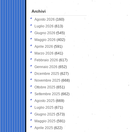
Archivi
Agosto 2026
(160)
Luglio 2026
(613)
Giugno 2026
(545)
Maggio 2026
(402)
Aprile 2026
(591)
Marzo 2026
(641)
Febbraio 2026
(617)
Gennaio 2026
(652)
Dicembre 2025
(627)
Novembre 2025
(668)
Ottobre 2025
(651)
Settembre 2025
(662)
Agosto 2025
(669)
Luglio 2025
(671)
Giugno 2025
(573)
Maggio 2025
(591)
Aprile 2025
(622)