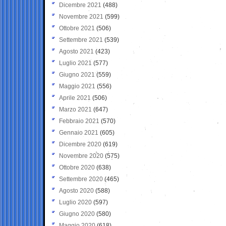
Dicembre 2021
(488)
Novembre 2021
(599)
Ottobre 2021
(506)
Settembre 2021
(539)
Agosto 2021
(423)
Luglio 2021
(577)
Giugno 2021
(559)
Maggio 2021
(556)
Aprile 2021
(506)
Marzo 2021
(647)
Febbraio 2021
(570)
Gennaio 2021
(605)
Dicembre 2020
(619)
Novembre 2020
(575)
Ottobre 2020
(638)
Settembre 2020
(465)
Agosto 2020
(588)
Luglio 2020
(597)
Giugno 2020
(580)
Maggio 2020
(618)