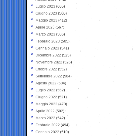
Luglio 2023
(605)
Giugno 2023
(560)
Maggio 2023
(412)
Aprile 2023
(567)
Marzo 2023
(506)
Febbraio 2023
(505)
Gennaio 2023
(541)
Dicembre 2022
(525)
Novembre 2022
(526)
Ottobre 2022
(552)
Settembre 2022
(584)
Agosto 2022
(584)
Luglio 2022
(562)
Giugno 2022
(521)
Maggio 2022
(470)
Aprile 2022
(502)
Marzo 2022
(542)
Febbraio 2022
(494)
Gennaio 2022
(510)