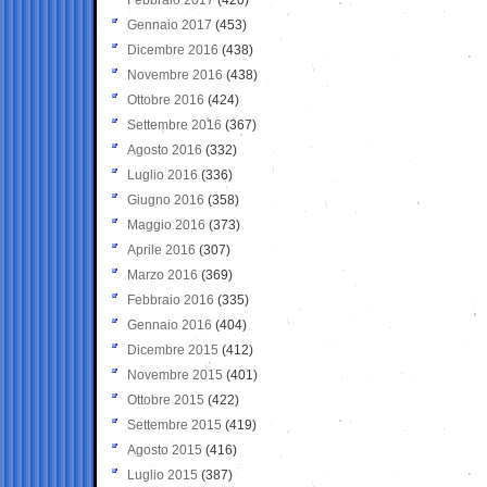
Gennaio 2017
(453)
Dicembre 2016
(438)
Novembre 2016
(438)
Ottobre 2016
(424)
Settembre 2016
(367)
Agosto 2016
(332)
Luglio 2016
(336)
Giugno 2016
(358)
Maggio 2016
(373)
Aprile 2016
(307)
Marzo 2016
(369)
Febbraio 2016
(335)
Gennaio 2016
(404)
Dicembre 2015
(412)
Novembre 2015
(401)
Ottobre 2015
(422)
Settembre 2015
(419)
Agosto 2015
(416)
Luglio 2015
(387)