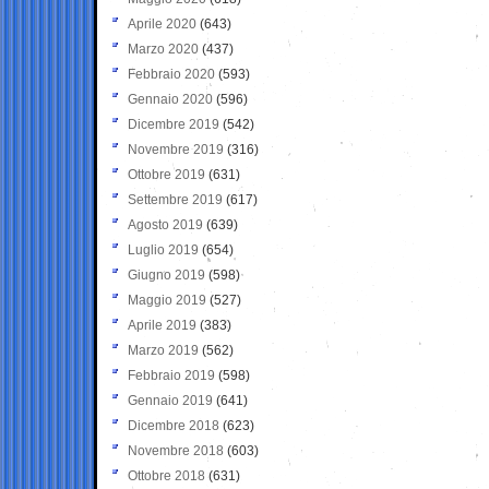
Aprile 2020
(643)
Marzo 2020
(437)
Febbraio 2020
(593)
Gennaio 2020
(596)
Dicembre 2019
(542)
Novembre 2019
(316)
Ottobre 2019
(631)
Settembre 2019
(617)
Agosto 2019
(639)
Luglio 2019
(654)
Giugno 2019
(598)
Maggio 2019
(527)
Aprile 2019
(383)
Marzo 2019
(562)
Febbraio 2019
(598)
Gennaio 2019
(641)
Dicembre 2018
(623)
Novembre 2018
(603)
Ottobre 2018
(631)