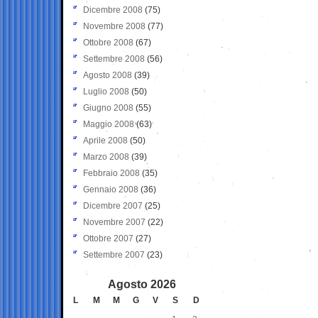
Dicembre 2008
(75)
Novembre 2008
(77)
Ottobre 2008
(67)
Settembre 2008
(56)
Agosto 2008
(39)
Luglio 2008
(50)
Giugno 2008
(55)
Maggio 2008
(63)
Aprile 2008
(50)
Marzo 2008
(39)
Febbraio 2008
(35)
Gennaio 2008
(36)
Dicembre 2007
(25)
Novembre 2007
(22)
Ottobre 2007
(27)
Settembre 2007
(23)
Agosto 2026
L
M
M
G
V
S
D