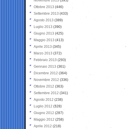
Novembre 2013
(395)
Ottobre 2013
(446)
Settembre 2013
(433)
Agosto 2013
(389)
Luglio 2013
(390)
Giugno 2013
(425)
Maggio 2013
(413)
Aprile 2013
(345)
Marzo 2013
(372)
Febbraio 2013
(293)
Gennaio 2013
(361)
Dicembre 2012
(364)
Novembre 2012
(336)
Ottobre 2012
(363)
Settembre 2012
(341)
Agosto 2012
(238)
Luglio 2012
(328)
Giugno 2012
(287)
Maggio 2012
(258)
Aprile 2012
(218)