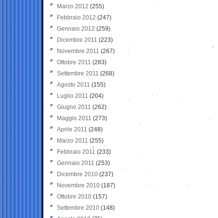
Marzo 2012
(255)
Febbraio 2012
(247)
Gennaio 2012
(259)
Dicembre 2011
(223)
Novembre 2011
(267)
Ottobre 2011
(283)
Settembre 2011
(268)
Agosto 2011
(155)
Luglio 2011
(204)
Giugno 2011
(262)
Maggio 2011
(273)
Aprile 2011
(248)
Marzo 2011
(255)
Febbraio 2011
(233)
Gennaio 2011
(253)
Dicembre 2010
(237)
Novembre 2010
(187)
Ottobre 2010
(157)
Settembre 2010
(148)