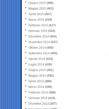
Giugno 2015
(396)
Maggio 2015
(402)
Aprile 2015
(407)
Marzo 2015
(428)
Febbraio 2015
(417)
Gennaio 2015
(434)
Dicembre 2014
(454)
Novembre 2014
(437)
Ottobre 2014
(440)
Settembre 2014
(450)
Agosto 2014
(433)
Luglio 2014
(436)
Giugno 2014
(391)
Maggio 2014
(392)
Aprile 2014
(389)
Marzo 2014
(436)
Febbraio 2014
(386)
Gennaio 2014
(419)
Dicembre 2013
(367)