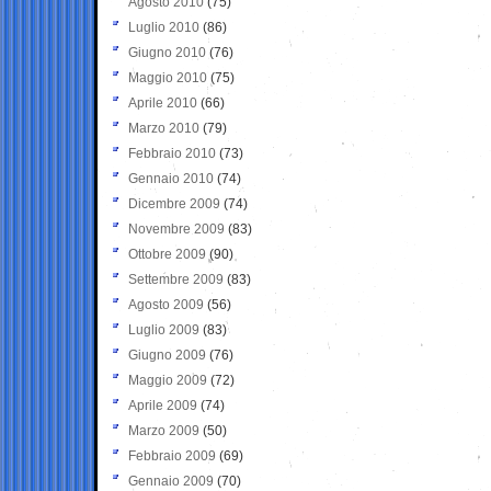
Agosto 2010
(75)
Luglio 2010
(86)
Giugno 2010
(76)
Maggio 2010
(75)
Aprile 2010
(66)
Marzo 2010
(79)
Febbraio 2010
(73)
Gennaio 2010
(74)
Dicembre 2009
(74)
Novembre 2009
(83)
Ottobre 2009
(90)
Settembre 2009
(83)
Agosto 2009
(56)
Luglio 2009
(83)
Giugno 2009
(76)
Maggio 2009
(72)
Aprile 2009
(74)
Marzo 2009
(50)
Febbraio 2009
(69)
Gennaio 2009
(70)