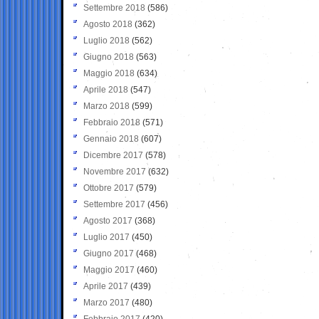
Settembre 2018
(586)
Agosto 2018
(362)
Luglio 2018
(562)
Giugno 2018
(563)
Maggio 2018
(634)
Aprile 2018
(547)
Marzo 2018
(599)
Febbraio 2018
(571)
Gennaio 2018
(607)
Dicembre 2017
(578)
Novembre 2017
(632)
Ottobre 2017
(579)
Settembre 2017
(456)
Agosto 2017
(368)
Luglio 2017
(450)
Giugno 2017
(468)
Maggio 2017
(460)
Aprile 2017
(439)
Marzo 2017
(480)
Febbraio 2017
(420)