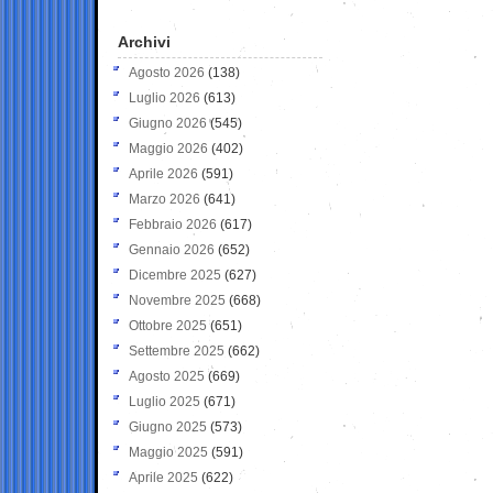
Archivi
Agosto 2026
(138)
Luglio 2026
(613)
Giugno 2026
(545)
Maggio 2026
(402)
Aprile 2026
(591)
Marzo 2026
(641)
Febbraio 2026
(617)
Gennaio 2026
(652)
Dicembre 2025
(627)
Novembre 2025
(668)
Ottobre 2025
(651)
Settembre 2025
(662)
Agosto 2025
(669)
Luglio 2025
(671)
Giugno 2025
(573)
Maggio 2025
(591)
Aprile 2025
(622)