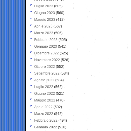
Luglio 2023
(605)
Giugno 2023
(560)
Maggio 2023
(412)
Aprile 2023
(567)
Marzo 2023
(506)
Febbraio 2023
(505)
Gennaio 2023
(541)
Dicembre 2022
(525)
Novembre 2022
(526)
Ottobre 2022
(552)
Settembre 2022
(584)
Agosto 2022
(584)
Luglio 2022
(562)
Giugno 2022
(521)
Maggio 2022
(470)
Aprile 2022
(502)
Marzo 2022
(542)
Febbraio 2022
(494)
Gennaio 2022
(510)