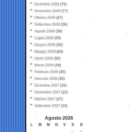
Dicembre 2008
(75)
Novembre 2008
(77)
Ottobre 2008
(67)
Settembre 2008
(56)
Agosto 2008
(39)
Luglio 2008
(50)
Giugno 2008
(55)
Maggio 2008
(63)
Aprile 2008
(50)
Marzo 2008
(39)
Febbraio 2008
(35)
Gennaio 2008
(36)
Dicembre 2007
(25)
Novembre 2007
(22)
Ottobre 2007
(27)
Settembre 2007
(23)
Agosto 2026
L
M
M
G
V
S
D