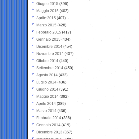
Giugno 2015
(396)
Maggio 2015
(402)
Aprile 2015
(407)
Marzo 2015
(428)
Febbraio 2015
(417)
Gennaio 2015
(434)
Dicembre 2014
(454)
Novembre 2014
(437)
Ottobre 2014
(440)
Settembre 2014
(450)
Agosto 2014
(433)
Luglio 2014
(436)
Giugno 2014
(391)
Maggio 2014
(392)
Aprile 2014
(389)
Marzo 2014
(436)
Febbraio 2014
(386)
Gennaio 2014
(419)
Dicembre 2013
(367)