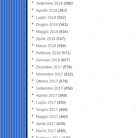
Settembre 2018
(586)
Agosto 2018
(362)
Luglio 2018
(562)
Giugno 2018
(563)
Maggio 2018
(634)
Aprile 2018
(547)
Marzo 2018
(599)
Febbraio 2018
(571)
Gennaio 2018
(607)
Dicembre 2017
(578)
Novembre 2017
(632)
Ottobre 2017
(579)
Settembre 2017
(456)
Agosto 2017
(368)
Luglio 2017
(450)
Giugno 2017
(468)
Maggio 2017
(460)
Aprile 2017
(439)
Marzo 2017
(480)
Febbraio 2017
(420)