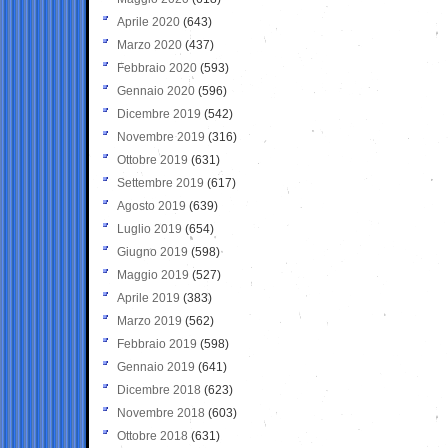
Aprile 2020
(643)
Marzo 2020
(437)
Febbraio 2020
(593)
Gennaio 2020
(596)
Dicembre 2019
(542)
Novembre 2019
(316)
Ottobre 2019
(631)
Settembre 2019
(617)
Agosto 2019
(639)
Luglio 2019
(654)
Giugno 2019
(598)
Maggio 2019
(527)
Aprile 2019
(383)
Marzo 2019
(562)
Febbraio 2019
(598)
Gennaio 2019
(641)
Dicembre 2018
(623)
Novembre 2018
(603)
Ottobre 2018
(631)