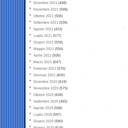
Dicembre 2021
(488)
Novembre 2021
(599)
Ottobre 2021
(506)
Settembre 2021
(539)
Agosto 2021
(423)
Luglio 2021
(577)
Giugno 2021
(559)
Maggio 2021
(556)
Aprile 2021
(506)
Marzo 2021
(647)
Febbraio 2021
(570)
Gennaio 2021
(605)
Dicembre 2020
(619)
Novembre 2020
(575)
Ottobre 2020
(638)
Settembre 2020
(465)
Agosto 2020
(588)
Luglio 2020
(597)
Giugno 2020
(580)
Maggio 2020
(618)