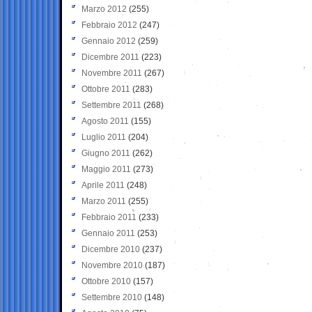
Marzo 2012
(255)
Febbraio 2012
(247)
Gennaio 2012
(259)
Dicembre 2011
(223)
Novembre 2011
(267)
Ottobre 2011
(283)
Settembre 2011
(268)
Agosto 2011
(155)
Luglio 2011
(204)
Giugno 2011
(262)
Maggio 2011
(273)
Aprile 2011
(248)
Marzo 2011
(255)
Febbraio 2011
(233)
Gennaio 2011
(253)
Dicembre 2010
(237)
Novembre 2010
(187)
Ottobre 2010
(157)
Settembre 2010
(148)