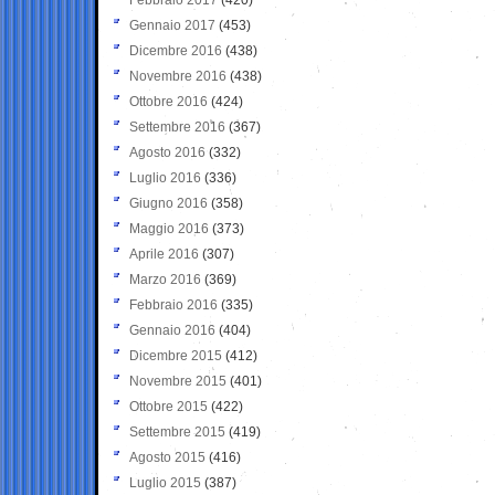
Gennaio 2017
(453)
Dicembre 2016
(438)
Novembre 2016
(438)
Ottobre 2016
(424)
Settembre 2016
(367)
Agosto 2016
(332)
Luglio 2016
(336)
Giugno 2016
(358)
Maggio 2016
(373)
Aprile 2016
(307)
Marzo 2016
(369)
Febbraio 2016
(335)
Gennaio 2016
(404)
Dicembre 2015
(412)
Novembre 2015
(401)
Ottobre 2015
(422)
Settembre 2015
(419)
Agosto 2015
(416)
Luglio 2015
(387)