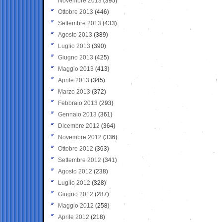
Novembre 2013
(395)
Ottobre 2013
(446)
Settembre 2013
(433)
Agosto 2013
(389)
Luglio 2013
(390)
Giugno 2013
(425)
Maggio 2013
(413)
Aprile 2013
(345)
Marzo 2013
(372)
Febbraio 2013
(293)
Gennaio 2013
(361)
Dicembre 2012
(364)
Novembre 2012
(336)
Ottobre 2012
(363)
Settembre 2012
(341)
Agosto 2012
(238)
Luglio 2012
(328)
Giugno 2012
(287)
Maggio 2012
(258)
Aprile 2012
(218)