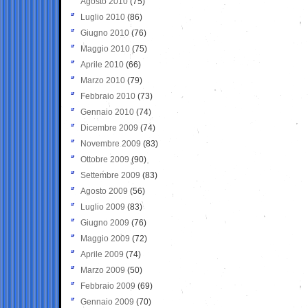
Agosto 2010
(75)
Luglio 2010
(86)
Giugno 2010
(76)
Maggio 2010
(75)
Aprile 2010
(66)
Marzo 2010
(79)
Febbraio 2010
(73)
Gennaio 2010
(74)
Dicembre 2009
(74)
Novembre 2009
(83)
Ottobre 2009
(90)
Settembre 2009
(83)
Agosto 2009
(56)
Luglio 2009
(83)
Giugno 2009
(76)
Maggio 2009
(72)
Aprile 2009
(74)
Marzo 2009
(50)
Febbraio 2009
(69)
Gennaio 2009
(70)