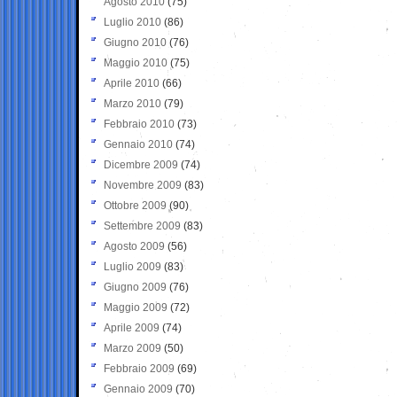
Agosto 2010
(75)
Luglio 2010
(86)
Giugno 2010
(76)
Maggio 2010
(75)
Aprile 2010
(66)
Marzo 2010
(79)
Febbraio 2010
(73)
Gennaio 2010
(74)
Dicembre 2009
(74)
Novembre 2009
(83)
Ottobre 2009
(90)
Settembre 2009
(83)
Agosto 2009
(56)
Luglio 2009
(83)
Giugno 2009
(76)
Maggio 2009
(72)
Aprile 2009
(74)
Marzo 2009
(50)
Febbraio 2009
(69)
Gennaio 2009
(70)