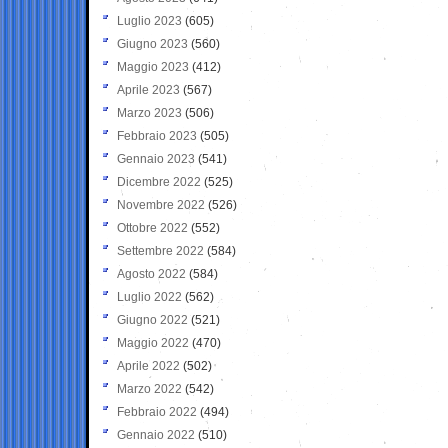
Luglio 2023
(605)
Giugno 2023
(560)
Maggio 2023
(412)
Aprile 2023
(567)
Marzo 2023
(506)
Febbraio 2023
(505)
Gennaio 2023
(541)
Dicembre 2022
(525)
Novembre 2022
(526)
Ottobre 2022
(552)
Settembre 2022
(584)
Agosto 2022
(584)
Luglio 2022
(562)
Giugno 2022
(521)
Maggio 2022
(470)
Aprile 2022
(502)
Marzo 2022
(542)
Febbraio 2022
(494)
Gennaio 2022
(510)