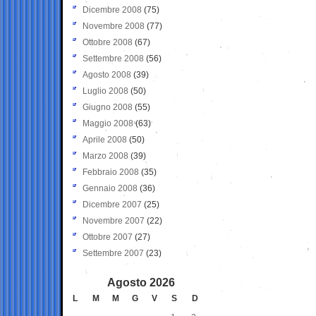
Dicembre 2008
(75)
Novembre 2008
(77)
Ottobre 2008
(67)
Settembre 2008
(56)
Agosto 2008
(39)
Luglio 2008
(50)
Giugno 2008
(55)
Maggio 2008
(63)
Aprile 2008
(50)
Marzo 2008
(39)
Febbraio 2008
(35)
Gennaio 2008
(36)
Dicembre 2007
(25)
Novembre 2007
(22)
Ottobre 2007
(27)
Settembre 2007
(23)
Agosto 2026
L
M
M
G
V
S
D