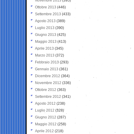
Novembre 2013
(395)
Ottobre 2013
(446)
Settembre 2013
(433)
Agosto 2013
(389)
Luglio 2013
(390)
Giugno 2013
(425)
Maggio 2013
(413)
Aprile 2013
(345)
Marzo 2013
(372)
Febbraio 2013
(293)
Gennaio 2013
(361)
Dicembre 2012
(364)
Novembre 2012
(336)
Ottobre 2012
(363)
Settembre 2012
(341)
Agosto 2012
(238)
Luglio 2012
(328)
Giugno 2012
(287)
Maggio 2012
(258)
Aprile 2012
(218)