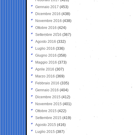
Gennaio 2017
(453)
Dicembre 2016
(438)
Novembre 2016
(438)
Ottobre 2016
(424)
Settembre 2016
(367)
Agosto 2016
(332)
Luglio 2016
(336)
Giugno 2016
(358)
Maggio 2016
(373)
Aprile 2016
(307)
Marzo 2016
(369)
Febbraio 2016
(335)
Gennaio 2016
(404)
Dicembre 2015
(412)
Novembre 2015
(401)
Ottobre 2015
(422)
Settembre 2015
(419)
Agosto 2015
(416)
Luglio 2015
(387)