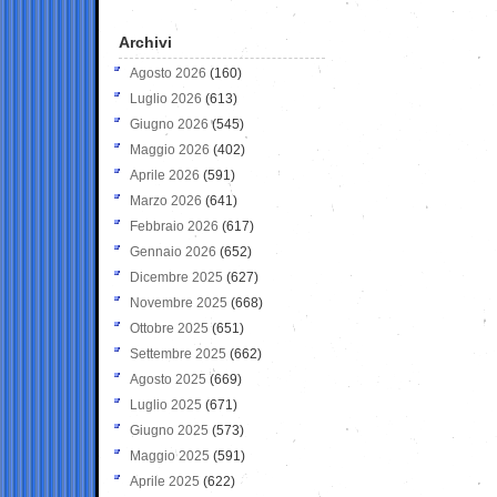
Archivi
Agosto 2026
(160)
Luglio 2026
(613)
Giugno 2026
(545)
Maggio 2026
(402)
Aprile 2026
(591)
Marzo 2026
(641)
Febbraio 2026
(617)
Gennaio 2026
(652)
Dicembre 2025
(627)
Novembre 2025
(668)
Ottobre 2025
(651)
Settembre 2025
(662)
Agosto 2025
(669)
Luglio 2025
(671)
Giugno 2025
(573)
Maggio 2025
(591)
Aprile 2025
(622)