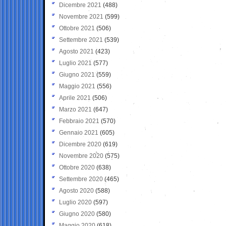
Dicembre 2021
(488)
Novembre 2021
(599)
Ottobre 2021
(506)
Settembre 2021
(539)
Agosto 2021
(423)
Luglio 2021
(577)
Giugno 2021
(559)
Maggio 2021
(556)
Aprile 2021
(506)
Marzo 2021
(647)
Febbraio 2021
(570)
Gennaio 2021
(605)
Dicembre 2020
(619)
Novembre 2020
(575)
Ottobre 2020
(638)
Settembre 2020
(465)
Agosto 2020
(588)
Luglio 2020
(597)
Giugno 2020
(580)
Maggio 2020
(618)