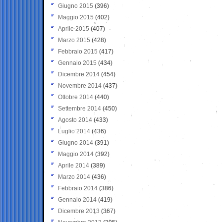
Giugno 2015
(396)
Maggio 2015
(402)
Aprile 2015
(407)
Marzo 2015
(428)
Febbraio 2015
(417)
Gennaio 2015
(434)
Dicembre 2014
(454)
Novembre 2014
(437)
Ottobre 2014
(440)
Settembre 2014
(450)
Agosto 2014
(433)
Luglio 2014
(436)
Giugno 2014
(391)
Maggio 2014
(392)
Aprile 2014
(389)
Marzo 2014
(436)
Febbraio 2014
(386)
Gennaio 2014
(419)
Dicembre 2013
(367)