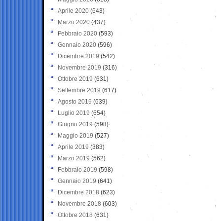
Aprile 2020
(643)
Marzo 2020
(437)
Febbraio 2020
(593)
Gennaio 2020
(596)
Dicembre 2019
(542)
Novembre 2019
(316)
Ottobre 2019
(631)
Settembre 2019
(617)
Agosto 2019
(639)
Luglio 2019
(654)
Giugno 2019
(598)
Maggio 2019
(527)
Aprile 2019
(383)
Marzo 2019
(562)
Febbraio 2019
(598)
Gennaio 2019
(641)
Dicembre 2018
(623)
Novembre 2018
(603)
Ottobre 2018
(631)