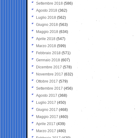
Settembre 2018
(586)
Agosto 2018
(362)
Luglio 2018
(562)
Giugno 2018
(563)
Maggio 2018
(634)
Aprile 2018
(547)
Marzo 2018
(599)
Febbraio 2018
(571)
Gennaio 2018
(607)
Dicembre 2017
(578)
Novembre 2017
(632)
Ottobre 2017
(579)
Settembre 2017
(456)
Agosto 2017
(368)
Luglio 2017
(450)
Giugno 2017
(468)
Maggio 2017
(460)
Aprile 2017
(439)
Marzo 2017
(480)
Febbraio 2017
(420)