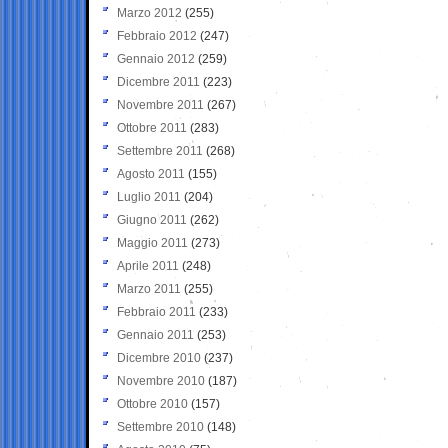
Marzo 2012
(255)
Febbraio 2012
(247)
Gennaio 2012
(259)
Dicembre 2011
(223)
Novembre 2011
(267)
Ottobre 2011
(283)
Settembre 2011
(268)
Agosto 2011
(155)
Luglio 2011
(204)
Giugno 2011
(262)
Maggio 2011
(273)
Aprile 2011
(248)
Marzo 2011
(255)
Febbraio 2011
(233)
Gennaio 2011
(253)
Dicembre 2010
(237)
Novembre 2010
(187)
Ottobre 2010
(157)
Settembre 2010
(148)