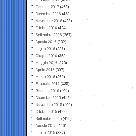
Gennaio 2017
(453)
Dicembre 2016
(438)
Novembre 2016
(438)
Ottobre 2016
(424)
Settembre 2016
(367)
Agosto 2016
(332)
Luglio 2016
(336)
Giugno 2016
(358)
Maggio 2016
(373)
Aprile 2016
(307)
Marzo 2016
(369)
Febbraio 2016
(335)
Gennaio 2016
(404)
Dicembre 2015
(412)
Novembre 2015
(401)
Ottobre 2015
(422)
Settembre 2015
(419)
Agosto 2015
(416)
Luglio 2015
(387)