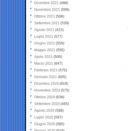
Dicembre 2021
(488)
Novembre 2021
(599)
Ottobre 2021
(506)
Settembre 2021
(539)
Agosto 2021
(423)
Luglio 2021
(577)
Giugno 2021
(559)
Maggio 2021
(556)
Aprile 2021
(506)
Marzo 2021
(647)
Febbraio 2021
(570)
Gennaio 2021
(605)
Dicembre 2020
(619)
Novembre 2020
(575)
Ottobre 2020
(638)
Settembre 2020
(465)
Agosto 2020
(588)
Luglio 2020
(597)
Giugno 2020
(580)
Maggio 2020
(618)