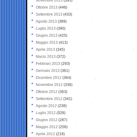
Novembre 2013
(395)
Ottobre 2013
(446)
Settembre 2013
(433)
Agosto 2013
(389)
Luglio 2013
(390)
Giugno 2013
(425)
Maggio 2013
(413)
Aprile 2013
(345)
Marzo 2013
(372)
Febbraio 2013
(293)
Gennaio 2013
(361)
Dicembre 2012
(364)
Novembre 2012
(336)
Ottobre 2012
(363)
Settembre 2012
(341)
Agosto 2012
(238)
Luglio 2012
(328)
Giugno 2012
(287)
Maggio 2012
(258)
Aprile 2012
(218)