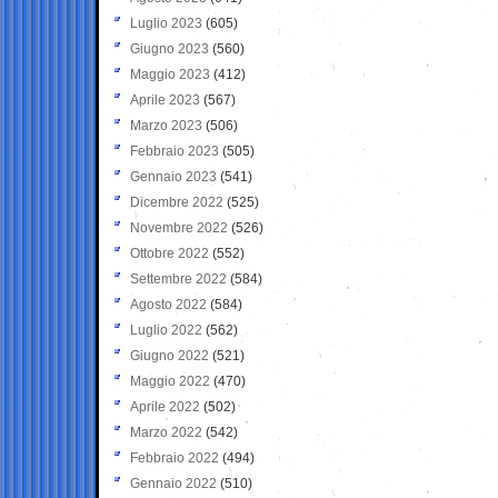
Luglio 2023
(605)
Giugno 2023
(560)
Maggio 2023
(412)
Aprile 2023
(567)
Marzo 2023
(506)
Febbraio 2023
(505)
Gennaio 2023
(541)
Dicembre 2022
(525)
Novembre 2022
(526)
Ottobre 2022
(552)
Settembre 2022
(584)
Agosto 2022
(584)
Luglio 2022
(562)
Giugno 2022
(521)
Maggio 2022
(470)
Aprile 2022
(502)
Marzo 2022
(542)
Febbraio 2022
(494)
Gennaio 2022
(510)