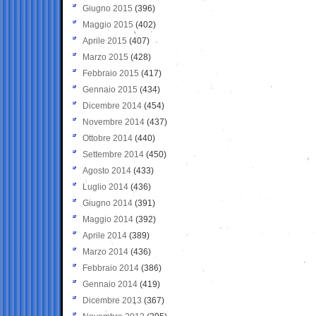
Giugno 2015
(396)
Maggio 2015
(402)
Aprile 2015
(407)
Marzo 2015
(428)
Febbraio 2015
(417)
Gennaio 2015
(434)
Dicembre 2014
(454)
Novembre 2014
(437)
Ottobre 2014
(440)
Settembre 2014
(450)
Agosto 2014
(433)
Luglio 2014
(436)
Giugno 2014
(391)
Maggio 2014
(392)
Aprile 2014
(389)
Marzo 2014
(436)
Febbraio 2014
(386)
Gennaio 2014
(419)
Dicembre 2013
(367)