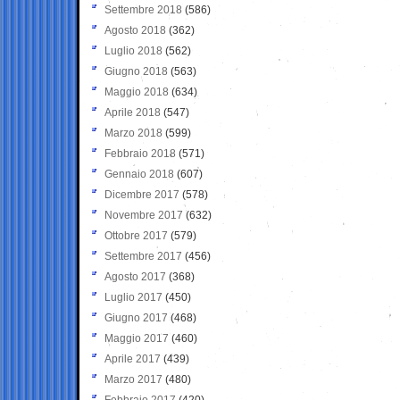
Settembre 2018
(586)
Agosto 2018
(362)
Luglio 2018
(562)
Giugno 2018
(563)
Maggio 2018
(634)
Aprile 2018
(547)
Marzo 2018
(599)
Febbraio 2018
(571)
Gennaio 2018
(607)
Dicembre 2017
(578)
Novembre 2017
(632)
Ottobre 2017
(579)
Settembre 2017
(456)
Agosto 2017
(368)
Luglio 2017
(450)
Giugno 2017
(468)
Maggio 2017
(460)
Aprile 2017
(439)
Marzo 2017
(480)
Febbraio 2017
(420)