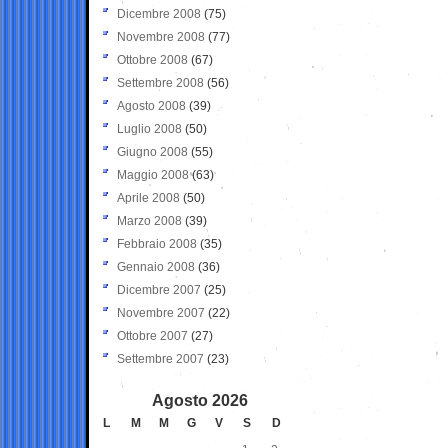
Dicembre 2008
(75)
Novembre 2008
(77)
Ottobre 2008
(67)
Settembre 2008
(56)
Agosto 2008
(39)
Luglio 2008
(50)
Giugno 2008
(55)
Maggio 2008
(63)
Aprile 2008
(50)
Marzo 2008
(39)
Febbraio 2008
(35)
Gennaio 2008
(36)
Dicembre 2007
(25)
Novembre 2007
(22)
Ottobre 2007
(27)
Settembre 2007
(23)
Agosto 2026
L
M
M
G
V
S
D