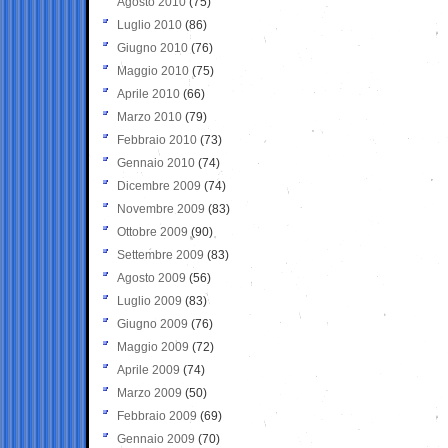
Agosto 2010
(75)
Luglio 2010
(86)
Giugno 2010
(76)
Maggio 2010
(75)
Aprile 2010
(66)
Marzo 2010
(79)
Febbraio 2010
(73)
Gennaio 2010
(74)
Dicembre 2009
(74)
Novembre 2009
(83)
Ottobre 2009
(90)
Settembre 2009
(83)
Agosto 2009
(56)
Luglio 2009
(83)
Giugno 2009
(76)
Maggio 2009
(72)
Aprile 2009
(74)
Marzo 2009
(50)
Febbraio 2009
(69)
Gennaio 2009
(70)