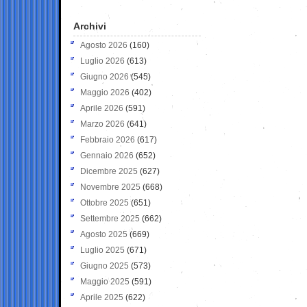
Archivi
Agosto 2026
(160)
Luglio 2026
(613)
Giugno 2026
(545)
Maggio 2026
(402)
Aprile 2026
(591)
Marzo 2026
(641)
Febbraio 2026
(617)
Gennaio 2026
(652)
Dicembre 2025
(627)
Novembre 2025
(668)
Ottobre 2025
(651)
Settembre 2025
(662)
Agosto 2025
(669)
Luglio 2025
(671)
Giugno 2025
(573)
Maggio 2025
(591)
Aprile 2025
(622)