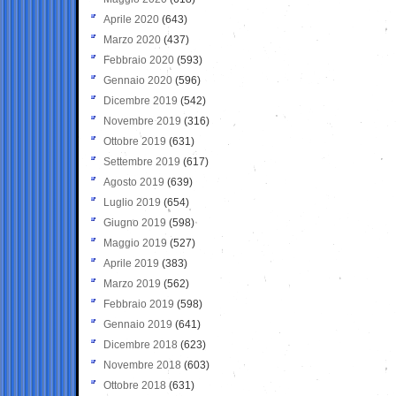
Aprile 2020
(643)
Marzo 2020
(437)
Febbraio 2020
(593)
Gennaio 2020
(596)
Dicembre 2019
(542)
Novembre 2019
(316)
Ottobre 2019
(631)
Settembre 2019
(617)
Agosto 2019
(639)
Luglio 2019
(654)
Giugno 2019
(598)
Maggio 2019
(527)
Aprile 2019
(383)
Marzo 2019
(562)
Febbraio 2019
(598)
Gennaio 2019
(641)
Dicembre 2018
(623)
Novembre 2018
(603)
Ottobre 2018
(631)