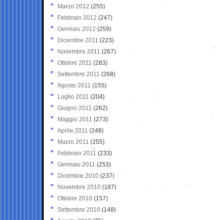
Marzo 2012
(255)
Febbraio 2012
(247)
Gennaio 2012
(259)
Dicembre 2011
(223)
Novembre 2011
(267)
Ottobre 2011
(283)
Settembre 2011
(268)
Agosto 2011
(155)
Luglio 2011
(204)
Giugno 2011
(262)
Maggio 2011
(273)
Aprile 2011
(248)
Marzo 2011
(255)
Febbraio 2011
(233)
Gennaio 2011
(253)
Dicembre 2010
(237)
Novembre 2010
(187)
Ottobre 2010
(157)
Settembre 2010
(148)