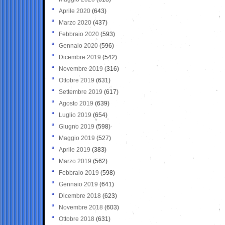
Aprile 2020
(643)
Marzo 2020
(437)
Febbraio 2020
(593)
Gennaio 2020
(596)
Dicembre 2019
(542)
Novembre 2019
(316)
Ottobre 2019
(631)
Settembre 2019
(617)
Agosto 2019
(639)
Luglio 2019
(654)
Giugno 2019
(598)
Maggio 2019
(527)
Aprile 2019
(383)
Marzo 2019
(562)
Febbraio 2019
(598)
Gennaio 2019
(641)
Dicembre 2018
(623)
Novembre 2018
(603)
Ottobre 2018
(631)