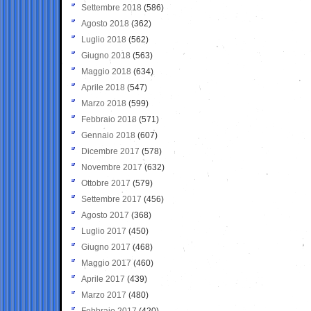
Settembre 2018
(586)
Agosto 2018
(362)
Luglio 2018
(562)
Giugno 2018
(563)
Maggio 2018
(634)
Aprile 2018
(547)
Marzo 2018
(599)
Febbraio 2018
(571)
Gennaio 2018
(607)
Dicembre 2017
(578)
Novembre 2017
(632)
Ottobre 2017
(579)
Settembre 2017
(456)
Agosto 2017
(368)
Luglio 2017
(450)
Giugno 2017
(468)
Maggio 2017
(460)
Aprile 2017
(439)
Marzo 2017
(480)
Febbraio 2017
(420)