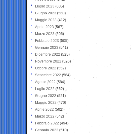
Luglio 2023
(605)
Giugno 2023
(560)
Maggio 2023
(412)
Aprile 2023
(567)
Marzo 2023
(506)
Febbraio 2023
(505)
Gennaio 2023
(541)
Dicembre 2022
(525)
Novembre 2022
(526)
Ottobre 2022
(552)
Settembre 2022
(584)
Agosto 2022
(584)
Luglio 2022
(562)
Giugno 2022
(521)
Maggio 2022
(470)
Aprile 2022
(502)
Marzo 2022
(542)
Febbraio 2022
(494)
Gennaio 2022
(510)