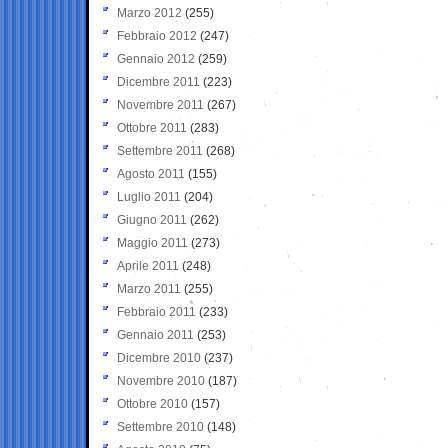
Marzo 2012
(255)
Febbraio 2012
(247)
Gennaio 2012
(259)
Dicembre 2011
(223)
Novembre 2011
(267)
Ottobre 2011
(283)
Settembre 2011
(268)
Agosto 2011
(155)
Luglio 2011
(204)
Giugno 2011
(262)
Maggio 2011
(273)
Aprile 2011
(248)
Marzo 2011
(255)
Febbraio 2011
(233)
Gennaio 2011
(253)
Dicembre 2010
(237)
Novembre 2010
(187)
Ottobre 2010
(157)
Settembre 2010
(148)