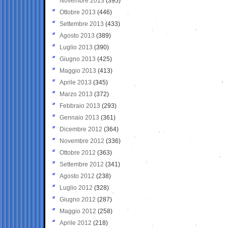
Novembre 2013
(395)
Ottobre 2013
(446)
Settembre 2013
(433)
Agosto 2013
(389)
Luglio 2013
(390)
Giugno 2013
(425)
Maggio 2013
(413)
Aprile 2013
(345)
Marzo 2013
(372)
Febbraio 2013
(293)
Gennaio 2013
(361)
Dicembre 2012
(364)
Novembre 2012
(336)
Ottobre 2012
(363)
Settembre 2012
(341)
Agosto 2012
(238)
Luglio 2012
(328)
Giugno 2012
(287)
Maggio 2012
(258)
Aprile 2012
(218)