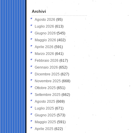
Archivi
Agosto 2026
(95)
Luglio 2026
(613)
Giugno 2026
(545)
Maggio 2026
(402)
Aprile 2026
(591)
Marzo 2026
(641)
Febbraio 2026
(617)
Gennaio 2026
(652)
Dicembre 2025
(627)
Novembre 2025
(668)
Ottobre 2025
(651)
Settembre 2025
(662)
Agosto 2025
(669)
Luglio 2025
(671)
Giugno 2025
(573)
Maggio 2025
(591)
Aprile 2025
(622)