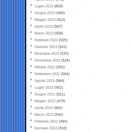
Luglio 2023
(605)
Giugno 2023
(560)
Maggio 2023
(412)
Aprile 2023
(567)
Marzo 2023
(506)
Febbraio 2023
(505)
Gennaio 2023
(541)
Dicembre 2022
(525)
Novembre 2022
(526)
Ottobre 2022
(552)
Settembre 2022
(584)
Agosto 2022
(584)
Luglio 2022
(562)
Giugno 2022
(521)
Maggio 2022
(470)
Aprile 2022
(502)
Marzo 2022
(542)
Febbraio 2022
(494)
Gennaio 2022
(510)