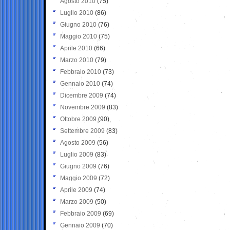
Agosto 2010
(75)
Luglio 2010
(86)
Giugno 2010
(76)
Maggio 2010
(75)
Aprile 2010
(66)
Marzo 2010
(79)
Febbraio 2010
(73)
Gennaio 2010
(74)
Dicembre 2009
(74)
Novembre 2009
(83)
Ottobre 2009
(90)
Settembre 2009
(83)
Agosto 2009
(56)
Luglio 2009
(83)
Giugno 2009
(76)
Maggio 2009
(72)
Aprile 2009
(74)
Marzo 2009
(50)
Febbraio 2009
(69)
Gennaio 2009
(70)