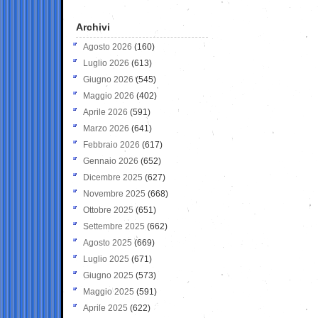
Archivi
Agosto 2026
(160)
Luglio 2026
(613)
Giugno 2026
(545)
Maggio 2026
(402)
Aprile 2026
(591)
Marzo 2026
(641)
Febbraio 2026
(617)
Gennaio 2026
(652)
Dicembre 2025
(627)
Novembre 2025
(668)
Ottobre 2025
(651)
Settembre 2025
(662)
Agosto 2025
(669)
Luglio 2025
(671)
Giugno 2025
(573)
Maggio 2025
(591)
Aprile 2025
(622)