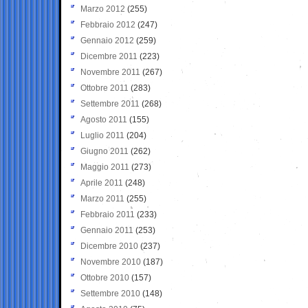
Marzo 2012
(255)
Febbraio 2012
(247)
Gennaio 2012
(259)
Dicembre 2011
(223)
Novembre 2011
(267)
Ottobre 2011
(283)
Settembre 2011
(268)
Agosto 2011
(155)
Luglio 2011
(204)
Giugno 2011
(262)
Maggio 2011
(273)
Aprile 2011
(248)
Marzo 2011
(255)
Febbraio 2011
(233)
Gennaio 2011
(253)
Dicembre 2010
(237)
Novembre 2010
(187)
Ottobre 2010
(157)
Settembre 2010
(148)