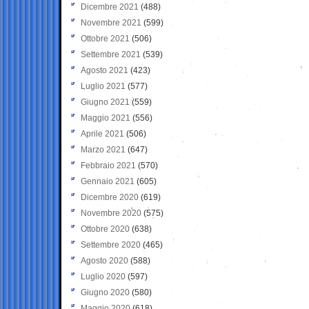
Dicembre 2021
(488)
Novembre 2021
(599)
Ottobre 2021
(506)
Settembre 2021
(539)
Agosto 2021
(423)
Luglio 2021
(577)
Giugno 2021
(559)
Maggio 2021
(556)
Aprile 2021
(506)
Marzo 2021
(647)
Febbraio 2021
(570)
Gennaio 2021
(605)
Dicembre 2020
(619)
Novembre 2020
(575)
Ottobre 2020
(638)
Settembre 2020
(465)
Agosto 2020
(588)
Luglio 2020
(597)
Giugno 2020
(580)
Maggio 2020
(618)