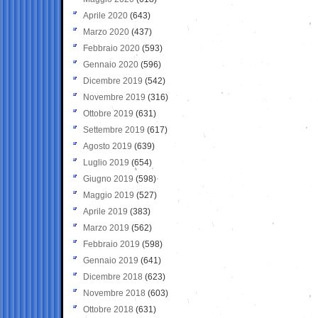
Aprile 2020
(643)
Marzo 2020
(437)
Febbraio 2020
(593)
Gennaio 2020
(596)
Dicembre 2019
(542)
Novembre 2019
(316)
Ottobre 2019
(631)
Settembre 2019
(617)
Agosto 2019
(639)
Luglio 2019
(654)
Giugno 2019
(598)
Maggio 2019
(527)
Aprile 2019
(383)
Marzo 2019
(562)
Febbraio 2019
(598)
Gennaio 2019
(641)
Dicembre 2018
(623)
Novembre 2018
(603)
Ottobre 2018
(631)