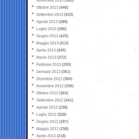
Novembre 2013
(395)
Ottobre 2013
(446)
Settembre 2013
(433)
Agosto 2013
(389)
Luglio 2013
(390)
Giugno 2013
(425)
Maggio 2013
(413)
Aprile 2013
(345)
Marzo 2013
(372)
Febbraio 2013
(293)
Gennaio 2013
(361)
Dicembre 2012
(364)
Novembre 2012
(336)
Ottobre 2012
(363)
Settembre 2012
(341)
Agosto 2012
(238)
Luglio 2012
(328)
Giugno 2012
(287)
Maggio 2012
(258)
Aprile 2012
(218)