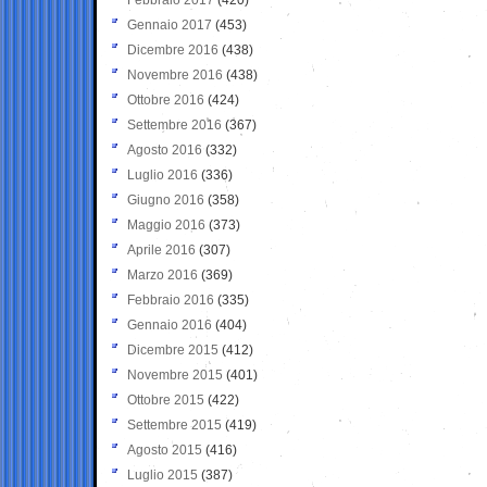
Gennaio 2017
(453)
Dicembre 2016
(438)
Novembre 2016
(438)
Ottobre 2016
(424)
Settembre 2016
(367)
Agosto 2016
(332)
Luglio 2016
(336)
Giugno 2016
(358)
Maggio 2016
(373)
Aprile 2016
(307)
Marzo 2016
(369)
Febbraio 2016
(335)
Gennaio 2016
(404)
Dicembre 2015
(412)
Novembre 2015
(401)
Ottobre 2015
(422)
Settembre 2015
(419)
Agosto 2015
(416)
Luglio 2015
(387)