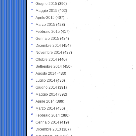
Giugno 2015
(396)
Maggio 2015
(402)
Aprile 2015
(407)
Marzo 2015
(428)
Febbraio 2015
(417)
Gennaio 2015
(434)
Dicembre 2014
(454)
Novembre 2014
(437)
Ottobre 2014
(440)
Settembre 2014
(450)
Agosto 2014
(433)
Luglio 2014
(436)
Giugno 2014
(391)
Maggio 2014
(392)
Aprile 2014
(389)
Marzo 2014
(436)
Febbraio 2014
(386)
Gennaio 2014
(419)
Dicembre 2013
(367)