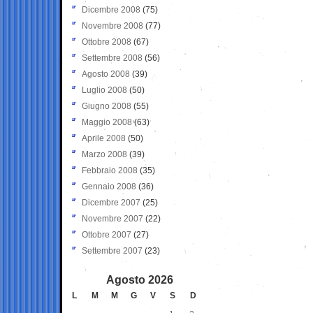
Dicembre 2008
(75)
Novembre 2008
(77)
Ottobre 2008
(67)
Settembre 2008
(56)
Agosto 2008
(39)
Luglio 2008
(50)
Giugno 2008
(55)
Maggio 2008
(63)
Aprile 2008
(50)
Marzo 2008
(39)
Febbraio 2008
(35)
Gennaio 2008
(36)
Dicembre 2007
(25)
Novembre 2007
(22)
Ottobre 2007
(27)
Settembre 2007
(23)
Agosto 2026
L
M
M
G
V
S
D