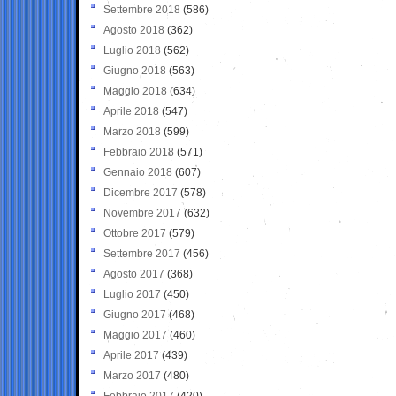
Settembre 2018
(586)
Agosto 2018
(362)
Luglio 2018
(562)
Giugno 2018
(563)
Maggio 2018
(634)
Aprile 2018
(547)
Marzo 2018
(599)
Febbraio 2018
(571)
Gennaio 2018
(607)
Dicembre 2017
(578)
Novembre 2017
(632)
Ottobre 2017
(579)
Settembre 2017
(456)
Agosto 2017
(368)
Luglio 2017
(450)
Giugno 2017
(468)
Maggio 2017
(460)
Aprile 2017
(439)
Marzo 2017
(480)
Febbraio 2017
(420)