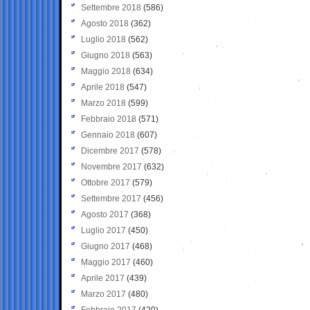
Settembre 2018
(586)
Agosto 2018
(362)
Luglio 2018
(562)
Giugno 2018
(563)
Maggio 2018
(634)
Aprile 2018
(547)
Marzo 2018
(599)
Febbraio 2018
(571)
Gennaio 2018
(607)
Dicembre 2017
(578)
Novembre 2017
(632)
Ottobre 2017
(579)
Settembre 2017
(456)
Agosto 2017
(368)
Luglio 2017
(450)
Giugno 2017
(468)
Maggio 2017
(460)
Aprile 2017
(439)
Marzo 2017
(480)
Febbraio 2017
(420)