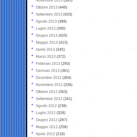
Novembre 2013
(395)
Ottobre 2013
(446)
Settembre 2013
(433)
Agosto 2013
(389)
Luglio 2013
(390)
Giugno 2013
(425)
Maggio 2013
(413)
Aprile 2013
(345)
Marzo 2013
(372)
Febbraio 2013
(293)
Gennaio 2013
(361)
Dicembre 2012
(364)
Novembre 2012
(336)
Ottobre 2012
(363)
Settembre 2012
(341)
Agosto 2012
(238)
Luglio 2012
(328)
Giugno 2012
(287)
Maggio 2012
(258)
Aprile 2012
(218)