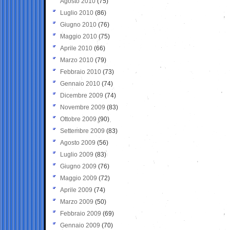
Agosto 2010
(75)
Luglio 2010
(86)
Giugno 2010
(76)
Maggio 2010
(75)
Aprile 2010
(66)
Marzo 2010
(79)
Febbraio 2010
(73)
Gennaio 2010
(74)
Dicembre 2009
(74)
Novembre 2009
(83)
Ottobre 2009
(90)
Settembre 2009
(83)
Agosto 2009
(56)
Luglio 2009
(83)
Giugno 2009
(76)
Maggio 2009
(72)
Aprile 2009
(74)
Marzo 2009
(50)
Febbraio 2009
(69)
Gennaio 2009
(70)