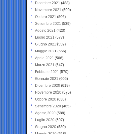
Dicembre 2021
(488)
Novembre 2021
(599)
Ottobre 2021
(506)
Settembre 2021
(539)
Agosto 2021
(423)
Luglio 2021
(577)
Giugno 2021
(559)
Maggio 2021
(556)
Aprile 2021
(506)
Marzo 2021
(647)
Febbraio 2021
(570)
Gennaio 2021
(605)
Dicembre 2020
(619)
Novembre 2020
(575)
Ottobre 2020
(638)
Settembre 2020
(465)
Agosto 2020
(588)
Luglio 2020
(597)
Giugno 2020
(580)
Maggio 2020
(618)