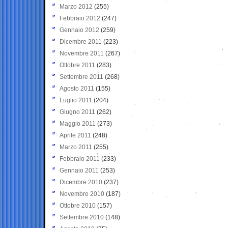
Marzo 2012
(255)
Febbraio 2012
(247)
Gennaio 2012
(259)
Dicembre 2011
(223)
Novembre 2011
(267)
Ottobre 2011
(283)
Settembre 2011
(268)
Agosto 2011
(155)
Luglio 2011
(204)
Giugno 2011
(262)
Maggio 2011
(273)
Aprile 2011
(248)
Marzo 2011
(255)
Febbraio 2011
(233)
Gennaio 2011
(253)
Dicembre 2010
(237)
Novembre 2010
(187)
Ottobre 2010
(157)
Settembre 2010
(148)