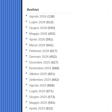
Archivi
Agosto 2026
(138)
Luglio 2026
(613)
Giugno 2026
(545)
Maggio 2026
(402)
Aprile 2026
(591)
Marzo 2026
(641)
Febbraio 2026
(617)
Gennaio 2026
(652)
Dicembre 2025
(627)
Novembre 2025
(668)
Ottobre 2025
(651)
Settembre 2025
(662)
Agosto 2025
(669)
Luglio 2025
(671)
Giugno 2025
(573)
Maggio 2025
(591)
Aprile 2025
(622)