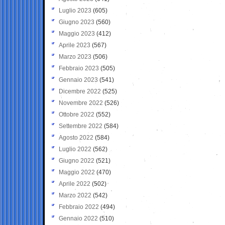
Luglio 2023
(605)
Giugno 2023
(560)
Maggio 2023
(412)
Aprile 2023
(567)
Marzo 2023
(506)
Febbraio 2023
(505)
Gennaio 2023
(541)
Dicembre 2022
(525)
Novembre 2022
(526)
Ottobre 2022
(552)
Settembre 2022
(584)
Agosto 2022
(584)
Luglio 2022
(562)
Giugno 2022
(521)
Maggio 2022
(470)
Aprile 2022
(502)
Marzo 2022
(542)
Febbraio 2022
(494)
Gennaio 2022
(510)