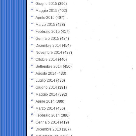
Giugno 2015
(396)
Maggio 2015
(402)
Aprile 2015
(407)
Marzo 2015
(428)
Febbraio 2015
(417)
Gennaio 2015
(434)
Dicembre 2014
(454)
Novembre 2014
(437)
Ottobre 2014
(440)
Settembre 2014
(450)
Agosto 2014
(433)
Luglio 2014
(436)
Giugno 2014
(391)
Maggio 2014
(392)
Aprile 2014
(389)
Marzo 2014
(436)
Febbraio 2014
(386)
Gennaio 2014
(419)
Dicembre 2013
(367)