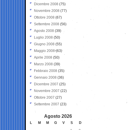
Dicembre 2008
(75)
Novembre 2008
(77)
Ottobre 2008
(67)
Settembre 2008
(56)
Agosto 2008
(39)
Luglio 2008
(50)
Giugno 2008
(55)
Maggio 2008
(63)
Aprile 2008
(50)
Marzo 2008
(39)
Febbraio 2008
(35)
Gennaio 2008
(36)
Dicembre 2007
(25)
Novembre 2007
(22)
Ottobre 2007
(27)
Settembre 2007
(23)
Agosto 2026
L
M
M
G
V
S
D