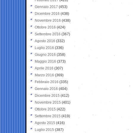
Gennaio 2017
(453)
Dicembre 2016
(438)
Novembre 2016
(438)
Ottobre 2016
(424)
Settembre 2016
(367)
Agosto 2016
(332)
Luglio 2016
(336)
Giugno 2016
(358)
Maggio 2016
(373)
Aprile 2016
(307)
Marzo 2016
(369)
Febbraio 2016
(335)
Gennaio 2016
(404)
Dicembre 2015
(412)
Novembre 2015
(401)
Ottobre 2015
(422)
Settembre 2015
(419)
Agosto 2015
(416)
Luglio 2015
(387)