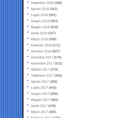
Settembre 2018
(586)
Agosto 2018
(362)
Luglio 2018
(562)
Giugno 2018
(563)
Maggio 2018
(634)
Aprile 2018
(547)
Marzo 2018
(599)
Febbraio 2018
(571)
Gennaio 2018
(607)
Dicembre 2017
(578)
Novembre 2017
(632)
Ottobre 2017
(579)
Settembre 2017
(456)
Agosto 2017
(368)
Luglio 2017
(450)
Giugno 2017
(468)
Maggio 2017
(460)
Aprile 2017
(439)
Marzo 2017
(480)
Febbraio 2017
(420)