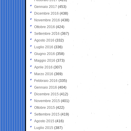
Gennaio 2017
(453)
Dicembre 2016
(438)
Novembre 2016
(438)
Ottobre 2016
(424)
Settembre 2016
(367)
Agosto 2016
(332)
Luglio 2016
(336)
Giugno 2016
(358)
Maggio 2016
(373)
Aprile 2016
(307)
Marzo 2016
(369)
Febbraio 2016
(335)
Gennaio 2016
(404)
Dicembre 2015
(412)
Novembre 2015
(401)
Ottobre 2015
(422)
Settembre 2015
(419)
Agosto 2015
(416)
Luglio 2015
(387)