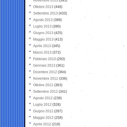
Novembre 2013
(395)
Ottobre 2013
(446)
Settembre 2013
(433)
Agosto 2013
(389)
Luglio 2013
(390)
Giugno 2013
(425)
Maggio 2013
(413)
Aprile 2013
(345)
Marzo 2013
(372)
Febbraio 2013
(293)
Gennaio 2013
(361)
Dicembre 2012
(364)
Novembre 2012
(336)
Ottobre 2012
(363)
Settembre 2012
(341)
Agosto 2012
(238)
Luglio 2012
(328)
Giugno 2012
(287)
Maggio 2012
(258)
Aprile 2012
(218)