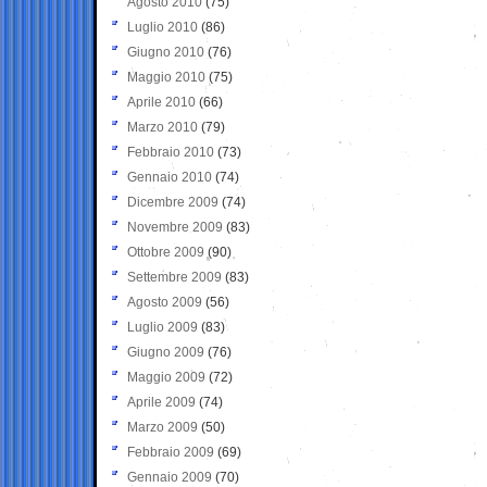
Agosto 2010
(75)
Luglio 2010
(86)
Giugno 2010
(76)
Maggio 2010
(75)
Aprile 2010
(66)
Marzo 2010
(79)
Febbraio 2010
(73)
Gennaio 2010
(74)
Dicembre 2009
(74)
Novembre 2009
(83)
Ottobre 2009
(90)
Settembre 2009
(83)
Agosto 2009
(56)
Luglio 2009
(83)
Giugno 2009
(76)
Maggio 2009
(72)
Aprile 2009
(74)
Marzo 2009
(50)
Febbraio 2009
(69)
Gennaio 2009
(70)