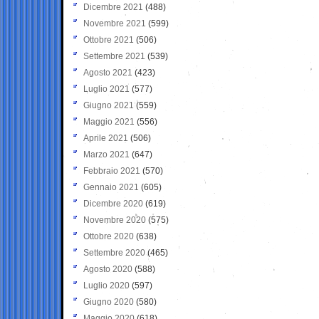
Dicembre 2021
(488)
Novembre 2021
(599)
Ottobre 2021
(506)
Settembre 2021
(539)
Agosto 2021
(423)
Luglio 2021
(577)
Giugno 2021
(559)
Maggio 2021
(556)
Aprile 2021
(506)
Marzo 2021
(647)
Febbraio 2021
(570)
Gennaio 2021
(605)
Dicembre 2020
(619)
Novembre 2020
(575)
Ottobre 2020
(638)
Settembre 2020
(465)
Agosto 2020
(588)
Luglio 2020
(597)
Giugno 2020
(580)
Maggio 2020
(618)