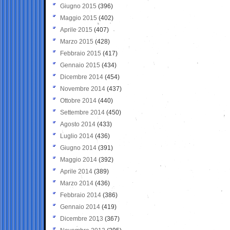
Giugno 2015
(396)
Maggio 2015
(402)
Aprile 2015
(407)
Marzo 2015
(428)
Febbraio 2015
(417)
Gennaio 2015
(434)
Dicembre 2014
(454)
Novembre 2014
(437)
Ottobre 2014
(440)
Settembre 2014
(450)
Agosto 2014
(433)
Luglio 2014
(436)
Giugno 2014
(391)
Maggio 2014
(392)
Aprile 2014
(389)
Marzo 2014
(436)
Febbraio 2014
(386)
Gennaio 2014
(419)
Dicembre 2013
(367)