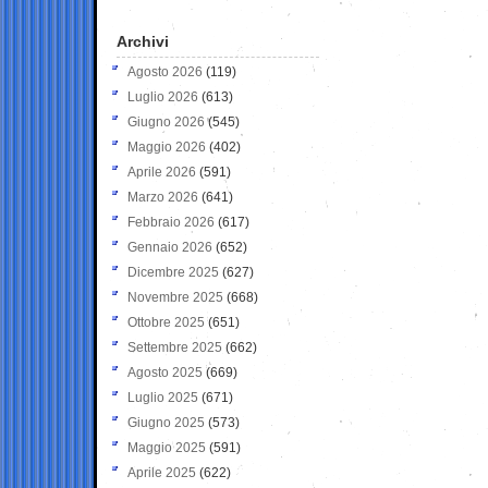
Archivi
Agosto 2026
(119)
Luglio 2026
(613)
Giugno 2026
(545)
Maggio 2026
(402)
Aprile 2026
(591)
Marzo 2026
(641)
Febbraio 2026
(617)
Gennaio 2026
(652)
Dicembre 2025
(627)
Novembre 2025
(668)
Ottobre 2025
(651)
Settembre 2025
(662)
Agosto 2025
(669)
Luglio 2025
(671)
Giugno 2025
(573)
Maggio 2025
(591)
Aprile 2025
(622)