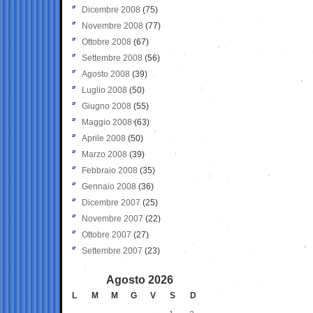
Dicembre 2008
(75)
Novembre 2008
(77)
Ottobre 2008
(67)
Settembre 2008
(56)
Agosto 2008
(39)
Luglio 2008
(50)
Giugno 2008
(55)
Maggio 2008
(63)
Aprile 2008
(50)
Marzo 2008
(39)
Febbraio 2008
(35)
Gennaio 2008
(36)
Dicembre 2007
(25)
Novembre 2007
(22)
Ottobre 2007
(27)
Settembre 2007
(23)
Agosto 2026
L
M
M
G
V
S
D