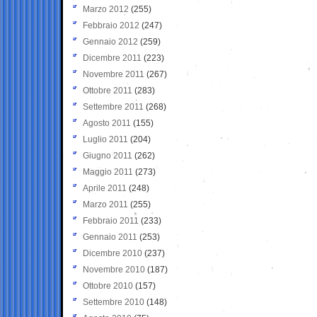
Marzo 2012
(255)
Febbraio 2012
(247)
Gennaio 2012
(259)
Dicembre 2011
(223)
Novembre 2011
(267)
Ottobre 2011
(283)
Settembre 2011
(268)
Agosto 2011
(155)
Luglio 2011
(204)
Giugno 2011
(262)
Maggio 2011
(273)
Aprile 2011
(248)
Marzo 2011
(255)
Febbraio 2011
(233)
Gennaio 2011
(253)
Dicembre 2010
(237)
Novembre 2010
(187)
Ottobre 2010
(157)
Settembre 2010
(148)