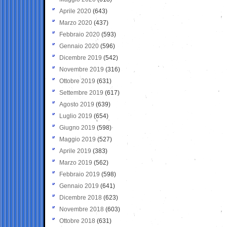
Aprile 2020
(643)
Marzo 2020
(437)
Febbraio 2020
(593)
Gennaio 2020
(596)
Dicembre 2019
(542)
Novembre 2019
(316)
Ottobre 2019
(631)
Settembre 2019
(617)
Agosto 2019
(639)
Luglio 2019
(654)
Giugno 2019
(598)
Maggio 2019
(527)
Aprile 2019
(383)
Marzo 2019
(562)
Febbraio 2019
(598)
Gennaio 2019
(641)
Dicembre 2018
(623)
Novembre 2018
(603)
Ottobre 2018
(631)