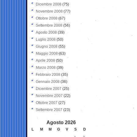
Dicembre 2008
(75)
Novembre 2008
(77)
Ottobre 2008
(67)
Settembre 2008
(56)
Agosto 2008
(39)
Luglio 2008
(50)
Giugno 2008
(55)
Maggio 2008
(63)
Aprile 2008
(50)
Marzo 2008
(39)
Febbraio 2008
(35)
Gennaio 2008
(36)
Dicembre 2007
(25)
Novembre 2007
(22)
Ottobre 2007
(27)
Settembre 2007
(23)
Agosto 2026
L
M
M
G
V
S
D