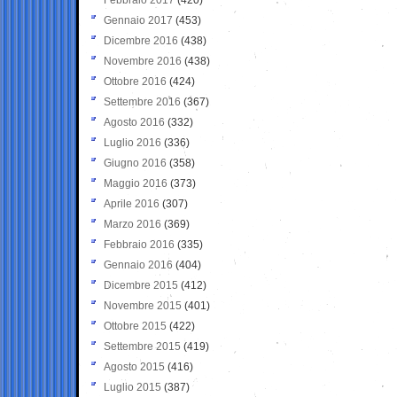
Gennaio 2017
(453)
Dicembre 2016
(438)
Novembre 2016
(438)
Ottobre 2016
(424)
Settembre 2016
(367)
Agosto 2016
(332)
Luglio 2016
(336)
Giugno 2016
(358)
Maggio 2016
(373)
Aprile 2016
(307)
Marzo 2016
(369)
Febbraio 2016
(335)
Gennaio 2016
(404)
Dicembre 2015
(412)
Novembre 2015
(401)
Ottobre 2015
(422)
Settembre 2015
(419)
Agosto 2015
(416)
Luglio 2015
(387)