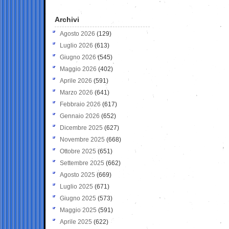
Archivi
Agosto 2026
(129)
Luglio 2026
(613)
Giugno 2026
(545)
Maggio 2026
(402)
Aprile 2026
(591)
Marzo 2026
(641)
Febbraio 2026
(617)
Gennaio 2026
(652)
Dicembre 2025
(627)
Novembre 2025
(668)
Ottobre 2025
(651)
Settembre 2025
(662)
Agosto 2025
(669)
Luglio 2025
(671)
Giugno 2025
(573)
Maggio 2025
(591)
Aprile 2025
(622)