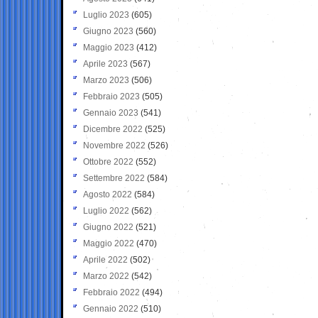
Luglio 2023
(605)
Giugno 2023
(560)
Maggio 2023
(412)
Aprile 2023
(567)
Marzo 2023
(506)
Febbraio 2023
(505)
Gennaio 2023
(541)
Dicembre 2022
(525)
Novembre 2022
(526)
Ottobre 2022
(552)
Settembre 2022
(584)
Agosto 2022
(584)
Luglio 2022
(562)
Giugno 2022
(521)
Maggio 2022
(470)
Aprile 2022
(502)
Marzo 2022
(542)
Febbraio 2022
(494)
Gennaio 2022
(510)