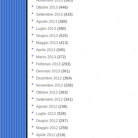
Novembre 2013
(395)
Ottobre 2013
(446)
Settembre 2013
(433)
Agosto 2013
(389)
Luglio 2013
(390)
Giugno 2013
(425)
Maggio 2013
(413)
Aprile 2013
(345)
Marzo 2013
(372)
Febbraio 2013
(293)
Gennaio 2013
(361)
Dicembre 2012
(364)
Novembre 2012
(336)
Ottobre 2012
(363)
Settembre 2012
(341)
Agosto 2012
(238)
Luglio 2012
(328)
Giugno 2012
(287)
Maggio 2012
(258)
Aprile 2012
(218)