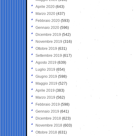
Aprile 2020
(643)
Marzo 2020
(437)
Febbraio 2020
(593)
Gennaio 2020
(596)
Dicembre 2019
(542)
Novembre 2019
(316)
Ottobre 2019
(631)
Settembre 2019
(617)
Agosto 2019
(639)
Luglio 2019
(654)
Giugno 2019
(598)
Maggio 2019
(527)
Aprile 2019
(383)
Marzo 2019
(562)
Febbraio 2019
(598)
Gennaio 2019
(641)
Dicembre 2018
(623)
Novembre 2018
(603)
Ottobre 2018
(631)