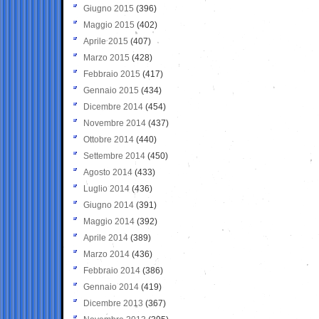
Giugno 2015
(396)
Maggio 2015
(402)
Aprile 2015
(407)
Marzo 2015
(428)
Febbraio 2015
(417)
Gennaio 2015
(434)
Dicembre 2014
(454)
Novembre 2014
(437)
Ottobre 2014
(440)
Settembre 2014
(450)
Agosto 2014
(433)
Luglio 2014
(436)
Giugno 2014
(391)
Maggio 2014
(392)
Aprile 2014
(389)
Marzo 2014
(436)
Febbraio 2014
(386)
Gennaio 2014
(419)
Dicembre 2013
(367)