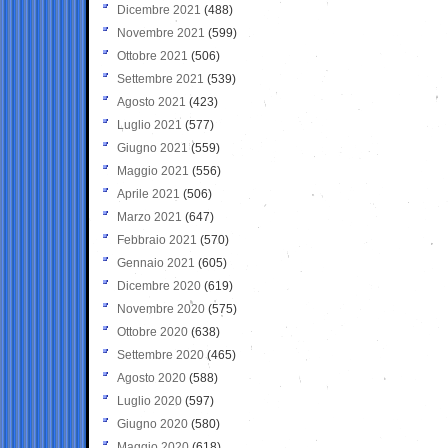
Dicembre 2021
(488)
Novembre 2021
(599)
Ottobre 2021
(506)
Settembre 2021
(539)
Agosto 2021
(423)
Luglio 2021
(577)
Giugno 2021
(559)
Maggio 2021
(556)
Aprile 2021
(506)
Marzo 2021
(647)
Febbraio 2021
(570)
Gennaio 2021
(605)
Dicembre 2020
(619)
Novembre 2020
(575)
Ottobre 2020
(638)
Settembre 2020
(465)
Agosto 2020
(588)
Luglio 2020
(597)
Giugno 2020
(580)
Maggio 2020
(618)