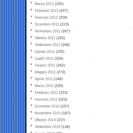
Marzo 2012
(255)
Febbraio 2012
(247)
Gennaio 2012
(259)
Dicembre 2011
(223)
Novembre 2011
(267)
Ottobre 2011
(283)
Settembre 2011
(268)
Agosto 2011
(155)
Luglio 2011
(204)
Giugno 2011
(262)
Maggio 2011
(273)
Aprile 2011
(248)
Marzo 2011
(255)
Febbraio 2011
(233)
Gennaio 2011
(253)
Dicembre 2010
(237)
Novembre 2010
(187)
Ottobre 2010
(157)
Settembre 2010
(148)