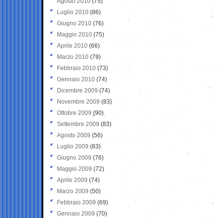
Agosto 2010
(75)
Luglio 2010
(86)
Giugno 2010
(76)
Maggio 2010
(75)
Aprile 2010
(66)
Marzo 2010
(79)
Febbraio 2010
(73)
Gennaio 2010
(74)
Dicembre 2009
(74)
Novembre 2009
(83)
Ottobre 2009
(90)
Settembre 2009
(83)
Agosto 2009
(56)
Luglio 2009
(83)
Giugno 2009
(76)
Maggio 2009
(72)
Aprile 2009
(74)
Marzo 2009
(50)
Febbraio 2009
(69)
Gennaio 2009
(70)