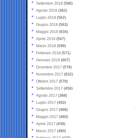
Settembre 2018
(586)
Agosto 2018
(362)
Luglio 2018
(562)
Giugno 2018
(563)
Maggio 2018
(634)
Aprile 2018
(547)
Marzo 2018
(599)
Febbraio 2018
(571)
Gennaio 2018
(607)
Dicembre 2017
(578)
Novembre 2017
(632)
Ottobre 2017
(579)
Settembre 2017
(456)
Agosto 2017
(368)
Luglio 2017
(450)
Giugno 2017
(468)
Maggio 2017
(460)
Aprile 2017
(439)
Marzo 2017
(480)
Febbraio 2017
(420)