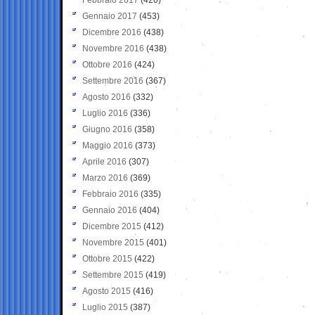
Gennaio 2017
(453)
Dicembre 2016
(438)
Novembre 2016
(438)
Ottobre 2016
(424)
Settembre 2016
(367)
Agosto 2016
(332)
Luglio 2016
(336)
Giugno 2016
(358)
Maggio 2016
(373)
Aprile 2016
(307)
Marzo 2016
(369)
Febbraio 2016
(335)
Gennaio 2016
(404)
Dicembre 2015
(412)
Novembre 2015
(401)
Ottobre 2015
(422)
Settembre 2015
(419)
Agosto 2015
(416)
Luglio 2015
(387)