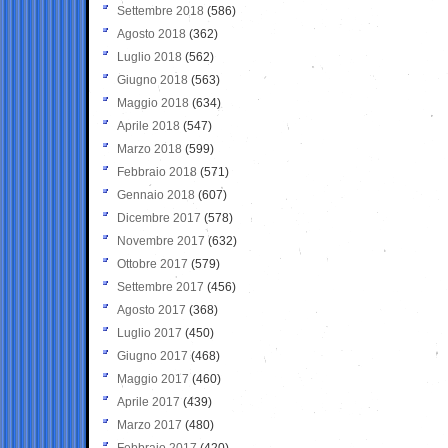
Settembre 2018
(586)
Agosto 2018
(362)
Luglio 2018
(562)
Giugno 2018
(563)
Maggio 2018
(634)
Aprile 2018
(547)
Marzo 2018
(599)
Febbraio 2018
(571)
Gennaio 2018
(607)
Dicembre 2017
(578)
Novembre 2017
(632)
Ottobre 2017
(579)
Settembre 2017
(456)
Agosto 2017
(368)
Luglio 2017
(450)
Giugno 2017
(468)
Maggio 2017
(460)
Aprile 2017
(439)
Marzo 2017
(480)
Febbraio 2017
(420)