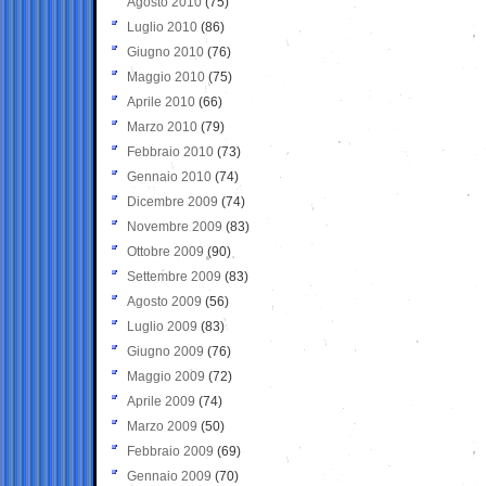
Agosto 2010
(75)
Luglio 2010
(86)
Giugno 2010
(76)
Maggio 2010
(75)
Aprile 2010
(66)
Marzo 2010
(79)
Febbraio 2010
(73)
Gennaio 2010
(74)
Dicembre 2009
(74)
Novembre 2009
(83)
Ottobre 2009
(90)
Settembre 2009
(83)
Agosto 2009
(56)
Luglio 2009
(83)
Giugno 2009
(76)
Maggio 2009
(72)
Aprile 2009
(74)
Marzo 2009
(50)
Febbraio 2009
(69)
Gennaio 2009
(70)