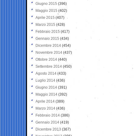
Giugno 2015
(396)
Maggio 2015
(402)
Aprile 2015
(407)
Marzo 2015
(428)
Febbraio 2015
(417)
Gennaio 2015
(434)
Dicembre 2014
(454)
Novembre 2014
(437)
Ottobre 2014
(440)
Settembre 2014
(450)
Agosto 2014
(433)
Luglio 2014
(436)
Giugno 2014
(391)
Maggio 2014
(392)
Aprile 2014
(389)
Marzo 2014
(436)
Febbraio 2014
(386)
Gennaio 2014
(419)
Dicembre 2013
(367)