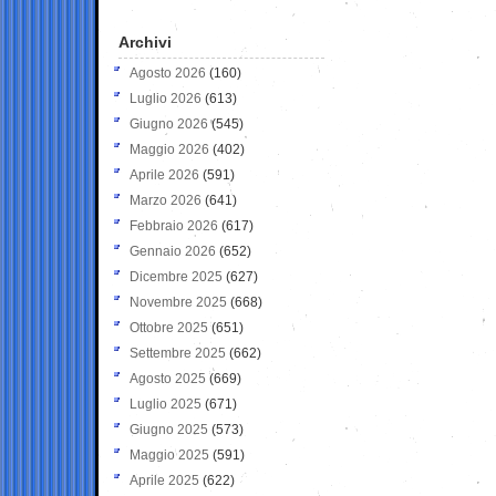
Archivi
Agosto 2026
(160)
Luglio 2026
(613)
Giugno 2026
(545)
Maggio 2026
(402)
Aprile 2026
(591)
Marzo 2026
(641)
Febbraio 2026
(617)
Gennaio 2026
(652)
Dicembre 2025
(627)
Novembre 2025
(668)
Ottobre 2025
(651)
Settembre 2025
(662)
Agosto 2025
(669)
Luglio 2025
(671)
Giugno 2025
(573)
Maggio 2025
(591)
Aprile 2025
(622)