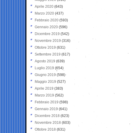
Aprile 2020
(643)
Marzo 2020
(437)
Febbraio 2020
(593)
Gennaio 2020
(596)
Dicembre 2019
(542)
Novembre 2019
(316)
Ottobre 2019
(631)
Settembre 2019
(617)
Agosto 2019
(639)
Luglio 2019
(654)
Giugno 2019
(598)
Maggio 2019
(527)
Aprile 2019
(383)
Marzo 2019
(562)
Febbraio 2019
(598)
Gennaio 2019
(641)
Dicembre 2018
(623)
Novembre 2018
(603)
Ottobre 2018
(631)