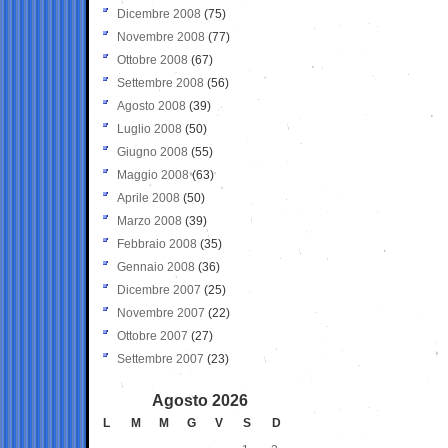
Dicembre 2008
(75)
Novembre 2008
(77)
Ottobre 2008
(67)
Settembre 2008
(56)
Agosto 2008
(39)
Luglio 2008
(50)
Giugno 2008
(55)
Maggio 2008
(63)
Aprile 2008
(50)
Marzo 2008
(39)
Febbraio 2008
(35)
Gennaio 2008
(36)
Dicembre 2007
(25)
Novembre 2007
(22)
Ottobre 2007
(27)
Settembre 2007
(23)
Agosto 2026
L
M
M
G
V
S
D