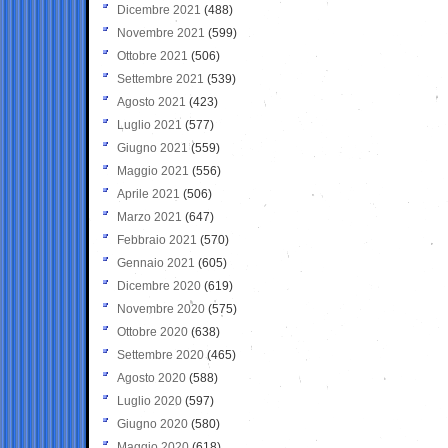
Dicembre 2021
(488)
Novembre 2021
(599)
Ottobre 2021
(506)
Settembre 2021
(539)
Agosto 2021
(423)
Luglio 2021
(577)
Giugno 2021
(559)
Maggio 2021
(556)
Aprile 2021
(506)
Marzo 2021
(647)
Febbraio 2021
(570)
Gennaio 2021
(605)
Dicembre 2020
(619)
Novembre 2020
(575)
Ottobre 2020
(638)
Settembre 2020
(465)
Agosto 2020
(588)
Luglio 2020
(597)
Giugno 2020
(580)
Maggio 2020
(618)