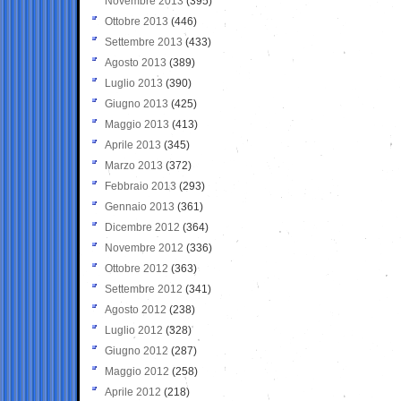
Novembre 2013
(395)
Ottobre 2013
(446)
Settembre 2013
(433)
Agosto 2013
(389)
Luglio 2013
(390)
Giugno 2013
(425)
Maggio 2013
(413)
Aprile 2013
(345)
Marzo 2013
(372)
Febbraio 2013
(293)
Gennaio 2013
(361)
Dicembre 2012
(364)
Novembre 2012
(336)
Ottobre 2012
(363)
Settembre 2012
(341)
Agosto 2012
(238)
Luglio 2012
(328)
Giugno 2012
(287)
Maggio 2012
(258)
Aprile 2012
(218)