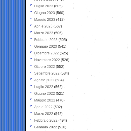
Luglio 2023
(605)
Giugno 2023
(560)
Maggio 2023
(412)
Aprile 2023
(567)
Marzo 2023
(506)
Febbraio 2023
(505)
Gennaio 2023
(541)
Dicembre 2022
(525)
Novembre 2022
(526)
Ottobre 2022
(552)
Settembre 2022
(584)
Agosto 2022
(584)
Luglio 2022
(562)
Giugno 2022
(521)
Maggio 2022
(470)
Aprile 2022
(502)
Marzo 2022
(542)
Febbraio 2022
(494)
Gennaio 2022
(510)