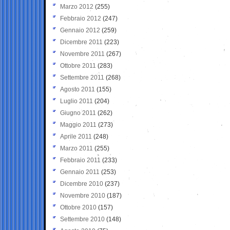
Marzo 2012
(255)
Febbraio 2012
(247)
Gennaio 2012
(259)
Dicembre 2011
(223)
Novembre 2011
(267)
Ottobre 2011
(283)
Settembre 2011
(268)
Agosto 2011
(155)
Luglio 2011
(204)
Giugno 2011
(262)
Maggio 2011
(273)
Aprile 2011
(248)
Marzo 2011
(255)
Febbraio 2011
(233)
Gennaio 2011
(253)
Dicembre 2010
(237)
Novembre 2010
(187)
Ottobre 2010
(157)
Settembre 2010
(148)