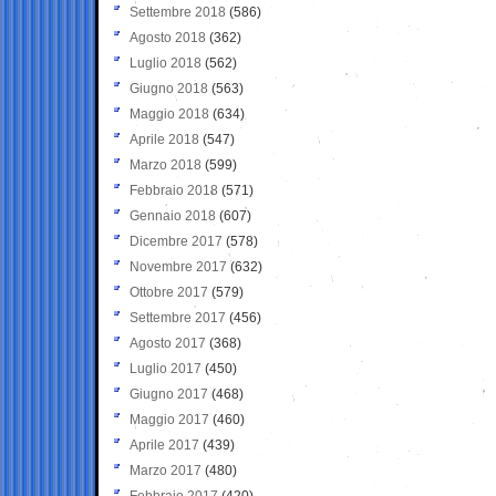
Settembre 2018
(586)
Agosto 2018
(362)
Luglio 2018
(562)
Giugno 2018
(563)
Maggio 2018
(634)
Aprile 2018
(547)
Marzo 2018
(599)
Febbraio 2018
(571)
Gennaio 2018
(607)
Dicembre 2017
(578)
Novembre 2017
(632)
Ottobre 2017
(579)
Settembre 2017
(456)
Agosto 2017
(368)
Luglio 2017
(450)
Giugno 2017
(468)
Maggio 2017
(460)
Aprile 2017
(439)
Marzo 2017
(480)
Febbraio 2017
(420)