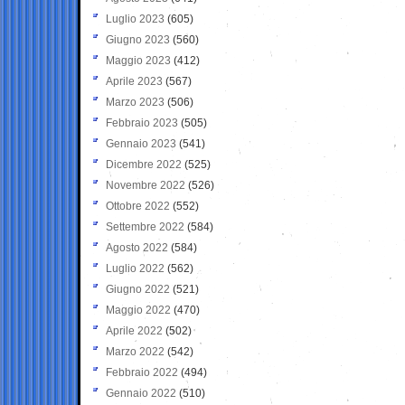
Luglio 2023
(605)
Giugno 2023
(560)
Maggio 2023
(412)
Aprile 2023
(567)
Marzo 2023
(506)
Febbraio 2023
(505)
Gennaio 2023
(541)
Dicembre 2022
(525)
Novembre 2022
(526)
Ottobre 2022
(552)
Settembre 2022
(584)
Agosto 2022
(584)
Luglio 2022
(562)
Giugno 2022
(521)
Maggio 2022
(470)
Aprile 2022
(502)
Marzo 2022
(542)
Febbraio 2022
(494)
Gennaio 2022
(510)