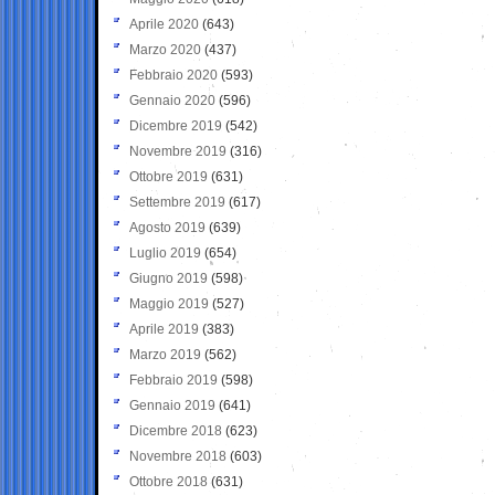
Aprile 2020
(643)
Marzo 2020
(437)
Febbraio 2020
(593)
Gennaio 2020
(596)
Dicembre 2019
(542)
Novembre 2019
(316)
Ottobre 2019
(631)
Settembre 2019
(617)
Agosto 2019
(639)
Luglio 2019
(654)
Giugno 2019
(598)
Maggio 2019
(527)
Aprile 2019
(383)
Marzo 2019
(562)
Febbraio 2019
(598)
Gennaio 2019
(641)
Dicembre 2018
(623)
Novembre 2018
(603)
Ottobre 2018
(631)