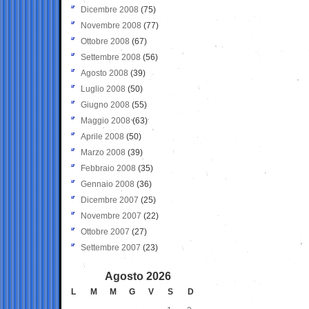
Dicembre 2008
(75)
Novembre 2008
(77)
Ottobre 2008
(67)
Settembre 2008
(56)
Agosto 2008
(39)
Luglio 2008
(50)
Giugno 2008
(55)
Maggio 2008
(63)
Aprile 2008
(50)
Marzo 2008
(39)
Febbraio 2008
(35)
Gennaio 2008
(36)
Dicembre 2007
(25)
Novembre 2007
(22)
Ottobre 2007
(27)
Settembre 2007
(23)
Agosto 2026
L
M
M
G
V
S
D