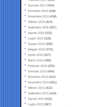
Gennaio 2017
(453)
Dicembre 2016
(438)
Novembre 2016
(438)
Ottobre 2016
(424)
Settembre 2016
(367)
Agosto 2016
(332)
Luglio 2016
(336)
Giugno 2016
(358)
Maggio 2016
(373)
Aprile 2016
(307)
Marzo 2016
(369)
Febbraio 2016
(335)
Gennaio 2016
(404)
Dicembre 2015
(412)
Novembre 2015
(401)
Ottobre 2015
(422)
Settembre 2015
(419)
Agosto 2015
(416)
Luglio 2015
(387)