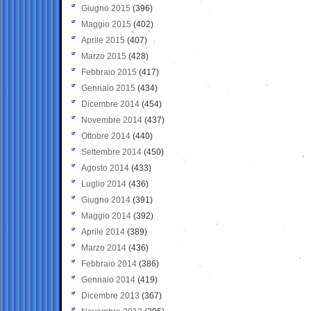
Giugno 2015
(396)
Maggio 2015
(402)
Aprile 2015
(407)
Marzo 2015
(428)
Febbraio 2015
(417)
Gennaio 2015
(434)
Dicembre 2014
(454)
Novembre 2014
(437)
Ottobre 2014
(440)
Settembre 2014
(450)
Agosto 2014
(433)
Luglio 2014
(436)
Giugno 2014
(391)
Maggio 2014
(392)
Aprile 2014
(389)
Marzo 2014
(436)
Febbraio 2014
(386)
Gennaio 2014
(419)
Dicembre 2013
(367)