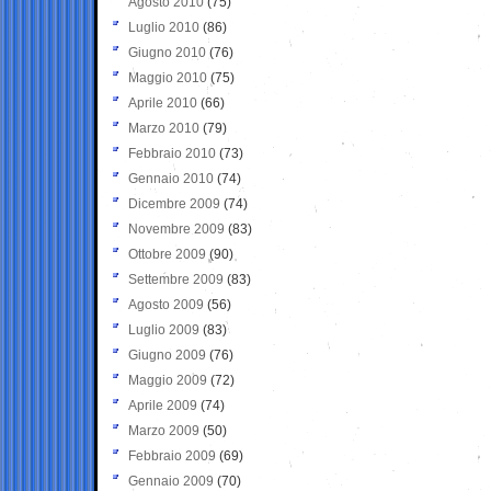
Agosto 2010
(75)
Luglio 2010
(86)
Giugno 2010
(76)
Maggio 2010
(75)
Aprile 2010
(66)
Marzo 2010
(79)
Febbraio 2010
(73)
Gennaio 2010
(74)
Dicembre 2009
(74)
Novembre 2009
(83)
Ottobre 2009
(90)
Settembre 2009
(83)
Agosto 2009
(56)
Luglio 2009
(83)
Giugno 2009
(76)
Maggio 2009
(72)
Aprile 2009
(74)
Marzo 2009
(50)
Febbraio 2009
(69)
Gennaio 2009
(70)