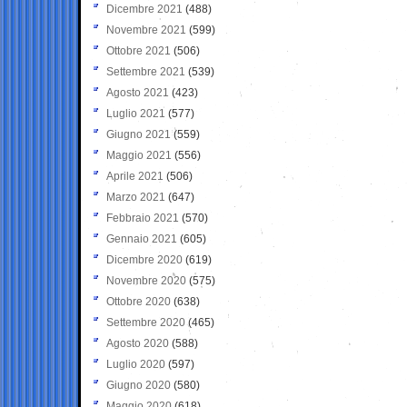
Dicembre 2021
(488)
Novembre 2021
(599)
Ottobre 2021
(506)
Settembre 2021
(539)
Agosto 2021
(423)
Luglio 2021
(577)
Giugno 2021
(559)
Maggio 2021
(556)
Aprile 2021
(506)
Marzo 2021
(647)
Febbraio 2021
(570)
Gennaio 2021
(605)
Dicembre 2020
(619)
Novembre 2020
(575)
Ottobre 2020
(638)
Settembre 2020
(465)
Agosto 2020
(588)
Luglio 2020
(597)
Giugno 2020
(580)
Maggio 2020
(618)