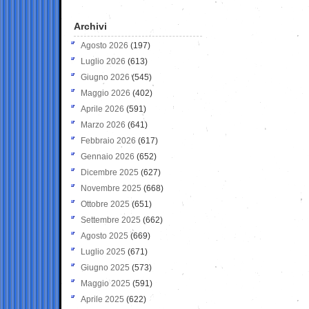
Archivi
Agosto 2026
(197)
Luglio 2026
(613)
Giugno 2026
(545)
Maggio 2026
(402)
Aprile 2026
(591)
Marzo 2026
(641)
Febbraio 2026
(617)
Gennaio 2026
(652)
Dicembre 2025
(627)
Novembre 2025
(668)
Ottobre 2025
(651)
Settembre 2025
(662)
Agosto 2025
(669)
Luglio 2025
(671)
Giugno 2025
(573)
Maggio 2025
(591)
Aprile 2025
(622)