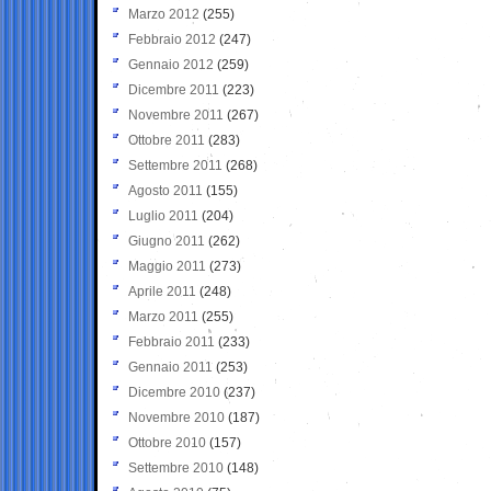
Marzo 2012
(255)
Febbraio 2012
(247)
Gennaio 2012
(259)
Dicembre 2011
(223)
Novembre 2011
(267)
Ottobre 2011
(283)
Settembre 2011
(268)
Agosto 2011
(155)
Luglio 2011
(204)
Giugno 2011
(262)
Maggio 2011
(273)
Aprile 2011
(248)
Marzo 2011
(255)
Febbraio 2011
(233)
Gennaio 2011
(253)
Dicembre 2010
(237)
Novembre 2010
(187)
Ottobre 2010
(157)
Settembre 2010
(148)