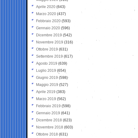
Aprile 2020
(643)
Marzo 2020
(437)
Febbraio 2020
(593)
Gennaio 2020
(596)
Dicembre 2019
(542)
Novembre 2019
(316)
Ottobre 2019
(631)
Settembre 2019
(617)
Agosto 2019
(639)
Luglio 2019
(654)
Giugno 2019
(598)
Maggio 2019
(527)
Aprile 2019
(383)
Marzo 2019
(562)
Febbraio 2019
(598)
Gennaio 2019
(641)
Dicembre 2018
(623)
Novembre 2018
(603)
Ottobre 2018
(631)