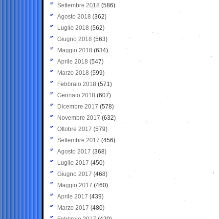
Settembre 2018
(586)
Agosto 2018
(362)
Luglio 2018
(562)
Giugno 2018
(563)
Maggio 2018
(634)
Aprile 2018
(547)
Marzo 2018
(599)
Febbraio 2018
(571)
Gennaio 2018
(607)
Dicembre 2017
(578)
Novembre 2017
(632)
Ottobre 2017
(579)
Settembre 2017
(456)
Agosto 2017
(368)
Luglio 2017
(450)
Giugno 2017
(468)
Maggio 2017
(460)
Aprile 2017
(439)
Marzo 2017
(480)
Febbraio 2017
(420)