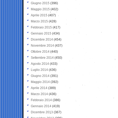
Giugno 2015
(396)
Maggio 2015
(402)
Aprile 2015
(407)
Marzo 2015
(428)
Febbraio 2015
(417)
Gennaio 2015
(434)
Dicembre 2014
(454)
Novembre 2014
(437)
Ottobre 2014
(440)
Settembre 2014
(450)
Agosto 2014
(433)
Luglio 2014
(436)
Giugno 2014
(391)
Maggio 2014
(392)
Aprile 2014
(389)
Marzo 2014
(436)
Febbraio 2014
(386)
Gennaio 2014
(419)
Dicembre 2013
(367)