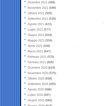
Dicembre 2021
(488)
Novembre 2021
(599)
Ottobre 2021
(506)
Settembre 2021
(539)
Agosto 2021
(423)
Luglio 2021
(577)
Giugno 2021
(559)
Maggio 2021
(556)
Aprile 2021
(506)
Marzo 2021
(647)
Febbraio 2021
(570)
Gennaio 2021
(605)
Dicembre 2020
(619)
Novembre 2020
(575)
Ottobre 2020
(638)
Settembre 2020
(465)
Agosto 2020
(588)
Luglio 2020
(597)
Giugno 2020
(580)
Maggio 2020
(618)