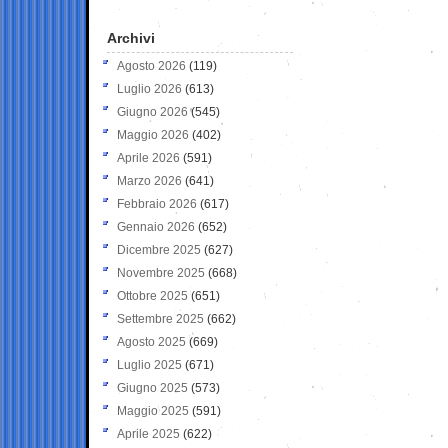
Archivi
Agosto 2026
(119)
Luglio 2026
(613)
Giugno 2026
(545)
Maggio 2026
(402)
Aprile 2026
(591)
Marzo 2026
(641)
Febbraio 2026
(617)
Gennaio 2026
(652)
Dicembre 2025
(627)
Novembre 2025
(668)
Ottobre 2025
(651)
Settembre 2025
(662)
Agosto 2025
(669)
Luglio 2025
(671)
Giugno 2025
(573)
Maggio 2025
(591)
Aprile 2025
(622)