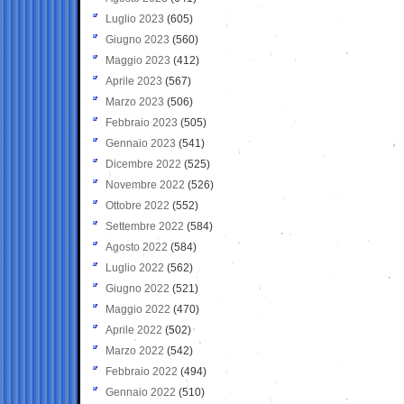
Luglio 2023
(605)
Giugno 2023
(560)
Maggio 2023
(412)
Aprile 2023
(567)
Marzo 2023
(506)
Febbraio 2023
(505)
Gennaio 2023
(541)
Dicembre 2022
(525)
Novembre 2022
(526)
Ottobre 2022
(552)
Settembre 2022
(584)
Agosto 2022
(584)
Luglio 2022
(562)
Giugno 2022
(521)
Maggio 2022
(470)
Aprile 2022
(502)
Marzo 2022
(542)
Febbraio 2022
(494)
Gennaio 2022
(510)