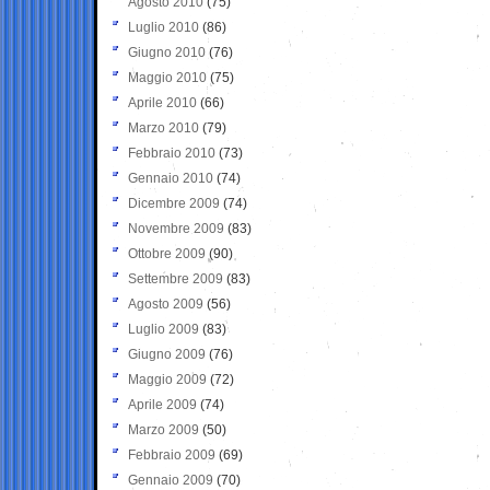
Agosto 2010
(75)
Luglio 2010
(86)
Giugno 2010
(76)
Maggio 2010
(75)
Aprile 2010
(66)
Marzo 2010
(79)
Febbraio 2010
(73)
Gennaio 2010
(74)
Dicembre 2009
(74)
Novembre 2009
(83)
Ottobre 2009
(90)
Settembre 2009
(83)
Agosto 2009
(56)
Luglio 2009
(83)
Giugno 2009
(76)
Maggio 2009
(72)
Aprile 2009
(74)
Marzo 2009
(50)
Febbraio 2009
(69)
Gennaio 2009
(70)