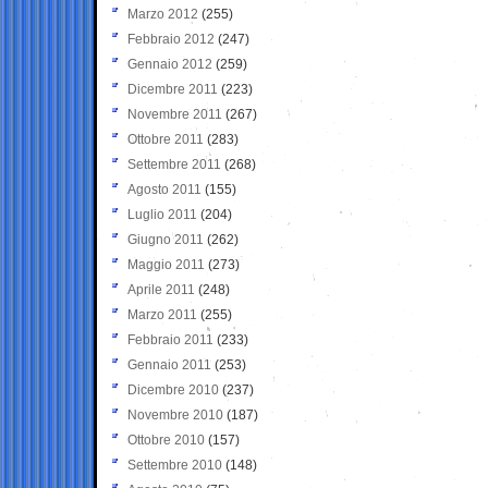
Marzo 2012
(255)
Febbraio 2012
(247)
Gennaio 2012
(259)
Dicembre 2011
(223)
Novembre 2011
(267)
Ottobre 2011
(283)
Settembre 2011
(268)
Agosto 2011
(155)
Luglio 2011
(204)
Giugno 2011
(262)
Maggio 2011
(273)
Aprile 2011
(248)
Marzo 2011
(255)
Febbraio 2011
(233)
Gennaio 2011
(253)
Dicembre 2010
(237)
Novembre 2010
(187)
Ottobre 2010
(157)
Settembre 2010
(148)