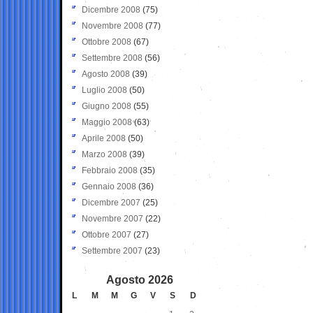
Dicembre 2008
(75)
Novembre 2008
(77)
Ottobre 2008
(67)
Settembre 2008
(56)
Agosto 2008
(39)
Luglio 2008
(50)
Giugno 2008
(55)
Maggio 2008
(63)
Aprile 2008
(50)
Marzo 2008
(39)
Febbraio 2008
(35)
Gennaio 2008
(36)
Dicembre 2007
(25)
Novembre 2007
(22)
Ottobre 2007
(27)
Settembre 2007
(23)
Agosto 2026
L
M
M
G
V
S
D