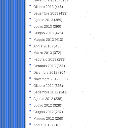
Novembre 2013
(395)
Ottobre 2013
(446)
Settembre 2013
(433)
Agosto 2013
(389)
Luglio 2013
(390)
Giugno 2013
(425)
Maggio 2013
(413)
Aprile 2013
(345)
Marzo 2013
(372)
Febbraio 2013
(293)
Gennaio 2013
(361)
Dicembre 2012
(364)
Novembre 2012
(336)
Ottobre 2012
(363)
Settembre 2012
(341)
Agosto 2012
(238)
Luglio 2012
(328)
Giugno 2012
(287)
Maggio 2012
(258)
Aprile 2012
(218)