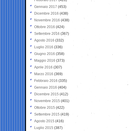
Gennaio 2017
(453)
Dicembre 2016
(438)
Novembre 2016
(438)
Ottobre 2016
(424)
Settembre 2016
(367)
Agosto 2016
(332)
Luglio 2016
(336)
Giugno 2016
(358)
Maggio 2016
(373)
Aprile 2016
(307)
Marzo 2016
(369)
Febbraio 2016
(335)
Gennaio 2016
(404)
Dicembre 2015
(412)
Novembre 2015
(401)
Ottobre 2015
(422)
Settembre 2015
(419)
Agosto 2015
(416)
Luglio 2015
(387)