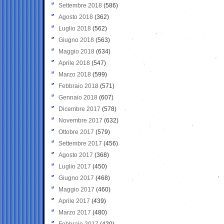
Settembre 2018
(586)
Agosto 2018
(362)
Luglio 2018
(562)
Giugno 2018
(563)
Maggio 2018
(634)
Aprile 2018
(547)
Marzo 2018
(599)
Febbraio 2018
(571)
Gennaio 2018
(607)
Dicembre 2017
(578)
Novembre 2017
(632)
Ottobre 2017
(579)
Settembre 2017
(456)
Agosto 2017
(368)
Luglio 2017
(450)
Giugno 2017
(468)
Maggio 2017
(460)
Aprile 2017
(439)
Marzo 2017
(480)
Febbraio 2017
(420)