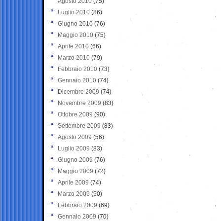
Agosto 2010
(75)
Luglio 2010
(86)
Giugno 2010
(76)
Maggio 2010
(75)
Aprile 2010
(66)
Marzo 2010
(79)
Febbraio 2010
(73)
Gennaio 2010
(74)
Dicembre 2009
(74)
Novembre 2009
(83)
Ottobre 2009
(90)
Settembre 2009
(83)
Agosto 2009
(56)
Luglio 2009
(83)
Giugno 2009
(76)
Maggio 2009
(72)
Aprile 2009
(74)
Marzo 2009
(50)
Febbraio 2009
(69)
Gennaio 2009
(70)