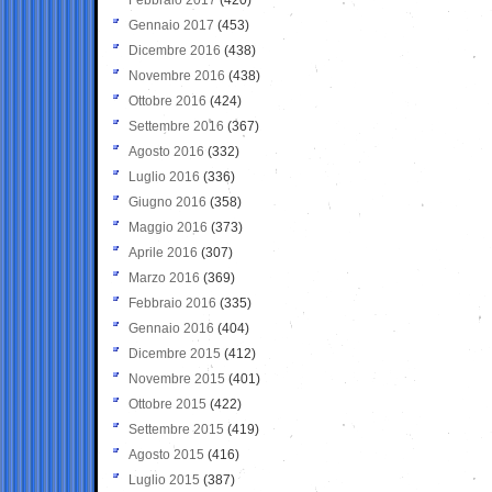
Gennaio 2017
(453)
Dicembre 2016
(438)
Novembre 2016
(438)
Ottobre 2016
(424)
Settembre 2016
(367)
Agosto 2016
(332)
Luglio 2016
(336)
Giugno 2016
(358)
Maggio 2016
(373)
Aprile 2016
(307)
Marzo 2016
(369)
Febbraio 2016
(335)
Gennaio 2016
(404)
Dicembre 2015
(412)
Novembre 2015
(401)
Ottobre 2015
(422)
Settembre 2015
(419)
Agosto 2015
(416)
Luglio 2015
(387)