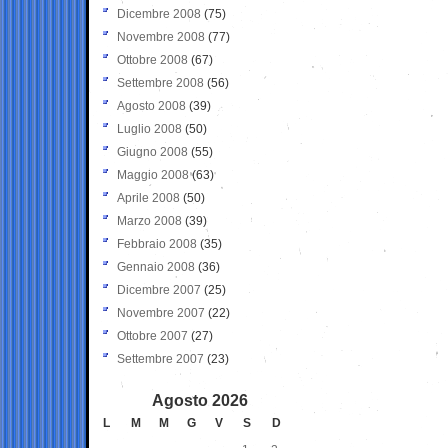
Dicembre 2008
(75)
Novembre 2008
(77)
Ottobre 2008
(67)
Settembre 2008
(56)
Agosto 2008
(39)
Luglio 2008
(50)
Giugno 2008
(55)
Maggio 2008
(63)
Aprile 2008
(50)
Marzo 2008
(39)
Febbraio 2008
(35)
Gennaio 2008
(36)
Dicembre 2007
(25)
Novembre 2007
(22)
Ottobre 2007
(27)
Settembre 2007
(23)
Agosto 2026
L
M
M
G
V
S
D