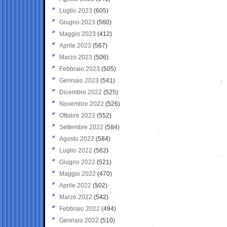
Luglio 2023
(605)
Giugno 2023
(560)
Maggio 2023
(412)
Aprile 2023
(567)
Marzo 2023
(506)
Febbraio 2023
(505)
Gennaio 2023
(541)
Dicembre 2022
(525)
Novembre 2022
(526)
Ottobre 2022
(552)
Settembre 2022
(584)
Agosto 2022
(584)
Luglio 2022
(562)
Giugno 2022
(521)
Maggio 2022
(470)
Aprile 2022
(502)
Marzo 2022
(542)
Febbraio 2022
(494)
Gennaio 2022
(510)