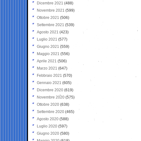
Dicembre 2021
(488)
Novembre 2021
(599)
Ottobre 2021
(506)
Settembre 2021
(539)
Agosto 2021
(423)
Luglio 2021
(577)
Giugno 2021
(559)
Maggio 2021
(556)
Aprile 2021
(506)
Marzo 2021
(647)
Febbraio 2021
(570)
Gennaio 2021
(605)
Dicembre 2020
(619)
Novembre 2020
(575)
Ottobre 2020
(638)
Settembre 2020
(465)
Agosto 2020
(588)
Luglio 2020
(597)
Giugno 2020
(580)
Maggio 2020
(618)