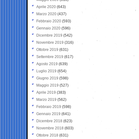
Aprile 2020
(643)
Marzo 2020
(437)
Febbraio 2020
(593)
Gennaio 2020
(596)
Dicembre 2019
(542)
Novembre 2019
(316)
Ottobre 2019
(631)
Settembre 2019
(617)
Agosto 2019
(639)
Luglio 2019
(654)
Giugno 2019
(598)
Maggio 2019
(527)
Aprile 2019
(383)
Marzo 2019
(562)
Febbraio 2019
(598)
Gennaio 2019
(641)
Dicembre 2018
(623)
Novembre 2018
(603)
Ottobre 2018
(631)