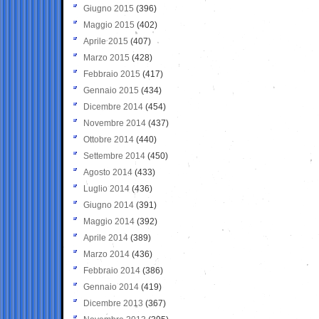
Giugno 2015
(396)
Maggio 2015
(402)
Aprile 2015
(407)
Marzo 2015
(428)
Febbraio 2015
(417)
Gennaio 2015
(434)
Dicembre 2014
(454)
Novembre 2014
(437)
Ottobre 2014
(440)
Settembre 2014
(450)
Agosto 2014
(433)
Luglio 2014
(436)
Giugno 2014
(391)
Maggio 2014
(392)
Aprile 2014
(389)
Marzo 2014
(436)
Febbraio 2014
(386)
Gennaio 2014
(419)
Dicembre 2013
(367)