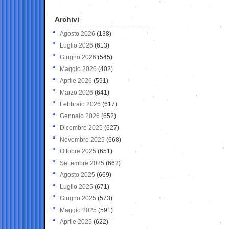
Archivi
Agosto 2026
(138)
Luglio 2026
(613)
Giugno 2026
(545)
Maggio 2026
(402)
Aprile 2026
(591)
Marzo 2026
(641)
Febbraio 2026
(617)
Gennaio 2026
(652)
Dicembre 2025
(627)
Novembre 2025
(668)
Ottobre 2025
(651)
Settembre 2025
(662)
Agosto 2025
(669)
Luglio 2025
(671)
Giugno 2025
(573)
Maggio 2025
(591)
Aprile 2025
(622)