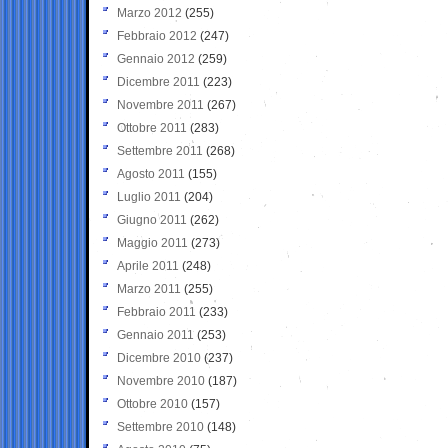
Marzo 2012
(255)
Febbraio 2012
(247)
Gennaio 2012
(259)
Dicembre 2011
(223)
Novembre 2011
(267)
Ottobre 2011
(283)
Settembre 2011
(268)
Agosto 2011
(155)
Luglio 2011
(204)
Giugno 2011
(262)
Maggio 2011
(273)
Aprile 2011
(248)
Marzo 2011
(255)
Febbraio 2011
(233)
Gennaio 2011
(253)
Dicembre 2010
(237)
Novembre 2010
(187)
Ottobre 2010
(157)
Settembre 2010
(148)