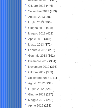
Novembre 2013
(395)
Ottobre 2013
(446)
Settembre 2013
(433)
Agosto 2013
(389)
Luglio 2013
(390)
Giugno 2013
(425)
Maggio 2013
(413)
Aprile 2013
(345)
Marzo 2013
(372)
Febbraio 2013
(293)
Gennaio 2013
(361)
Dicembre 2012
(364)
Novembre 2012
(336)
Ottobre 2012
(363)
Settembre 2012
(341)
Agosto 2012
(238)
Luglio 2012
(328)
Giugno 2012
(287)
Maggio 2012
(258)
Aprile 2012
(218)