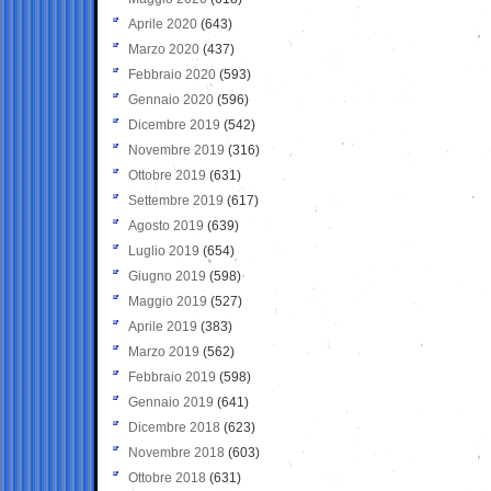
Aprile 2020
(643)
Marzo 2020
(437)
Febbraio 2020
(593)
Gennaio 2020
(596)
Dicembre 2019
(542)
Novembre 2019
(316)
Ottobre 2019
(631)
Settembre 2019
(617)
Agosto 2019
(639)
Luglio 2019
(654)
Giugno 2019
(598)
Maggio 2019
(527)
Aprile 2019
(383)
Marzo 2019
(562)
Febbraio 2019
(598)
Gennaio 2019
(641)
Dicembre 2018
(623)
Novembre 2018
(603)
Ottobre 2018
(631)