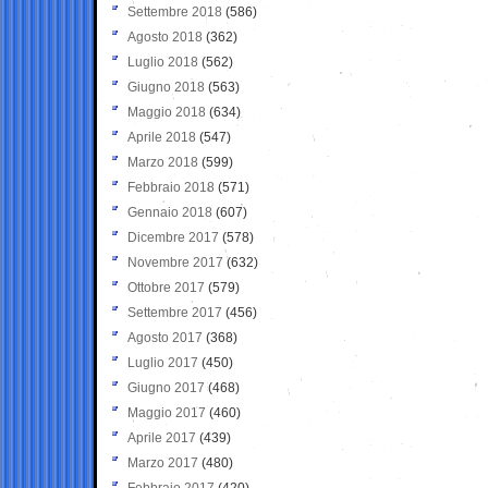
Settembre 2018
(586)
Agosto 2018
(362)
Luglio 2018
(562)
Giugno 2018
(563)
Maggio 2018
(634)
Aprile 2018
(547)
Marzo 2018
(599)
Febbraio 2018
(571)
Gennaio 2018
(607)
Dicembre 2017
(578)
Novembre 2017
(632)
Ottobre 2017
(579)
Settembre 2017
(456)
Agosto 2017
(368)
Luglio 2017
(450)
Giugno 2017
(468)
Maggio 2017
(460)
Aprile 2017
(439)
Marzo 2017
(480)
Febbraio 2017
(420)