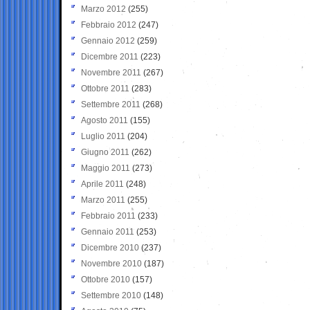
Marzo 2012
(255)
Febbraio 2012
(247)
Gennaio 2012
(259)
Dicembre 2011
(223)
Novembre 2011
(267)
Ottobre 2011
(283)
Settembre 2011
(268)
Agosto 2011
(155)
Luglio 2011
(204)
Giugno 2011
(262)
Maggio 2011
(273)
Aprile 2011
(248)
Marzo 2011
(255)
Febbraio 2011
(233)
Gennaio 2011
(253)
Dicembre 2010
(237)
Novembre 2010
(187)
Ottobre 2010
(157)
Settembre 2010
(148)