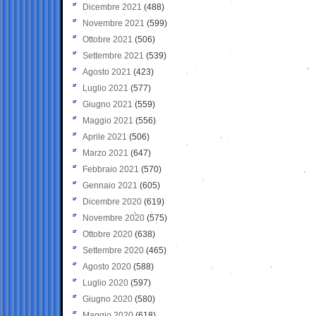
Dicembre 2021
(488)
Novembre 2021
(599)
Ottobre 2021
(506)
Settembre 2021
(539)
Agosto 2021
(423)
Luglio 2021
(577)
Giugno 2021
(559)
Maggio 2021
(556)
Aprile 2021
(506)
Marzo 2021
(647)
Febbraio 2021
(570)
Gennaio 2021
(605)
Dicembre 2020
(619)
Novembre 2020
(575)
Ottobre 2020
(638)
Settembre 2020
(465)
Agosto 2020
(588)
Luglio 2020
(597)
Giugno 2020
(580)
Maggio 2020
(618)