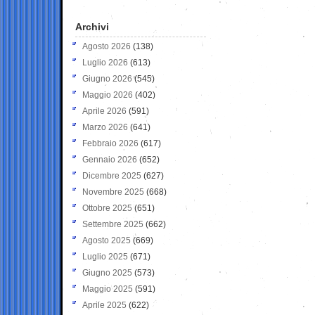
Archivi
Agosto 2026
(138)
Luglio 2026
(613)
Giugno 2026
(545)
Maggio 2026
(402)
Aprile 2026
(591)
Marzo 2026
(641)
Febbraio 2026
(617)
Gennaio 2026
(652)
Dicembre 2025
(627)
Novembre 2025
(668)
Ottobre 2025
(651)
Settembre 2025
(662)
Agosto 2025
(669)
Luglio 2025
(671)
Giugno 2025
(573)
Maggio 2025
(591)
Aprile 2025
(622)