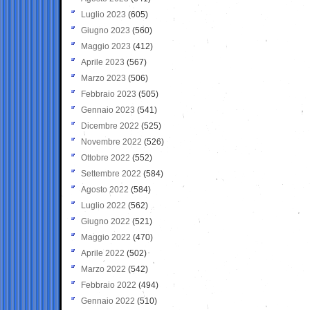
Luglio 2023
(605)
Giugno 2023
(560)
Maggio 2023
(412)
Aprile 2023
(567)
Marzo 2023
(506)
Febbraio 2023
(505)
Gennaio 2023
(541)
Dicembre 2022
(525)
Novembre 2022
(526)
Ottobre 2022
(552)
Settembre 2022
(584)
Agosto 2022
(584)
Luglio 2022
(562)
Giugno 2022
(521)
Maggio 2022
(470)
Aprile 2022
(502)
Marzo 2022
(542)
Febbraio 2022
(494)
Gennaio 2022
(510)