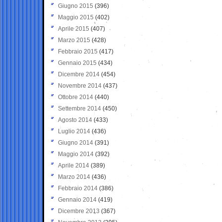
Giugno 2015
(396)
Maggio 2015
(402)
Aprile 2015
(407)
Marzo 2015
(428)
Febbraio 2015
(417)
Gennaio 2015
(434)
Dicembre 2014
(454)
Novembre 2014
(437)
Ottobre 2014
(440)
Settembre 2014
(450)
Agosto 2014
(433)
Luglio 2014
(436)
Giugno 2014
(391)
Maggio 2014
(392)
Aprile 2014
(389)
Marzo 2014
(436)
Febbraio 2014
(386)
Gennaio 2014
(419)
Dicembre 2013
(367)