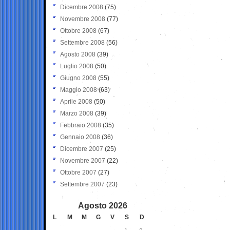
Dicembre 2008
(75)
Novembre 2008
(77)
Ottobre 2008
(67)
Settembre 2008
(56)
Agosto 2008
(39)
Luglio 2008
(50)
Giugno 2008
(55)
Maggio 2008
(63)
Aprile 2008
(50)
Marzo 2008
(39)
Febbraio 2008
(35)
Gennaio 2008
(36)
Dicembre 2007
(25)
Novembre 2007
(22)
Ottobre 2007
(27)
Settembre 2007
(23)
Agosto 2026
L
M
M
G
V
S
D