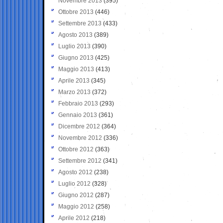
Novembre 2013
(395)
Ottobre 2013
(446)
Settembre 2013
(433)
Agosto 2013
(389)
Luglio 2013
(390)
Giugno 2013
(425)
Maggio 2013
(413)
Aprile 2013
(345)
Marzo 2013
(372)
Febbraio 2013
(293)
Gennaio 2013
(361)
Dicembre 2012
(364)
Novembre 2012
(336)
Ottobre 2012
(363)
Settembre 2012
(341)
Agosto 2012
(238)
Luglio 2012
(328)
Giugno 2012
(287)
Maggio 2012
(258)
Aprile 2012
(218)