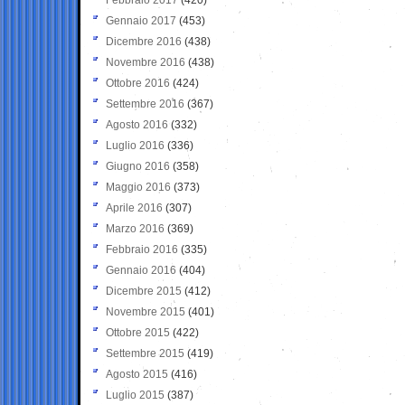
Gennaio 2017
(453)
Dicembre 2016
(438)
Novembre 2016
(438)
Ottobre 2016
(424)
Settembre 2016
(367)
Agosto 2016
(332)
Luglio 2016
(336)
Giugno 2016
(358)
Maggio 2016
(373)
Aprile 2016
(307)
Marzo 2016
(369)
Febbraio 2016
(335)
Gennaio 2016
(404)
Dicembre 2015
(412)
Novembre 2015
(401)
Ottobre 2015
(422)
Settembre 2015
(419)
Agosto 2015
(416)
Luglio 2015
(387)