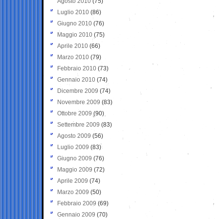
Agosto 2010
(75)
Luglio 2010
(86)
Giugno 2010
(76)
Maggio 2010
(75)
Aprile 2010
(66)
Marzo 2010
(79)
Febbraio 2010
(73)
Gennaio 2010
(74)
Dicembre 2009
(74)
Novembre 2009
(83)
Ottobre 2009
(90)
Settembre 2009
(83)
Agosto 2009
(56)
Luglio 2009
(83)
Giugno 2009
(76)
Maggio 2009
(72)
Aprile 2009
(74)
Marzo 2009
(50)
Febbraio 2009
(69)
Gennaio 2009
(70)