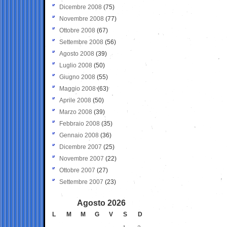
Dicembre 2008
(75)
Novembre 2008
(77)
Ottobre 2008
(67)
Settembre 2008
(56)
Agosto 2008
(39)
Luglio 2008
(50)
Giugno 2008
(55)
Maggio 2008
(63)
Aprile 2008
(50)
Marzo 2008
(39)
Febbraio 2008
(35)
Gennaio 2008
(36)
Dicembre 2007
(25)
Novembre 2007
(22)
Ottobre 2007
(27)
Settembre 2007
(23)
Agosto 2026
L
M
M
G
V
S
D