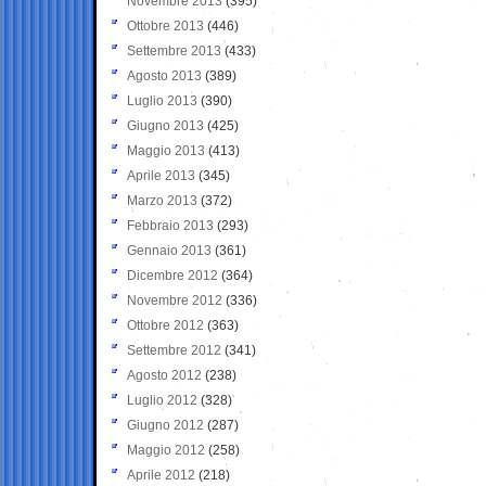
Novembre 2013
(395)
Ottobre 2013
(446)
Settembre 2013
(433)
Agosto 2013
(389)
Luglio 2013
(390)
Giugno 2013
(425)
Maggio 2013
(413)
Aprile 2013
(345)
Marzo 2013
(372)
Febbraio 2013
(293)
Gennaio 2013
(361)
Dicembre 2012
(364)
Novembre 2012
(336)
Ottobre 2012
(363)
Settembre 2012
(341)
Agosto 2012
(238)
Luglio 2012
(328)
Giugno 2012
(287)
Maggio 2012
(258)
Aprile 2012
(218)