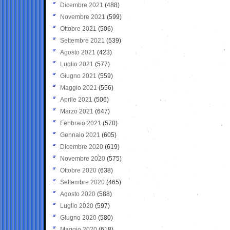
Dicembre 2021
(488)
Novembre 2021
(599)
Ottobre 2021
(506)
Settembre 2021
(539)
Agosto 2021
(423)
Luglio 2021
(577)
Giugno 2021
(559)
Maggio 2021
(556)
Aprile 2021
(506)
Marzo 2021
(647)
Febbraio 2021
(570)
Gennaio 2021
(605)
Dicembre 2020
(619)
Novembre 2020
(575)
Ottobre 2020
(638)
Settembre 2020
(465)
Agosto 2020
(588)
Luglio 2020
(597)
Giugno 2020
(580)
Maggio 2020
(618)