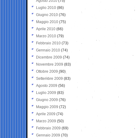
Agosto 2010
(75)
Luglio 2010
(86)
Giugno 2010
(76)
Maggio 2010
(75)
Aprile 2010
(66)
Marzo 2010
(79)
Febbraio 2010
(73)
Gennaio 2010
(74)
Dicembre 2009
(74)
Novembre 2009
(83)
Ottobre 2009
(90)
Settembre 2009
(83)
Agosto 2009
(56)
Luglio 2009
(83)
Giugno 2009
(76)
Maggio 2009
(72)
Aprile 2009
(74)
Marzo 2009
(50)
Febbraio 2009
(69)
Gennaio 2009
(70)