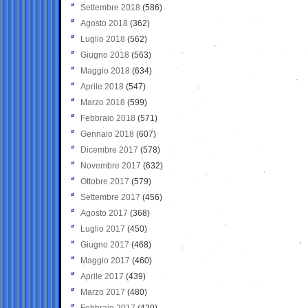
Settembre 2018
(586)
Agosto 2018
(362)
Luglio 2018
(562)
Giugno 2018
(563)
Maggio 2018
(634)
Aprile 2018
(547)
Marzo 2018
(599)
Febbraio 2018
(571)
Gennaio 2018
(607)
Dicembre 2017
(578)
Novembre 2017
(632)
Ottobre 2017
(579)
Settembre 2017
(456)
Agosto 2017
(368)
Luglio 2017
(450)
Giugno 2017
(468)
Maggio 2017
(460)
Aprile 2017
(439)
Marzo 2017
(480)
Febbraio 2017
(420)