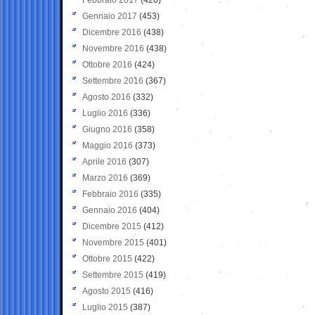
Gennaio 2017
(453)
Dicembre 2016
(438)
Novembre 2016
(438)
Ottobre 2016
(424)
Settembre 2016
(367)
Agosto 2016
(332)
Luglio 2016
(336)
Giugno 2016
(358)
Maggio 2016
(373)
Aprile 2016
(307)
Marzo 2016
(369)
Febbraio 2016
(335)
Gennaio 2016
(404)
Dicembre 2015
(412)
Novembre 2015
(401)
Ottobre 2015
(422)
Settembre 2015
(419)
Agosto 2015
(416)
Luglio 2015
(387)