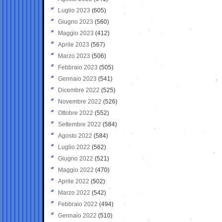
Luglio 2023
(605)
Giugno 2023
(560)
Maggio 2023
(412)
Aprile 2023
(567)
Marzo 2023
(506)
Febbraio 2023
(505)
Gennaio 2023
(541)
Dicembre 2022
(525)
Novembre 2022
(526)
Ottobre 2022
(552)
Settembre 2022
(584)
Agosto 2022
(584)
Luglio 2022
(562)
Giugno 2022
(521)
Maggio 2022
(470)
Aprile 2022
(502)
Marzo 2022
(542)
Febbraio 2022
(494)
Gennaio 2022
(510)