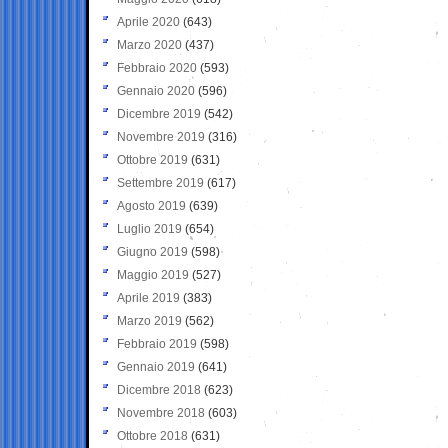
Aprile 2020
(643)
Marzo 2020
(437)
Febbraio 2020
(593)
Gennaio 2020
(596)
Dicembre 2019
(542)
Novembre 2019
(316)
Ottobre 2019
(631)
Settembre 2019
(617)
Agosto 2019
(639)
Luglio 2019
(654)
Giugno 2019
(598)
Maggio 2019
(527)
Aprile 2019
(383)
Marzo 2019
(562)
Febbraio 2019
(598)
Gennaio 2019
(641)
Dicembre 2018
(623)
Novembre 2018
(603)
Ottobre 2018
(631)