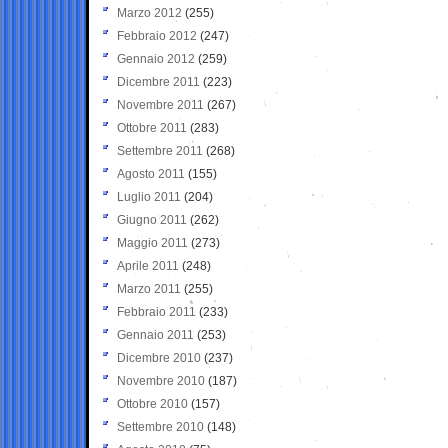
Marzo 2012
(255)
Febbraio 2012
(247)
Gennaio 2012
(259)
Dicembre 2011
(223)
Novembre 2011
(267)
Ottobre 2011
(283)
Settembre 2011
(268)
Agosto 2011
(155)
Luglio 2011
(204)
Giugno 2011
(262)
Maggio 2011
(273)
Aprile 2011
(248)
Marzo 2011
(255)
Febbraio 2011
(233)
Gennaio 2011
(253)
Dicembre 2010
(237)
Novembre 2010
(187)
Ottobre 2010
(157)
Settembre 2010
(148)