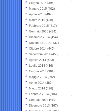
Giugno 2015
(396)
Maggio 2015
(402)
Aprile 2015
(407)
Marzo 2015
(428)
Febbraio 2015
(417)
Gennaio 2015
(434)
Dicembre 2014
(454)
Novembre 2014
(437)
Ottobre 2014
(440)
Settembre 2014
(450)
Agosto 2014
(433)
Luglio 2014
(436)
Giugno 2014
(391)
Maggio 2014
(392)
Aprile 2014
(389)
Marzo 2014
(436)
Febbraio 2014
(386)
Gennaio 2014
(419)
Dicembre 2013
(367)