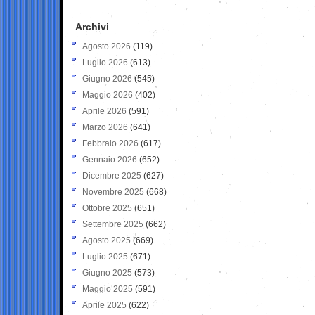
Archivi
Agosto 2026
(119)
Luglio 2026
(613)
Giugno 2026
(545)
Maggio 2026
(402)
Aprile 2026
(591)
Marzo 2026
(641)
Febbraio 2026
(617)
Gennaio 2026
(652)
Dicembre 2025
(627)
Novembre 2025
(668)
Ottobre 2025
(651)
Settembre 2025
(662)
Agosto 2025
(669)
Luglio 2025
(671)
Giugno 2025
(573)
Maggio 2025
(591)
Aprile 2025
(622)