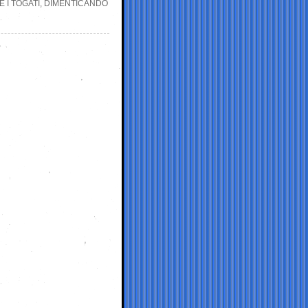
 I TOGATI, DIMENTICANDO