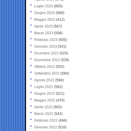
Luglio 2023
(605)
Giugno 2023
(560)
Maggio 2023
(412)
Aprile 2023
(567)
Marzo 2023
(506)
Febbraio 2023
(505)
Gennaio 2023
(541)
Dicembre 2022
(525)
Novembre 2022
(526)
Ottobre 2022
(552)
Settembre 2022
(584)
Agosto 2022
(584)
Luglio 2022
(562)
Giugno 2022
(521)
Maggio 2022
(470)
Aprile 2022
(502)
Marzo 2022
(542)
Febbraio 2022
(494)
Gennaio 2022
(510)