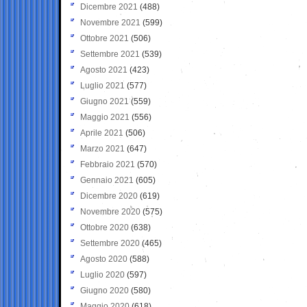
Dicembre 2021
(488)
Novembre 2021
(599)
Ottobre 2021
(506)
Settembre 2021
(539)
Agosto 2021
(423)
Luglio 2021
(577)
Giugno 2021
(559)
Maggio 2021
(556)
Aprile 2021
(506)
Marzo 2021
(647)
Febbraio 2021
(570)
Gennaio 2021
(605)
Dicembre 2020
(619)
Novembre 2020
(575)
Ottobre 2020
(638)
Settembre 2020
(465)
Agosto 2020
(588)
Luglio 2020
(597)
Giugno 2020
(580)
Maggio 2020
(618)