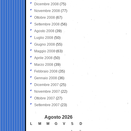
Dicembre 2008
(75)
Novembre 2008
(77)
Ottobre 2008
(67)
Settembre 2008
(56)
Agosto 2008
(39)
Luglio 2008
(50)
Giugno 2008
(55)
Maggio 2008
(63)
Aprile 2008
(50)
Marzo 2008
(39)
Febbraio 2008
(35)
Gennaio 2008
(36)
Dicembre 2007
(25)
Novembre 2007
(22)
Ottobre 2007
(27)
Settembre 2007
(23)
Agosto 2026
L
M
M
G
V
S
D