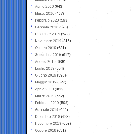
Aprile 2020
(643)
Marzo 2020
(437)
Febbraio 2020
(593)
Gennaio 2020
(596)
Dicembre 2019
(542)
Novembre 2019
(316)
Ottobre 2019
(631)
Settembre 2019
(617)
Agosto 2019
(639)
Luglio 2019
(654)
Giugno 2019
(598)
Maggio 2019
(527)
Aprile 2019
(383)
Marzo 2019
(562)
Febbraio 2019
(598)
Gennaio 2019
(641)
Dicembre 2018
(623)
Novembre 2018
(603)
Ottobre 2018
(631)