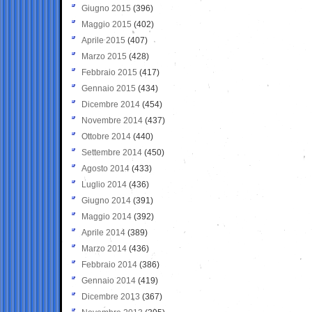
Giugno 2015
(396)
Maggio 2015
(402)
Aprile 2015
(407)
Marzo 2015
(428)
Febbraio 2015
(417)
Gennaio 2015
(434)
Dicembre 2014
(454)
Novembre 2014
(437)
Ottobre 2014
(440)
Settembre 2014
(450)
Agosto 2014
(433)
Luglio 2014
(436)
Giugno 2014
(391)
Maggio 2014
(392)
Aprile 2014
(389)
Marzo 2014
(436)
Febbraio 2014
(386)
Gennaio 2014
(419)
Dicembre 2013
(367)