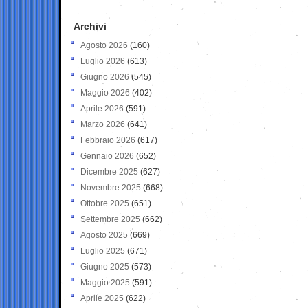
Archivi
Agosto 2026
(160)
Luglio 2026
(613)
Giugno 2026
(545)
Maggio 2026
(402)
Aprile 2026
(591)
Marzo 2026
(641)
Febbraio 2026
(617)
Gennaio 2026
(652)
Dicembre 2025
(627)
Novembre 2025
(668)
Ottobre 2025
(651)
Settembre 2025
(662)
Agosto 2025
(669)
Luglio 2025
(671)
Giugno 2025
(573)
Maggio 2025
(591)
Aprile 2025
(622)