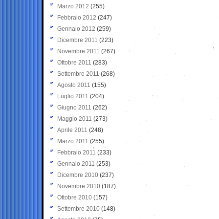
Marzo 2012
(255)
Febbraio 2012
(247)
Gennaio 2012
(259)
Dicembre 2011
(223)
Novembre 2011
(267)
Ottobre 2011
(283)
Settembre 2011
(268)
Agosto 2011
(155)
Luglio 2011
(204)
Giugno 2011
(262)
Maggio 2011
(273)
Aprile 2011
(248)
Marzo 2011
(255)
Febbraio 2011
(233)
Gennaio 2011
(253)
Dicembre 2010
(237)
Novembre 2010
(187)
Ottobre 2010
(157)
Settembre 2010
(148)