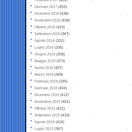
Gennaio 2017
(453)
Dicembre 2016
(438)
Novembre 2016
(438)
Ottobre 2016
(424)
Settembre 2016
(367)
Agosto 2016
(332)
Luglio 2016
(336)
Giugno 2016
(358)
Maggio 2016
(373)
Aprile 2016
(307)
Marzo 2016
(369)
Febbraio 2016
(335)
Gennaio 2016
(404)
Dicembre 2015
(412)
Novembre 2015
(401)
Ottobre 2015
(422)
Settembre 2015
(419)
Agosto 2015
(416)
Luglio 2015
(387)