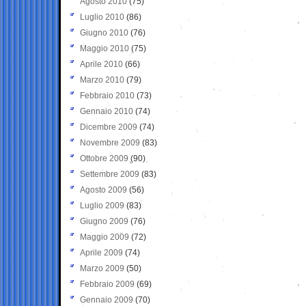
Agosto 2010
(75)
Luglio 2010
(86)
Giugno 2010
(76)
Maggio 2010
(75)
Aprile 2010
(66)
Marzo 2010
(79)
Febbraio 2010
(73)
Gennaio 2010
(74)
Dicembre 2009
(74)
Novembre 2009
(83)
Ottobre 2009
(90)
Settembre 2009
(83)
Agosto 2009
(56)
Luglio 2009
(83)
Giugno 2009
(76)
Maggio 2009
(72)
Aprile 2009
(74)
Marzo 2009
(50)
Febbraio 2009
(69)
Gennaio 2009
(70)