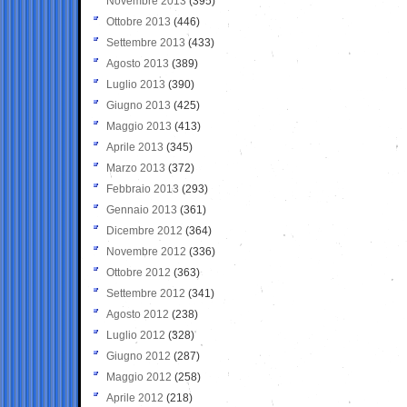
Novembre 2013
(395)
Ottobre 2013
(446)
Settembre 2013
(433)
Agosto 2013
(389)
Luglio 2013
(390)
Giugno 2013
(425)
Maggio 2013
(413)
Aprile 2013
(345)
Marzo 2013
(372)
Febbraio 2013
(293)
Gennaio 2013
(361)
Dicembre 2012
(364)
Novembre 2012
(336)
Ottobre 2012
(363)
Settembre 2012
(341)
Agosto 2012
(238)
Luglio 2012
(328)
Giugno 2012
(287)
Maggio 2012
(258)
Aprile 2012
(218)