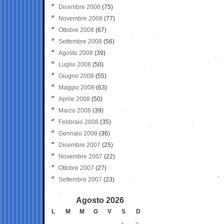
Dicembre 2008
(75)
Novembre 2008
(77)
Ottobre 2008
(67)
Settembre 2008
(56)
Agosto 2008
(39)
Luglio 2008
(50)
Giugno 2008
(55)
Maggio 2008
(63)
Aprile 2008
(50)
Marzo 2008
(39)
Febbraio 2008
(35)
Gennaio 2008
(36)
Dicembre 2007
(25)
Novembre 2007
(22)
Ottobre 2007
(27)
Settembre 2007
(23)
Agosto 2026
L
M
M
G
V
S
D