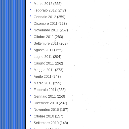
Marzo 2012
(255)
Febbraio 2012
(247)
Gennaio 2012
(259)
Dicembre 2011
(223)
Novembre 2011
(267)
Ottobre 2011
(283)
Settembre 2011
(268)
Agosto 2011
(155)
Luglio 2011
(204)
Giugno 2011
(262)
Maggio 2011
(273)
Aprile 2011
(248)
Marzo 2011
(255)
Febbraio 2011
(233)
Gennaio 2011
(253)
Dicembre 2010
(237)
Novembre 2010
(187)
Ottobre 2010
(157)
Settembre 2010
(148)