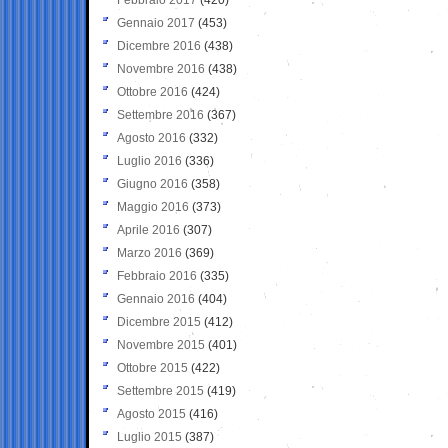
Gennaio 2017
(453)
Dicembre 2016
(438)
Novembre 2016
(438)
Ottobre 2016
(424)
Settembre 2016
(367)
Agosto 2016
(332)
Luglio 2016
(336)
Giugno 2016
(358)
Maggio 2016
(373)
Aprile 2016
(307)
Marzo 2016
(369)
Febbraio 2016
(335)
Gennaio 2016
(404)
Dicembre 2015
(412)
Novembre 2015
(401)
Ottobre 2015
(422)
Settembre 2015
(419)
Agosto 2015
(416)
Luglio 2015
(387)