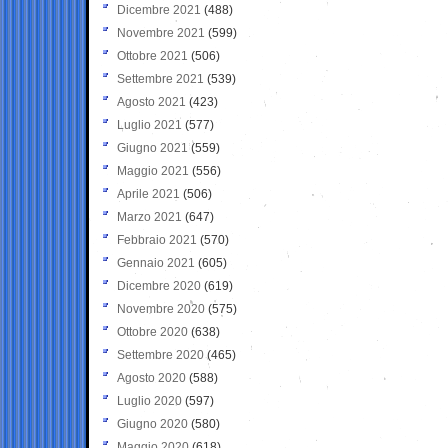
Dicembre 2021
(488)
Novembre 2021
(599)
Ottobre 2021
(506)
Settembre 2021
(539)
Agosto 2021
(423)
Luglio 2021
(577)
Giugno 2021
(559)
Maggio 2021
(556)
Aprile 2021
(506)
Marzo 2021
(647)
Febbraio 2021
(570)
Gennaio 2021
(605)
Dicembre 2020
(619)
Novembre 2020
(575)
Ottobre 2020
(638)
Settembre 2020
(465)
Agosto 2020
(588)
Luglio 2020
(597)
Giugno 2020
(580)
Maggio 2020
(618)