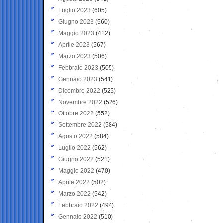
Luglio 2023
(605)
Giugno 2023
(560)
Maggio 2023
(412)
Aprile 2023
(567)
Marzo 2023
(506)
Febbraio 2023
(505)
Gennaio 2023
(541)
Dicembre 2022
(525)
Novembre 2022
(526)
Ottobre 2022
(552)
Settembre 2022
(584)
Agosto 2022
(584)
Luglio 2022
(562)
Giugno 2022
(521)
Maggio 2022
(470)
Aprile 2022
(502)
Marzo 2022
(542)
Febbraio 2022
(494)
Gennaio 2022
(510)