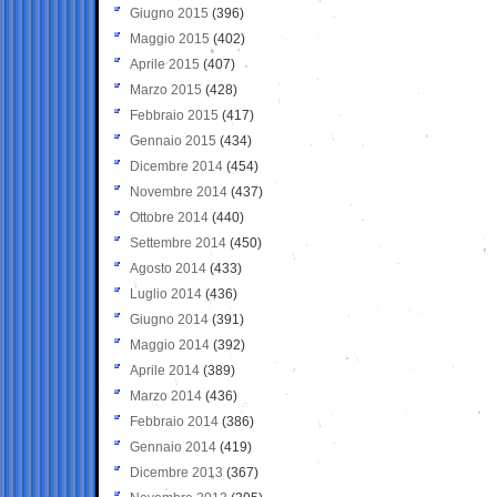
Giugno 2015
(396)
Maggio 2015
(402)
Aprile 2015
(407)
Marzo 2015
(428)
Febbraio 2015
(417)
Gennaio 2015
(434)
Dicembre 2014
(454)
Novembre 2014
(437)
Ottobre 2014
(440)
Settembre 2014
(450)
Agosto 2014
(433)
Luglio 2014
(436)
Giugno 2014
(391)
Maggio 2014
(392)
Aprile 2014
(389)
Marzo 2014
(436)
Febbraio 2014
(386)
Gennaio 2014
(419)
Dicembre 2013
(367)