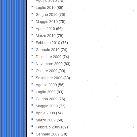
Agosto 2010
(75)
Luglio 2010
(86)
Giugno 2010
(76)
Maggio 2010
(75)
Aprile 2010
(66)
Marzo 2010
(79)
Febbraio 2010
(73)
Gennaio 2010
(74)
Dicembre 2009
(74)
Novembre 2009
(83)
Ottobre 2009
(90)
Settembre 2009
(83)
Agosto 2009
(56)
Luglio 2009
(83)
Giugno 2009
(76)
Maggio 2009
(72)
Aprile 2009
(74)
Marzo 2009
(50)
Febbraio 2009
(69)
Gennaio 2009
(70)