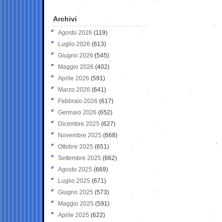
Archivi
Agosto 2026
(119)
Luglio 2026
(613)
Giugno 2026
(545)
Maggio 2026
(402)
Aprile 2026
(591)
Marzo 2026
(641)
Febbraio 2026
(617)
Gennaio 2026
(652)
Dicembre 2025
(627)
Novembre 2025
(668)
Ottobre 2025
(651)
Settembre 2025
(662)
Agosto 2025
(669)
Luglio 2025
(671)
Giugno 2025
(573)
Maggio 2025
(591)
Aprile 2025
(622)