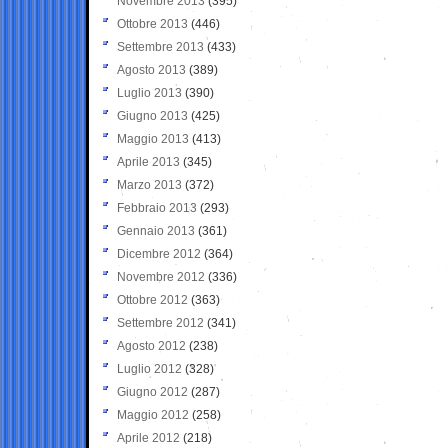
Novembre 2013
(395)
Ottobre 2013
(446)
Settembre 2013
(433)
Agosto 2013
(389)
Luglio 2013
(390)
Giugno 2013
(425)
Maggio 2013
(413)
Aprile 2013
(345)
Marzo 2013
(372)
Febbraio 2013
(293)
Gennaio 2013
(361)
Dicembre 2012
(364)
Novembre 2012
(336)
Ottobre 2012
(363)
Settembre 2012
(341)
Agosto 2012
(238)
Luglio 2012
(328)
Giugno 2012
(287)
Maggio 2012
(258)
Aprile 2012
(218)