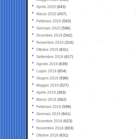
Aprile 2020
(643)
Marzo 2020
(437)
Febbraio 2020
(593)
Gennaio 2020
(596)
Dicembre 2019
(542)
Novembre 2019
(316)
Ottobre 2019
(631)
Settembre 2019
(617)
Agosto 2019
(639)
Luglio 2019
(654)
Giugno 2019
(598)
Maggio 2019
(527)
Aprile 2019
(383)
Marzo 2019
(562)
Febbraio 2019
(598)
Gennaio 2019
(641)
Dicembre 2018
(623)
Novembre 2018
(603)
Ottobre 2018
(631)