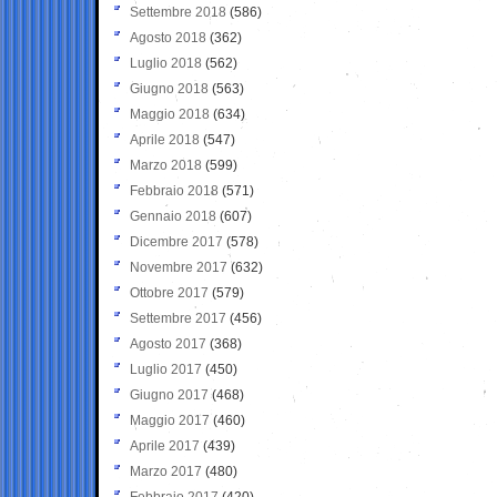
Settembre 2018
(586)
Agosto 2018
(362)
Luglio 2018
(562)
Giugno 2018
(563)
Maggio 2018
(634)
Aprile 2018
(547)
Marzo 2018
(599)
Febbraio 2018
(571)
Gennaio 2018
(607)
Dicembre 2017
(578)
Novembre 2017
(632)
Ottobre 2017
(579)
Settembre 2017
(456)
Agosto 2017
(368)
Luglio 2017
(450)
Giugno 2017
(468)
Maggio 2017
(460)
Aprile 2017
(439)
Marzo 2017
(480)
Febbraio 2017
(420)