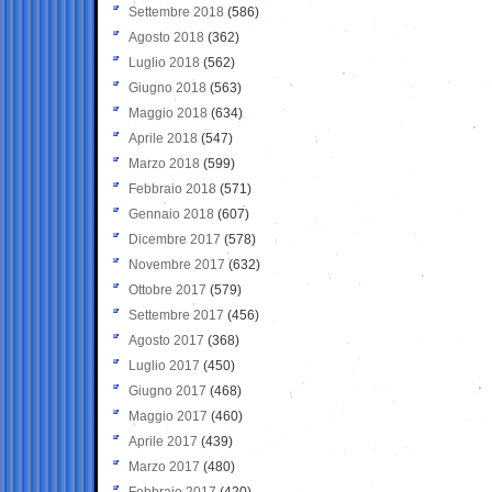
Settembre 2018
(586)
Agosto 2018
(362)
Luglio 2018
(562)
Giugno 2018
(563)
Maggio 2018
(634)
Aprile 2018
(547)
Marzo 2018
(599)
Febbraio 2018
(571)
Gennaio 2018
(607)
Dicembre 2017
(578)
Novembre 2017
(632)
Ottobre 2017
(579)
Settembre 2017
(456)
Agosto 2017
(368)
Luglio 2017
(450)
Giugno 2017
(468)
Maggio 2017
(460)
Aprile 2017
(439)
Marzo 2017
(480)
Febbraio 2017
(420)