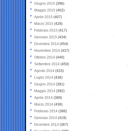
Giugno 2015
(396)
Maggio 2015
(402)
Aprile 2015
(407)
Marzo 2015
(428)
Febbraio 2015
(417)
Gennaio 2015
(434)
Dicembre 2014
(454)
Novembre 2014
(437)
Ottobre 2014
(440)
Settembre 2014
(450)
Agosto 2014
(433)
Luglio 2014
(436)
Giugno 2014
(391)
Maggio 2014
(392)
Aprile 2014
(389)
Marzo 2014
(436)
Febbraio 2014
(386)
Gennaio 2014
(419)
Dicembre 2013
(367)