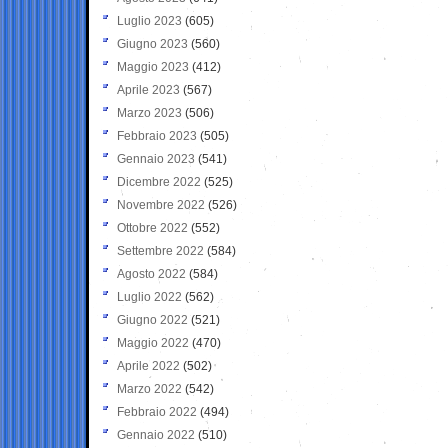
Luglio 2023
(605)
Giugno 2023
(560)
Maggio 2023
(412)
Aprile 2023
(567)
Marzo 2023
(506)
Febbraio 2023
(505)
Gennaio 2023
(541)
Dicembre 2022
(525)
Novembre 2022
(526)
Ottobre 2022
(552)
Settembre 2022
(584)
Agosto 2022
(584)
Luglio 2022
(562)
Giugno 2022
(521)
Maggio 2022
(470)
Aprile 2022
(502)
Marzo 2022
(542)
Febbraio 2022
(494)
Gennaio 2022
(510)