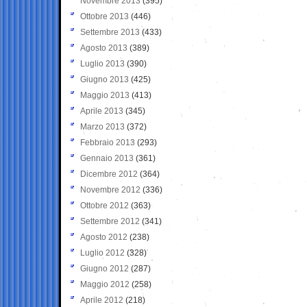
Novembre 2013
(395)
Ottobre 2013
(446)
Settembre 2013
(433)
Agosto 2013
(389)
Luglio 2013
(390)
Giugno 2013
(425)
Maggio 2013
(413)
Aprile 2013
(345)
Marzo 2013
(372)
Febbraio 2013
(293)
Gennaio 2013
(361)
Dicembre 2012
(364)
Novembre 2012
(336)
Ottobre 2012
(363)
Settembre 2012
(341)
Agosto 2012
(238)
Luglio 2012
(328)
Giugno 2012
(287)
Maggio 2012
(258)
Aprile 2012
(218)