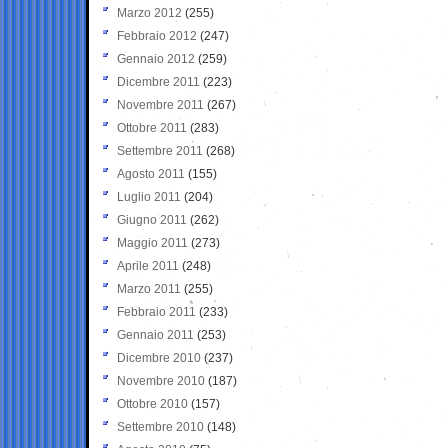
Marzo 2012
(255)
Febbraio 2012
(247)
Gennaio 2012
(259)
Dicembre 2011
(223)
Novembre 2011
(267)
Ottobre 2011
(283)
Settembre 2011
(268)
Agosto 2011
(155)
Luglio 2011
(204)
Giugno 2011
(262)
Maggio 2011
(273)
Aprile 2011
(248)
Marzo 2011
(255)
Febbraio 2011
(233)
Gennaio 2011
(253)
Dicembre 2010
(237)
Novembre 2010
(187)
Ottobre 2010
(157)
Settembre 2010
(148)