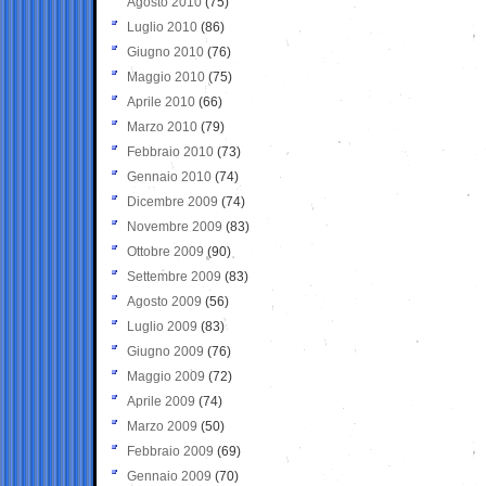
Agosto 2010
(75)
Luglio 2010
(86)
Giugno 2010
(76)
Maggio 2010
(75)
Aprile 2010
(66)
Marzo 2010
(79)
Febbraio 2010
(73)
Gennaio 2010
(74)
Dicembre 2009
(74)
Novembre 2009
(83)
Ottobre 2009
(90)
Settembre 2009
(83)
Agosto 2009
(56)
Luglio 2009
(83)
Giugno 2009
(76)
Maggio 2009
(72)
Aprile 2009
(74)
Marzo 2009
(50)
Febbraio 2009
(69)
Gennaio 2009
(70)