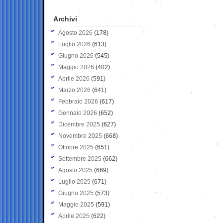
Archivi
Agosto 2026
(178)
Luglio 2026
(613)
Giugno 2026
(545)
Maggio 2026
(402)
Aprile 2026
(591)
Marzo 2026
(641)
Febbraio 2026
(617)
Gennaio 2026
(652)
Dicembre 2025
(627)
Novembre 2025
(668)
Ottobre 2025
(651)
Settembre 2025
(662)
Agosto 2025
(669)
Luglio 2025
(671)
Giugno 2025
(573)
Maggio 2025
(591)
Aprile 2025
(622)