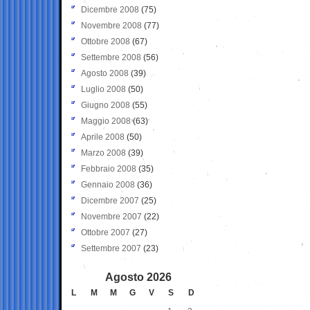
Dicembre 2008
(75)
Novembre 2008
(77)
Ottobre 2008
(67)
Settembre 2008
(56)
Agosto 2008
(39)
Luglio 2008
(50)
Giugno 2008
(55)
Maggio 2008
(63)
Aprile 2008
(50)
Marzo 2008
(39)
Febbraio 2008
(35)
Gennaio 2008
(36)
Dicembre 2007
(25)
Novembre 2007
(22)
Ottobre 2007
(27)
Settembre 2007
(23)
Agosto 2026
L
M
M
G
V
S
D