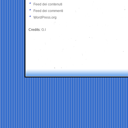
Feed dei contenuti
Feed dei commenti
WordPress.org
Credits:
G.I