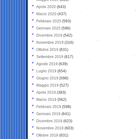
Aprile 2020
(643)
Marzo 2020
(437)
Febbraio 2020
(593)
Gennaio 2020
(596)
Dicembre 2019
(542)
Novembre 2019
(316)
Ottobre 2019
(631)
Settembre 2019
(617)
Agosto 2019
(639)
Luglio 2019
(654)
Giugno 2019
(598)
Maggio 2019
(527)
Aprile 2019
(383)
Marzo 2019
(562)
Febbraio 2019
(598)
Gennaio 2019
(641)
Dicembre 2018
(623)
Novembre 2018
(603)
Ottobre 2018
(631)