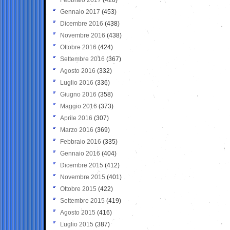
Gennaio 2017
(453)
Dicembre 2016
(438)
Novembre 2016
(438)
Ottobre 2016
(424)
Settembre 2016
(367)
Agosto 2016
(332)
Luglio 2016
(336)
Giugno 2016
(358)
Maggio 2016
(373)
Aprile 2016
(307)
Marzo 2016
(369)
Febbraio 2016
(335)
Gennaio 2016
(404)
Dicembre 2015
(412)
Novembre 2015
(401)
Ottobre 2015
(422)
Settembre 2015
(419)
Agosto 2015
(416)
Luglio 2015
(387)