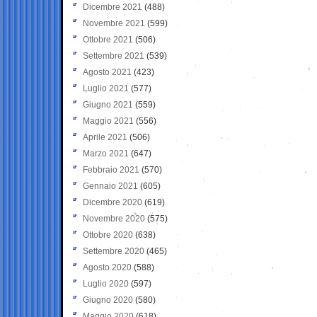
Dicembre 2021
(488)
Novembre 2021
(599)
Ottobre 2021
(506)
Settembre 2021
(539)
Agosto 2021
(423)
Luglio 2021
(577)
Giugno 2021
(559)
Maggio 2021
(556)
Aprile 2021
(506)
Marzo 2021
(647)
Febbraio 2021
(570)
Gennaio 2021
(605)
Dicembre 2020
(619)
Novembre 2020
(575)
Ottobre 2020
(638)
Settembre 2020
(465)
Agosto 2020
(588)
Luglio 2020
(597)
Giugno 2020
(580)
Maggio 2020
(618)