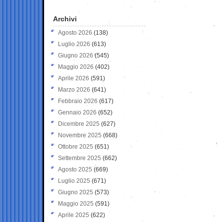
Archivi
Agosto 2026
(138)
Luglio 2026
(613)
Giugno 2026
(545)
Maggio 2026
(402)
Aprile 2026
(591)
Marzo 2026
(641)
Febbraio 2026
(617)
Gennaio 2026
(652)
Dicembre 2025
(627)
Novembre 2025
(668)
Ottobre 2025
(651)
Settembre 2025
(662)
Agosto 2025
(669)
Luglio 2025
(671)
Giugno 2025
(573)
Maggio 2025
(591)
Aprile 2025
(622)