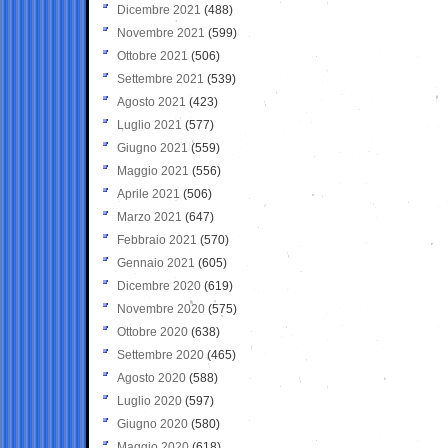
Dicembre 2021
(488)
Novembre 2021
(599)
Ottobre 2021
(506)
Settembre 2021
(539)
Agosto 2021
(423)
Luglio 2021
(577)
Giugno 2021
(559)
Maggio 2021
(556)
Aprile 2021
(506)
Marzo 2021
(647)
Febbraio 2021
(570)
Gennaio 2021
(605)
Dicembre 2020
(619)
Novembre 2020
(575)
Ottobre 2020
(638)
Settembre 2020
(465)
Agosto 2020
(588)
Luglio 2020
(597)
Giugno 2020
(580)
Maggio 2020
(618)