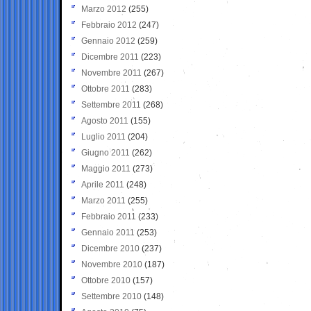
Marzo 2012
(255)
Febbraio 2012
(247)
Gennaio 2012
(259)
Dicembre 2011
(223)
Novembre 2011
(267)
Ottobre 2011
(283)
Settembre 2011
(268)
Agosto 2011
(155)
Luglio 2011
(204)
Giugno 2011
(262)
Maggio 2011
(273)
Aprile 2011
(248)
Marzo 2011
(255)
Febbraio 2011
(233)
Gennaio 2011
(253)
Dicembre 2010
(237)
Novembre 2010
(187)
Ottobre 2010
(157)
Settembre 2010
(148)