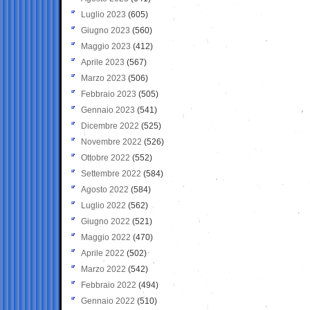
Luglio 2023
(605)
Giugno 2023
(560)
Maggio 2023
(412)
Aprile 2023
(567)
Marzo 2023
(506)
Febbraio 2023
(505)
Gennaio 2023
(541)
Dicembre 2022
(525)
Novembre 2022
(526)
Ottobre 2022
(552)
Settembre 2022
(584)
Agosto 2022
(584)
Luglio 2022
(562)
Giugno 2022
(521)
Maggio 2022
(470)
Aprile 2022
(502)
Marzo 2022
(542)
Febbraio 2022
(494)
Gennaio 2022
(510)