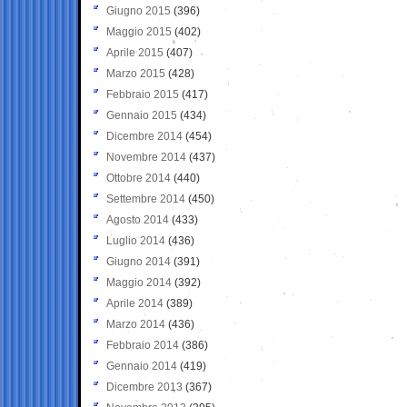
Giugno 2015
(396)
Maggio 2015
(402)
Aprile 2015
(407)
Marzo 2015
(428)
Febbraio 2015
(417)
Gennaio 2015
(434)
Dicembre 2014
(454)
Novembre 2014
(437)
Ottobre 2014
(440)
Settembre 2014
(450)
Agosto 2014
(433)
Luglio 2014
(436)
Giugno 2014
(391)
Maggio 2014
(392)
Aprile 2014
(389)
Marzo 2014
(436)
Febbraio 2014
(386)
Gennaio 2014
(419)
Dicembre 2013
(367)