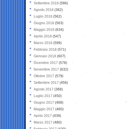
Settembre 2018
(586)
Agosto 2018
(362)
Luglio 2018
(562)
Giugno 2018
(563)
Maggio 2018
(634)
Aprile 2018
(547)
Marzo 2018
(599)
Febbraio 2018
(571)
Gennaio 2018
(607)
Dicembre 2017
(578)
Novembre 2017
(632)
Ottobre 2017
(579)
Settembre 2017
(456)
Agosto 2017
(368)
Luglio 2017
(450)
Giugno 2017
(468)
Maggio 2017
(460)
Aprile 2017
(439)
Marzo 2017
(480)
Febbraio 2017
(420)