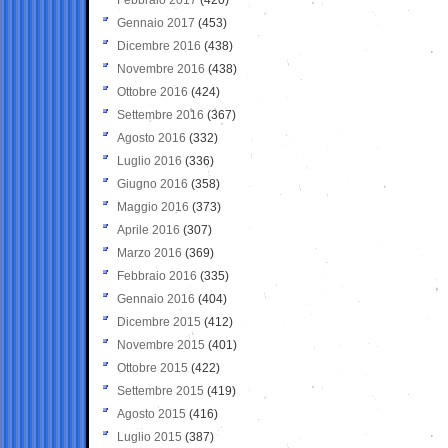
Gennaio 2017
(453)
Dicembre 2016
(438)
Novembre 2016
(438)
Ottobre 2016
(424)
Settembre 2016
(367)
Agosto 2016
(332)
Luglio 2016
(336)
Giugno 2016
(358)
Maggio 2016
(373)
Aprile 2016
(307)
Marzo 2016
(369)
Febbraio 2016
(335)
Gennaio 2016
(404)
Dicembre 2015
(412)
Novembre 2015
(401)
Ottobre 2015
(422)
Settembre 2015
(419)
Agosto 2015
(416)
Luglio 2015
(387)