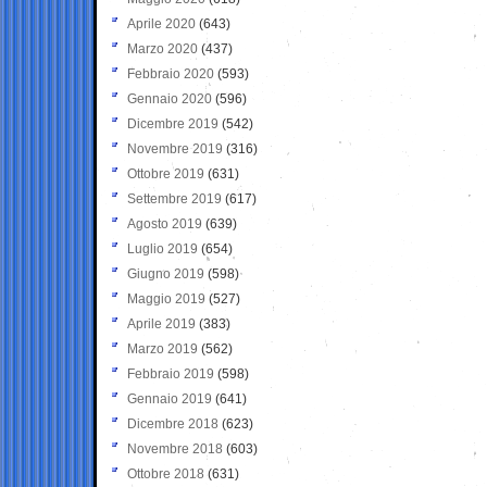
Aprile 2020
(643)
Marzo 2020
(437)
Febbraio 2020
(593)
Gennaio 2020
(596)
Dicembre 2019
(542)
Novembre 2019
(316)
Ottobre 2019
(631)
Settembre 2019
(617)
Agosto 2019
(639)
Luglio 2019
(654)
Giugno 2019
(598)
Maggio 2019
(527)
Aprile 2019
(383)
Marzo 2019
(562)
Febbraio 2019
(598)
Gennaio 2019
(641)
Dicembre 2018
(623)
Novembre 2018
(603)
Ottobre 2018
(631)