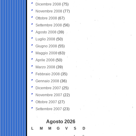
Dicembre 2008
(75)
Novembre 2008
(77)
Ottobre 2008
(67)
Settembre 2008
(56)
Agosto 2008
(39)
Luglio 2008
(50)
Giugno 2008
(55)
Maggio 2008
(63)
Aprile 2008
(50)
Marzo 2008
(39)
Febbraio 2008
(35)
Gennaio 2008
(36)
Dicembre 2007
(25)
Novembre 2007
(22)
Ottobre 2007
(27)
Settembre 2007
(23)
Agosto 2026
L
M
M
G
V
S
D