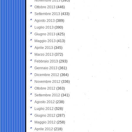
Novembre 2013
(395)
Ottobre 2013
(446)
Settembre 2013
(433)
Agosto 2013
(389)
Luglio 2013
(390)
Giugno 2013
(425)
Maggio 2013
(413)
Aprile 2013
(345)
Marzo 2013
(372)
Febbraio 2013
(293)
Gennaio 2013
(361)
Dicembre 2012
(364)
Novembre 2012
(336)
Ottobre 2012
(363)
Settembre 2012
(341)
Agosto 2012
(238)
Luglio 2012
(328)
Giugno 2012
(287)
Maggio 2012
(258)
Aprile 2012
(218)