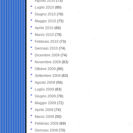
Agosto 2010
(75)
Luglio 2010
(86)
Giugno 2010
(76)
Maggio 2010
(75)
Aprile 2010
(66)
Marzo 2010
(79)
Febbraio 2010
(73)
Gennaio 2010
(74)
Dicembre 2009
(74)
Novembre 2009
(83)
Ottobre 2009
(90)
Settembre 2009
(83)
Agosto 2009
(56)
Luglio 2009
(83)
Giugno 2009
(76)
Maggio 2009
(72)
Aprile 2009
(74)
Marzo 2009
(50)
Febbraio 2009
(69)
Gennaio 2009
(70)