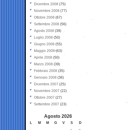
Dicembre 2008
(75)
Novembre 2008
(77)
Ottobre 2008
(67)
Settembre 2008
(56)
Agosto 2008
(39)
Luglio 2008
(50)
Giugno 2008
(55)
Maggio 2008
(63)
Aprile 2008
(50)
Marzo 2008
(39)
Febbraio 2008
(35)
Gennaio 2008
(36)
Dicembre 2007
(25)
Novembre 2007
(22)
Ottobre 2007
(27)
Settembre 2007
(23)
Agosto 2026
L
M
M
G
V
S
D