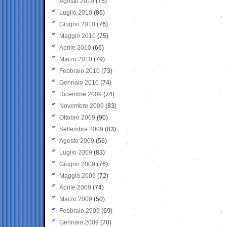
Agosto 2010
(75)
Luglio 2010
(86)
Giugno 2010
(76)
Maggio 2010
(75)
Aprile 2010
(66)
Marzo 2010
(79)
Febbraio 2010
(73)
Gennaio 2010
(74)
Dicembre 2009
(74)
Novembre 2009
(83)
Ottobre 2009
(90)
Settembre 2009
(83)
Agosto 2009
(56)
Luglio 2009
(83)
Giugno 2009
(76)
Maggio 2009
(72)
Aprile 2009
(74)
Marzo 2009
(50)
Febbraio 2009
(69)
Gennaio 2009
(70)