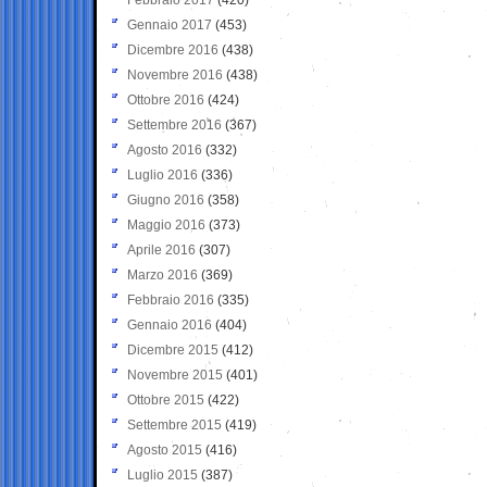
Gennaio 2017
(453)
Dicembre 2016
(438)
Novembre 2016
(438)
Ottobre 2016
(424)
Settembre 2016
(367)
Agosto 2016
(332)
Luglio 2016
(336)
Giugno 2016
(358)
Maggio 2016
(373)
Aprile 2016
(307)
Marzo 2016
(369)
Febbraio 2016
(335)
Gennaio 2016
(404)
Dicembre 2015
(412)
Novembre 2015
(401)
Ottobre 2015
(422)
Settembre 2015
(419)
Agosto 2015
(416)
Luglio 2015
(387)