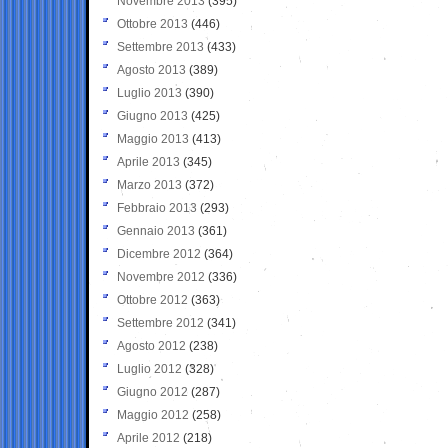
Novembre 2013
(395)
Ottobre 2013
(446)
Settembre 2013
(433)
Agosto 2013
(389)
Luglio 2013
(390)
Giugno 2013
(425)
Maggio 2013
(413)
Aprile 2013
(345)
Marzo 2013
(372)
Febbraio 2013
(293)
Gennaio 2013
(361)
Dicembre 2012
(364)
Novembre 2012
(336)
Ottobre 2012
(363)
Settembre 2012
(341)
Agosto 2012
(238)
Luglio 2012
(328)
Giugno 2012
(287)
Maggio 2012
(258)
Aprile 2012
(218)