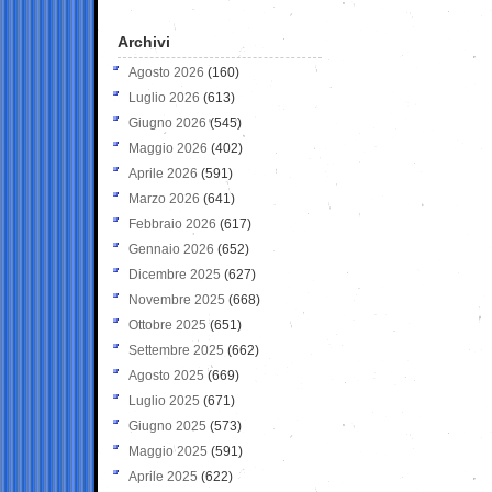
Archivi
Agosto 2026
(160)
Luglio 2026
(613)
Giugno 2026
(545)
Maggio 2026
(402)
Aprile 2026
(591)
Marzo 2026
(641)
Febbraio 2026
(617)
Gennaio 2026
(652)
Dicembre 2025
(627)
Novembre 2025
(668)
Ottobre 2025
(651)
Settembre 2025
(662)
Agosto 2025
(669)
Luglio 2025
(671)
Giugno 2025
(573)
Maggio 2025
(591)
Aprile 2025
(622)