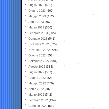
Luglio 2023
(605)
Giugno 2023
(560)
Maggio 2023
(412)
Aprile 2023
(567)
Marzo 2023
(506)
Febbraio 2023
(505)
Gennaio 2023
(541)
Dicembre 2022
(525)
Novembre 2022
(526)
Ottobre 2022
(552)
Settembre 2022
(584)
Agosto 2022
(584)
Luglio 2022
(562)
Giugno 2022
(521)
Maggio 2022
(470)
Aprile 2022
(502)
Marzo 2022
(542)
Febbraio 2022
(494)
Gennaio 2022
(510)