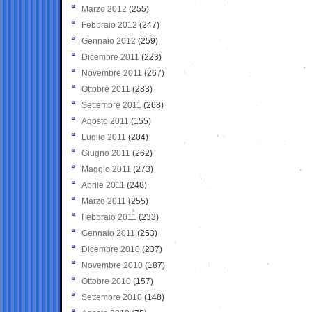
Marzo 2012
(255)
Febbraio 2012
(247)
Gennaio 2012
(259)
Dicembre 2011
(223)
Novembre 2011
(267)
Ottobre 2011
(283)
Settembre 2011
(268)
Agosto 2011
(155)
Luglio 2011
(204)
Giugno 2011
(262)
Maggio 2011
(273)
Aprile 2011
(248)
Marzo 2011
(255)
Febbraio 2011
(233)
Gennaio 2011
(253)
Dicembre 2010
(237)
Novembre 2010
(187)
Ottobre 2010
(157)
Settembre 2010
(148)