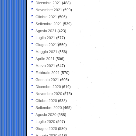
Dicembre 2021
(488)
Novembre 2021
(599)
Ottobre 2021
(506)
Settembre 2021
(539)
Agosto 2021
(423)
Luglio 2021
(577)
Giugno 2021
(559)
Maggio 2021
(556)
Aprile 2021
(506)
Marzo 2021
(647)
Febbraio 2021
(570)
Gennaio 2021
(605)
Dicembre 2020
(619)
Novembre 2020
(575)
Ottobre 2020
(638)
Settembre 2020
(465)
Agosto 2020
(588)
Luglio 2020
(597)
Giugno 2020
(580)
Maggio 2020
(618)