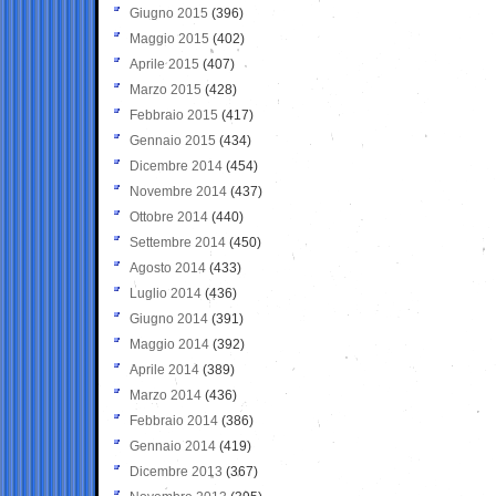
Giugno 2015
(396)
Maggio 2015
(402)
Aprile 2015
(407)
Marzo 2015
(428)
Febbraio 2015
(417)
Gennaio 2015
(434)
Dicembre 2014
(454)
Novembre 2014
(437)
Ottobre 2014
(440)
Settembre 2014
(450)
Agosto 2014
(433)
Luglio 2014
(436)
Giugno 2014
(391)
Maggio 2014
(392)
Aprile 2014
(389)
Marzo 2014
(436)
Febbraio 2014
(386)
Gennaio 2014
(419)
Dicembre 2013
(367)