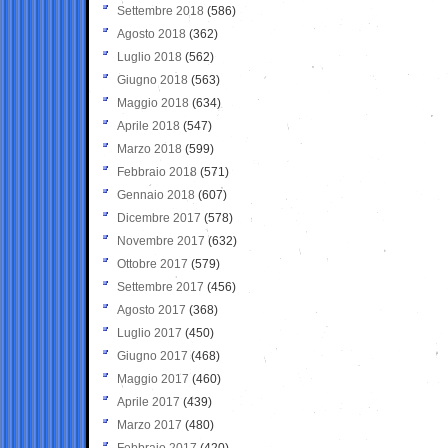
Settembre 2018
(586)
Agosto 2018
(362)
Luglio 2018
(562)
Giugno 2018
(563)
Maggio 2018
(634)
Aprile 2018
(547)
Marzo 2018
(599)
Febbraio 2018
(571)
Gennaio 2018
(607)
Dicembre 2017
(578)
Novembre 2017
(632)
Ottobre 2017
(579)
Settembre 2017
(456)
Agosto 2017
(368)
Luglio 2017
(450)
Giugno 2017
(468)
Maggio 2017
(460)
Aprile 2017
(439)
Marzo 2017
(480)
Febbraio 2017
(420)