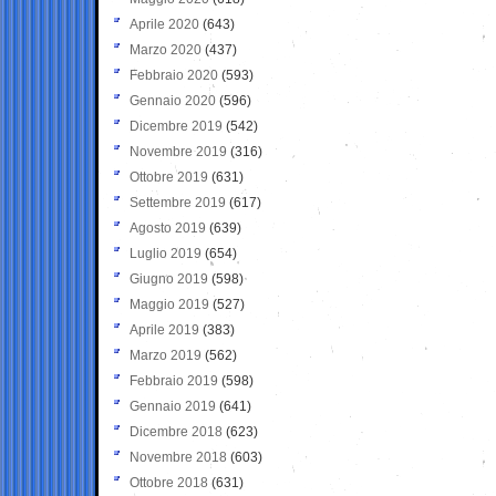
Aprile 2020
(643)
Marzo 2020
(437)
Febbraio 2020
(593)
Gennaio 2020
(596)
Dicembre 2019
(542)
Novembre 2019
(316)
Ottobre 2019
(631)
Settembre 2019
(617)
Agosto 2019
(639)
Luglio 2019
(654)
Giugno 2019
(598)
Maggio 2019
(527)
Aprile 2019
(383)
Marzo 2019
(562)
Febbraio 2019
(598)
Gennaio 2019
(641)
Dicembre 2018
(623)
Novembre 2018
(603)
Ottobre 2018
(631)