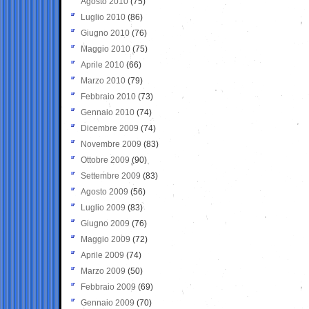
Agosto 2010
(75)
Luglio 2010
(86)
Giugno 2010
(76)
Maggio 2010
(75)
Aprile 2010
(66)
Marzo 2010
(79)
Febbraio 2010
(73)
Gennaio 2010
(74)
Dicembre 2009
(74)
Novembre 2009
(83)
Ottobre 2009
(90)
Settembre 2009
(83)
Agosto 2009
(56)
Luglio 2009
(83)
Giugno 2009
(76)
Maggio 2009
(72)
Aprile 2009
(74)
Marzo 2009
(50)
Febbraio 2009
(69)
Gennaio 2009
(70)