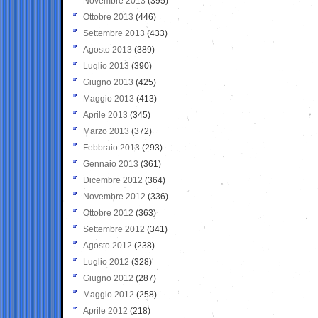
Novembre 2013
(395)
Ottobre 2013
(446)
Settembre 2013
(433)
Agosto 2013
(389)
Luglio 2013
(390)
Giugno 2013
(425)
Maggio 2013
(413)
Aprile 2013
(345)
Marzo 2013
(372)
Febbraio 2013
(293)
Gennaio 2013
(361)
Dicembre 2012
(364)
Novembre 2012
(336)
Ottobre 2012
(363)
Settembre 2012
(341)
Agosto 2012
(238)
Luglio 2012
(328)
Giugno 2012
(287)
Maggio 2012
(258)
Aprile 2012
(218)