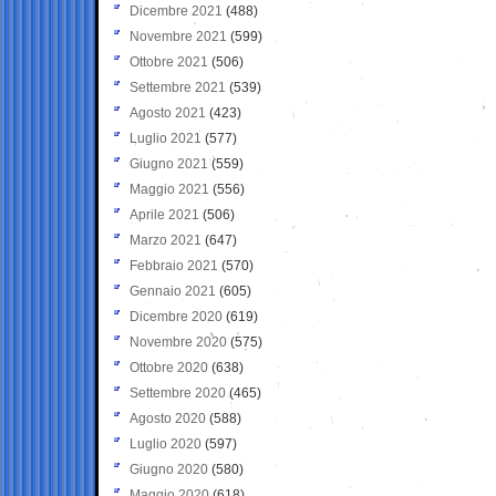
Dicembre 2021
(488)
Novembre 2021
(599)
Ottobre 2021
(506)
Settembre 2021
(539)
Agosto 2021
(423)
Luglio 2021
(577)
Giugno 2021
(559)
Maggio 2021
(556)
Aprile 2021
(506)
Marzo 2021
(647)
Febbraio 2021
(570)
Gennaio 2021
(605)
Dicembre 2020
(619)
Novembre 2020
(575)
Ottobre 2020
(638)
Settembre 2020
(465)
Agosto 2020
(588)
Luglio 2020
(597)
Giugno 2020
(580)
Maggio 2020
(618)