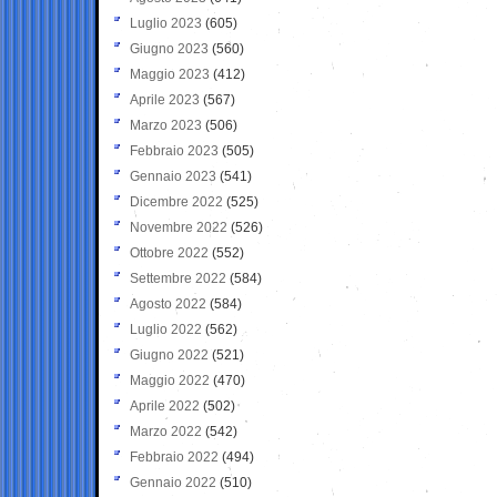
Luglio 2023
(605)
Giugno 2023
(560)
Maggio 2023
(412)
Aprile 2023
(567)
Marzo 2023
(506)
Febbraio 2023
(505)
Gennaio 2023
(541)
Dicembre 2022
(525)
Novembre 2022
(526)
Ottobre 2022
(552)
Settembre 2022
(584)
Agosto 2022
(584)
Luglio 2022
(562)
Giugno 2022
(521)
Maggio 2022
(470)
Aprile 2022
(502)
Marzo 2022
(542)
Febbraio 2022
(494)
Gennaio 2022
(510)