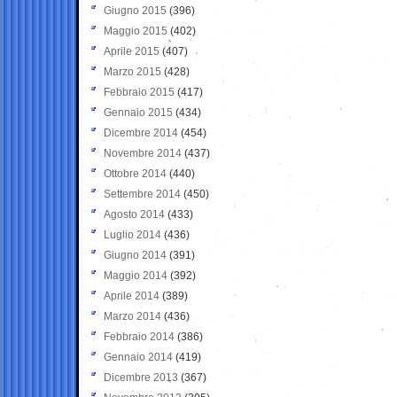
Giugno 2015
(396)
Maggio 2015
(402)
Aprile 2015
(407)
Marzo 2015
(428)
Febbraio 2015
(417)
Gennaio 2015
(434)
Dicembre 2014
(454)
Novembre 2014
(437)
Ottobre 2014
(440)
Settembre 2014
(450)
Agosto 2014
(433)
Luglio 2014
(436)
Giugno 2014
(391)
Maggio 2014
(392)
Aprile 2014
(389)
Marzo 2014
(436)
Febbraio 2014
(386)
Gennaio 2014
(419)
Dicembre 2013
(367)