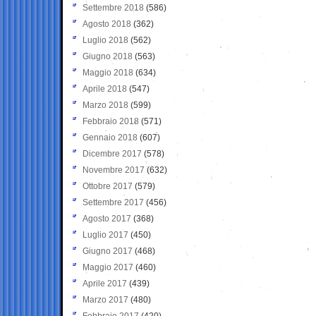
Settembre 2018
(586)
Agosto 2018
(362)
Luglio 2018
(562)
Giugno 2018
(563)
Maggio 2018
(634)
Aprile 2018
(547)
Marzo 2018
(599)
Febbraio 2018
(571)
Gennaio 2018
(607)
Dicembre 2017
(578)
Novembre 2017
(632)
Ottobre 2017
(579)
Settembre 2017
(456)
Agosto 2017
(368)
Luglio 2017
(450)
Giugno 2017
(468)
Maggio 2017
(460)
Aprile 2017
(439)
Marzo 2017
(480)
Febbraio 2017
(420)