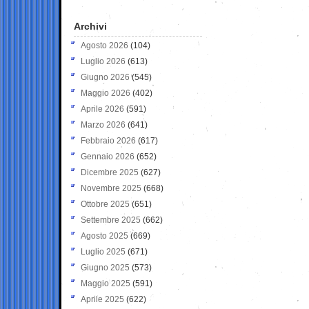
Archivi
Agosto 2026
(104)
Luglio 2026
(613)
Giugno 2026
(545)
Maggio 2026
(402)
Aprile 2026
(591)
Marzo 2026
(641)
Febbraio 2026
(617)
Gennaio 2026
(652)
Dicembre 2025
(627)
Novembre 2025
(668)
Ottobre 2025
(651)
Settembre 2025
(662)
Agosto 2025
(669)
Luglio 2025
(671)
Giugno 2025
(573)
Maggio 2025
(591)
Aprile 2025
(622)