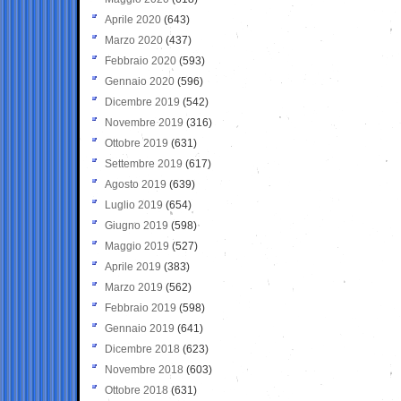
Aprile 2020
(643)
Marzo 2020
(437)
Febbraio 2020
(593)
Gennaio 2020
(596)
Dicembre 2019
(542)
Novembre 2019
(316)
Ottobre 2019
(631)
Settembre 2019
(617)
Agosto 2019
(639)
Luglio 2019
(654)
Giugno 2019
(598)
Maggio 2019
(527)
Aprile 2019
(383)
Marzo 2019
(562)
Febbraio 2019
(598)
Gennaio 2019
(641)
Dicembre 2018
(623)
Novembre 2018
(603)
Ottobre 2018
(631)