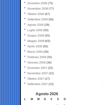
Dicembre 2008
(75)
Novembre 2008
(77)
Ottobre 2008
(67)
Settembre 2008
(56)
Agosto 2008
(39)
Luglio 2008
(50)
Giugno 2008
(55)
Maggio 2008
(63)
Aprile 2008
(50)
Marzo 2008
(39)
Febbraio 2008
(35)
Gennaio 2008
(36)
Dicembre 2007
(25)
Novembre 2007
(22)
Ottobre 2007
(27)
Settembre 2007
(23)
Agosto 2026
L
M
M
G
V
S
D