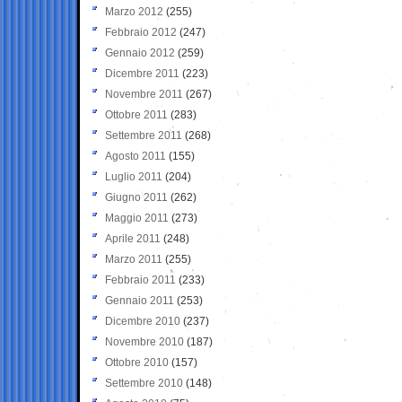
Marzo 2012
(255)
Febbraio 2012
(247)
Gennaio 2012
(259)
Dicembre 2011
(223)
Novembre 2011
(267)
Ottobre 2011
(283)
Settembre 2011
(268)
Agosto 2011
(155)
Luglio 2011
(204)
Giugno 2011
(262)
Maggio 2011
(273)
Aprile 2011
(248)
Marzo 2011
(255)
Febbraio 2011
(233)
Gennaio 2011
(253)
Dicembre 2010
(237)
Novembre 2010
(187)
Ottobre 2010
(157)
Settembre 2010
(148)