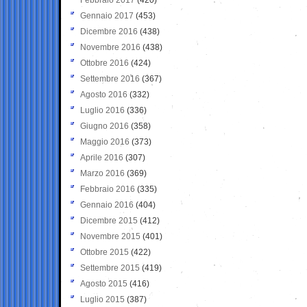
Gennaio 2017
(453)
Dicembre 2016
(438)
Novembre 2016
(438)
Ottobre 2016
(424)
Settembre 2016
(367)
Agosto 2016
(332)
Luglio 2016
(336)
Giugno 2016
(358)
Maggio 2016
(373)
Aprile 2016
(307)
Marzo 2016
(369)
Febbraio 2016
(335)
Gennaio 2016
(404)
Dicembre 2015
(412)
Novembre 2015
(401)
Ottobre 2015
(422)
Settembre 2015
(419)
Agosto 2015
(416)
Luglio 2015
(387)