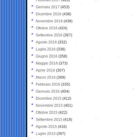
Gennaio 2017
(453)
Dicembre 2016
(438)
Novembre 2016
(438)
Ottobre 2016
(424)
Settembre 2016
(367)
Agosto 2016
(332)
Luglio 2016
(336)
Giugno 2016
(358)
Maggio 2016
(373)
Aprile 2016
(307)
Marzo 2016
(369)
Febbraio 2016
(335)
Gennaio 2016
(404)
Dicembre 2015
(412)
Novembre 2015
(401)
Ottobre 2015
(422)
Settembre 2015
(419)
Agosto 2015
(416)
Luglio 2015
(387)