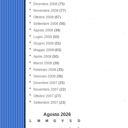
Dicembre 2008
(75)
Novembre 2008
(77)
Ottobre 2008
(67)
Settembre 2008
(56)
Agosto 2008
(39)
Luglio 2008
(50)
Giugno 2008
(55)
Maggio 2008
(63)
Aprile 2008
(50)
Marzo 2008
(39)
Febbraio 2008
(35)
Gennaio 2008
(36)
Dicembre 2007
(25)
Novembre 2007
(22)
Ottobre 2007
(27)
Settembre 2007
(23)
Agosto 2026
L
M
M
G
V
S
D