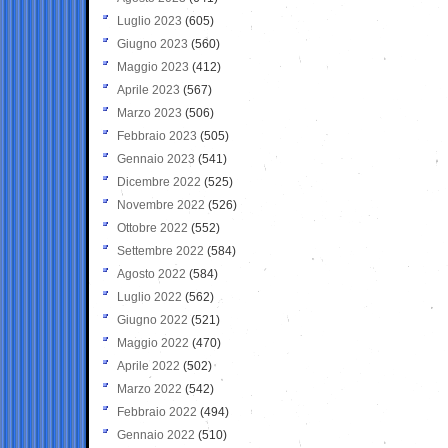
Luglio 2023
(605)
Giugno 2023
(560)
Maggio 2023
(412)
Aprile 2023
(567)
Marzo 2023
(506)
Febbraio 2023
(505)
Gennaio 2023
(541)
Dicembre 2022
(525)
Novembre 2022
(526)
Ottobre 2022
(552)
Settembre 2022
(584)
Agosto 2022
(584)
Luglio 2022
(562)
Giugno 2022
(521)
Maggio 2022
(470)
Aprile 2022
(502)
Marzo 2022
(542)
Febbraio 2022
(494)
Gennaio 2022
(510)