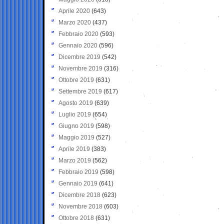
Aprile 2020
(643)
Marzo 2020
(437)
Febbraio 2020
(593)
Gennaio 2020
(596)
Dicembre 2019
(542)
Novembre 2019
(316)
Ottobre 2019
(631)
Settembre 2019
(617)
Agosto 2019
(639)
Luglio 2019
(654)
Giugno 2019
(598)
Maggio 2019
(527)
Aprile 2019
(383)
Marzo 2019
(562)
Febbraio 2019
(598)
Gennaio 2019
(641)
Dicembre 2018
(623)
Novembre 2018
(603)
Ottobre 2018
(631)