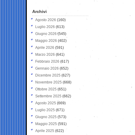
Archivi
Agosto 2026
(160)
Luglio 2026
(613)
Giugno 2026
(545)
Maggio 2026
(402)
Aprile 2026
(591)
Marzo 2026
(641)
Febbraio 2026
(617)
Gennaio 2026
(652)
Dicembre 2025
(627)
Novembre 2025
(668)
Ottobre 2025
(651)
Settembre 2025
(662)
Agosto 2025
(669)
Luglio 2025
(671)
Giugno 2025
(573)
Maggio 2025
(591)
Aprile 2025
(622)