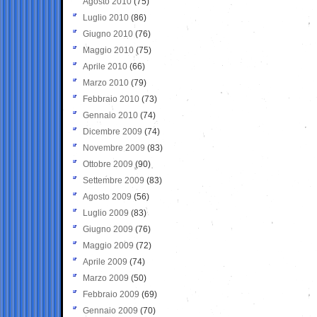
Agosto 2010
(75)
Luglio 2010
(86)
Giugno 2010
(76)
Maggio 2010
(75)
Aprile 2010
(66)
Marzo 2010
(79)
Febbraio 2010
(73)
Gennaio 2010
(74)
Dicembre 2009
(74)
Novembre 2009
(83)
Ottobre 2009
(90)
Settembre 2009
(83)
Agosto 2009
(56)
Luglio 2009
(83)
Giugno 2009
(76)
Maggio 2009
(72)
Aprile 2009
(74)
Marzo 2009
(50)
Febbraio 2009
(69)
Gennaio 2009
(70)