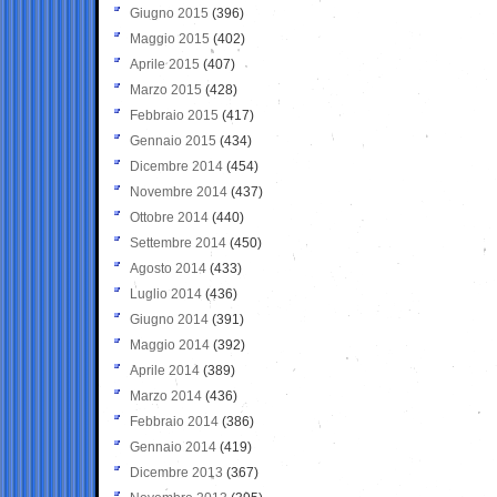
Giugno 2015
(396)
Maggio 2015
(402)
Aprile 2015
(407)
Marzo 2015
(428)
Febbraio 2015
(417)
Gennaio 2015
(434)
Dicembre 2014
(454)
Novembre 2014
(437)
Ottobre 2014
(440)
Settembre 2014
(450)
Agosto 2014
(433)
Luglio 2014
(436)
Giugno 2014
(391)
Maggio 2014
(392)
Aprile 2014
(389)
Marzo 2014
(436)
Febbraio 2014
(386)
Gennaio 2014
(419)
Dicembre 2013
(367)