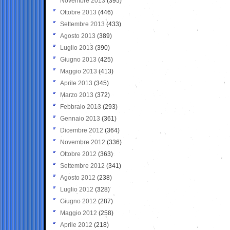
Novembre 2013
(395)
Ottobre 2013
(446)
Settembre 2013
(433)
Agosto 2013
(389)
Luglio 2013
(390)
Giugno 2013
(425)
Maggio 2013
(413)
Aprile 2013
(345)
Marzo 2013
(372)
Febbraio 2013
(293)
Gennaio 2013
(361)
Dicembre 2012
(364)
Novembre 2012
(336)
Ottobre 2012
(363)
Settembre 2012
(341)
Agosto 2012
(238)
Luglio 2012
(328)
Giugno 2012
(287)
Maggio 2012
(258)
Aprile 2012
(218)