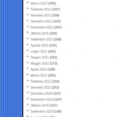
Marzo 2012
(255)
Febbraio 2012
(247)
Gennaio 2012
(259)
Dicembre 2011
(223)
Novembre 2011
(267)
Ottobre 2011
(283)
Settembre 2011
(268)
Agosto 2011
(155)
Luglio 2011
(204)
Giugno 2011
(262)
Maggio 2011
(273)
Aprile 2011
(248)
Marzo 2011
(255)
Febbraio 2011
(233)
Gennaio 2011
(253)
Dicembre 2010
(237)
Novembre 2010
(187)
Ottobre 2010
(157)
Settembre 2010
(148)