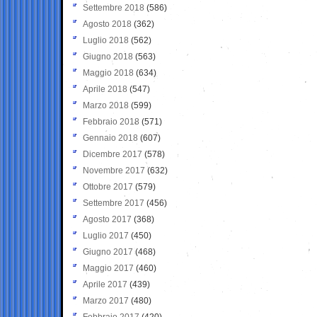
Settembre 2018
(586)
Agosto 2018
(362)
Luglio 2018
(562)
Giugno 2018
(563)
Maggio 2018
(634)
Aprile 2018
(547)
Marzo 2018
(599)
Febbraio 2018
(571)
Gennaio 2018
(607)
Dicembre 2017
(578)
Novembre 2017
(632)
Ottobre 2017
(579)
Settembre 2017
(456)
Agosto 2017
(368)
Luglio 2017
(450)
Giugno 2017
(468)
Maggio 2017
(460)
Aprile 2017
(439)
Marzo 2017
(480)
Febbraio 2017
(420)