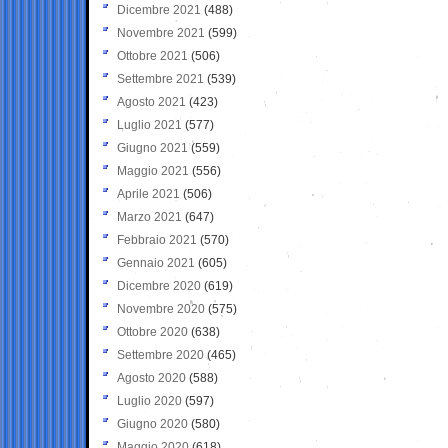
Dicembre 2021
(488)
Novembre 2021
(599)
Ottobre 2021
(506)
Settembre 2021
(539)
Agosto 2021
(423)
Luglio 2021
(577)
Giugno 2021
(559)
Maggio 2021
(556)
Aprile 2021
(506)
Marzo 2021
(647)
Febbraio 2021
(570)
Gennaio 2021
(605)
Dicembre 2020
(619)
Novembre 2020
(575)
Ottobre 2020
(638)
Settembre 2020
(465)
Agosto 2020
(588)
Luglio 2020
(597)
Giugno 2020
(580)
Maggio 2020
(618)