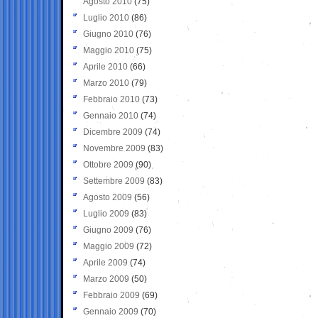
Agosto 2010
(75)
Luglio 2010
(86)
Giugno 2010
(76)
Maggio 2010
(75)
Aprile 2010
(66)
Marzo 2010
(79)
Febbraio 2010
(73)
Gennaio 2010
(74)
Dicembre 2009
(74)
Novembre 2009
(83)
Ottobre 2009
(90)
Settembre 2009
(83)
Agosto 2009
(56)
Luglio 2009
(83)
Giugno 2009
(76)
Maggio 2009
(72)
Aprile 2009
(74)
Marzo 2009
(50)
Febbraio 2009
(69)
Gennaio 2009
(70)