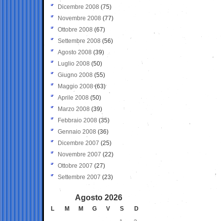
Dicembre 2008
(75)
Novembre 2008
(77)
Ottobre 2008
(67)
Settembre 2008
(56)
Agosto 2008
(39)
Luglio 2008
(50)
Giugno 2008
(55)
Maggio 2008
(63)
Aprile 2008
(50)
Marzo 2008
(39)
Febbraio 2008
(35)
Gennaio 2008
(36)
Dicembre 2007
(25)
Novembre 2007
(22)
Ottobre 2007
(27)
Settembre 2007
(23)
Agosto 2026
L
M
M
G
V
S
D