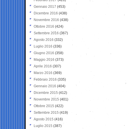
Gennaio 2017
(453)
Dicembre 2016
(438)
Novembre 2016
(438)
Ottobre 2016
(424)
Settembre 2016
(367)
Agosto 2016
(332)
Luglio 2016
(336)
Giugno 2016
(358)
Maggio 2016
(373)
Aprile 2016
(307)
Marzo 2016
(369)
Febbraio 2016
(335)
Gennaio 2016
(404)
Dicembre 2015
(412)
Novembre 2015
(401)
Ottobre 2015
(422)
Settembre 2015
(419)
Agosto 2015
(416)
Luglio 2015
(387)