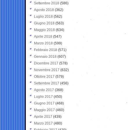
Settembre 2018
(586)
Agosto 2018
(362)
Luglio 2018
(562)
Giugno 2018
(563)
Maggio 2018
(634)
Aprile 2018
(547)
Marzo 2018
(599)
Febbraio 2018
(571)
Gennaio 2018
(607)
Dicembre 2017
(578)
Novembre 2017
(632)
Ottobre 2017
(579)
Settembre 2017
(456)
Agosto 2017
(368)
Luglio 2017
(450)
Giugno 2017
(468)
Maggio 2017
(460)
Aprile 2017
(439)
Marzo 2017
(480)
Febbraio 2017
(420)