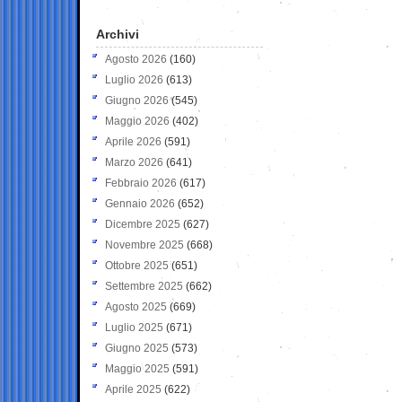
Archivi
Agosto 2026
(160)
Luglio 2026
(613)
Giugno 2026
(545)
Maggio 2026
(402)
Aprile 2026
(591)
Marzo 2026
(641)
Febbraio 2026
(617)
Gennaio 2026
(652)
Dicembre 2025
(627)
Novembre 2025
(668)
Ottobre 2025
(651)
Settembre 2025
(662)
Agosto 2025
(669)
Luglio 2025
(671)
Giugno 2025
(573)
Maggio 2025
(591)
Aprile 2025
(622)