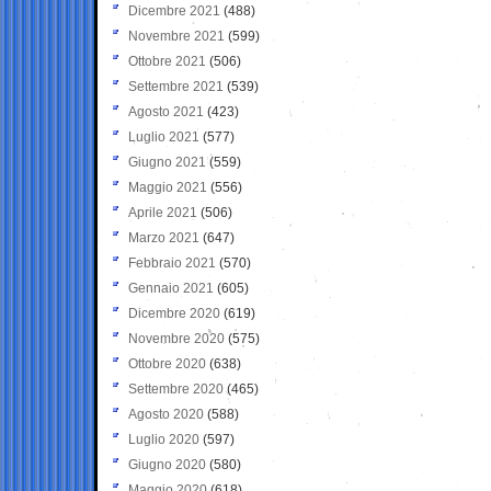
Dicembre 2021
(488)
Novembre 2021
(599)
Ottobre 2021
(506)
Settembre 2021
(539)
Agosto 2021
(423)
Luglio 2021
(577)
Giugno 2021
(559)
Maggio 2021
(556)
Aprile 2021
(506)
Marzo 2021
(647)
Febbraio 2021
(570)
Gennaio 2021
(605)
Dicembre 2020
(619)
Novembre 2020
(575)
Ottobre 2020
(638)
Settembre 2020
(465)
Agosto 2020
(588)
Luglio 2020
(597)
Giugno 2020
(580)
Maggio 2020
(618)