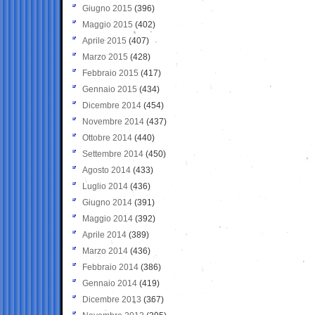
Giugno 2015
(396)
Maggio 2015
(402)
Aprile 2015
(407)
Marzo 2015
(428)
Febbraio 2015
(417)
Gennaio 2015
(434)
Dicembre 2014
(454)
Novembre 2014
(437)
Ottobre 2014
(440)
Settembre 2014
(450)
Agosto 2014
(433)
Luglio 2014
(436)
Giugno 2014
(391)
Maggio 2014
(392)
Aprile 2014
(389)
Marzo 2014
(436)
Febbraio 2014
(386)
Gennaio 2014
(419)
Dicembre 2013
(367)