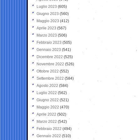
Luglio 2023
(605)
Giugno 2023
(560)
Maggio 2023
(412)
Aprile 2023
(567)
Marzo 2023
(506)
Febbraio 2023
(505)
Gennaio 2023
(541)
Dicembre 2022
(525)
Novembre 2022
(526)
Ottobre 2022
(552)
Settembre 2022
(584)
Agosto 2022
(584)
Luglio 2022
(562)
Giugno 2022
(521)
Maggio 2022
(470)
Aprile 2022
(502)
Marzo 2022
(542)
Febbraio 2022
(494)
Gennaio 2022
(510)