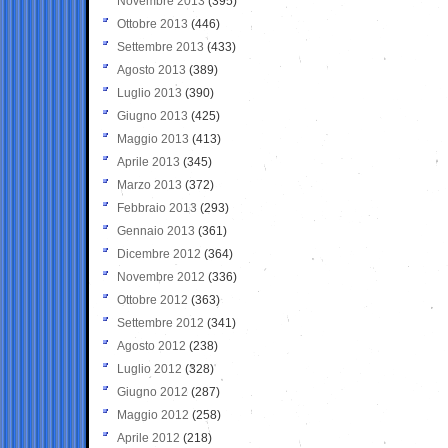
Novembre 2013
(395)
Ottobre 2013
(446)
Settembre 2013
(433)
Agosto 2013
(389)
Luglio 2013
(390)
Giugno 2013
(425)
Maggio 2013
(413)
Aprile 2013
(345)
Marzo 2013
(372)
Febbraio 2013
(293)
Gennaio 2013
(361)
Dicembre 2012
(364)
Novembre 2012
(336)
Ottobre 2012
(363)
Settembre 2012
(341)
Agosto 2012
(238)
Luglio 2012
(328)
Giugno 2012
(287)
Maggio 2012
(258)
Aprile 2012
(218)