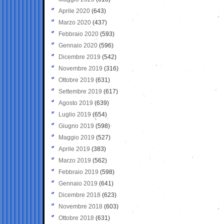
Aprile 2020
(643)
Marzo 2020
(437)
Febbraio 2020
(593)
Gennaio 2020
(596)
Dicembre 2019
(542)
Novembre 2019
(316)
Ottobre 2019
(631)
Settembre 2019
(617)
Agosto 2019
(639)
Luglio 2019
(654)
Giugno 2019
(598)
Maggio 2019
(527)
Aprile 2019
(383)
Marzo 2019
(562)
Febbraio 2019
(598)
Gennaio 2019
(641)
Dicembre 2018
(623)
Novembre 2018
(603)
Ottobre 2018
(631)