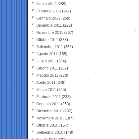
Marzo 2012
(255)
Febbraio 2012
(247)
Gennaio 2012
(259)
Dicembre 2011
(223)
Novembre 2011
(267)
Ottobre 2011
(283)
Settembre 2011
(268)
Agosto 2011
(155)
Luglio 2011
(204)
Giugno 2011
(262)
Maggio 2011
(273)
Aprile 2011
(248)
Marzo 2011
(255)
Febbraio 2011
(233)
Gennaio 2011
(253)
Dicembre 2010
(237)
Novembre 2010
(187)
Ottobre 2010
(157)
Settembre 2010
(148)