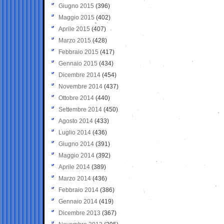
Giugno 2015
(396)
Maggio 2015
(402)
Aprile 2015
(407)
Marzo 2015
(428)
Febbraio 2015
(417)
Gennaio 2015
(434)
Dicembre 2014
(454)
Novembre 2014
(437)
Ottobre 2014
(440)
Settembre 2014
(450)
Agosto 2014
(433)
Luglio 2014
(436)
Giugno 2014
(391)
Maggio 2014
(392)
Aprile 2014
(389)
Marzo 2014
(436)
Febbraio 2014
(386)
Gennaio 2014
(419)
Dicembre 2013
(367)