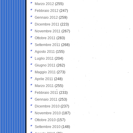
Marzo 2012
(255)
Febbraio 2012
(247)
Gennaio 2012
(259)
Dicembre 2011
(223)
Novembre 2011
(267)
Ottobre 2011
(283)
Settembre 2011
(268)
Agosto 2011
(155)
Luglio 2011
(204)
Giugno 2011
(262)
Maggio 2011
(273)
Aprile 2011
(248)
Marzo 2011
(255)
Febbraio 2011
(233)
Gennaio 2011
(253)
Dicembre 2010
(237)
Novembre 2010
(187)
Ottobre 2010
(157)
Settembre 2010
(148)