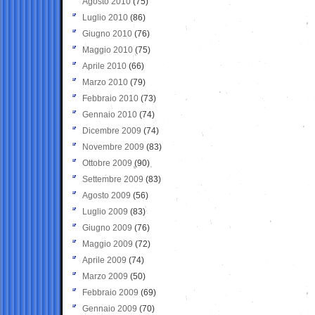
Agosto 2010
(75)
Luglio 2010
(86)
Giugno 2010
(76)
Maggio 2010
(75)
Aprile 2010
(66)
Marzo 2010
(79)
Febbraio 2010
(73)
Gennaio 2010
(74)
Dicembre 2009
(74)
Novembre 2009
(83)
Ottobre 2009
(90)
Settembre 2009
(83)
Agosto 2009
(56)
Luglio 2009
(83)
Giugno 2009
(76)
Maggio 2009
(72)
Aprile 2009
(74)
Marzo 2009
(50)
Febbraio 2009
(69)
Gennaio 2009
(70)