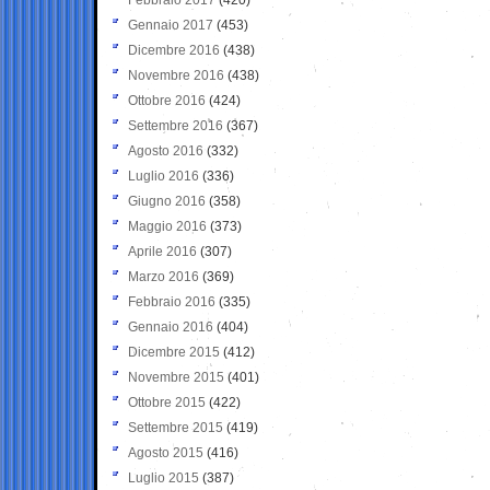
Gennaio 2017
(453)
Dicembre 2016
(438)
Novembre 2016
(438)
Ottobre 2016
(424)
Settembre 2016
(367)
Agosto 2016
(332)
Luglio 2016
(336)
Giugno 2016
(358)
Maggio 2016
(373)
Aprile 2016
(307)
Marzo 2016
(369)
Febbraio 2016
(335)
Gennaio 2016
(404)
Dicembre 2015
(412)
Novembre 2015
(401)
Ottobre 2015
(422)
Settembre 2015
(419)
Agosto 2015
(416)
Luglio 2015
(387)