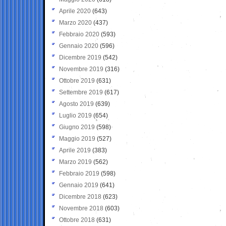
Aprile 2020
(643)
Marzo 2020
(437)
Febbraio 2020
(593)
Gennaio 2020
(596)
Dicembre 2019
(542)
Novembre 2019
(316)
Ottobre 2019
(631)
Settembre 2019
(617)
Agosto 2019
(639)
Luglio 2019
(654)
Giugno 2019
(598)
Maggio 2019
(527)
Aprile 2019
(383)
Marzo 2019
(562)
Febbraio 2019
(598)
Gennaio 2019
(641)
Dicembre 2018
(623)
Novembre 2018
(603)
Ottobre 2018
(631)