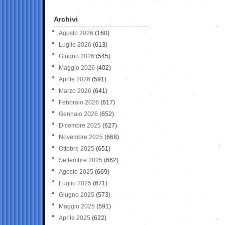
Archivi
Agosto 2026
(160)
Luglio 2026
(613)
Giugno 2026
(545)
Maggio 2026
(402)
Aprile 2026
(591)
Marzo 2026
(641)
Febbraio 2026
(617)
Gennaio 2026
(652)
Dicembre 2025
(627)
Novembre 2025
(668)
Ottobre 2025
(651)
Settembre 2025
(662)
Agosto 2025
(669)
Luglio 2025
(671)
Giugno 2025
(573)
Maggio 2025
(591)
Aprile 2025
(622)