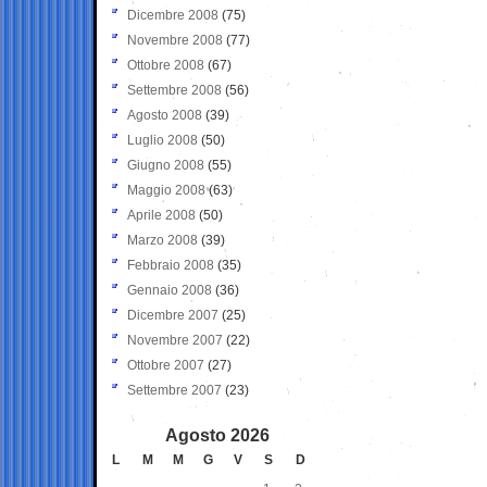
Dicembre 2008
(75)
Novembre 2008
(77)
Ottobre 2008
(67)
Settembre 2008
(56)
Agosto 2008
(39)
Luglio 2008
(50)
Giugno 2008
(55)
Maggio 2008
(63)
Aprile 2008
(50)
Marzo 2008
(39)
Febbraio 2008
(35)
Gennaio 2008
(36)
Dicembre 2007
(25)
Novembre 2007
(22)
Ottobre 2007
(27)
Settembre 2007
(23)
Agosto 2026
L
M
M
G
V
S
D