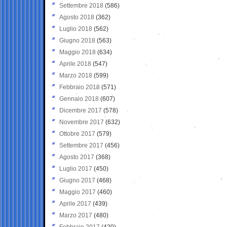
Settembre 2018
(586)
Agosto 2018
(362)
Luglio 2018
(562)
Giugno 2018
(563)
Maggio 2018
(634)
Aprile 2018
(547)
Marzo 2018
(599)
Febbraio 2018
(571)
Gennaio 2018
(607)
Dicembre 2017
(578)
Novembre 2017
(632)
Ottobre 2017
(579)
Settembre 2017
(456)
Agosto 2017
(368)
Luglio 2017
(450)
Giugno 2017
(468)
Maggio 2017
(460)
Aprile 2017
(439)
Marzo 2017
(480)
Febbraio 2017
(420)