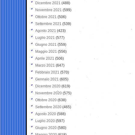
Dicembre 2021
(488)
Novembre 2021
(599)
Ottobre 2021
(506)
Settembre 2021
(539)
Agosto 2021
(423)
Luglio 2021
(577)
Giugno 2021
(559)
Maggio 2021
(556)
Aprile 2021
(506)
Marzo 2021
(647)
Febbraio 2021
(570)
Gennaio 2021
(605)
Dicembre 2020
(619)
Novembre 2020
(575)
Ottobre 2020
(638)
Settembre 2020
(465)
Agosto 2020
(588)
Luglio 2020
(597)
Giugno 2020
(580)
Maggio 2020
(618)