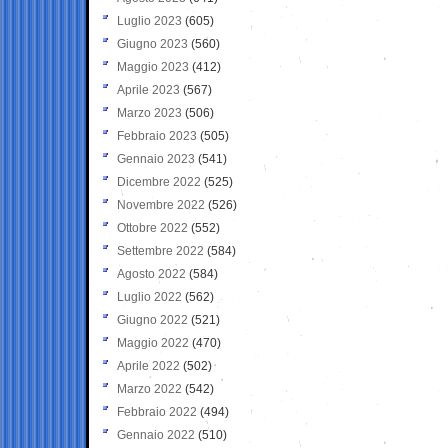
Luglio 2023
(605)
Giugno 2023
(560)
Maggio 2023
(412)
Aprile 2023
(567)
Marzo 2023
(506)
Febbraio 2023
(505)
Gennaio 2023
(541)
Dicembre 2022
(525)
Novembre 2022
(526)
Ottobre 2022
(552)
Settembre 2022
(584)
Agosto 2022
(584)
Luglio 2022
(562)
Giugno 2022
(521)
Maggio 2022
(470)
Aprile 2022
(502)
Marzo 2022
(542)
Febbraio 2022
(494)
Gennaio 2022
(510)