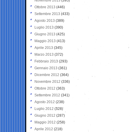
Novembre 2013
(395)
Ottobre 2013
(446)
Settembre 2013
(433)
Agosto 2013
(389)
Luglio 2013
(390)
Giugno 2013
(425)
Maggio 2013
(413)
Aprile 2013
(345)
Marzo 2013
(372)
Febbraio 2013
(293)
Gennaio 2013
(361)
Dicembre 2012
(364)
Novembre 2012
(336)
Ottobre 2012
(363)
Settembre 2012
(341)
Agosto 2012
(238)
Luglio 2012
(328)
Giugno 2012
(287)
Maggio 2012
(258)
Aprile 2012
(218)