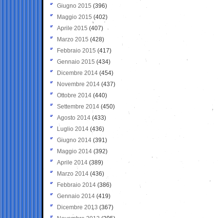
Giugno 2015
(396)
Maggio 2015
(402)
Aprile 2015
(407)
Marzo 2015
(428)
Febbraio 2015
(417)
Gennaio 2015
(434)
Dicembre 2014
(454)
Novembre 2014
(437)
Ottobre 2014
(440)
Settembre 2014
(450)
Agosto 2014
(433)
Luglio 2014
(436)
Giugno 2014
(391)
Maggio 2014
(392)
Aprile 2014
(389)
Marzo 2014
(436)
Febbraio 2014
(386)
Gennaio 2014
(419)
Dicembre 2013
(367)