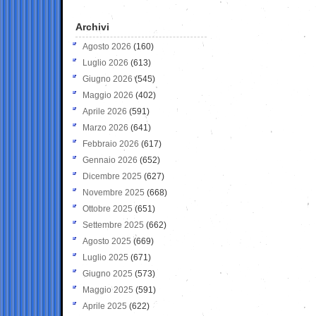
Archivi
Agosto 2026
(160)
Luglio 2026
(613)
Giugno 2026
(545)
Maggio 2026
(402)
Aprile 2026
(591)
Marzo 2026
(641)
Febbraio 2026
(617)
Gennaio 2026
(652)
Dicembre 2025
(627)
Novembre 2025
(668)
Ottobre 2025
(651)
Settembre 2025
(662)
Agosto 2025
(669)
Luglio 2025
(671)
Giugno 2025
(573)
Maggio 2025
(591)
Aprile 2025
(622)