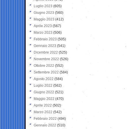
Luglio 2023
(605)
Giugno 2023
(560)
Maggio 2023
(412)
Aprile 2023
(567)
Marzo 2023
(506)
Febbraio 2023
(505)
Gennaio 2023
(541)
Dicembre 2022
(525)
Novembre 2022
(526)
Ottobre 2022
(552)
Settembre 2022
(584)
Agosto 2022
(584)
Luglio 2022
(562)
Giugno 2022
(521)
Maggio 2022
(470)
Aprile 2022
(502)
Marzo 2022
(542)
Febbraio 2022
(494)
Gennaio 2022
(510)