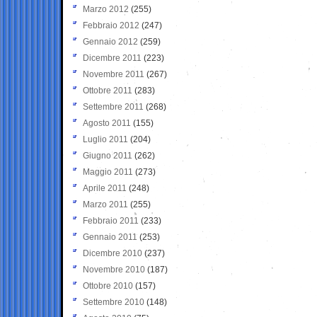
Marzo 2012
(255)
Febbraio 2012
(247)
Gennaio 2012
(259)
Dicembre 2011
(223)
Novembre 2011
(267)
Ottobre 2011
(283)
Settembre 2011
(268)
Agosto 2011
(155)
Luglio 2011
(204)
Giugno 2011
(262)
Maggio 2011
(273)
Aprile 2011
(248)
Marzo 2011
(255)
Febbraio 2011
(233)
Gennaio 2011
(253)
Dicembre 2010
(237)
Novembre 2010
(187)
Ottobre 2010
(157)
Settembre 2010
(148)