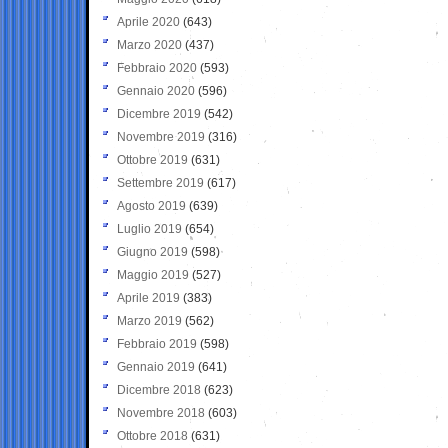
Aprile 2020
(643)
Marzo 2020
(437)
Febbraio 2020
(593)
Gennaio 2020
(596)
Dicembre 2019
(542)
Novembre 2019
(316)
Ottobre 2019
(631)
Settembre 2019
(617)
Agosto 2019
(639)
Luglio 2019
(654)
Giugno 2019
(598)
Maggio 2019
(527)
Aprile 2019
(383)
Marzo 2019
(562)
Febbraio 2019
(598)
Gennaio 2019
(641)
Dicembre 2018
(623)
Novembre 2018
(603)
Ottobre 2018
(631)