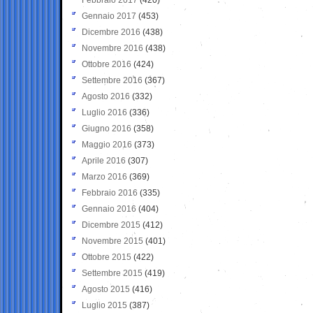
Gennaio 2017
(453)
Dicembre 2016
(438)
Novembre 2016
(438)
Ottobre 2016
(424)
Settembre 2016
(367)
Agosto 2016
(332)
Luglio 2016
(336)
Giugno 2016
(358)
Maggio 2016
(373)
Aprile 2016
(307)
Marzo 2016
(369)
Febbraio 2016
(335)
Gennaio 2016
(404)
Dicembre 2015
(412)
Novembre 2015
(401)
Ottobre 2015
(422)
Settembre 2015
(419)
Agosto 2015
(416)
Luglio 2015
(387)