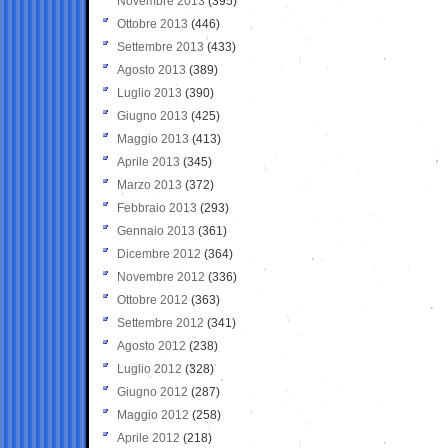
Novembre 2013
(395)
Ottobre 2013
(446)
Settembre 2013
(433)
Agosto 2013
(389)
Luglio 2013
(390)
Giugno 2013
(425)
Maggio 2013
(413)
Aprile 2013
(345)
Marzo 2013
(372)
Febbraio 2013
(293)
Gennaio 2013
(361)
Dicembre 2012
(364)
Novembre 2012
(336)
Ottobre 2012
(363)
Settembre 2012
(341)
Agosto 2012
(238)
Luglio 2012
(328)
Giugno 2012
(287)
Maggio 2012
(258)
Aprile 2012
(218)