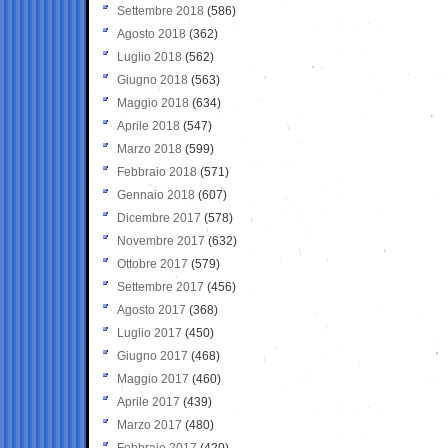
Settembre 2018
(586)
Agosto 2018
(362)
Luglio 2018
(562)
Giugno 2018
(563)
Maggio 2018
(634)
Aprile 2018
(547)
Marzo 2018
(599)
Febbraio 2018
(571)
Gennaio 2018
(607)
Dicembre 2017
(578)
Novembre 2017
(632)
Ottobre 2017
(579)
Settembre 2017
(456)
Agosto 2017
(368)
Luglio 2017
(450)
Giugno 2017
(468)
Maggio 2017
(460)
Aprile 2017
(439)
Marzo 2017
(480)
Febbraio 2017
(420)