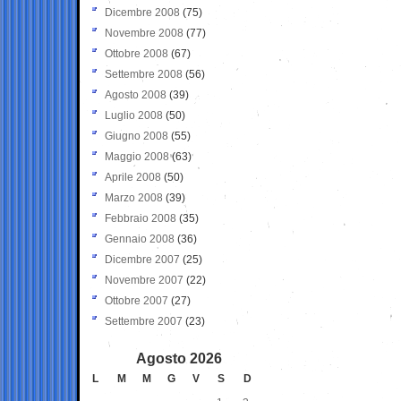
Dicembre 2008
(75)
Novembre 2008
(77)
Ottobre 2008
(67)
Settembre 2008
(56)
Agosto 2008
(39)
Luglio 2008
(50)
Giugno 2008
(55)
Maggio 2008
(63)
Aprile 2008
(50)
Marzo 2008
(39)
Febbraio 2008
(35)
Gennaio 2008
(36)
Dicembre 2007
(25)
Novembre 2007
(22)
Ottobre 2007
(27)
Settembre 2007
(23)
Agosto 2026
L
M
M
G
V
S
D