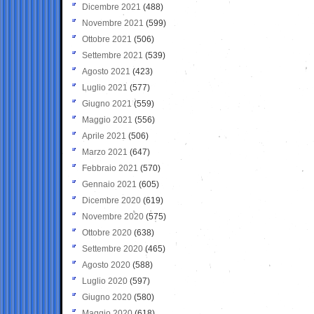
Dicembre 2021
(488)
Novembre 2021
(599)
Ottobre 2021
(506)
Settembre 2021
(539)
Agosto 2021
(423)
Luglio 2021
(577)
Giugno 2021
(559)
Maggio 2021
(556)
Aprile 2021
(506)
Marzo 2021
(647)
Febbraio 2021
(570)
Gennaio 2021
(605)
Dicembre 2020
(619)
Novembre 2020
(575)
Ottobre 2020
(638)
Settembre 2020
(465)
Agosto 2020
(588)
Luglio 2020
(597)
Giugno 2020
(580)
Maggio 2020
(618)