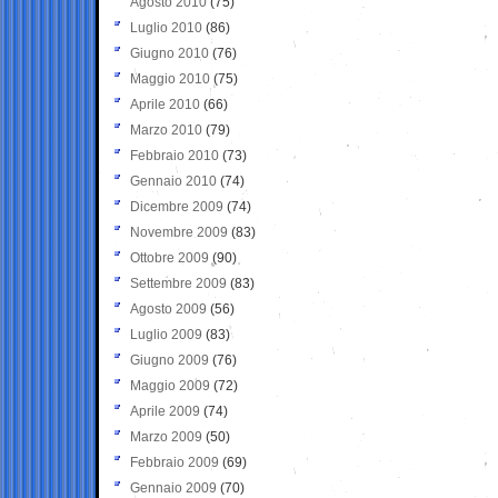
Agosto 2010
(75)
Luglio 2010
(86)
Giugno 2010
(76)
Maggio 2010
(75)
Aprile 2010
(66)
Marzo 2010
(79)
Febbraio 2010
(73)
Gennaio 2010
(74)
Dicembre 2009
(74)
Novembre 2009
(83)
Ottobre 2009
(90)
Settembre 2009
(83)
Agosto 2009
(56)
Luglio 2009
(83)
Giugno 2009
(76)
Maggio 2009
(72)
Aprile 2009
(74)
Marzo 2009
(50)
Febbraio 2009
(69)
Gennaio 2009
(70)