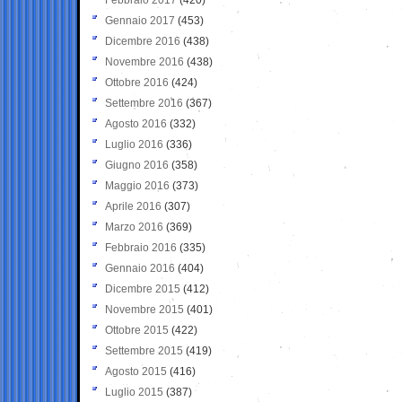
Gennaio 2017
(453)
Dicembre 2016
(438)
Novembre 2016
(438)
Ottobre 2016
(424)
Settembre 2016
(367)
Agosto 2016
(332)
Luglio 2016
(336)
Giugno 2016
(358)
Maggio 2016
(373)
Aprile 2016
(307)
Marzo 2016
(369)
Febbraio 2016
(335)
Gennaio 2016
(404)
Dicembre 2015
(412)
Novembre 2015
(401)
Ottobre 2015
(422)
Settembre 2015
(419)
Agosto 2015
(416)
Luglio 2015
(387)