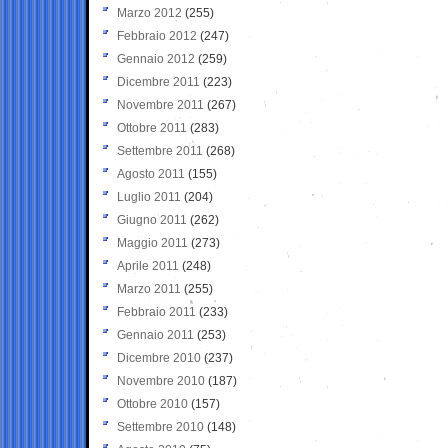
Marzo 2012
(255)
Febbraio 2012
(247)
Gennaio 2012
(259)
Dicembre 2011
(223)
Novembre 2011
(267)
Ottobre 2011
(283)
Settembre 2011
(268)
Agosto 2011
(155)
Luglio 2011
(204)
Giugno 2011
(262)
Maggio 2011
(273)
Aprile 2011
(248)
Marzo 2011
(255)
Febbraio 2011
(233)
Gennaio 2011
(253)
Dicembre 2010
(237)
Novembre 2010
(187)
Ottobre 2010
(157)
Settembre 2010
(148)