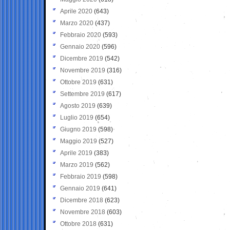
Aprile 2020
(643)
Marzo 2020
(437)
Febbraio 2020
(593)
Gennaio 2020
(596)
Dicembre 2019
(542)
Novembre 2019
(316)
Ottobre 2019
(631)
Settembre 2019
(617)
Agosto 2019
(639)
Luglio 2019
(654)
Giugno 2019
(598)
Maggio 2019
(527)
Aprile 2019
(383)
Marzo 2019
(562)
Febbraio 2019
(598)
Gennaio 2019
(641)
Dicembre 2018
(623)
Novembre 2018
(603)
Ottobre 2018
(631)