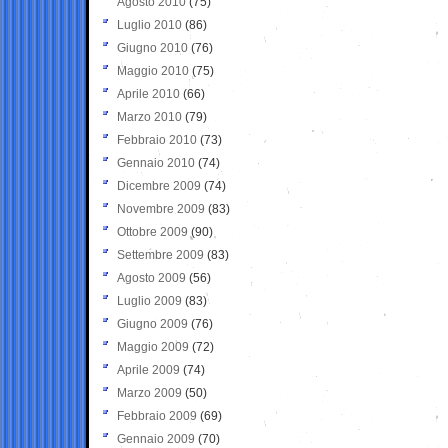
Agosto 2010
(75)
Luglio 2010
(86)
Giugno 2010
(76)
Maggio 2010
(75)
Aprile 2010
(66)
Marzo 2010
(79)
Febbraio 2010
(73)
Gennaio 2010
(74)
Dicembre 2009
(74)
Novembre 2009
(83)
Ottobre 2009
(90)
Settembre 2009
(83)
Agosto 2009
(56)
Luglio 2009
(83)
Giugno 2009
(76)
Maggio 2009
(72)
Aprile 2009
(74)
Marzo 2009
(50)
Febbraio 2009
(69)
Gennaio 2009
(70)