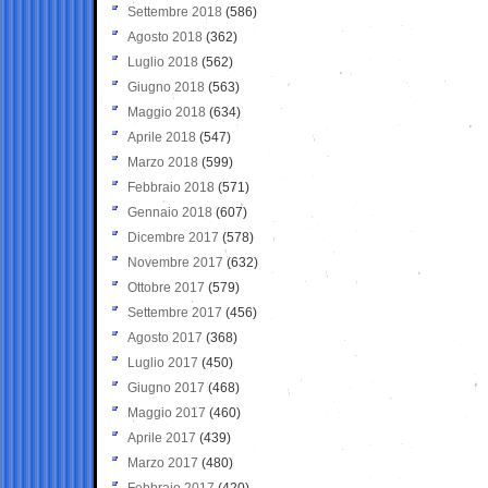
Settembre 2018
(586)
Agosto 2018
(362)
Luglio 2018
(562)
Giugno 2018
(563)
Maggio 2018
(634)
Aprile 2018
(547)
Marzo 2018
(599)
Febbraio 2018
(571)
Gennaio 2018
(607)
Dicembre 2017
(578)
Novembre 2017
(632)
Ottobre 2017
(579)
Settembre 2017
(456)
Agosto 2017
(368)
Luglio 2017
(450)
Giugno 2017
(468)
Maggio 2017
(460)
Aprile 2017
(439)
Marzo 2017
(480)
Febbraio 2017
(420)