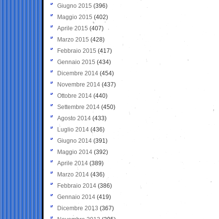
Giugno 2015
(396)
Maggio 2015
(402)
Aprile 2015
(407)
Marzo 2015
(428)
Febbraio 2015
(417)
Gennaio 2015
(434)
Dicembre 2014
(454)
Novembre 2014
(437)
Ottobre 2014
(440)
Settembre 2014
(450)
Agosto 2014
(433)
Luglio 2014
(436)
Giugno 2014
(391)
Maggio 2014
(392)
Aprile 2014
(389)
Marzo 2014
(436)
Febbraio 2014
(386)
Gennaio 2014
(419)
Dicembre 2013
(367)