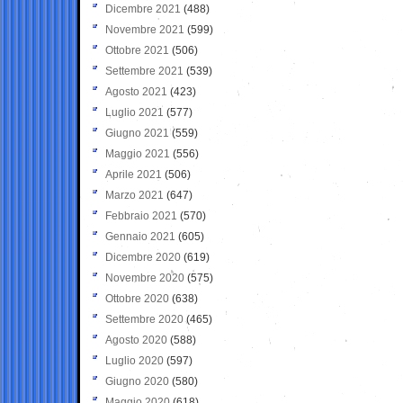
Dicembre 2021
(488)
Novembre 2021
(599)
Ottobre 2021
(506)
Settembre 2021
(539)
Agosto 2021
(423)
Luglio 2021
(577)
Giugno 2021
(559)
Maggio 2021
(556)
Aprile 2021
(506)
Marzo 2021
(647)
Febbraio 2021
(570)
Gennaio 2021
(605)
Dicembre 2020
(619)
Novembre 2020
(575)
Ottobre 2020
(638)
Settembre 2020
(465)
Agosto 2020
(588)
Luglio 2020
(597)
Giugno 2020
(580)
Maggio 2020
(618)