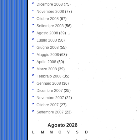
Dicembre 2008
(75)
Novembre 2008
(77)
Ottobre 2008
(67)
Settembre 2008
(56)
Agosto 2008
(39)
Luglio 2008
(50)
Giugno 2008
(55)
Maggio 2008
(63)
Aprile 2008
(50)
Marzo 2008
(39)
Febbraio 2008
(35)
Gennaio 2008
(36)
Dicembre 2007
(25)
Novembre 2007
(22)
Ottobre 2007
(27)
Settembre 2007
(23)
Agosto 2026
L
M
M
G
V
S
D