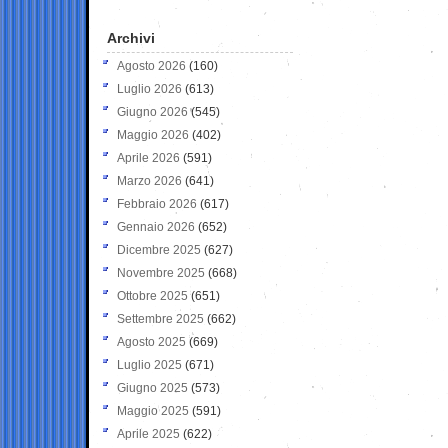
Archivi
Agosto 2026
(160)
Luglio 2026
(613)
Giugno 2026
(545)
Maggio 2026
(402)
Aprile 2026
(591)
Marzo 2026
(641)
Febbraio 2026
(617)
Gennaio 2026
(652)
Dicembre 2025
(627)
Novembre 2025
(668)
Ottobre 2025
(651)
Settembre 2025
(662)
Agosto 2025
(669)
Luglio 2025
(671)
Giugno 2025
(573)
Maggio 2025
(591)
Aprile 2025
(622)