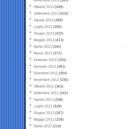
Novembre 2013
(395)
Ottobre 2013
(446)
Settembre 2013
(433)
Agosto 2013
(389)
Luglio 2013
(390)
Giugno 2013
(425)
Maggio 2013
(413)
Aprile 2013
(345)
Marzo 2013
(372)
Febbraio 2013
(293)
Gennaio 2013
(361)
Dicembre 2012
(364)
Novembre 2012
(336)
Ottobre 2012
(363)
Settembre 2012
(341)
Agosto 2012
(238)
Luglio 2012
(328)
Giugno 2012
(287)
Maggio 2012
(258)
Aprile 2012
(218)