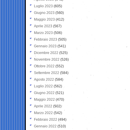
Luglio 2023
(605)
Giugno 2023
(560)
Maggio 2023
(412)
Aprile 2023
(567)
Marzo 2023
(506)
Febbraio 2023
(505)
Gennaio 2023
(541)
Dicembre 2022
(525)
Novembre 2022
(526)
Ottobre 2022
(552)
Settembre 2022
(584)
Agosto 2022
(584)
Luglio 2022
(562)
Giugno 2022
(521)
Maggio 2022
(470)
Aprile 2022
(502)
Marzo 2022
(542)
Febbraio 2022
(494)
Gennaio 2022
(510)