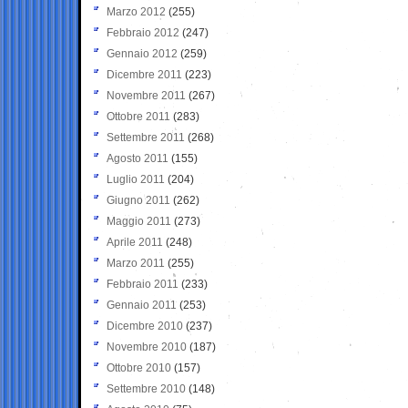
Marzo 2012
(255)
Febbraio 2012
(247)
Gennaio 2012
(259)
Dicembre 2011
(223)
Novembre 2011
(267)
Ottobre 2011
(283)
Settembre 2011
(268)
Agosto 2011
(155)
Luglio 2011
(204)
Giugno 2011
(262)
Maggio 2011
(273)
Aprile 2011
(248)
Marzo 2011
(255)
Febbraio 2011
(233)
Gennaio 2011
(253)
Dicembre 2010
(237)
Novembre 2010
(187)
Ottobre 2010
(157)
Settembre 2010
(148)