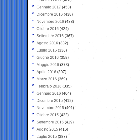
Gennaio 2017
(453)
Dicembre 2016
(438)
Novembre 2016
(438)
Ottobre 2016
(424)
Settembre 2016
(367)
Agosto 2016
(332)
Luglio 2016
(336)
Giugno 2016
(358)
Maggio 2016
(373)
Aprile 2016
(307)
Marzo 2016
(369)
Febbraio 2016
(335)
Gennaio 2016
(404)
Dicembre 2015
(412)
Novembre 2015
(401)
Ottobre 2015
(422)
Settembre 2015
(419)
Agosto 2015
(416)
Luglio 2015
(387)