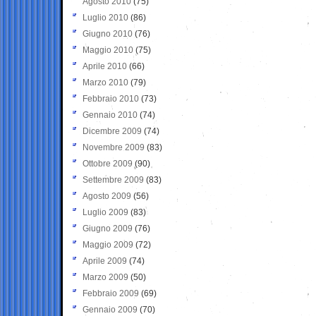
Agosto 2010
(75)
Luglio 2010
(86)
Giugno 2010
(76)
Maggio 2010
(75)
Aprile 2010
(66)
Marzo 2010
(79)
Febbraio 2010
(73)
Gennaio 2010
(74)
Dicembre 2009
(74)
Novembre 2009
(83)
Ottobre 2009
(90)
Settembre 2009
(83)
Agosto 2009
(56)
Luglio 2009
(83)
Giugno 2009
(76)
Maggio 2009
(72)
Aprile 2009
(74)
Marzo 2009
(50)
Febbraio 2009
(69)
Gennaio 2009
(70)