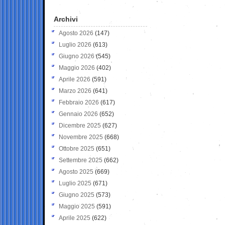
Archivi
Agosto 2026
(147)
Luglio 2026
(613)
Giugno 2026
(545)
Maggio 2026
(402)
Aprile 2026
(591)
Marzo 2026
(641)
Febbraio 2026
(617)
Gennaio 2026
(652)
Dicembre 2025
(627)
Novembre 2025
(668)
Ottobre 2025
(651)
Settembre 2025
(662)
Agosto 2025
(669)
Luglio 2025
(671)
Giugno 2025
(573)
Maggio 2025
(591)
Aprile 2025
(622)