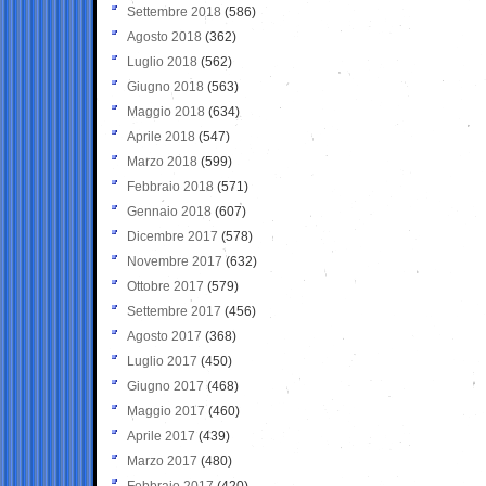
Settembre 2018
(586)
Agosto 2018
(362)
Luglio 2018
(562)
Giugno 2018
(563)
Maggio 2018
(634)
Aprile 2018
(547)
Marzo 2018
(599)
Febbraio 2018
(571)
Gennaio 2018
(607)
Dicembre 2017
(578)
Novembre 2017
(632)
Ottobre 2017
(579)
Settembre 2017
(456)
Agosto 2017
(368)
Luglio 2017
(450)
Giugno 2017
(468)
Maggio 2017
(460)
Aprile 2017
(439)
Marzo 2017
(480)
Febbraio 2017
(420)