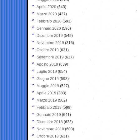
Aprile 2020
(643)
Marzo 2020
(437)
Febbraio 2020
(593)
Gennaio 2020
(596)
Dicembre 2019
(542)
Novembre 2019
(316)
Ottobre 2019
(631)
Settembre 2019
(617)
Agosto 2019
(639)
Luglio 2019
(654)
Giugno 2019
(598)
Maggio 2019
(527)
Aprile 2019
(383)
Marzo 2019
(562)
Febbraio 2019
(598)
Gennaio 2019
(641)
Dicembre 2018
(623)
Novembre 2018
(603)
Ottobre 2018
(631)