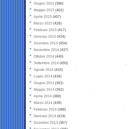
Giugno 2015
(396)
Maggio 2015
(402)
Aprile 2015
(407)
Marzo 2015
(428)
Febbraio 2015
(417)
Gennaio 2015
(434)
Dicembre 2014
(454)
Novembre 2014
(437)
Ottobre 2014
(440)
Settembre 2014
(450)
Agosto 2014
(433)
Luglio 2014
(436)
Giugno 2014
(391)
Maggio 2014
(392)
Aprile 2014
(389)
Marzo 2014
(436)
Febbraio 2014
(386)
Gennaio 2014
(419)
Dicembre 2013
(367)