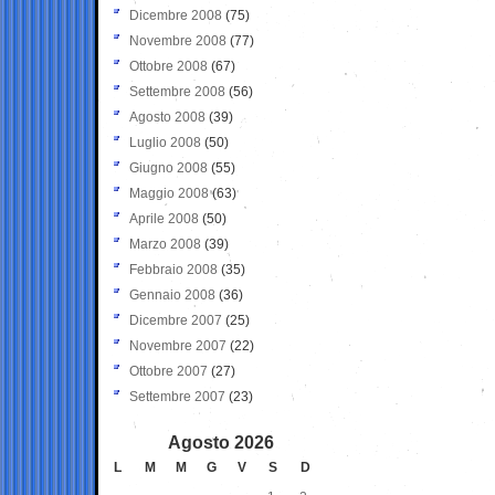
Dicembre 2008
(75)
Novembre 2008
(77)
Ottobre 2008
(67)
Settembre 2008
(56)
Agosto 2008
(39)
Luglio 2008
(50)
Giugno 2008
(55)
Maggio 2008
(63)
Aprile 2008
(50)
Marzo 2008
(39)
Febbraio 2008
(35)
Gennaio 2008
(36)
Dicembre 2007
(25)
Novembre 2007
(22)
Ottobre 2007
(27)
Settembre 2007
(23)
Agosto 2026
L
M
M
G
V
S
D