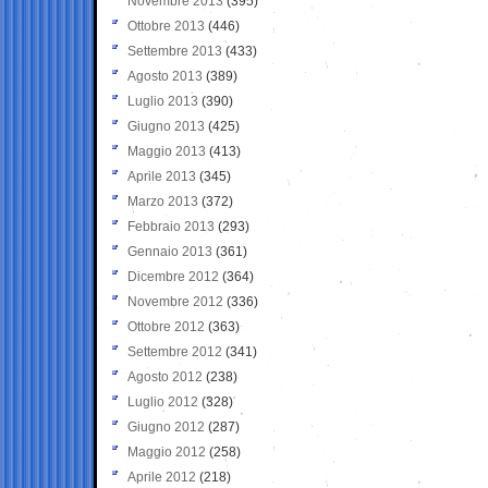
Novembre 2013
(395)
Ottobre 2013
(446)
Settembre 2013
(433)
Agosto 2013
(389)
Luglio 2013
(390)
Giugno 2013
(425)
Maggio 2013
(413)
Aprile 2013
(345)
Marzo 2013
(372)
Febbraio 2013
(293)
Gennaio 2013
(361)
Dicembre 2012
(364)
Novembre 2012
(336)
Ottobre 2012
(363)
Settembre 2012
(341)
Agosto 2012
(238)
Luglio 2012
(328)
Giugno 2012
(287)
Maggio 2012
(258)
Aprile 2012
(218)