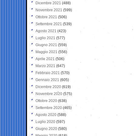
Dicembre 2021
(488)
Novembre 2021
(599)
Ottobre 2021
(506)
Settembre 2021
(539)
Agosto 2021
(423)
Luglio 2021
(577)
Giugno 2021
(559)
Maggio 2021
(556)
Aprile 2021
(506)
Marzo 2021
(647)
Febbraio 2021
(570)
Gennaio 2021
(605)
Dicembre 2020
(619)
Novembre 2020
(575)
Ottobre 2020
(638)
Settembre 2020
(465)
Agosto 2020
(588)
Luglio 2020
(597)
Giugno 2020
(580)
Maggio 2020
(618)