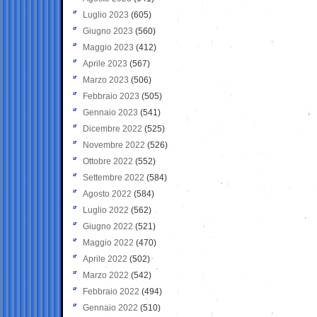
Luglio 2023
(605)
Giugno 2023
(560)
Maggio 2023
(412)
Aprile 2023
(567)
Marzo 2023
(506)
Febbraio 2023
(505)
Gennaio 2023
(541)
Dicembre 2022
(525)
Novembre 2022
(526)
Ottobre 2022
(552)
Settembre 2022
(584)
Agosto 2022
(584)
Luglio 2022
(562)
Giugno 2022
(521)
Maggio 2022
(470)
Aprile 2022
(502)
Marzo 2022
(542)
Febbraio 2022
(494)
Gennaio 2022
(510)