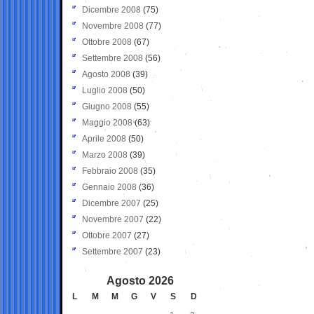
Dicembre 2008
(75)
Novembre 2008
(77)
Ottobre 2008
(67)
Settembre 2008
(56)
Agosto 2008
(39)
Luglio 2008
(50)
Giugno 2008
(55)
Maggio 2008
(63)
Aprile 2008
(50)
Marzo 2008
(39)
Febbraio 2008
(35)
Gennaio 2008
(36)
Dicembre 2007
(25)
Novembre 2007
(22)
Ottobre 2007
(27)
Settembre 2007
(23)
Agosto 2026
L
M
M
G
V
S
D