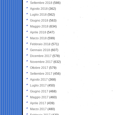
Settembre 2018
(586)
Agosto 2018
(362)
Luglio 2018
(562)
Giugno 2018
(563)
Maggio 2018
(634)
Aprile 2018
(547)
Marzo 2018
(599)
Febbraio 2018
(571)
Gennaio 2018
(607)
Dicembre 2017
(578)
Novembre 2017
(632)
Ottobre 2017
(579)
Settembre 2017
(456)
Agosto 2017
(368)
Luglio 2017
(450)
Giugno 2017
(468)
Maggio 2017
(460)
Aprile 2017
(439)
Marzo 2017
(480)
Febbraio 2017
(420)