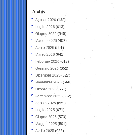
Archivi
Agosto 2026
(138)
Luglio 2026
(613)
Giugno 2026
(545)
Maggio 2026
(402)
Aprile 2026
(591)
Marzo 2026
(641)
Febbraio 2026
(617)
Gennaio 2026
(652)
Dicembre 2025
(627)
Novembre 2025
(668)
Ottobre 2025
(651)
Settembre 2025
(662)
Agosto 2025
(669)
Luglio 2025
(671)
Giugno 2025
(573)
Maggio 2025
(591)
Aprile 2025
(622)