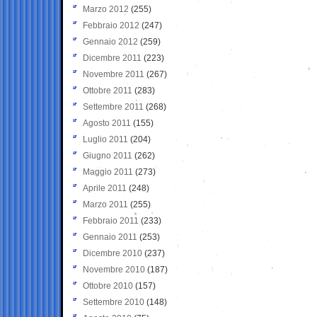
Marzo 2012
(255)
Febbraio 2012
(247)
Gennaio 2012
(259)
Dicembre 2011
(223)
Novembre 2011
(267)
Ottobre 2011
(283)
Settembre 2011
(268)
Agosto 2011
(155)
Luglio 2011
(204)
Giugno 2011
(262)
Maggio 2011
(273)
Aprile 2011
(248)
Marzo 2011
(255)
Febbraio 2011
(233)
Gennaio 2011
(253)
Dicembre 2010
(237)
Novembre 2010
(187)
Ottobre 2010
(157)
Settembre 2010
(148)