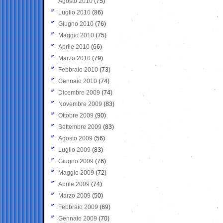
Agosto 2010
(75)
Luglio 2010
(86)
Giugno 2010
(76)
Maggio 2010
(75)
Aprile 2010
(66)
Marzo 2010
(79)
Febbraio 2010
(73)
Gennaio 2010
(74)
Dicembre 2009
(74)
Novembre 2009
(83)
Ottobre 2009
(90)
Settembre 2009
(83)
Agosto 2009
(56)
Luglio 2009
(83)
Giugno 2009
(76)
Maggio 2009
(72)
Aprile 2009
(74)
Marzo 2009
(50)
Febbraio 2009
(69)
Gennaio 2009
(70)