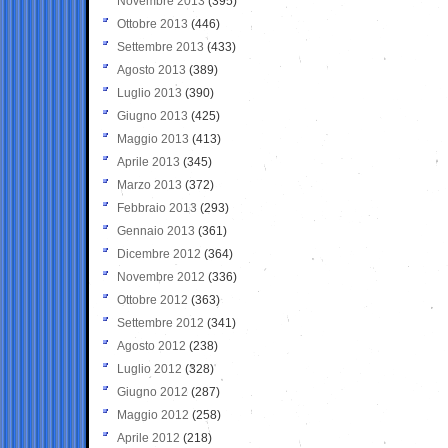
Novembre 2013
(395)
Ottobre 2013
(446)
Settembre 2013
(433)
Agosto 2013
(389)
Luglio 2013
(390)
Giugno 2013
(425)
Maggio 2013
(413)
Aprile 2013
(345)
Marzo 2013
(372)
Febbraio 2013
(293)
Gennaio 2013
(361)
Dicembre 2012
(364)
Novembre 2012
(336)
Ottobre 2012
(363)
Settembre 2012
(341)
Agosto 2012
(238)
Luglio 2012
(328)
Giugno 2012
(287)
Maggio 2012
(258)
Aprile 2012
(218)