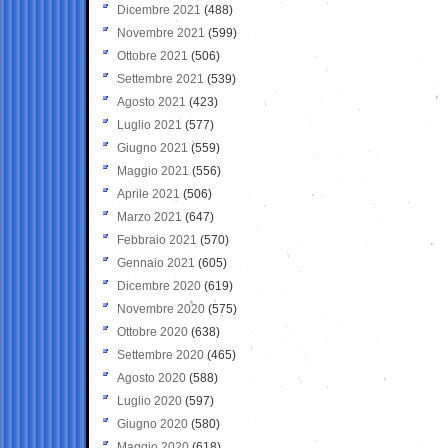
Dicembre 2021
(488)
Novembre 2021
(599)
Ottobre 2021
(506)
Settembre 2021
(539)
Agosto 2021
(423)
Luglio 2021
(577)
Giugno 2021
(559)
Maggio 2021
(556)
Aprile 2021
(506)
Marzo 2021
(647)
Febbraio 2021
(570)
Gennaio 2021
(605)
Dicembre 2020
(619)
Novembre 2020
(575)
Ottobre 2020
(638)
Settembre 2020
(465)
Agosto 2020
(588)
Luglio 2020
(597)
Giugno 2020
(580)
Maggio 2020
(618)