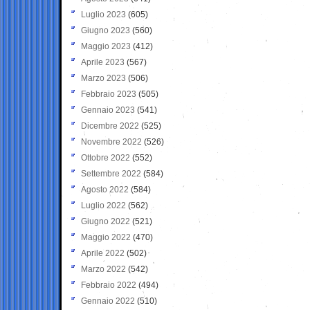
Luglio 2023
(605)
Giugno 2023
(560)
Maggio 2023
(412)
Aprile 2023
(567)
Marzo 2023
(506)
Febbraio 2023
(505)
Gennaio 2023
(541)
Dicembre 2022
(525)
Novembre 2022
(526)
Ottobre 2022
(552)
Settembre 2022
(584)
Agosto 2022
(584)
Luglio 2022
(562)
Giugno 2022
(521)
Maggio 2022
(470)
Aprile 2022
(502)
Marzo 2022
(542)
Febbraio 2022
(494)
Gennaio 2022
(510)