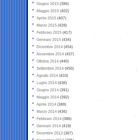
Giugno 2015
(396)
Maggio 2015
(402)
Aprile 2015
(407)
Marzo 2015
(428)
Febbraio 2015
(417)
Gennaio 2015
(434)
Dicembre 2014
(454)
Novembre 2014
(437)
Ottobre 2014
(440)
Settembre 2014
(450)
Agosto 2014
(433)
Luglio 2014
(436)
Giugno 2014
(391)
Maggio 2014
(392)
Aprile 2014
(389)
Marzo 2014
(436)
Febbraio 2014
(386)
Gennaio 2014
(419)
Dicembre 2013
(367)