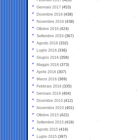
Gennaio 2017
(453)
Dicembre 2016
(438)
Novembre 2016
(438)
Ottobre 2016
(424)
Settembre 2016
(367)
Agosto 2016
(332)
Luglio 2016
(336)
Giugno 2016
(358)
Maggio 2016
(373)
Aprile 2016
(307)
Marzo 2016
(369)
Febbraio 2016
(335)
Gennaio 2016
(404)
Dicembre 2015
(412)
Novembre 2015
(401)
Ottobre 2015
(422)
Settembre 2015
(419)
Agosto 2015
(416)
Luglio 2015
(387)