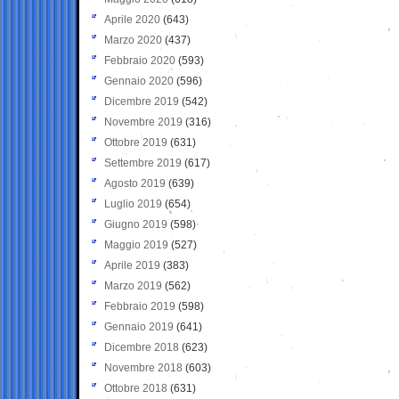
Aprile 2020
(643)
Marzo 2020
(437)
Febbraio 2020
(593)
Gennaio 2020
(596)
Dicembre 2019
(542)
Novembre 2019
(316)
Ottobre 2019
(631)
Settembre 2019
(617)
Agosto 2019
(639)
Luglio 2019
(654)
Giugno 2019
(598)
Maggio 2019
(527)
Aprile 2019
(383)
Marzo 2019
(562)
Febbraio 2019
(598)
Gennaio 2019
(641)
Dicembre 2018
(623)
Novembre 2018
(603)
Ottobre 2018
(631)