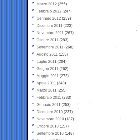
Marzo 2012
(255)
Febbraio 2012
(247)
Gennaio 2012
(259)
Dicembre 2011
(223)
Novembre 2011
(267)
Ottobre 2011
(283)
Settembre 2011
(268)
Agosto 2011
(155)
Luglio 2011
(204)
Giugno 2011
(262)
Maggio 2011
(273)
Aprile 2011
(248)
Marzo 2011
(255)
Febbraio 2011
(233)
Gennaio 2011
(253)
Dicembre 2010
(237)
Novembre 2010
(187)
Ottobre 2010
(157)
Settembre 2010
(148)