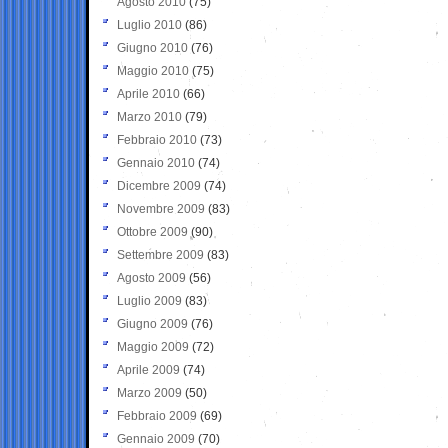
Agosto 2010
(75)
Luglio 2010
(86)
Giugno 2010
(76)
Maggio 2010
(75)
Aprile 2010
(66)
Marzo 2010
(79)
Febbraio 2010
(73)
Gennaio 2010
(74)
Dicembre 2009
(74)
Novembre 2009
(83)
Ottobre 2009
(90)
Settembre 2009
(83)
Agosto 2009
(56)
Luglio 2009
(83)
Giugno 2009
(76)
Maggio 2009
(72)
Aprile 2009
(74)
Marzo 2009
(50)
Febbraio 2009
(69)
Gennaio 2009
(70)