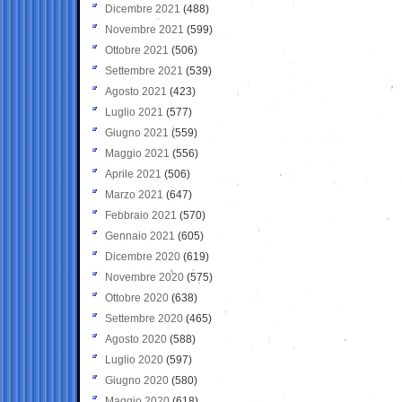
Dicembre 2021
(488)
Novembre 2021
(599)
Ottobre 2021
(506)
Settembre 2021
(539)
Agosto 2021
(423)
Luglio 2021
(577)
Giugno 2021
(559)
Maggio 2021
(556)
Aprile 2021
(506)
Marzo 2021
(647)
Febbraio 2021
(570)
Gennaio 2021
(605)
Dicembre 2020
(619)
Novembre 2020
(575)
Ottobre 2020
(638)
Settembre 2020
(465)
Agosto 2020
(588)
Luglio 2020
(597)
Giugno 2020
(580)
Maggio 2020
(618)