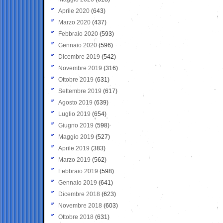
Aprile 2020
(643)
Marzo 2020
(437)
Febbraio 2020
(593)
Gennaio 2020
(596)
Dicembre 2019
(542)
Novembre 2019
(316)
Ottobre 2019
(631)
Settembre 2019
(617)
Agosto 2019
(639)
Luglio 2019
(654)
Giugno 2019
(598)
Maggio 2019
(527)
Aprile 2019
(383)
Marzo 2019
(562)
Febbraio 2019
(598)
Gennaio 2019
(641)
Dicembre 2018
(623)
Novembre 2018
(603)
Ottobre 2018
(631)