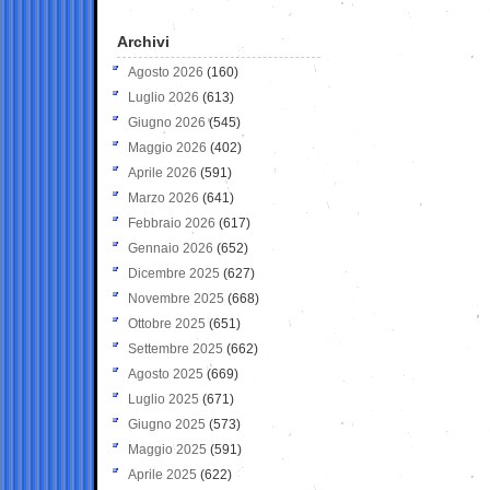
Archivi
Agosto 2026
(160)
Luglio 2026
(613)
Giugno 2026
(545)
Maggio 2026
(402)
Aprile 2026
(591)
Marzo 2026
(641)
Febbraio 2026
(617)
Gennaio 2026
(652)
Dicembre 2025
(627)
Novembre 2025
(668)
Ottobre 2025
(651)
Settembre 2025
(662)
Agosto 2025
(669)
Luglio 2025
(671)
Giugno 2025
(573)
Maggio 2025
(591)
Aprile 2025
(622)