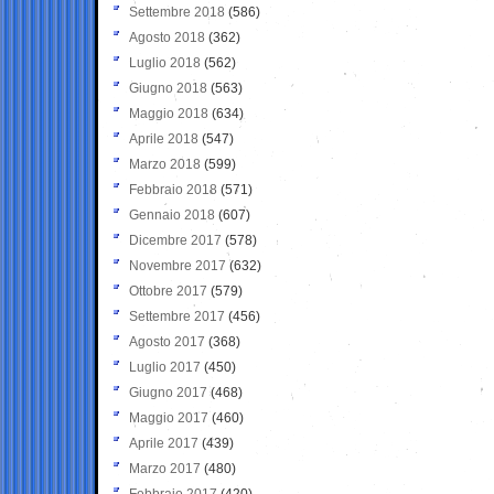
Settembre 2018
(586)
Agosto 2018
(362)
Luglio 2018
(562)
Giugno 2018
(563)
Maggio 2018
(634)
Aprile 2018
(547)
Marzo 2018
(599)
Febbraio 2018
(571)
Gennaio 2018
(607)
Dicembre 2017
(578)
Novembre 2017
(632)
Ottobre 2017
(579)
Settembre 2017
(456)
Agosto 2017
(368)
Luglio 2017
(450)
Giugno 2017
(468)
Maggio 2017
(460)
Aprile 2017
(439)
Marzo 2017
(480)
Febbraio 2017
(420)