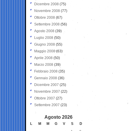
Dicembre 2008
(75)
Novembre 2008
(77)
Ottobre 2008
(67)
Settembre 2008
(56)
Agosto 2008
(39)
Luglio 2008
(50)
Giugno 2008
(55)
Maggio 2008
(63)
Aprile 2008
(50)
Marzo 2008
(39)
Febbraio 2008
(35)
Gennaio 2008
(36)
Dicembre 2007
(25)
Novembre 2007
(22)
Ottobre 2007
(27)
Settembre 2007
(23)
Agosto 2026
L
M
M
G
V
S
D