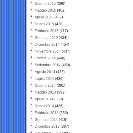
Giugno 2015
(396)
Maggio 2015
(402)
Aprile 2015
(407)
Marzo 2015
(428)
Febbraio 2015
(417)
Gennaio 2015
(434)
Dicembre 2014
(454)
Novembre 2014
(437)
Ottobre 2014
(440)
Settembre 2014
(450)
Agosto 2014
(433)
Luglio 2014
(436)
Giugno 2014
(391)
Maggio 2014
(392)
Aprile 2014
(389)
Marzo 2014
(436)
Febbraio 2014
(386)
Gennaio 2014
(419)
Dicembre 2013
(367)