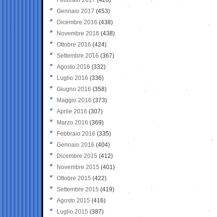
Gennaio 2017
(453)
Dicembre 2016
(438)
Novembre 2016
(438)
Ottobre 2016
(424)
Settembre 2016
(367)
Agosto 2016
(332)
Luglio 2016
(336)
Giugno 2016
(358)
Maggio 2016
(373)
Aprile 2016
(307)
Marzo 2016
(369)
Febbraio 2016
(335)
Gennaio 2016
(404)
Dicembre 2015
(412)
Novembre 2015
(401)
Ottobre 2015
(422)
Settembre 2015
(419)
Agosto 2015
(416)
Luglio 2015
(387)