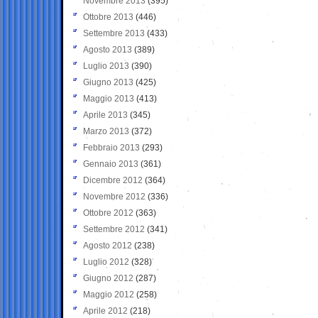
Novembre 2013
(395)
Ottobre 2013
(446)
Settembre 2013
(433)
Agosto 2013
(389)
Luglio 2013
(390)
Giugno 2013
(425)
Maggio 2013
(413)
Aprile 2013
(345)
Marzo 2013
(372)
Febbraio 2013
(293)
Gennaio 2013
(361)
Dicembre 2012
(364)
Novembre 2012
(336)
Ottobre 2012
(363)
Settembre 2012
(341)
Agosto 2012
(238)
Luglio 2012
(328)
Giugno 2012
(287)
Maggio 2012
(258)
Aprile 2012
(218)