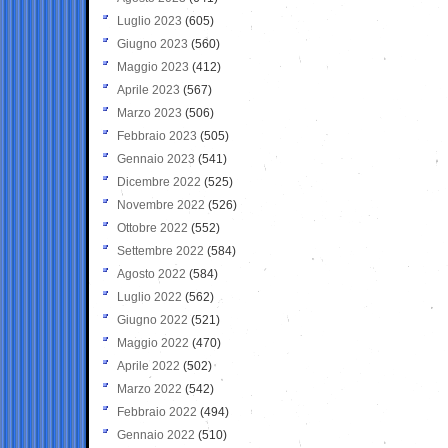
Luglio 2023
(605)
Giugno 2023
(560)
Maggio 2023
(412)
Aprile 2023
(567)
Marzo 2023
(506)
Febbraio 2023
(505)
Gennaio 2023
(541)
Dicembre 2022
(525)
Novembre 2022
(526)
Ottobre 2022
(552)
Settembre 2022
(584)
Agosto 2022
(584)
Luglio 2022
(562)
Giugno 2022
(521)
Maggio 2022
(470)
Aprile 2022
(502)
Marzo 2022
(542)
Febbraio 2022
(494)
Gennaio 2022
(510)