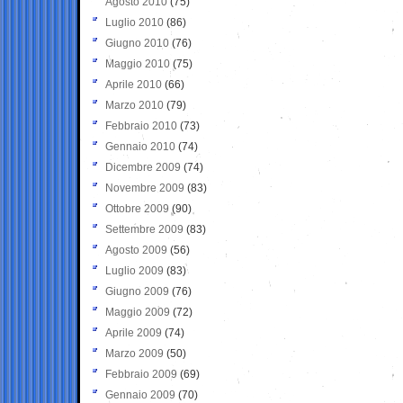
Agosto 2010
(75)
Luglio 2010
(86)
Giugno 2010
(76)
Maggio 2010
(75)
Aprile 2010
(66)
Marzo 2010
(79)
Febbraio 2010
(73)
Gennaio 2010
(74)
Dicembre 2009
(74)
Novembre 2009
(83)
Ottobre 2009
(90)
Settembre 2009
(83)
Agosto 2009
(56)
Luglio 2009
(83)
Giugno 2009
(76)
Maggio 2009
(72)
Aprile 2009
(74)
Marzo 2009
(50)
Febbraio 2009
(69)
Gennaio 2009
(70)