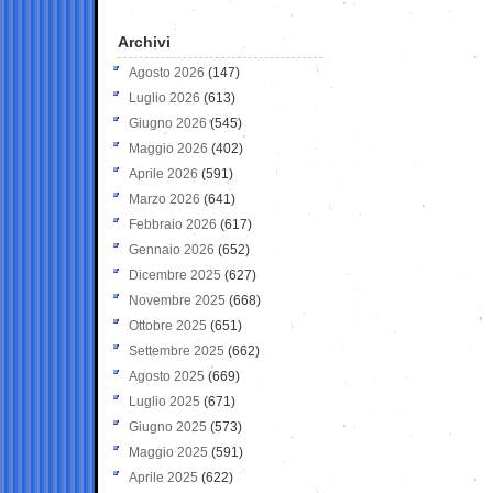
Archivi
Agosto 2026
(147)
Luglio 2026
(613)
Giugno 2026
(545)
Maggio 2026
(402)
Aprile 2026
(591)
Marzo 2026
(641)
Febbraio 2026
(617)
Gennaio 2026
(652)
Dicembre 2025
(627)
Novembre 2025
(668)
Ottobre 2025
(651)
Settembre 2025
(662)
Agosto 2025
(669)
Luglio 2025
(671)
Giugno 2025
(573)
Maggio 2025
(591)
Aprile 2025
(622)