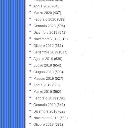
Aprile 2020
(643)
Marzo 2020
(437)
Febbraio 2020
(593)
Gennaio 2020
(596)
Dicembre 2019
(542)
Novembre 2019
(316)
Ottobre 2019
(631)
Settembre 2019
(617)
Agosto 2019
(639)
Luglio 2019
(654)
Giugno 2019
(598)
Maggio 2019
(527)
Aprile 2019
(383)
Marzo 2019
(562)
Febbraio 2019
(598)
Gennaio 2019
(641)
Dicembre 2018
(623)
Novembre 2018
(603)
Ottobre 2018
(631)