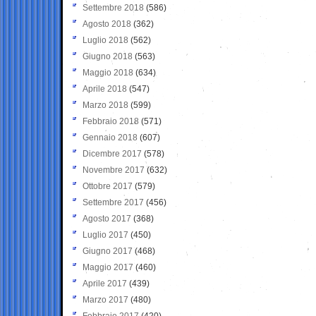
Settembre 2018
(586)
Agosto 2018
(362)
Luglio 2018
(562)
Giugno 2018
(563)
Maggio 2018
(634)
Aprile 2018
(547)
Marzo 2018
(599)
Febbraio 2018
(571)
Gennaio 2018
(607)
Dicembre 2017
(578)
Novembre 2017
(632)
Ottobre 2017
(579)
Settembre 2017
(456)
Agosto 2017
(368)
Luglio 2017
(450)
Giugno 2017
(468)
Maggio 2017
(460)
Aprile 2017
(439)
Marzo 2017
(480)
Febbraio 2017
(420)