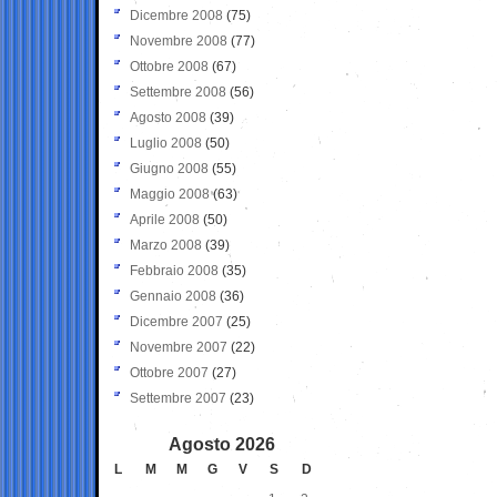
Dicembre 2008
(75)
Novembre 2008
(77)
Ottobre 2008
(67)
Settembre 2008
(56)
Agosto 2008
(39)
Luglio 2008
(50)
Giugno 2008
(55)
Maggio 2008
(63)
Aprile 2008
(50)
Marzo 2008
(39)
Febbraio 2008
(35)
Gennaio 2008
(36)
Dicembre 2007
(25)
Novembre 2007
(22)
Ottobre 2007
(27)
Settembre 2007
(23)
Agosto 2026
L
M
M
G
V
S
D