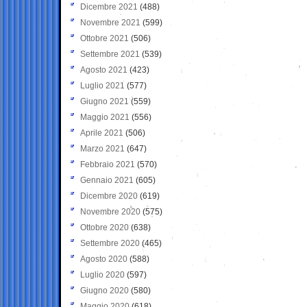
Dicembre 2021
(488)
Novembre 2021
(599)
Ottobre 2021
(506)
Settembre 2021
(539)
Agosto 2021
(423)
Luglio 2021
(577)
Giugno 2021
(559)
Maggio 2021
(556)
Aprile 2021
(506)
Marzo 2021
(647)
Febbraio 2021
(570)
Gennaio 2021
(605)
Dicembre 2020
(619)
Novembre 2020
(575)
Ottobre 2020
(638)
Settembre 2020
(465)
Agosto 2020
(588)
Luglio 2020
(597)
Giugno 2020
(580)
Maggio 2020
(618)