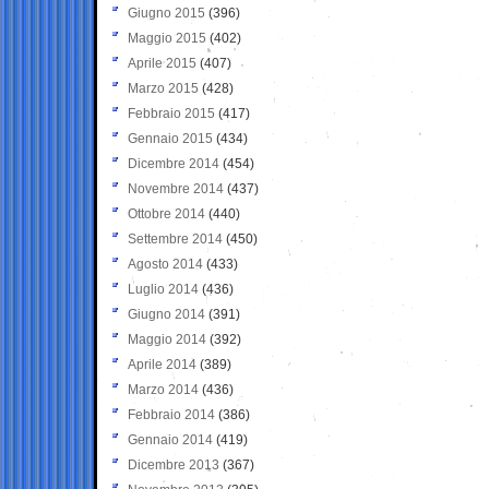
Giugno 2015
(396)
Maggio 2015
(402)
Aprile 2015
(407)
Marzo 2015
(428)
Febbraio 2015
(417)
Gennaio 2015
(434)
Dicembre 2014
(454)
Novembre 2014
(437)
Ottobre 2014
(440)
Settembre 2014
(450)
Agosto 2014
(433)
Luglio 2014
(436)
Giugno 2014
(391)
Maggio 2014
(392)
Aprile 2014
(389)
Marzo 2014
(436)
Febbraio 2014
(386)
Gennaio 2014
(419)
Dicembre 2013
(367)