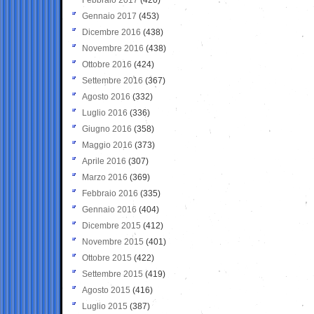
Gennaio 2017
(453)
Dicembre 2016
(438)
Novembre 2016
(438)
Ottobre 2016
(424)
Settembre 2016
(367)
Agosto 2016
(332)
Luglio 2016
(336)
Giugno 2016
(358)
Maggio 2016
(373)
Aprile 2016
(307)
Marzo 2016
(369)
Febbraio 2016
(335)
Gennaio 2016
(404)
Dicembre 2015
(412)
Novembre 2015
(401)
Ottobre 2015
(422)
Settembre 2015
(419)
Agosto 2015
(416)
Luglio 2015
(387)