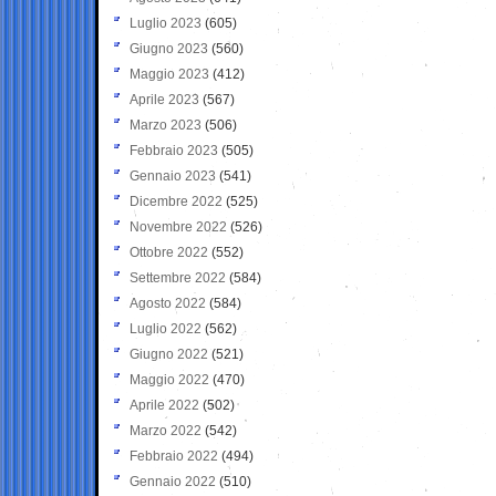
Luglio 2023
(605)
Giugno 2023
(560)
Maggio 2023
(412)
Aprile 2023
(567)
Marzo 2023
(506)
Febbraio 2023
(505)
Gennaio 2023
(541)
Dicembre 2022
(525)
Novembre 2022
(526)
Ottobre 2022
(552)
Settembre 2022
(584)
Agosto 2022
(584)
Luglio 2022
(562)
Giugno 2022
(521)
Maggio 2022
(470)
Aprile 2022
(502)
Marzo 2022
(542)
Febbraio 2022
(494)
Gennaio 2022
(510)