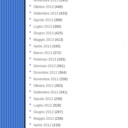
Novembre 2013
(395)
Ottobre 2013
(446)
Settembre 2013
(433)
Agosto 2013
(389)
Luglio 2013
(390)
Giugno 2013
(425)
Maggio 2013
(413)
Aprile 2013
(345)
Marzo 2013
(372)
Febbraio 2013
(293)
Gennaio 2013
(361)
Dicembre 2012
(364)
Novembre 2012
(336)
Ottobre 2012
(363)
Settembre 2012
(341)
Agosto 2012
(238)
Luglio 2012
(328)
Giugno 2012
(287)
Maggio 2012
(258)
Aprile 2012
(218)