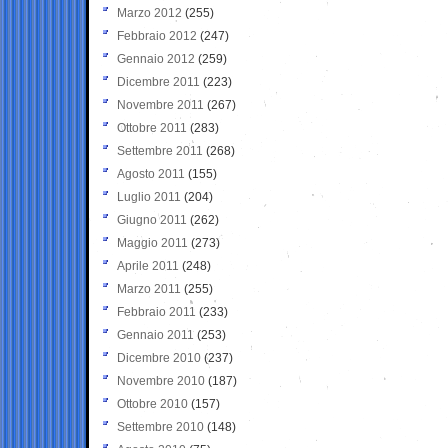
Marzo 2012
(255)
Febbraio 2012
(247)
Gennaio 2012
(259)
Dicembre 2011
(223)
Novembre 2011
(267)
Ottobre 2011
(283)
Settembre 2011
(268)
Agosto 2011
(155)
Luglio 2011
(204)
Giugno 2011
(262)
Maggio 2011
(273)
Aprile 2011
(248)
Marzo 2011
(255)
Febbraio 2011
(233)
Gennaio 2011
(253)
Dicembre 2010
(237)
Novembre 2010
(187)
Ottobre 2010
(157)
Settembre 2010
(148)