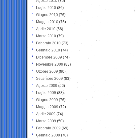
Agosto 2010
(75)
Luglio 2010
(86)
Giugno 2010
(76)
Maggio 2010
(75)
Aprile 2010
(66)
Marzo 2010
(79)
Febbraio 2010
(73)
Gennaio 2010
(74)
Dicembre 2009
(74)
Novembre 2009
(83)
Ottobre 2009
(90)
Settembre 2009
(83)
Agosto 2009
(56)
Luglio 2009
(83)
Giugno 2009
(76)
Maggio 2009
(72)
Aprile 2009
(74)
Marzo 2009
(50)
Febbraio 2009
(69)
Gennaio 2009
(70)