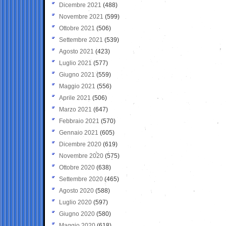
Dicembre 2021
(488)
Novembre 2021
(599)
Ottobre 2021
(506)
Settembre 2021
(539)
Agosto 2021
(423)
Luglio 2021
(577)
Giugno 2021
(559)
Maggio 2021
(556)
Aprile 2021
(506)
Marzo 2021
(647)
Febbraio 2021
(570)
Gennaio 2021
(605)
Dicembre 2020
(619)
Novembre 2020
(575)
Ottobre 2020
(638)
Settembre 2020
(465)
Agosto 2020
(588)
Luglio 2020
(597)
Giugno 2020
(580)
Maggio 2020
(618)