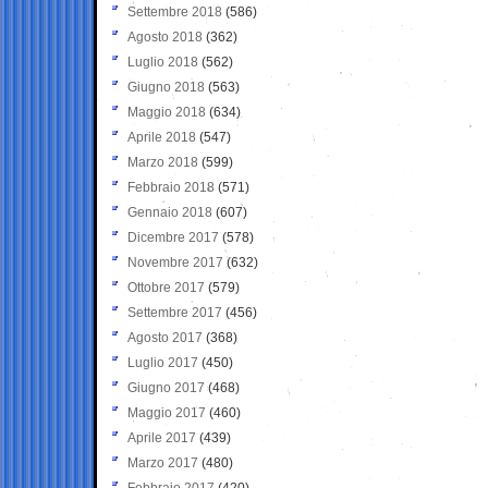
Settembre 2018
(586)
Agosto 2018
(362)
Luglio 2018
(562)
Giugno 2018
(563)
Maggio 2018
(634)
Aprile 2018
(547)
Marzo 2018
(599)
Febbraio 2018
(571)
Gennaio 2018
(607)
Dicembre 2017
(578)
Novembre 2017
(632)
Ottobre 2017
(579)
Settembre 2017
(456)
Agosto 2017
(368)
Luglio 2017
(450)
Giugno 2017
(468)
Maggio 2017
(460)
Aprile 2017
(439)
Marzo 2017
(480)
Febbraio 2017
(420)