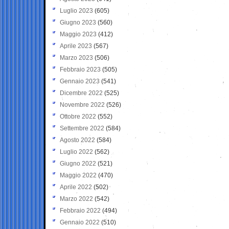
Luglio 2023
(605)
Giugno 2023
(560)
Maggio 2023
(412)
Aprile 2023
(567)
Marzo 2023
(506)
Febbraio 2023
(505)
Gennaio 2023
(541)
Dicembre 2022
(525)
Novembre 2022
(526)
Ottobre 2022
(552)
Settembre 2022
(584)
Agosto 2022
(584)
Luglio 2022
(562)
Giugno 2022
(521)
Maggio 2022
(470)
Aprile 2022
(502)
Marzo 2022
(542)
Febbraio 2022
(494)
Gennaio 2022
(510)