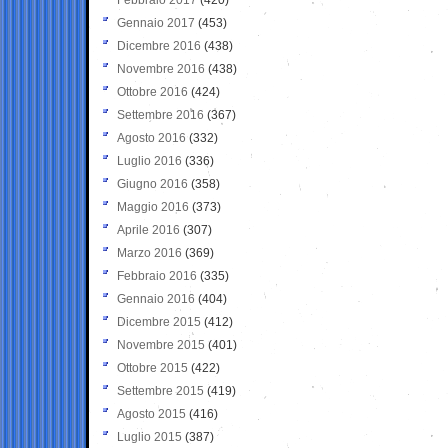
Gennaio 2017
(453)
Dicembre 2016
(438)
Novembre 2016
(438)
Ottobre 2016
(424)
Settembre 2016
(367)
Agosto 2016
(332)
Luglio 2016
(336)
Giugno 2016
(358)
Maggio 2016
(373)
Aprile 2016
(307)
Marzo 2016
(369)
Febbraio 2016
(335)
Gennaio 2016
(404)
Dicembre 2015
(412)
Novembre 2015
(401)
Ottobre 2015
(422)
Settembre 2015
(419)
Agosto 2015
(416)
Luglio 2015
(387)