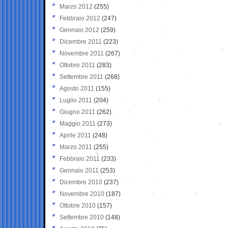
Marzo 2012
(255)
Febbraio 2012
(247)
Gennaio 2012
(259)
Dicembre 2011
(223)
Novembre 2011
(267)
Ottobre 2011
(283)
Settembre 2011
(268)
Agosto 2011
(155)
Luglio 2011
(204)
Giugno 2011
(262)
Maggio 2011
(273)
Aprile 2011
(248)
Marzo 2011
(255)
Febbraio 2011
(233)
Gennaio 2011
(253)
Dicembre 2010
(237)
Novembre 2010
(187)
Ottobre 2010
(157)
Settembre 2010
(148)