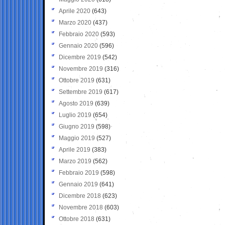
Aprile 2020
(643)
Marzo 2020
(437)
Febbraio 2020
(593)
Gennaio 2020
(596)
Dicembre 2019
(542)
Novembre 2019
(316)
Ottobre 2019
(631)
Settembre 2019
(617)
Agosto 2019
(639)
Luglio 2019
(654)
Giugno 2019
(598)
Maggio 2019
(527)
Aprile 2019
(383)
Marzo 2019
(562)
Febbraio 2019
(598)
Gennaio 2019
(641)
Dicembre 2018
(623)
Novembre 2018
(603)
Ottobre 2018
(631)