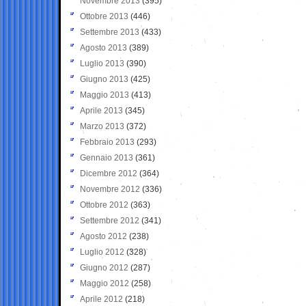
Novembre 2013
(395)
Ottobre 2013
(446)
Settembre 2013
(433)
Agosto 2013
(389)
Luglio 2013
(390)
Giugno 2013
(425)
Maggio 2013
(413)
Aprile 2013
(345)
Marzo 2013
(372)
Febbraio 2013
(293)
Gennaio 2013
(361)
Dicembre 2012
(364)
Novembre 2012
(336)
Ottobre 2012
(363)
Settembre 2012
(341)
Agosto 2012
(238)
Luglio 2012
(328)
Giugno 2012
(287)
Maggio 2012
(258)
Aprile 2012
(218)