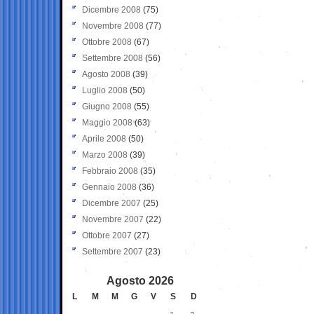
Dicembre 2008
(75)
Novembre 2008
(77)
Ottobre 2008
(67)
Settembre 2008
(56)
Agosto 2008
(39)
Luglio 2008
(50)
Giugno 2008
(55)
Maggio 2008
(63)
Aprile 2008
(50)
Marzo 2008
(39)
Febbraio 2008
(35)
Gennaio 2008
(36)
Dicembre 2007
(25)
Novembre 2007
(22)
Ottobre 2007
(27)
Settembre 2007
(23)
Agosto 2026
L
M
M
G
V
S
D