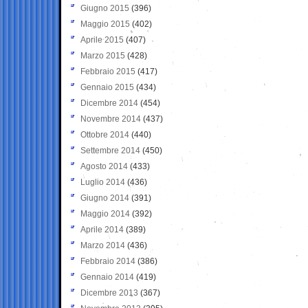
Giugno 2015
(396)
Maggio 2015
(402)
Aprile 2015
(407)
Marzo 2015
(428)
Febbraio 2015
(417)
Gennaio 2015
(434)
Dicembre 2014
(454)
Novembre 2014
(437)
Ottobre 2014
(440)
Settembre 2014
(450)
Agosto 2014
(433)
Luglio 2014
(436)
Giugno 2014
(391)
Maggio 2014
(392)
Aprile 2014
(389)
Marzo 2014
(436)
Febbraio 2014
(386)
Gennaio 2014
(419)
Dicembre 2013
(367)