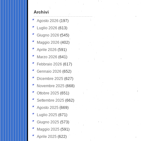
Archivi
Agosto 2026
(197)
Luglio 2026
(613)
Giugno 2026
(545)
Maggio 2026
(402)
Aprile 2026
(591)
Marzo 2026
(641)
Febbraio 2026
(617)
Gennaio 2026
(652)
Dicembre 2025
(627)
Novembre 2025
(668)
Ottobre 2025
(651)
Settembre 2025
(662)
Agosto 2025
(669)
Luglio 2025
(671)
Giugno 2025
(573)
Maggio 2025
(591)
Aprile 2025
(622)