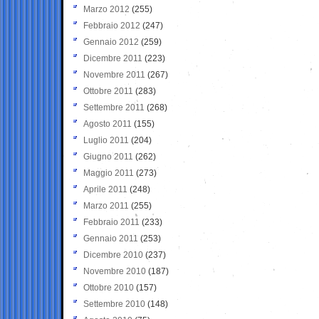
Marzo 2012
(255)
Febbraio 2012
(247)
Gennaio 2012
(259)
Dicembre 2011
(223)
Novembre 2011
(267)
Ottobre 2011
(283)
Settembre 2011
(268)
Agosto 2011
(155)
Luglio 2011
(204)
Giugno 2011
(262)
Maggio 2011
(273)
Aprile 2011
(248)
Marzo 2011
(255)
Febbraio 2011
(233)
Gennaio 2011
(253)
Dicembre 2010
(237)
Novembre 2010
(187)
Ottobre 2010
(157)
Settembre 2010
(148)