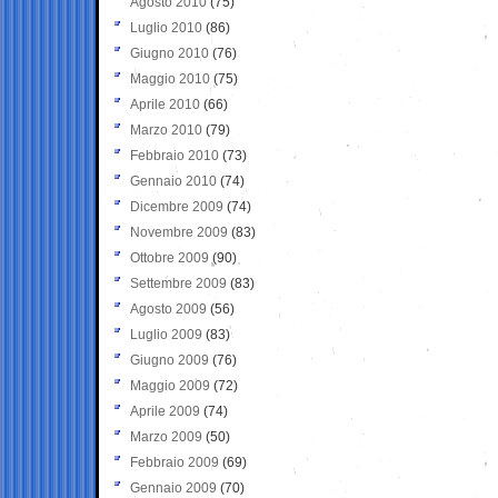
Agosto 2010
(75)
Luglio 2010
(86)
Giugno 2010
(76)
Maggio 2010
(75)
Aprile 2010
(66)
Marzo 2010
(79)
Febbraio 2010
(73)
Gennaio 2010
(74)
Dicembre 2009
(74)
Novembre 2009
(83)
Ottobre 2009
(90)
Settembre 2009
(83)
Agosto 2009
(56)
Luglio 2009
(83)
Giugno 2009
(76)
Maggio 2009
(72)
Aprile 2009
(74)
Marzo 2009
(50)
Febbraio 2009
(69)
Gennaio 2009
(70)