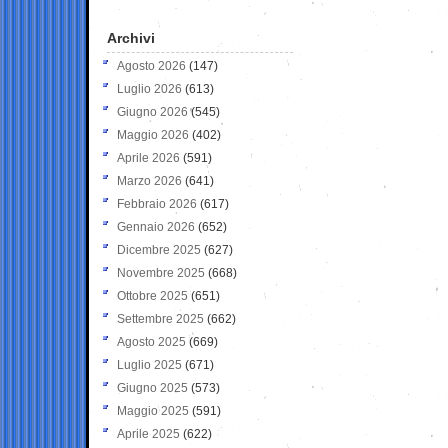
Archivi
Agosto 2026
(147)
Luglio 2026
(613)
Giugno 2026
(545)
Maggio 2026
(402)
Aprile 2026
(591)
Marzo 2026
(641)
Febbraio 2026
(617)
Gennaio 2026
(652)
Dicembre 2025
(627)
Novembre 2025
(668)
Ottobre 2025
(651)
Settembre 2025
(662)
Agosto 2025
(669)
Luglio 2025
(671)
Giugno 2025
(573)
Maggio 2025
(591)
Aprile 2025
(622)