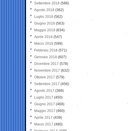
Settembre 2018
(586)
Agosto 2018
(362)
Luglio 2018
(562)
Giugno 2018
(563)
Maggio 2018
(634)
Aprile 2018
(547)
Marzo 2018
(599)
Febbraio 2018
(571)
Gennaio 2018
(607)
Dicembre 2017
(578)
Novembre 2017
(632)
Ottobre 2017
(579)
Settembre 2017
(456)
Agosto 2017
(368)
Luglio 2017
(450)
Giugno 2017
(468)
Maggio 2017
(460)
Aprile 2017
(439)
Marzo 2017
(480)
Febbraio 2017
(420)