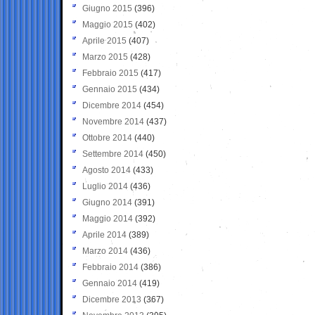
Giugno 2015
(396)
Maggio 2015
(402)
Aprile 2015
(407)
Marzo 2015
(428)
Febbraio 2015
(417)
Gennaio 2015
(434)
Dicembre 2014
(454)
Novembre 2014
(437)
Ottobre 2014
(440)
Settembre 2014
(450)
Agosto 2014
(433)
Luglio 2014
(436)
Giugno 2014
(391)
Maggio 2014
(392)
Aprile 2014
(389)
Marzo 2014
(436)
Febbraio 2014
(386)
Gennaio 2014
(419)
Dicembre 2013
(367)