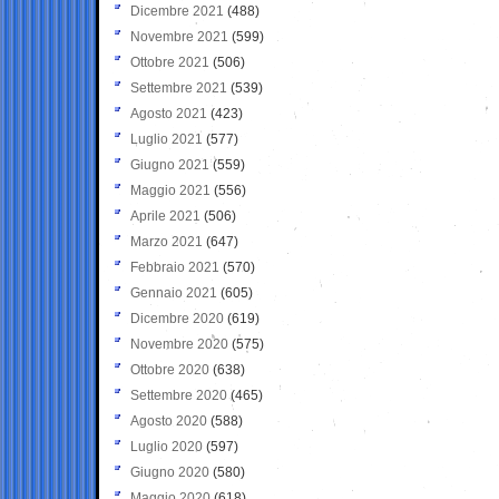
Dicembre 2021
(488)
Novembre 2021
(599)
Ottobre 2021
(506)
Settembre 2021
(539)
Agosto 2021
(423)
Luglio 2021
(577)
Giugno 2021
(559)
Maggio 2021
(556)
Aprile 2021
(506)
Marzo 2021
(647)
Febbraio 2021
(570)
Gennaio 2021
(605)
Dicembre 2020
(619)
Novembre 2020
(575)
Ottobre 2020
(638)
Settembre 2020
(465)
Agosto 2020
(588)
Luglio 2020
(597)
Giugno 2020
(580)
Maggio 2020
(618)