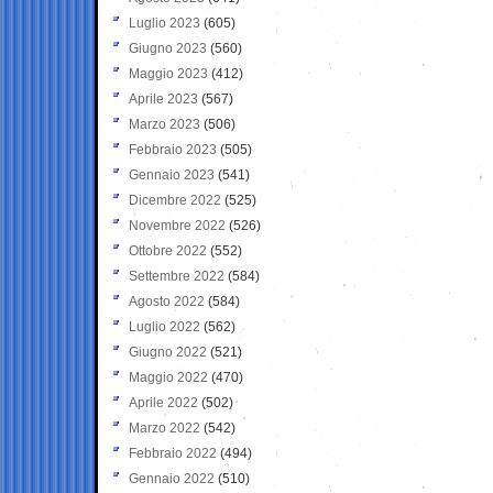
Luglio 2023
(605)
Giugno 2023
(560)
Maggio 2023
(412)
Aprile 2023
(567)
Marzo 2023
(506)
Febbraio 2023
(505)
Gennaio 2023
(541)
Dicembre 2022
(525)
Novembre 2022
(526)
Ottobre 2022
(552)
Settembre 2022
(584)
Agosto 2022
(584)
Luglio 2022
(562)
Giugno 2022
(521)
Maggio 2022
(470)
Aprile 2022
(502)
Marzo 2022
(542)
Febbraio 2022
(494)
Gennaio 2022
(510)