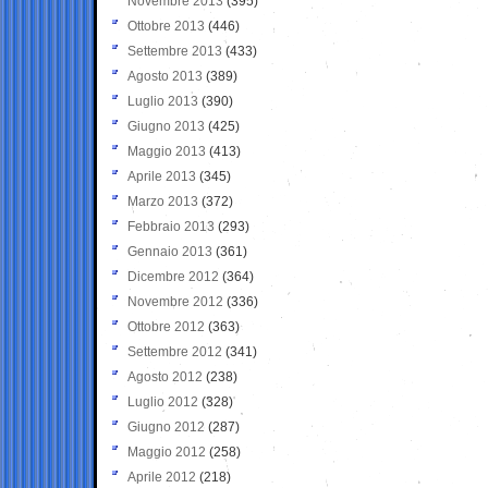
Novembre 2013
(395)
Ottobre 2013
(446)
Settembre 2013
(433)
Agosto 2013
(389)
Luglio 2013
(390)
Giugno 2013
(425)
Maggio 2013
(413)
Aprile 2013
(345)
Marzo 2013
(372)
Febbraio 2013
(293)
Gennaio 2013
(361)
Dicembre 2012
(364)
Novembre 2012
(336)
Ottobre 2012
(363)
Settembre 2012
(341)
Agosto 2012
(238)
Luglio 2012
(328)
Giugno 2012
(287)
Maggio 2012
(258)
Aprile 2012
(218)