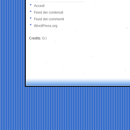
Accedi
Feed dei contenuti
Feed dei commenti
WordPress.org
Credits:
G.I