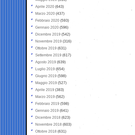
Aprile 2020
(643)
Marzo 2020
(437)
Febbraio 2020
(593)
Gennaio 2020
(596)
Dicembre 2019
(542)
Novembre 2019
(316)
Ottobre 2019
(631)
Settembre 2019
(617)
Agosto 2019
(639)
Luglio 2019
(654)
Giugno 2019
(598)
Maggio 2019
(527)
Aprile 2019
(383)
Marzo 2019
(562)
Febbraio 2019
(598)
Gennaio 2019
(641)
Dicembre 2018
(623)
Novembre 2018
(603)
Ottobre 2018
(631)