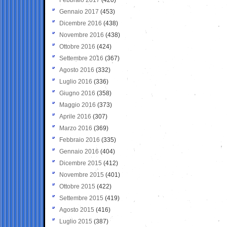
Gennaio 2017
(453)
Dicembre 2016
(438)
Novembre 2016
(438)
Ottobre 2016
(424)
Settembre 2016
(367)
Agosto 2016
(332)
Luglio 2016
(336)
Giugno 2016
(358)
Maggio 2016
(373)
Aprile 2016
(307)
Marzo 2016
(369)
Febbraio 2016
(335)
Gennaio 2016
(404)
Dicembre 2015
(412)
Novembre 2015
(401)
Ottobre 2015
(422)
Settembre 2015
(419)
Agosto 2015
(416)
Luglio 2015
(387)