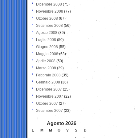
Dicembre 2008
(75)
Novembre 2008
(77)
Ottobre 2008
(67)
Settembre 2008
(56)
Agosto 2008
(39)
Luglio 2008
(50)
Giugno 2008
(55)
Maggio 2008
(63)
Aprile 2008
(50)
Marzo 2008
(39)
Febbraio 2008
(35)
Gennaio 2008
(36)
Dicembre 2007
(25)
Novembre 2007
(22)
Ottobre 2007
(27)
Settembre 2007
(23)
Agosto 2026
L
M
M
G
V
S
D