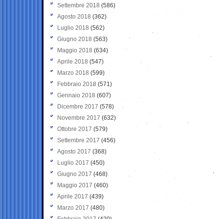
Settembre 2018
(586)
Agosto 2018
(362)
Luglio 2018
(562)
Giugno 2018
(563)
Maggio 2018
(634)
Aprile 2018
(547)
Marzo 2018
(599)
Febbraio 2018
(571)
Gennaio 2018
(607)
Dicembre 2017
(578)
Novembre 2017
(632)
Ottobre 2017
(579)
Settembre 2017
(456)
Agosto 2017
(368)
Luglio 2017
(450)
Giugno 2017
(468)
Maggio 2017
(460)
Aprile 2017
(439)
Marzo 2017
(480)
Febbraio 2017
(420)