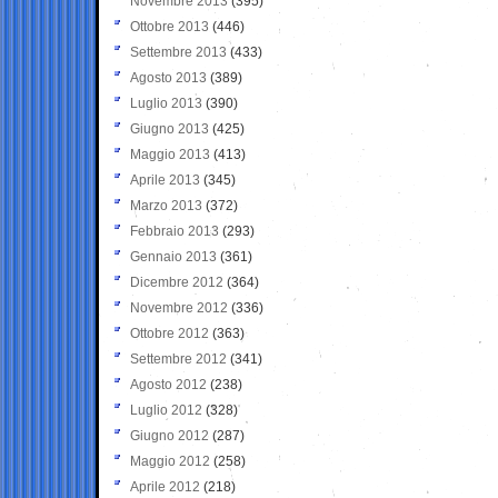
Novembre 2013
(395)
Ottobre 2013
(446)
Settembre 2013
(433)
Agosto 2013
(389)
Luglio 2013
(390)
Giugno 2013
(425)
Maggio 2013
(413)
Aprile 2013
(345)
Marzo 2013
(372)
Febbraio 2013
(293)
Gennaio 2013
(361)
Dicembre 2012
(364)
Novembre 2012
(336)
Ottobre 2012
(363)
Settembre 2012
(341)
Agosto 2012
(238)
Luglio 2012
(328)
Giugno 2012
(287)
Maggio 2012
(258)
Aprile 2012
(218)