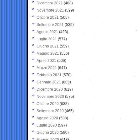
Dicembre 2021
(488)
Novembre 2021
(599)
Ottobre 2021
(506)
Settembre 2021
(539)
Agosto 2021
(423)
Luglio 2021
(577)
Giugno 2021
(559)
Maggio 2021
(556)
Aprile 2021
(506)
Marzo 2021
(647)
Febbraio 2021
(570)
Gennaio 2021
(605)
Dicembre 2020
(619)
Novembre 2020
(575)
Ottobre 2020
(638)
Settembre 2020
(465)
Agosto 2020
(588)
Luglio 2020
(597)
Giugno 2020
(580)
Maggio 2020
(618)