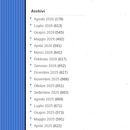
Archivi
Agosto 2026
(178)
Luglio 2026
(613)
Giugno 2026
(545)
Maggio 2026
(402)
Aprile 2026
(591)
Marzo 2026
(641)
Febbraio 2026
(617)
Gennaio 2026
(652)
Dicembre 2025
(627)
Novembre 2025
(668)
Ottobre 2025
(651)
Settembre 2025
(662)
Agosto 2025
(669)
Luglio 2025
(671)
Giugno 2025
(573)
Maggio 2025
(591)
Aprile 2025
(622)