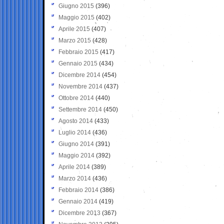
Giugno 2015
(396)
Maggio 2015
(402)
Aprile 2015
(407)
Marzo 2015
(428)
Febbraio 2015
(417)
Gennaio 2015
(434)
Dicembre 2014
(454)
Novembre 2014
(437)
Ottobre 2014
(440)
Settembre 2014
(450)
Agosto 2014
(433)
Luglio 2014
(436)
Giugno 2014
(391)
Maggio 2014
(392)
Aprile 2014
(389)
Marzo 2014
(436)
Febbraio 2014
(386)
Gennaio 2014
(419)
Dicembre 2013
(367)