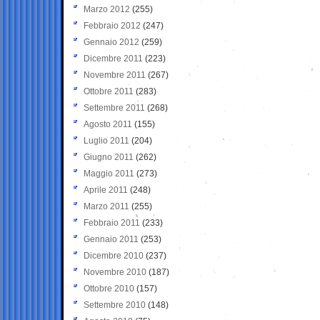
Marzo 2012
(255)
Febbraio 2012
(247)
Gennaio 2012
(259)
Dicembre 2011
(223)
Novembre 2011
(267)
Ottobre 2011
(283)
Settembre 2011
(268)
Agosto 2011
(155)
Luglio 2011
(204)
Giugno 2011
(262)
Maggio 2011
(273)
Aprile 2011
(248)
Marzo 2011
(255)
Febbraio 2011
(233)
Gennaio 2011
(253)
Dicembre 2010
(237)
Novembre 2010
(187)
Ottobre 2010
(157)
Settembre 2010
(148)