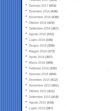
Gennaio 2017
(453)
Dicembre 2016
(438)
Novembre 2016
(438)
Ottobre 2016
(424)
Settembre 2016
(367)
Agosto 2016
(332)
Luglio 2016
(336)
Giugno 2016
(358)
Maggio 2016
(373)
Aprile 2016
(307)
Marzo 2016
(369)
Febbraio 2016
(335)
Gennaio 2016
(404)
Dicembre 2015
(412)
Novembre 2015
(401)
Ottobre 2015
(422)
Settembre 2015
(419)
Agosto 2015
(416)
Luglio 2015
(387)