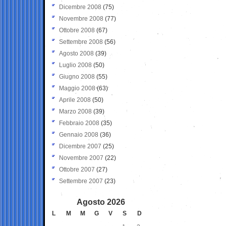
Dicembre 2008
(75)
Novembre 2008
(77)
Ottobre 2008
(67)
Settembre 2008
(56)
Agosto 2008
(39)
Luglio 2008
(50)
Giugno 2008
(55)
Maggio 2008
(63)
Aprile 2008
(50)
Marzo 2008
(39)
Febbraio 2008
(35)
Gennaio 2008
(36)
Dicembre 2007
(25)
Novembre 2007
(22)
Ottobre 2007
(27)
Settembre 2007
(23)
Agosto 2026
L
M
M
G
V
S
D