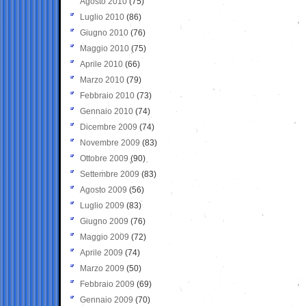
Agosto 2010
(75)
Luglio 2010
(86)
Giugno 2010
(76)
Maggio 2010
(75)
Aprile 2010
(66)
Marzo 2010
(79)
Febbraio 2010
(73)
Gennaio 2010
(74)
Dicembre 2009
(74)
Novembre 2009
(83)
Ottobre 2009
(90)
Settembre 2009
(83)
Agosto 2009
(56)
Luglio 2009
(83)
Giugno 2009
(76)
Maggio 2009
(72)
Aprile 2009
(74)
Marzo 2009
(50)
Febbraio 2009
(69)
Gennaio 2009
(70)