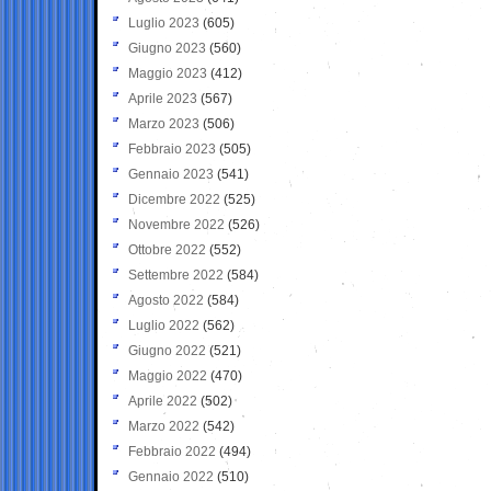
Luglio 2023
(605)
Giugno 2023
(560)
Maggio 2023
(412)
Aprile 2023
(567)
Marzo 2023
(506)
Febbraio 2023
(505)
Gennaio 2023
(541)
Dicembre 2022
(525)
Novembre 2022
(526)
Ottobre 2022
(552)
Settembre 2022
(584)
Agosto 2022
(584)
Luglio 2022
(562)
Giugno 2022
(521)
Maggio 2022
(470)
Aprile 2022
(502)
Marzo 2022
(542)
Febbraio 2022
(494)
Gennaio 2022
(510)