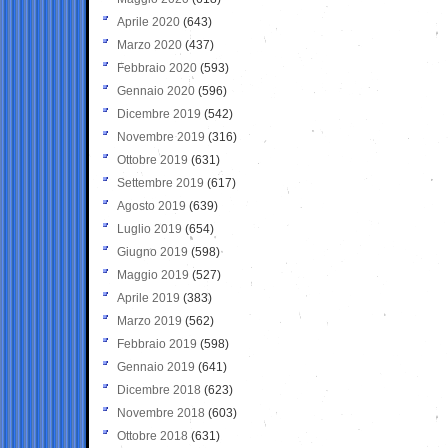
Aprile 2020
(643)
Marzo 2020
(437)
Febbraio 2020
(593)
Gennaio 2020
(596)
Dicembre 2019
(542)
Novembre 2019
(316)
Ottobre 2019
(631)
Settembre 2019
(617)
Agosto 2019
(639)
Luglio 2019
(654)
Giugno 2019
(598)
Maggio 2019
(527)
Aprile 2019
(383)
Marzo 2019
(562)
Febbraio 2019
(598)
Gennaio 2019
(641)
Dicembre 2018
(623)
Novembre 2018
(603)
Ottobre 2018
(631)