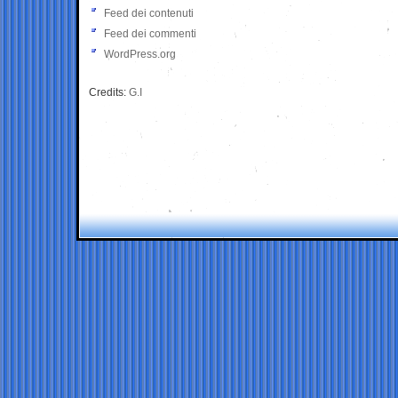
Feed dei contenuti
Feed dei commenti
WordPress.org
Credits:
G.I