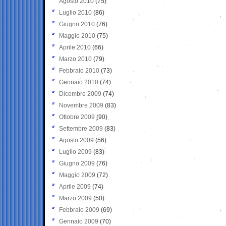
Agosto 2010
(75)
Luglio 2010
(86)
Giugno 2010
(76)
Maggio 2010
(75)
Aprile 2010
(66)
Marzo 2010
(79)
Febbraio 2010
(73)
Gennaio 2010
(74)
Dicembre 2009
(74)
Novembre 2009
(83)
Ottobre 2009
(90)
Settembre 2009
(83)
Agosto 2009
(56)
Luglio 2009
(83)
Giugno 2009
(76)
Maggio 2009
(72)
Aprile 2009
(74)
Marzo 2009
(50)
Febbraio 2009
(69)
Gennaio 2009
(70)