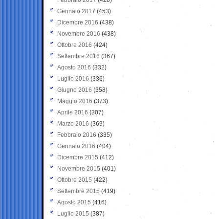
Gennaio 2017
(453)
Dicembre 2016
(438)
Novembre 2016
(438)
Ottobre 2016
(424)
Settembre 2016
(367)
Agosto 2016
(332)
Luglio 2016
(336)
Giugno 2016
(358)
Maggio 2016
(373)
Aprile 2016
(307)
Marzo 2016
(369)
Febbraio 2016
(335)
Gennaio 2016
(404)
Dicembre 2015
(412)
Novembre 2015
(401)
Ottobre 2015
(422)
Settembre 2015
(419)
Agosto 2015
(416)
Luglio 2015
(387)