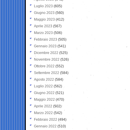
Luglio 2023
(605)
Giugno 2023
(560)
Maggio 2023
(412)
Aprile 2023
(567)
Marzo 2023
(506)
Febbraio 2023
(505)
Gennaio 2023
(541)
Dicembre 2022
(525)
Novembre 2022
(526)
Ottobre 2022
(552)
Settembre 2022
(584)
Agosto 2022
(584)
Luglio 2022
(562)
Giugno 2022
(521)
Maggio 2022
(470)
Aprile 2022
(502)
Marzo 2022
(542)
Febbraio 2022
(494)
Gennaio 2022
(510)