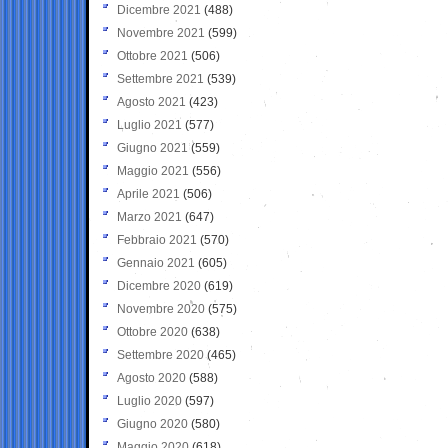
Dicembre 2021
(488)
Novembre 2021
(599)
Ottobre 2021
(506)
Settembre 2021
(539)
Agosto 2021
(423)
Luglio 2021
(577)
Giugno 2021
(559)
Maggio 2021
(556)
Aprile 2021
(506)
Marzo 2021
(647)
Febbraio 2021
(570)
Gennaio 2021
(605)
Dicembre 2020
(619)
Novembre 2020
(575)
Ottobre 2020
(638)
Settembre 2020
(465)
Agosto 2020
(588)
Luglio 2020
(597)
Giugno 2020
(580)
Maggio 2020
(618)