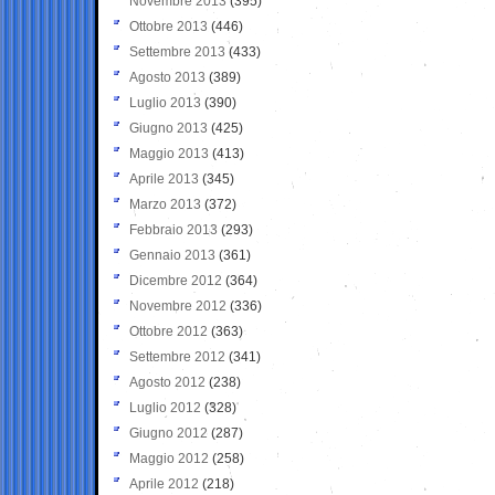
Novembre 2013
(395)
Ottobre 2013
(446)
Settembre 2013
(433)
Agosto 2013
(389)
Luglio 2013
(390)
Giugno 2013
(425)
Maggio 2013
(413)
Aprile 2013
(345)
Marzo 2013
(372)
Febbraio 2013
(293)
Gennaio 2013
(361)
Dicembre 2012
(364)
Novembre 2012
(336)
Ottobre 2012
(363)
Settembre 2012
(341)
Agosto 2012
(238)
Luglio 2012
(328)
Giugno 2012
(287)
Maggio 2012
(258)
Aprile 2012
(218)