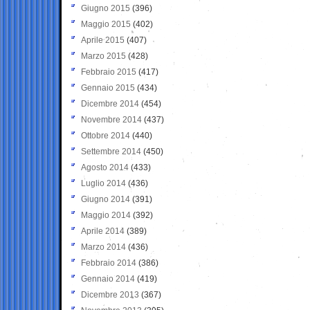
Giugno 2015
(396)
Maggio 2015
(402)
Aprile 2015
(407)
Marzo 2015
(428)
Febbraio 2015
(417)
Gennaio 2015
(434)
Dicembre 2014
(454)
Novembre 2014
(437)
Ottobre 2014
(440)
Settembre 2014
(450)
Agosto 2014
(433)
Luglio 2014
(436)
Giugno 2014
(391)
Maggio 2014
(392)
Aprile 2014
(389)
Marzo 2014
(436)
Febbraio 2014
(386)
Gennaio 2014
(419)
Dicembre 2013
(367)