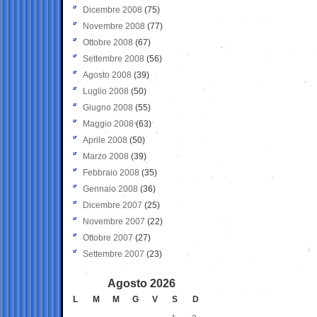
Dicembre 2008
(75)
Novembre 2008
(77)
Ottobre 2008
(67)
Settembre 2008
(56)
Agosto 2008
(39)
Luglio 2008
(50)
Giugno 2008
(55)
Maggio 2008
(63)
Aprile 2008
(50)
Marzo 2008
(39)
Febbraio 2008
(35)
Gennaio 2008
(36)
Dicembre 2007
(25)
Novembre 2007
(22)
Ottobre 2007
(27)
Settembre 2007
(23)
Agosto 2026
L
M
M
G
V
S
D