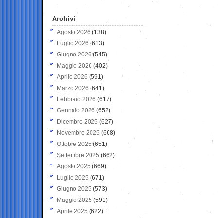
Archivi
Agosto 2026
(138)
Luglio 2026
(613)
Giugno 2026
(545)
Maggio 2026
(402)
Aprile 2026
(591)
Marzo 2026
(641)
Febbraio 2026
(617)
Gennaio 2026
(652)
Dicembre 2025
(627)
Novembre 2025
(668)
Ottobre 2025
(651)
Settembre 2025
(662)
Agosto 2025
(669)
Luglio 2025
(671)
Giugno 2025
(573)
Maggio 2025
(591)
Aprile 2025
(622)