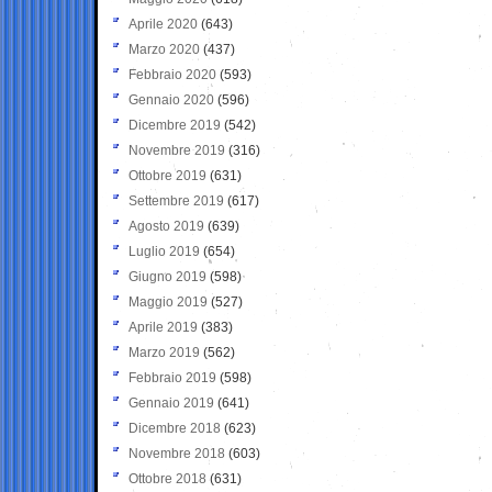
Aprile 2020
(643)
Marzo 2020
(437)
Febbraio 2020
(593)
Gennaio 2020
(596)
Dicembre 2019
(542)
Novembre 2019
(316)
Ottobre 2019
(631)
Settembre 2019
(617)
Agosto 2019
(639)
Luglio 2019
(654)
Giugno 2019
(598)
Maggio 2019
(527)
Aprile 2019
(383)
Marzo 2019
(562)
Febbraio 2019
(598)
Gennaio 2019
(641)
Dicembre 2018
(623)
Novembre 2018
(603)
Ottobre 2018
(631)