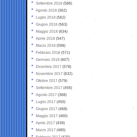
Settembre 2018
(586)
Agosto 2018
(362)
Luglio 2018
(562)
Giugno 2018
(563)
Maggio 2018
(634)
Aprile 2018
(547)
Marzo 2018
(599)
Febbraio 2018
(571)
Gennaio 2018
(607)
Dicembre 2017
(578)
Novembre 2017
(632)
Ottobre 2017
(579)
Settembre 2017
(456)
Agosto 2017
(368)
Luglio 2017
(450)
Giugno 2017
(468)
Maggio 2017
(460)
Aprile 2017
(439)
Marzo 2017
(480)
Febbraio 2017
(420)