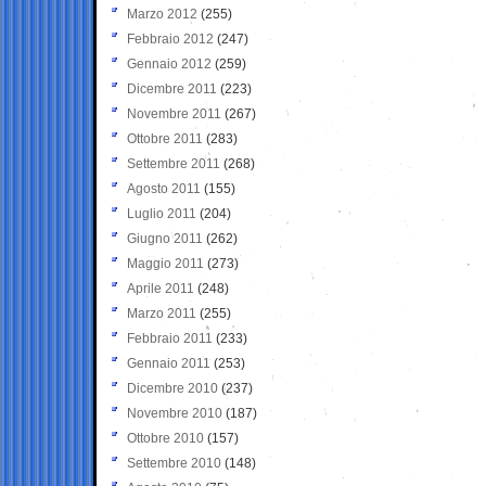
Marzo 2012
(255)
Febbraio 2012
(247)
Gennaio 2012
(259)
Dicembre 2011
(223)
Novembre 2011
(267)
Ottobre 2011
(283)
Settembre 2011
(268)
Agosto 2011
(155)
Luglio 2011
(204)
Giugno 2011
(262)
Maggio 2011
(273)
Aprile 2011
(248)
Marzo 2011
(255)
Febbraio 2011
(233)
Gennaio 2011
(253)
Dicembre 2010
(237)
Novembre 2010
(187)
Ottobre 2010
(157)
Settembre 2010
(148)