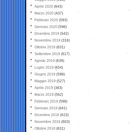
Aprile 2020
(643)
Marzo 2020
(437)
Febbraio 2020
(593)
Gennaio 2020
(596)
Dicembre 2019
(542)
Novembre 2019
(316)
Ottobre 2019
(631)
Settembre 2019
(617)
Agosto 2019
(639)
Luglio 2019
(654)
Giugno 2019
(598)
Maggio 2019
(527)
Aprile 2019
(383)
Marzo 2019
(562)
Febbraio 2019
(598)
Gennaio 2019
(641)
Dicembre 2018
(623)
Novembre 2018
(603)
Ottobre 2018
(631)