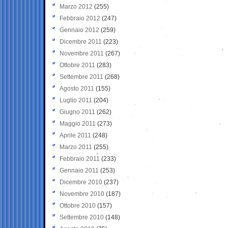
Marzo 2012
(255)
Febbraio 2012
(247)
Gennaio 2012
(259)
Dicembre 2011
(223)
Novembre 2011
(267)
Ottobre 2011
(283)
Settembre 2011
(268)
Agosto 2011
(155)
Luglio 2011
(204)
Giugno 2011
(262)
Maggio 2011
(273)
Aprile 2011
(248)
Marzo 2011
(255)
Febbraio 2011
(233)
Gennaio 2011
(253)
Dicembre 2010
(237)
Novembre 2010
(187)
Ottobre 2010
(157)
Settembre 2010
(148)