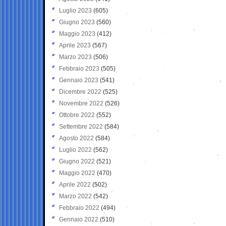
Luglio 2023
(605)
Giugno 2023
(560)
Maggio 2023
(412)
Aprile 2023
(567)
Marzo 2023
(506)
Febbraio 2023
(505)
Gennaio 2023
(541)
Dicembre 2022
(525)
Novembre 2022
(526)
Ottobre 2022
(552)
Settembre 2022
(584)
Agosto 2022
(584)
Luglio 2022
(562)
Giugno 2022
(521)
Maggio 2022
(470)
Aprile 2022
(502)
Marzo 2022
(542)
Febbraio 2022
(494)
Gennaio 2022
(510)