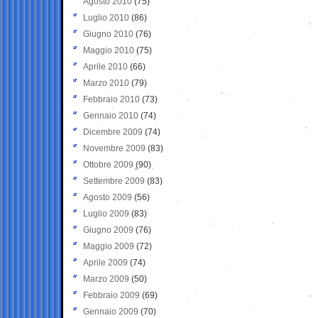
Agosto 2010
(75)
Luglio 2010
(86)
Giugno 2010
(76)
Maggio 2010
(75)
Aprile 2010
(66)
Marzo 2010
(79)
Febbraio 2010
(73)
Gennaio 2010
(74)
Dicembre 2009
(74)
Novembre 2009
(83)
Ottobre 2009
(90)
Settembre 2009
(83)
Agosto 2009
(56)
Luglio 2009
(83)
Giugno 2009
(76)
Maggio 2009
(72)
Aprile 2009
(74)
Marzo 2009
(50)
Febbraio 2009
(69)
Gennaio 2009
(70)