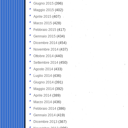
Giugno 2015
(396)
Maggio 2015
(402)
Aprile 2015
(407)
Marzo 2015
(428)
Febbraio 2015
(417)
Gennaio 2015
(434)
Dicembre 2014
(454)
Novembre 2014
(437)
Ottobre 2014
(440)
Settembre 2014
(450)
Agosto 2014
(433)
Luglio 2014
(436)
Giugno 2014
(391)
Maggio 2014
(392)
Aprile 2014
(389)
Marzo 2014
(436)
Febbraio 2014
(386)
Gennaio 2014
(419)
Dicembre 2013
(367)