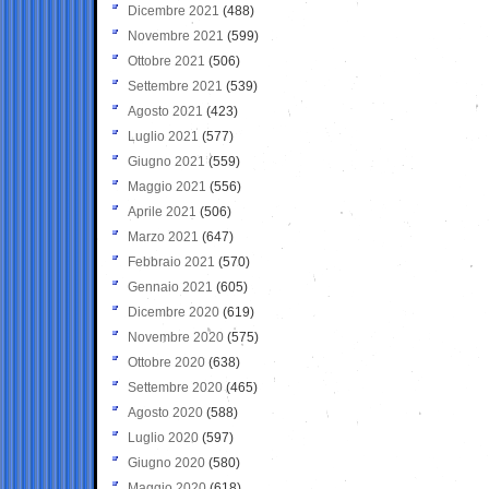
Dicembre 2021
(488)
Novembre 2021
(599)
Ottobre 2021
(506)
Settembre 2021
(539)
Agosto 2021
(423)
Luglio 2021
(577)
Giugno 2021
(559)
Maggio 2021
(556)
Aprile 2021
(506)
Marzo 2021
(647)
Febbraio 2021
(570)
Gennaio 2021
(605)
Dicembre 2020
(619)
Novembre 2020
(575)
Ottobre 2020
(638)
Settembre 2020
(465)
Agosto 2020
(588)
Luglio 2020
(597)
Giugno 2020
(580)
Maggio 2020
(618)