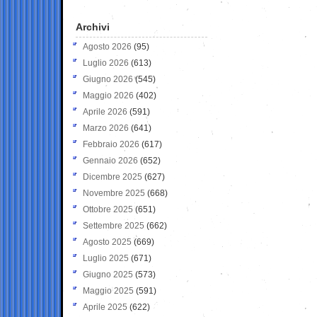
Archivi
Agosto 2026
(95)
Luglio 2026
(613)
Giugno 2026
(545)
Maggio 2026
(402)
Aprile 2026
(591)
Marzo 2026
(641)
Febbraio 2026
(617)
Gennaio 2026
(652)
Dicembre 2025
(627)
Novembre 2025
(668)
Ottobre 2025
(651)
Settembre 2025
(662)
Agosto 2025
(669)
Luglio 2025
(671)
Giugno 2025
(573)
Maggio 2025
(591)
Aprile 2025
(622)