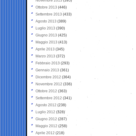
Novembre 2013
(395)
Ottobre 2013
(446)
Settembre 2013
(433)
Agosto 2013
(389)
Luglio 2013
(390)
Giugno 2013
(425)
Maggio 2013
(413)
Aprile 2013
(345)
Marzo 2013
(372)
Febbraio 2013
(293)
Gennaio 2013
(361)
Dicembre 2012
(364)
Novembre 2012
(336)
Ottobre 2012
(363)
Settembre 2012
(341)
Agosto 2012
(238)
Luglio 2012
(328)
Giugno 2012
(287)
Maggio 2012
(258)
Aprile 2012
(218)