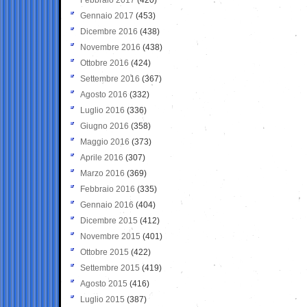
Gennaio 2017
(453)
Dicembre 2016
(438)
Novembre 2016
(438)
Ottobre 2016
(424)
Settembre 2016
(367)
Agosto 2016
(332)
Luglio 2016
(336)
Giugno 2016
(358)
Maggio 2016
(373)
Aprile 2016
(307)
Marzo 2016
(369)
Febbraio 2016
(335)
Gennaio 2016
(404)
Dicembre 2015
(412)
Novembre 2015
(401)
Ottobre 2015
(422)
Settembre 2015
(419)
Agosto 2015
(416)
Luglio 2015
(387)