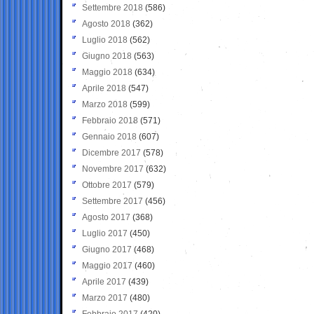
Settembre 2018
(586)
Agosto 2018
(362)
Luglio 2018
(562)
Giugno 2018
(563)
Maggio 2018
(634)
Aprile 2018
(547)
Marzo 2018
(599)
Febbraio 2018
(571)
Gennaio 2018
(607)
Dicembre 2017
(578)
Novembre 2017
(632)
Ottobre 2017
(579)
Settembre 2017
(456)
Agosto 2017
(368)
Luglio 2017
(450)
Giugno 2017
(468)
Maggio 2017
(460)
Aprile 2017
(439)
Marzo 2017
(480)
Febbraio 2017
(420)