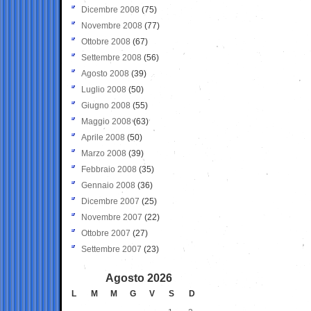
Dicembre 2008
(75)
Novembre 2008
(77)
Ottobre 2008
(67)
Settembre 2008
(56)
Agosto 2008
(39)
Luglio 2008
(50)
Giugno 2008
(55)
Maggio 2008
(63)
Aprile 2008
(50)
Marzo 2008
(39)
Febbraio 2008
(35)
Gennaio 2008
(36)
Dicembre 2007
(25)
Novembre 2007
(22)
Ottobre 2007
(27)
Settembre 2007
(23)
Agosto 2026
L
M
M
G
V
S
D