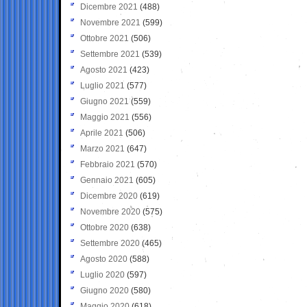
Dicembre 2021
(488)
Novembre 2021
(599)
Ottobre 2021
(506)
Settembre 2021
(539)
Agosto 2021
(423)
Luglio 2021
(577)
Giugno 2021
(559)
Maggio 2021
(556)
Aprile 2021
(506)
Marzo 2021
(647)
Febbraio 2021
(570)
Gennaio 2021
(605)
Dicembre 2020
(619)
Novembre 2020
(575)
Ottobre 2020
(638)
Settembre 2020
(465)
Agosto 2020
(588)
Luglio 2020
(597)
Giugno 2020
(580)
Maggio 2020
(618)