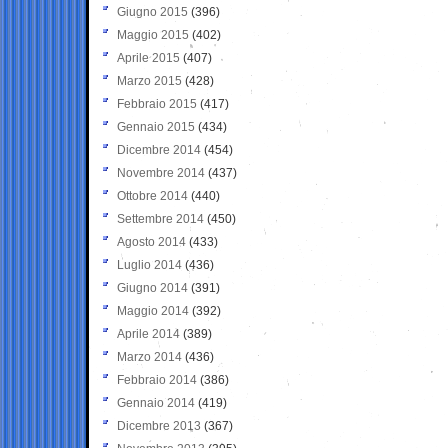
Giugno 2015
(396)
Maggio 2015
(402)
Aprile 2015
(407)
Marzo 2015
(428)
Febbraio 2015
(417)
Gennaio 2015
(434)
Dicembre 2014
(454)
Novembre 2014
(437)
Ottobre 2014
(440)
Settembre 2014
(450)
Agosto 2014
(433)
Luglio 2014
(436)
Giugno 2014
(391)
Maggio 2014
(392)
Aprile 2014
(389)
Marzo 2014
(436)
Febbraio 2014
(386)
Gennaio 2014
(419)
Dicembre 2013
(367)