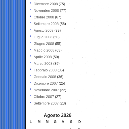
Dicembre 2008
(75)
Novembre 2008
(77)
Ottobre 2008
(67)
Settembre 2008
(56)
Agosto 2008
(39)
Luglio 2008
(50)
Giugno 2008
(55)
Maggio 2008
(63)
Aprile 2008
(50)
Marzo 2008
(39)
Febbraio 2008
(35)
Gennaio 2008
(36)
Dicembre 2007
(25)
Novembre 2007
(22)
Ottobre 2007
(27)
Settembre 2007
(23)
Agosto 2026
L
M
M
G
V
S
D