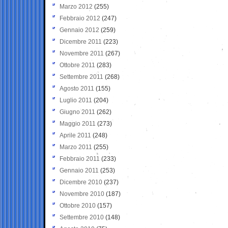
Marzo 2012
(255)
Febbraio 2012
(247)
Gennaio 2012
(259)
Dicembre 2011
(223)
Novembre 2011
(267)
Ottobre 2011
(283)
Settembre 2011
(268)
Agosto 2011
(155)
Luglio 2011
(204)
Giugno 2011
(262)
Maggio 2011
(273)
Aprile 2011
(248)
Marzo 2011
(255)
Febbraio 2011
(233)
Gennaio 2011
(253)
Dicembre 2010
(237)
Novembre 2010
(187)
Ottobre 2010
(157)
Settembre 2010
(148)