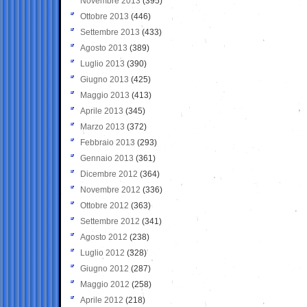
Novembre 2013
(395)
Ottobre 2013
(446)
Settembre 2013
(433)
Agosto 2013
(389)
Luglio 2013
(390)
Giugno 2013
(425)
Maggio 2013
(413)
Aprile 2013
(345)
Marzo 2013
(372)
Febbraio 2013
(293)
Gennaio 2013
(361)
Dicembre 2012
(364)
Novembre 2012
(336)
Ottobre 2012
(363)
Settembre 2012
(341)
Agosto 2012
(238)
Luglio 2012
(328)
Giugno 2012
(287)
Maggio 2012
(258)
Aprile 2012
(218)