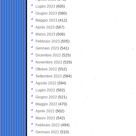
Luglio 2023
(605)
Giugno 2023
(560)
Maggio 2023
(412)
Aprile 2023
(567)
Marzo 2023
(506)
Febbraio 2023
(505)
Gennaio 2023
(541)
Dicembre 2022
(525)
Novembre 2022
(526)
Ottobre 2022
(552)
Settembre 2022
(584)
Agosto 2022
(584)
Luglio 2022
(562)
Giugno 2022
(521)
Maggio 2022
(470)
Aprile 2022
(502)
Marzo 2022
(542)
Febbraio 2022
(494)
Gennaio 2022
(510)