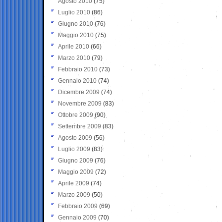
Agosto 2010
(75)
Luglio 2010
(86)
Giugno 2010
(76)
Maggio 2010
(75)
Aprile 2010
(66)
Marzo 2010
(79)
Febbraio 2010
(73)
Gennaio 2010
(74)
Dicembre 2009
(74)
Novembre 2009
(83)
Ottobre 2009
(90)
Settembre 2009
(83)
Agosto 2009
(56)
Luglio 2009
(83)
Giugno 2009
(76)
Maggio 2009
(72)
Aprile 2009
(74)
Marzo 2009
(50)
Febbraio 2009
(69)
Gennaio 2009
(70)