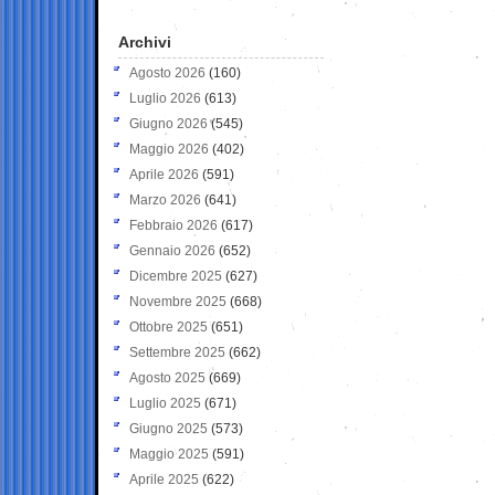
Archivi
Agosto 2026
(160)
Luglio 2026
(613)
Giugno 2026
(545)
Maggio 2026
(402)
Aprile 2026
(591)
Marzo 2026
(641)
Febbraio 2026
(617)
Gennaio 2026
(652)
Dicembre 2025
(627)
Novembre 2025
(668)
Ottobre 2025
(651)
Settembre 2025
(662)
Agosto 2025
(669)
Luglio 2025
(671)
Giugno 2025
(573)
Maggio 2025
(591)
Aprile 2025
(622)