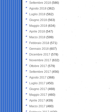
Settembre 2018
(586)
Agosto 2018
(362)
Luglio 2018
(562)
Giugno 2018
(563)
Maggio 2018
(634)
Aprile 2018
(547)
Marzo 2018
(599)
Febbraio 2018
(571)
Gennaio 2018
(607)
Dicembre 2017
(578)
Novembre 2017
(632)
Ottobre 2017
(579)
Settembre 2017
(456)
Agosto 2017
(368)
Luglio 2017
(450)
Giugno 2017
(468)
Maggio 2017
(460)
Aprile 2017
(439)
Marzo 2017
(480)
Febbraio 2017
(420)