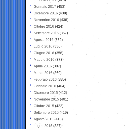
Gennaio 2017
(453)
Dicembre 2016
(438)
Novembre 2016
(438)
Ottobre 2016
(424)
Settembre 2016
(367)
Agosto 2016
(332)
Luglio 2016
(336)
Giugno 2016
(358)
Maggio 2016
(373)
Aprile 2016
(307)
Marzo 2016
(369)
Febbraio 2016
(335)
Gennaio 2016
(404)
Dicembre 2015
(412)
Novembre 2015
(401)
Ottobre 2015
(422)
Settembre 2015
(419)
Agosto 2015
(416)
Luglio 2015
(387)