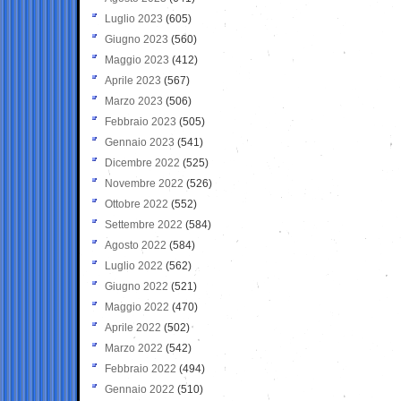
Luglio 2023
(605)
Giugno 2023
(560)
Maggio 2023
(412)
Aprile 2023
(567)
Marzo 2023
(506)
Febbraio 2023
(505)
Gennaio 2023
(541)
Dicembre 2022
(525)
Novembre 2022
(526)
Ottobre 2022
(552)
Settembre 2022
(584)
Agosto 2022
(584)
Luglio 2022
(562)
Giugno 2022
(521)
Maggio 2022
(470)
Aprile 2022
(502)
Marzo 2022
(542)
Febbraio 2022
(494)
Gennaio 2022
(510)