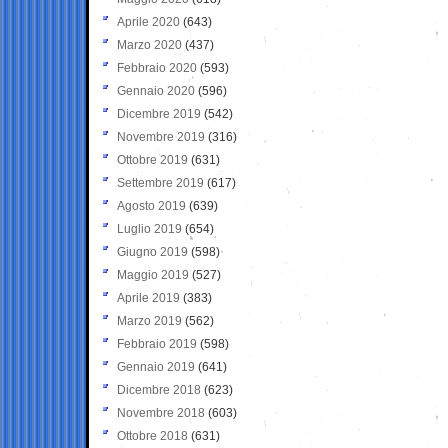
Aprile 2020
(643)
Marzo 2020
(437)
Febbraio 2020
(593)
Gennaio 2020
(596)
Dicembre 2019
(542)
Novembre 2019
(316)
Ottobre 2019
(631)
Settembre 2019
(617)
Agosto 2019
(639)
Luglio 2019
(654)
Giugno 2019
(598)
Maggio 2019
(527)
Aprile 2019
(383)
Marzo 2019
(562)
Febbraio 2019
(598)
Gennaio 2019
(641)
Dicembre 2018
(623)
Novembre 2018
(603)
Ottobre 2018
(631)