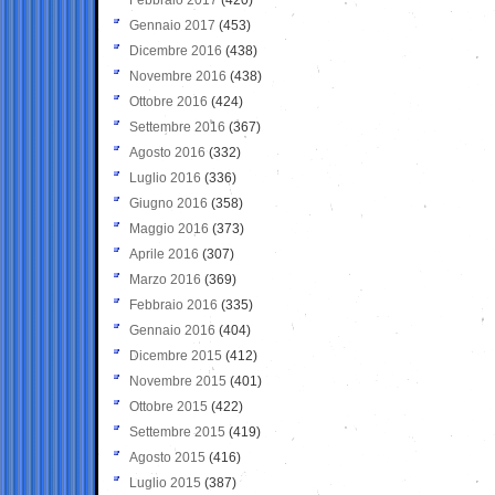
Gennaio 2017
(453)
Dicembre 2016
(438)
Novembre 2016
(438)
Ottobre 2016
(424)
Settembre 2016
(367)
Agosto 2016
(332)
Luglio 2016
(336)
Giugno 2016
(358)
Maggio 2016
(373)
Aprile 2016
(307)
Marzo 2016
(369)
Febbraio 2016
(335)
Gennaio 2016
(404)
Dicembre 2015
(412)
Novembre 2015
(401)
Ottobre 2015
(422)
Settembre 2015
(419)
Agosto 2015
(416)
Luglio 2015
(387)