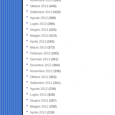
Novembre 2013
(395)
Ottobre 2013
(446)
Settembre 2013
(433)
Agosto 2013
(389)
Luglio 2013
(390)
Giugno 2013
(425)
Maggio 2013
(413)
Aprile 2013
(345)
Marzo 2013
(372)
Febbraio 2013
(293)
Gennaio 2013
(361)
Dicembre 2012
(364)
Novembre 2012
(336)
Ottobre 2012
(363)
Settembre 2012
(341)
Agosto 2012
(238)
Luglio 2012
(328)
Giugno 2012
(287)
Maggio 2012
(258)
Aprile 2012
(218)