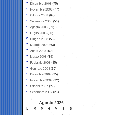
Dicembre 2008
(75)
Novembre 2008
(77)
Ottobre 2008
(67)
Settembre 2008
(56)
Agosto 2008
(39)
Luglio 2008
(50)
Giugno 2008
(55)
Maggio 2008
(63)
Aprile 2008
(50)
Marzo 2008
(39)
Febbraio 2008
(35)
Gennaio 2008
(36)
Dicembre 2007
(25)
Novembre 2007
(22)
Ottobre 2007
(27)
Settembre 2007
(23)
Agosto 2026
L
M
M
G
V
S
D