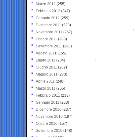
Marzo 2012
(255)
Febbraio 2012
(247)
Gennaio 2012
(259)
Dicembre 2011
(223)
Novembre 2011
(267)
Ottobre 2011
(283)
Settembre 2011
(268)
Agosto 2011
(155)
Luglio 2011
(204)
Giugno 2011
(262)
Maggio 2011
(273)
Aprile 2011
(248)
Marzo 2011
(255)
Febbraio 2011
(233)
Gennaio 2011
(253)
Dicembre 2010
(237)
Novembre 2010
(187)
Ottobre 2010
(157)
Settembre 2010
(148)