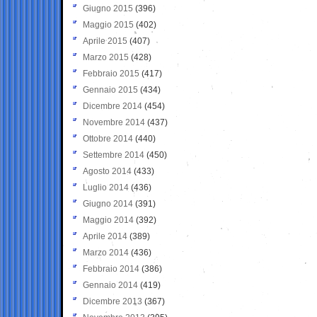
Giugno 2015
(396)
Maggio 2015
(402)
Aprile 2015
(407)
Marzo 2015
(428)
Febbraio 2015
(417)
Gennaio 2015
(434)
Dicembre 2014
(454)
Novembre 2014
(437)
Ottobre 2014
(440)
Settembre 2014
(450)
Agosto 2014
(433)
Luglio 2014
(436)
Giugno 2014
(391)
Maggio 2014
(392)
Aprile 2014
(389)
Marzo 2014
(436)
Febbraio 2014
(386)
Gennaio 2014
(419)
Dicembre 2013
(367)