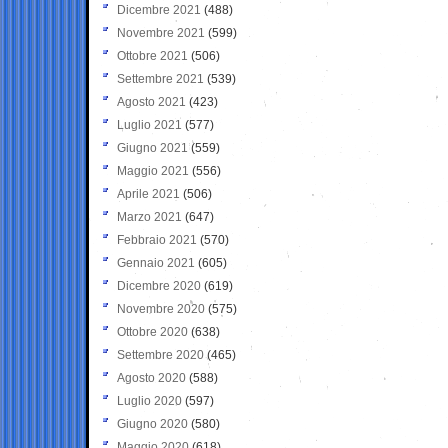
Dicembre 2021
(488)
Novembre 2021
(599)
Ottobre 2021
(506)
Settembre 2021
(539)
Agosto 2021
(423)
Luglio 2021
(577)
Giugno 2021
(559)
Maggio 2021
(556)
Aprile 2021
(506)
Marzo 2021
(647)
Febbraio 2021
(570)
Gennaio 2021
(605)
Dicembre 2020
(619)
Novembre 2020
(575)
Ottobre 2020
(638)
Settembre 2020
(465)
Agosto 2020
(588)
Luglio 2020
(597)
Giugno 2020
(580)
Maggio 2020
(618)