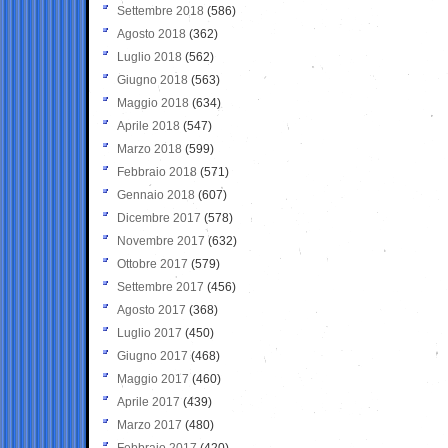
Settembre 2018
(586)
Agosto 2018
(362)
Luglio 2018
(562)
Giugno 2018
(563)
Maggio 2018
(634)
Aprile 2018
(547)
Marzo 2018
(599)
Febbraio 2018
(571)
Gennaio 2018
(607)
Dicembre 2017
(578)
Novembre 2017
(632)
Ottobre 2017
(579)
Settembre 2017
(456)
Agosto 2017
(368)
Luglio 2017
(450)
Giugno 2017
(468)
Maggio 2017
(460)
Aprile 2017
(439)
Marzo 2017
(480)
Febbraio 2017
(420)