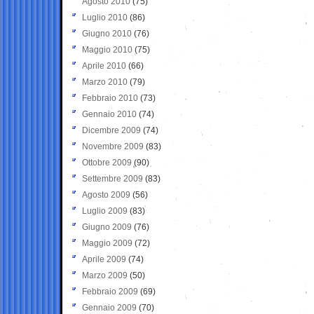
Agosto 2010
(75)
Luglio 2010
(86)
Giugno 2010
(76)
Maggio 2010
(75)
Aprile 2010
(66)
Marzo 2010
(79)
Febbraio 2010
(73)
Gennaio 2010
(74)
Dicembre 2009
(74)
Novembre 2009
(83)
Ottobre 2009
(90)
Settembre 2009
(83)
Agosto 2009
(56)
Luglio 2009
(83)
Giugno 2009
(76)
Maggio 2009
(72)
Aprile 2009
(74)
Marzo 2009
(50)
Febbraio 2009
(69)
Gennaio 2009
(70)