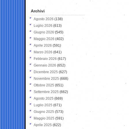
Archivi
Agosto 2026
(138)
Luglio 2026
(613)
Giugno 2026
(545)
Maggio 2026
(402)
Aprile 2026
(591)
Marzo 2026
(641)
Febbraio 2026
(617)
Gennaio 2026
(652)
Dicembre 2025
(627)
Novembre 2025
(668)
Ottobre 2025
(651)
Settembre 2025
(662)
Agosto 2025
(669)
Luglio 2025
(671)
Giugno 2025
(573)
Maggio 2025
(591)
Aprile 2025
(622)