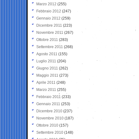
Marzo 2012
(255)
Febbraio 2012
(247)
Gennaio 2012
(259)
Dicembre 2011
(223)
Novembre 2011
(267)
Ottobre 2011
(283)
Settembre 2011
(268)
Agosto 2011
(155)
Luglio 2011
(204)
Giugno 2011
(262)
Maggio 2011
(273)
Aprile 2011
(248)
Marzo 2011
(255)
Febbraio 2011
(233)
Gennaio 2011
(253)
Dicembre 2010
(237)
Novembre 2010
(187)
Ottobre 2010
(157)
Settembre 2010
(148)