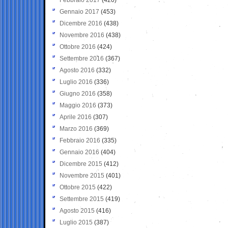
Gennaio 2017
(453)
Dicembre 2016
(438)
Novembre 2016
(438)
Ottobre 2016
(424)
Settembre 2016
(367)
Agosto 2016
(332)
Luglio 2016
(336)
Giugno 2016
(358)
Maggio 2016
(373)
Aprile 2016
(307)
Marzo 2016
(369)
Febbraio 2016
(335)
Gennaio 2016
(404)
Dicembre 2015
(412)
Novembre 2015
(401)
Ottobre 2015
(422)
Settembre 2015
(419)
Agosto 2015
(416)
Luglio 2015
(387)