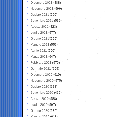
Dicembre 2021
(488)
Novembre 2021
(599)
Ottobre 2021
(506)
Settembre 2021
(539)
Agosto 2021
(423)
Luglio 2021
(577)
Giugno 2021
(559)
Maggio 2021
(556)
Aprile 2021
(506)
Marzo 2021
(647)
Febbraio 2021
(570)
Gennaio 2021
(605)
Dicembre 2020
(619)
Novembre 2020
(575)
Ottobre 2020
(638)
Settembre 2020
(465)
Agosto 2020
(588)
Luglio 2020
(597)
Giugno 2020
(580)
Maggio 2020
(618)