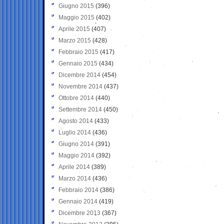
Giugno 2015
(396)
Maggio 2015
(402)
Aprile 2015
(407)
Marzo 2015
(428)
Febbraio 2015
(417)
Gennaio 2015
(434)
Dicembre 2014
(454)
Novembre 2014
(437)
Ottobre 2014
(440)
Settembre 2014
(450)
Agosto 2014
(433)
Luglio 2014
(436)
Giugno 2014
(391)
Maggio 2014
(392)
Aprile 2014
(389)
Marzo 2014
(436)
Febbraio 2014
(386)
Gennaio 2014
(419)
Dicembre 2013
(367)