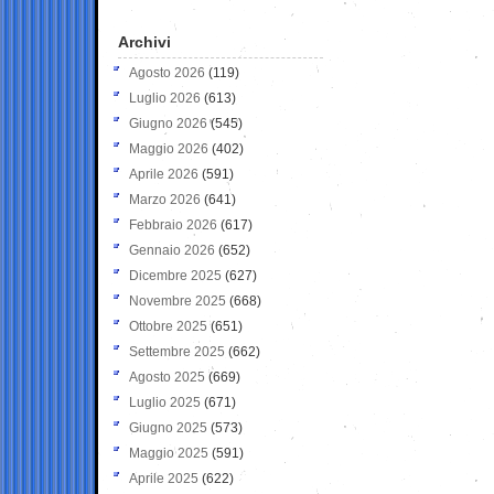
Archivi
Agosto 2026
(119)
Luglio 2026
(613)
Giugno 2026
(545)
Maggio 2026
(402)
Aprile 2026
(591)
Marzo 2026
(641)
Febbraio 2026
(617)
Gennaio 2026
(652)
Dicembre 2025
(627)
Novembre 2025
(668)
Ottobre 2025
(651)
Settembre 2025
(662)
Agosto 2025
(669)
Luglio 2025
(671)
Giugno 2025
(573)
Maggio 2025
(591)
Aprile 2025
(622)