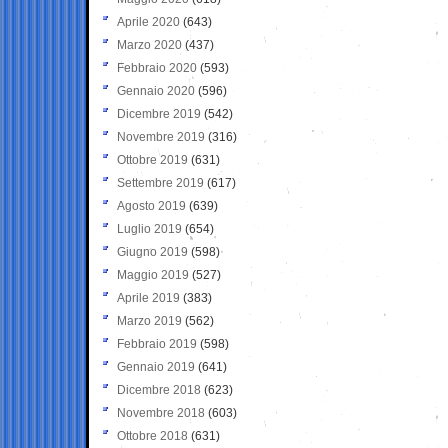
Aprile 2020
(643)
Marzo 2020
(437)
Febbraio 2020
(593)
Gennaio 2020
(596)
Dicembre 2019
(542)
Novembre 2019
(316)
Ottobre 2019
(631)
Settembre 2019
(617)
Agosto 2019
(639)
Luglio 2019
(654)
Giugno 2019
(598)
Maggio 2019
(527)
Aprile 2019
(383)
Marzo 2019
(562)
Febbraio 2019
(598)
Gennaio 2019
(641)
Dicembre 2018
(623)
Novembre 2018
(603)
Ottobre 2018
(631)