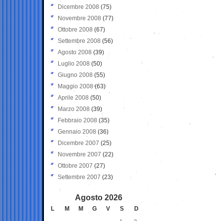
Dicembre 2008
(75)
Novembre 2008
(77)
Ottobre 2008
(67)
Settembre 2008
(56)
Agosto 2008
(39)
Luglio 2008
(50)
Giugno 2008
(55)
Maggio 2008
(63)
Aprile 2008
(50)
Marzo 2008
(39)
Febbraio 2008
(35)
Gennaio 2008
(36)
Dicembre 2007
(25)
Novembre 2007
(22)
Ottobre 2007
(27)
Settembre 2007
(23)
Agosto 2026
L
M
M
G
V
S
D