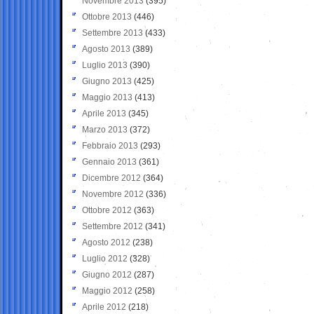
Novembre 2013
(395)
Ottobre 2013
(446)
Settembre 2013
(433)
Agosto 2013
(389)
Luglio 2013
(390)
Giugno 2013
(425)
Maggio 2013
(413)
Aprile 2013
(345)
Marzo 2013
(372)
Febbraio 2013
(293)
Gennaio 2013
(361)
Dicembre 2012
(364)
Novembre 2012
(336)
Ottobre 2012
(363)
Settembre 2012
(341)
Agosto 2012
(238)
Luglio 2012
(328)
Giugno 2012
(287)
Maggio 2012
(258)
Aprile 2012
(218)