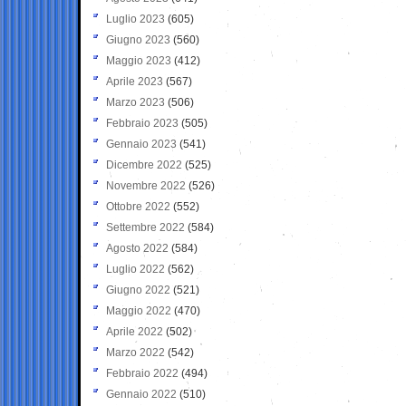
Luglio 2023
(605)
Giugno 2023
(560)
Maggio 2023
(412)
Aprile 2023
(567)
Marzo 2023
(506)
Febbraio 2023
(505)
Gennaio 2023
(541)
Dicembre 2022
(525)
Novembre 2022
(526)
Ottobre 2022
(552)
Settembre 2022
(584)
Agosto 2022
(584)
Luglio 2022
(562)
Giugno 2022
(521)
Maggio 2022
(470)
Aprile 2022
(502)
Marzo 2022
(542)
Febbraio 2022
(494)
Gennaio 2022
(510)