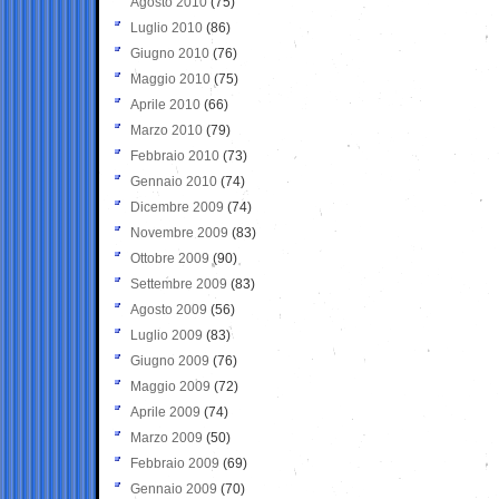
Agosto 2010
(75)
Luglio 2010
(86)
Giugno 2010
(76)
Maggio 2010
(75)
Aprile 2010
(66)
Marzo 2010
(79)
Febbraio 2010
(73)
Gennaio 2010
(74)
Dicembre 2009
(74)
Novembre 2009
(83)
Ottobre 2009
(90)
Settembre 2009
(83)
Agosto 2009
(56)
Luglio 2009
(83)
Giugno 2009
(76)
Maggio 2009
(72)
Aprile 2009
(74)
Marzo 2009
(50)
Febbraio 2009
(69)
Gennaio 2009
(70)