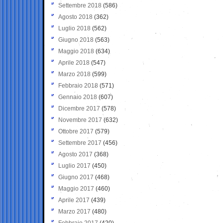
Settembre 2018
(586)
Agosto 2018
(362)
Luglio 2018
(562)
Giugno 2018
(563)
Maggio 2018
(634)
Aprile 2018
(547)
Marzo 2018
(599)
Febbraio 2018
(571)
Gennaio 2018
(607)
Dicembre 2017
(578)
Novembre 2017
(632)
Ottobre 2017
(579)
Settembre 2017
(456)
Agosto 2017
(368)
Luglio 2017
(450)
Giugno 2017
(468)
Maggio 2017
(460)
Aprile 2017
(439)
Marzo 2017
(480)
Febbraio 2017
(420)