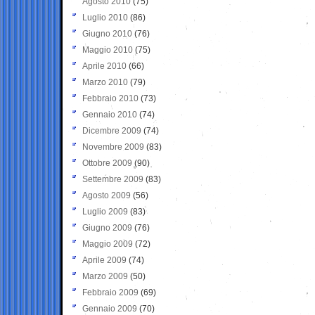
Agosto 2010
(75)
Luglio 2010
(86)
Giugno 2010
(76)
Maggio 2010
(75)
Aprile 2010
(66)
Marzo 2010
(79)
Febbraio 2010
(73)
Gennaio 2010
(74)
Dicembre 2009
(74)
Novembre 2009
(83)
Ottobre 2009
(90)
Settembre 2009
(83)
Agosto 2009
(56)
Luglio 2009
(83)
Giugno 2009
(76)
Maggio 2009
(72)
Aprile 2009
(74)
Marzo 2009
(50)
Febbraio 2009
(69)
Gennaio 2009
(70)