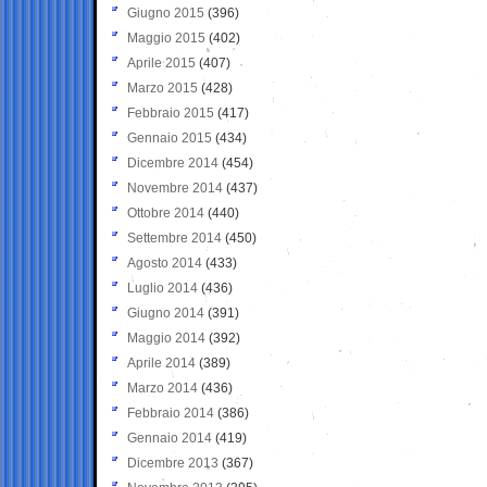
Giugno 2015
(396)
Maggio 2015
(402)
Aprile 2015
(407)
Marzo 2015
(428)
Febbraio 2015
(417)
Gennaio 2015
(434)
Dicembre 2014
(454)
Novembre 2014
(437)
Ottobre 2014
(440)
Settembre 2014
(450)
Agosto 2014
(433)
Luglio 2014
(436)
Giugno 2014
(391)
Maggio 2014
(392)
Aprile 2014
(389)
Marzo 2014
(436)
Febbraio 2014
(386)
Gennaio 2014
(419)
Dicembre 2013
(367)