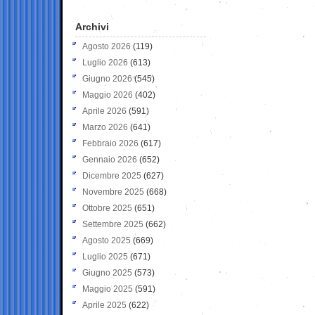
Archivi
Agosto 2026
(119)
Luglio 2026
(613)
Giugno 2026
(545)
Maggio 2026
(402)
Aprile 2026
(591)
Marzo 2026
(641)
Febbraio 2026
(617)
Gennaio 2026
(652)
Dicembre 2025
(627)
Novembre 2025
(668)
Ottobre 2025
(651)
Settembre 2025
(662)
Agosto 2025
(669)
Luglio 2025
(671)
Giugno 2025
(573)
Maggio 2025
(591)
Aprile 2025
(622)