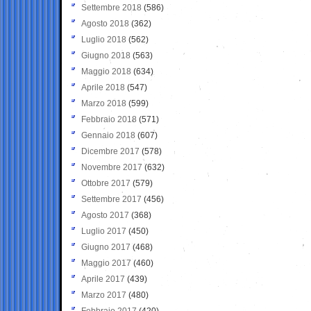
Settembre 2018
(586)
Agosto 2018
(362)
Luglio 2018
(562)
Giugno 2018
(563)
Maggio 2018
(634)
Aprile 2018
(547)
Marzo 2018
(599)
Febbraio 2018
(571)
Gennaio 2018
(607)
Dicembre 2017
(578)
Novembre 2017
(632)
Ottobre 2017
(579)
Settembre 2017
(456)
Agosto 2017
(368)
Luglio 2017
(450)
Giugno 2017
(468)
Maggio 2017
(460)
Aprile 2017
(439)
Marzo 2017
(480)
Febbraio 2017
(420)