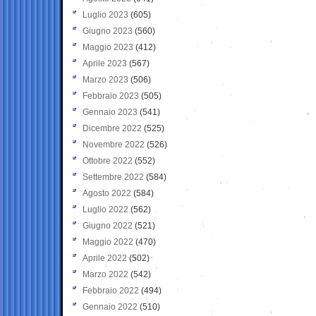
Luglio 2023
(605)
Giugno 2023
(560)
Maggio 2023
(412)
Aprile 2023
(567)
Marzo 2023
(506)
Febbraio 2023
(505)
Gennaio 2023
(541)
Dicembre 2022
(525)
Novembre 2022
(526)
Ottobre 2022
(552)
Settembre 2022
(584)
Agosto 2022
(584)
Luglio 2022
(562)
Giugno 2022
(521)
Maggio 2022
(470)
Aprile 2022
(502)
Marzo 2022
(542)
Febbraio 2022
(494)
Gennaio 2022
(510)