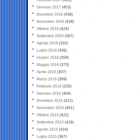
Gennaio 2017
(453)
Dicembre 2016
(438)
Novembre 2016
(438)
Ottobre 2016
(424)
Settembre 2016
(367)
Agosto 2016
(332)
Luglio 2016
(336)
Giugno 2016
(358)
Maggio 2016
(373)
Aprile 2016
(307)
Marzo 2016
(369)
Febbraio 2016
(335)
Gennaio 2016
(404)
Dicembre 2015
(412)
Novembre 2015
(401)
Ottobre 2015
(422)
Settembre 2015
(419)
Agosto 2015
(416)
Luglio 2015
(387)