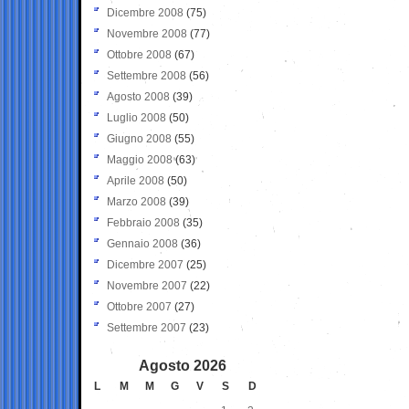
Dicembre 2008
(75)
Novembre 2008
(77)
Ottobre 2008
(67)
Settembre 2008
(56)
Agosto 2008
(39)
Luglio 2008
(50)
Giugno 2008
(55)
Maggio 2008
(63)
Aprile 2008
(50)
Marzo 2008
(39)
Febbraio 2008
(35)
Gennaio 2008
(36)
Dicembre 2007
(25)
Novembre 2007
(22)
Ottobre 2007
(27)
Settembre 2007
(23)
Agosto 2026
L
M
M
G
V
S
D