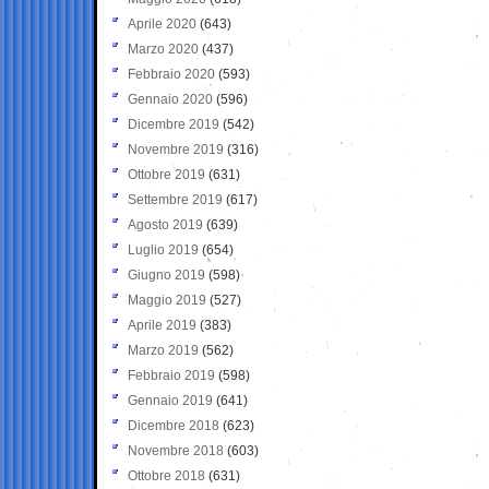
Aprile 2020
(643)
Marzo 2020
(437)
Febbraio 2020
(593)
Gennaio 2020
(596)
Dicembre 2019
(542)
Novembre 2019
(316)
Ottobre 2019
(631)
Settembre 2019
(617)
Agosto 2019
(639)
Luglio 2019
(654)
Giugno 2019
(598)
Maggio 2019
(527)
Aprile 2019
(383)
Marzo 2019
(562)
Febbraio 2019
(598)
Gennaio 2019
(641)
Dicembre 2018
(623)
Novembre 2018
(603)
Ottobre 2018
(631)