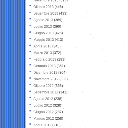
Novembre 2013
(395)
Ottobre 2013
(446)
Settembre 2013
(433)
Agosto 2013
(389)
Luglio 2013
(390)
Giugno 2013
(425)
Maggio 2013
(413)
Aprile 2013
(345)
Marzo 2013
(372)
Febbraio 2013
(293)
Gennaio 2013
(361)
Dicembre 2012
(364)
Novembre 2012
(336)
Ottobre 2012
(363)
Settembre 2012
(341)
Agosto 2012
(238)
Luglio 2012
(328)
Giugno 2012
(287)
Maggio 2012
(258)
Aprile 2012
(218)