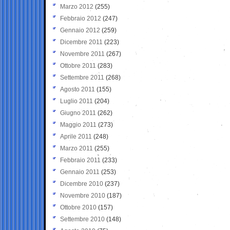
Marzo 2012
(255)
Febbraio 2012
(247)
Gennaio 2012
(259)
Dicembre 2011
(223)
Novembre 2011
(267)
Ottobre 2011
(283)
Settembre 2011
(268)
Agosto 2011
(155)
Luglio 2011
(204)
Giugno 2011
(262)
Maggio 2011
(273)
Aprile 2011
(248)
Marzo 2011
(255)
Febbraio 2011
(233)
Gennaio 2011
(253)
Dicembre 2010
(237)
Novembre 2010
(187)
Ottobre 2010
(157)
Settembre 2010
(148)