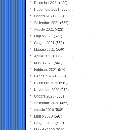
Dicembre 2021
(488)
Novembre 2021
(599)
Ottobre 2021
(506)
Settembre 2021
(539)
Agosto 2021
(423)
Luglio 2021
(577)
Giugno 2021
(559)
Maggio 2021
(556)
Aprile 2021
(506)
Marzo 2021
(647)
Febbraio 2021
(570)
Gennaio 2021
(605)
Dicembre 2020
(619)
Novembre 2020
(575)
Ottobre 2020
(638)
Settembre 2020
(465)
Agosto 2020
(588)
Luglio 2020
(597)
Giugno 2020
(580)
Maggio 2020
(618)