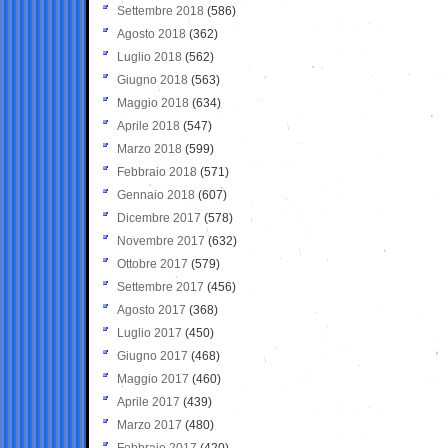
Settembre 2018
(586)
Agosto 2018
(362)
Luglio 2018
(562)
Giugno 2018
(563)
Maggio 2018
(634)
Aprile 2018
(547)
Marzo 2018
(599)
Febbraio 2018
(571)
Gennaio 2018
(607)
Dicembre 2017
(578)
Novembre 2017
(632)
Ottobre 2017
(579)
Settembre 2017
(456)
Agosto 2017
(368)
Luglio 2017
(450)
Giugno 2017
(468)
Maggio 2017
(460)
Aprile 2017
(439)
Marzo 2017
(480)
Febbraio 2017
(420)