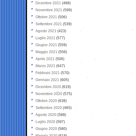
Dicembre 2021
(488)
Novembre 2021
(599)
Ottobre 2021
(506)
Settembre 2021
(539)
Agosto 2021
(423)
Luglio 2021
(577)
Giugno 2021
(559)
Maggio 2021
(556)
Aprile 2021
(506)
Marzo 2021
(647)
Febbraio 2021
(570)
Gennaio 2021
(605)
Dicembre 2020
(619)
Novembre 2020
(575)
Ottobre 2020
(638)
Settembre 2020
(465)
Agosto 2020
(588)
Luglio 2020
(597)
Giugno 2020
(580)
Maggio 2020
(618)