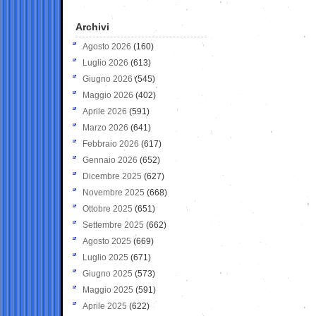
Archivi
Agosto 2026
(160)
Luglio 2026
(613)
Giugno 2026
(545)
Maggio 2026
(402)
Aprile 2026
(591)
Marzo 2026
(641)
Febbraio 2026
(617)
Gennaio 2026
(652)
Dicembre 2025
(627)
Novembre 2025
(668)
Ottobre 2025
(651)
Settembre 2025
(662)
Agosto 2025
(669)
Luglio 2025
(671)
Giugno 2025
(573)
Maggio 2025
(591)
Aprile 2025
(622)