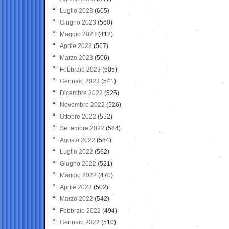
Luglio 2023
(605)
Giugno 2023
(560)
Maggio 2023
(412)
Aprile 2023
(567)
Marzo 2023
(506)
Febbraio 2023
(505)
Gennaio 2023
(541)
Dicembre 2022
(525)
Novembre 2022
(526)
Ottobre 2022
(552)
Settembre 2022
(584)
Agosto 2022
(584)
Luglio 2022
(562)
Giugno 2022
(521)
Maggio 2022
(470)
Aprile 2022
(502)
Marzo 2022
(542)
Febbraio 2022
(494)
Gennaio 2022
(510)