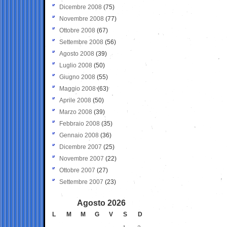
Dicembre 2008
(75)
Novembre 2008
(77)
Ottobre 2008
(67)
Settembre 2008
(56)
Agosto 2008
(39)
Luglio 2008
(50)
Giugno 2008
(55)
Maggio 2008
(63)
Aprile 2008
(50)
Marzo 2008
(39)
Febbraio 2008
(35)
Gennaio 2008
(36)
Dicembre 2007
(25)
Novembre 2007
(22)
Ottobre 2007
(27)
Settembre 2007
(23)
Agosto 2026
L
M
M
G
V
S
D