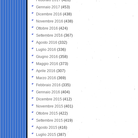
Gennaio 2017
(453)
Dicembre 2016
(438)
Novembre 2016
(438)
Ottobre 2016
(424)
Settembre 2016
(367)
Agosto 2016
(332)
Luglio 2016
(336)
Giugno 2016
(358)
Maggio 2016
(373)
Aprile 2016
(307)
Marzo 2016
(369)
Febbraio 2016
(335)
Gennaio 2016
(404)
Dicembre 2015
(412)
Novembre 2015
(401)
Ottobre 2015
(422)
Settembre 2015
(419)
Agosto 2015
(416)
Luglio 2015
(387)