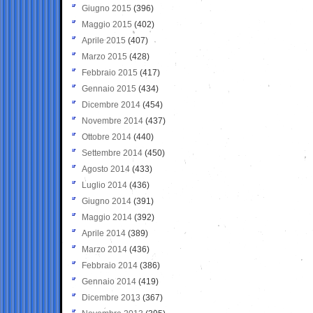
Giugno 2015
(396)
Maggio 2015
(402)
Aprile 2015
(407)
Marzo 2015
(428)
Febbraio 2015
(417)
Gennaio 2015
(434)
Dicembre 2014
(454)
Novembre 2014
(437)
Ottobre 2014
(440)
Settembre 2014
(450)
Agosto 2014
(433)
Luglio 2014
(436)
Giugno 2014
(391)
Maggio 2014
(392)
Aprile 2014
(389)
Marzo 2014
(436)
Febbraio 2014
(386)
Gennaio 2014
(419)
Dicembre 2013
(367)