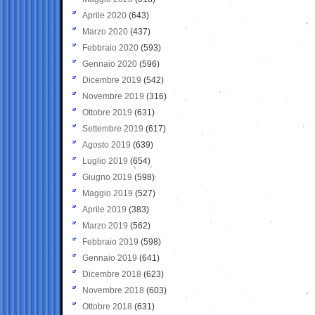
Aprile 2020
(643)
Marzo 2020
(437)
Febbraio 2020
(593)
Gennaio 2020
(596)
Dicembre 2019
(542)
Novembre 2019
(316)
Ottobre 2019
(631)
Settembre 2019
(617)
Agosto 2019
(639)
Luglio 2019
(654)
Giugno 2019
(598)
Maggio 2019
(527)
Aprile 2019
(383)
Marzo 2019
(562)
Febbraio 2019
(598)
Gennaio 2019
(641)
Dicembre 2018
(623)
Novembre 2018
(603)
Ottobre 2018
(631)