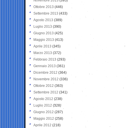
Novembre 2013
(395)
Ottobre 2013
(446)
Settembre 2013
(433)
Agosto 2013
(389)
Luglio 2013
(390)
Giugno 2013
(425)
Maggio 2013
(413)
Aprile 2013
(345)
Marzo 2013
(372)
Febbraio 2013
(293)
Gennaio 2013
(361)
Dicembre 2012
(364)
Novembre 2012
(336)
Ottobre 2012
(363)
Settembre 2012
(341)
Agosto 2012
(238)
Luglio 2012
(328)
Giugno 2012
(287)
Maggio 2012
(258)
Aprile 2012
(218)