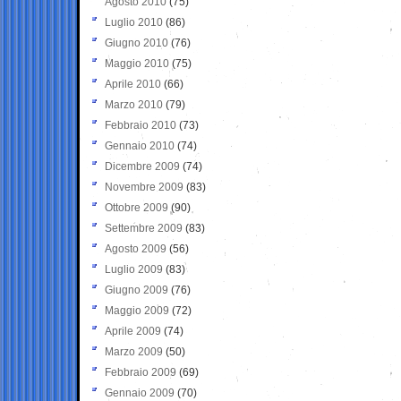
Agosto 2010
(75)
Luglio 2010
(86)
Giugno 2010
(76)
Maggio 2010
(75)
Aprile 2010
(66)
Marzo 2010
(79)
Febbraio 2010
(73)
Gennaio 2010
(74)
Dicembre 2009
(74)
Novembre 2009
(83)
Ottobre 2009
(90)
Settembre 2009
(83)
Agosto 2009
(56)
Luglio 2009
(83)
Giugno 2009
(76)
Maggio 2009
(72)
Aprile 2009
(74)
Marzo 2009
(50)
Febbraio 2009
(69)
Gennaio 2009
(70)