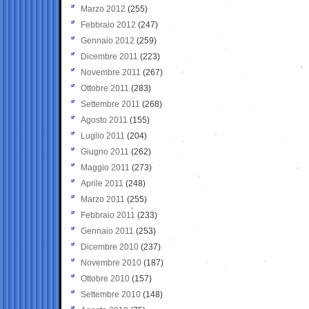
Marzo 2012
(255)
Febbraio 2012
(247)
Gennaio 2012
(259)
Dicembre 2011
(223)
Novembre 2011
(267)
Ottobre 2011
(283)
Settembre 2011
(268)
Agosto 2011
(155)
Luglio 2011
(204)
Giugno 2011
(262)
Maggio 2011
(273)
Aprile 2011
(248)
Marzo 2011
(255)
Febbraio 2011
(233)
Gennaio 2011
(253)
Dicembre 2010
(237)
Novembre 2010
(187)
Ottobre 2010
(157)
Settembre 2010
(148)