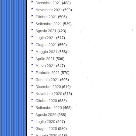
Dicembre 2021
(488)
Novembre 2021
(599)
Ottobre 2021
(506)
Settembre 2021
(539)
Agosto 2021
(423)
Luglio 2021
(577)
Giugno 2021
(559)
Maggio 2021
(556)
Aprile 2021
(506)
Marzo 2021
(647)
Febbraio 2021
(570)
Gennaio 2021
(605)
Dicembre 2020
(619)
Novembre 2020
(575)
Ottobre 2020
(638)
Settembre 2020
(465)
Agosto 2020
(588)
Luglio 2020
(597)
Giugno 2020
(580)
Maggio 2020
(618)