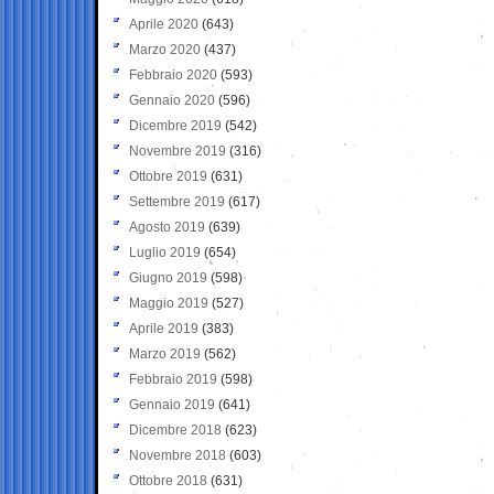
Aprile 2020
(643)
Marzo 2020
(437)
Febbraio 2020
(593)
Gennaio 2020
(596)
Dicembre 2019
(542)
Novembre 2019
(316)
Ottobre 2019
(631)
Settembre 2019
(617)
Agosto 2019
(639)
Luglio 2019
(654)
Giugno 2019
(598)
Maggio 2019
(527)
Aprile 2019
(383)
Marzo 2019
(562)
Febbraio 2019
(598)
Gennaio 2019
(641)
Dicembre 2018
(623)
Novembre 2018
(603)
Ottobre 2018
(631)