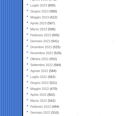
Luglio 2023
(605)
Giugno 2023
(560)
Maggio 2023
(412)
Aprile 2023
(567)
Marzo 2023
(506)
Febbraio 2023
(505)
Gennaio 2023
(541)
Dicembre 2022
(525)
Novembre 2022
(526)
Ottobre 2022
(552)
Settembre 2022
(584)
Agosto 2022
(584)
Luglio 2022
(562)
Giugno 2022
(521)
Maggio 2022
(470)
Aprile 2022
(502)
Marzo 2022
(542)
Febbraio 2022
(494)
Gennaio 2022
(510)