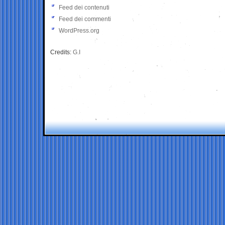
Feed dei contenuti
Feed dei commenti
WordPress.org
Credits:
G.I