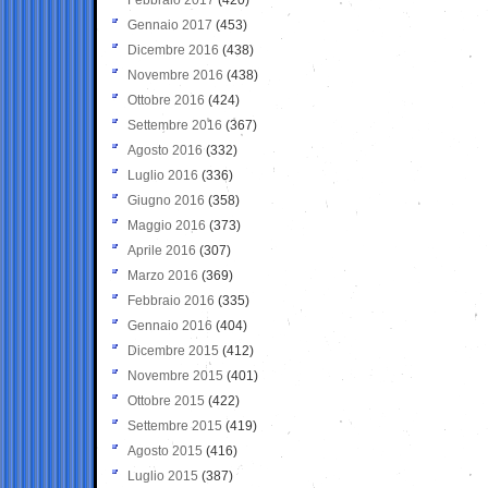
Gennaio 2017
(453)
Dicembre 2016
(438)
Novembre 2016
(438)
Ottobre 2016
(424)
Settembre 2016
(367)
Agosto 2016
(332)
Luglio 2016
(336)
Giugno 2016
(358)
Maggio 2016
(373)
Aprile 2016
(307)
Marzo 2016
(369)
Febbraio 2016
(335)
Gennaio 2016
(404)
Dicembre 2015
(412)
Novembre 2015
(401)
Ottobre 2015
(422)
Settembre 2015
(419)
Agosto 2015
(416)
Luglio 2015
(387)