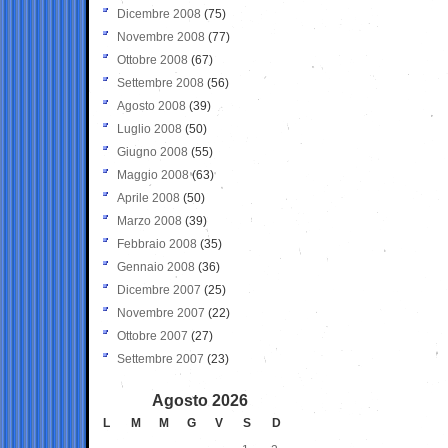
Dicembre 2008
(75)
Novembre 2008
(77)
Ottobre 2008
(67)
Settembre 2008
(56)
Agosto 2008
(39)
Luglio 2008
(50)
Giugno 2008
(55)
Maggio 2008
(63)
Aprile 2008
(50)
Marzo 2008
(39)
Febbraio 2008
(35)
Gennaio 2008
(36)
Dicembre 2007
(25)
Novembre 2007
(22)
Ottobre 2007
(27)
Settembre 2007
(23)
Agosto 2026
L
M
M
G
V
S
D