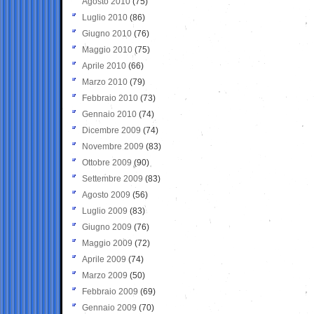
Agosto 2010
(75)
Luglio 2010
(86)
Giugno 2010
(76)
Maggio 2010
(75)
Aprile 2010
(66)
Marzo 2010
(79)
Febbraio 2010
(73)
Gennaio 2010
(74)
Dicembre 2009
(74)
Novembre 2009
(83)
Ottobre 2009
(90)
Settembre 2009
(83)
Agosto 2009
(56)
Luglio 2009
(83)
Giugno 2009
(76)
Maggio 2009
(72)
Aprile 2009
(74)
Marzo 2009
(50)
Febbraio 2009
(69)
Gennaio 2009
(70)