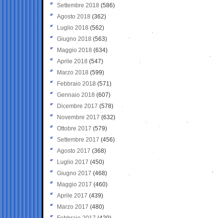
Settembre 2018
(586)
Agosto 2018
(362)
Luglio 2018
(562)
Giugno 2018
(563)
Maggio 2018
(634)
Aprile 2018
(547)
Marzo 2018
(599)
Febbraio 2018
(571)
Gennaio 2018
(607)
Dicembre 2017
(578)
Novembre 2017
(632)
Ottobre 2017
(579)
Settembre 2017
(456)
Agosto 2017
(368)
Luglio 2017
(450)
Giugno 2017
(468)
Maggio 2017
(460)
Aprile 2017
(439)
Marzo 2017
(480)
Febbraio 2017
(420)