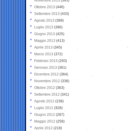
Novembre 2013
(395)
Ottobre 2013
(446)
Settembre 2013
(433)
Agosto 2013
(389)
Luglio 2013
(390)
Giugno 2013
(425)
Maggio 2013
(413)
Aprile 2013
(345)
Marzo 2013
(372)
Febbraio 2013
(293)
Gennaio 2013
(361)
Dicembre 2012
(364)
Novembre 2012
(336)
Ottobre 2012
(363)
Settembre 2012
(341)
Agosto 2012
(238)
Luglio 2012
(328)
Giugno 2012
(287)
Maggio 2012
(258)
Aprile 2012
(218)