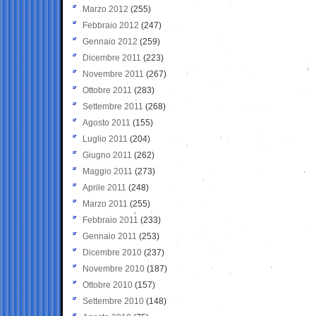
Marzo 2012
(255)
Febbraio 2012
(247)
Gennaio 2012
(259)
Dicembre 2011
(223)
Novembre 2011
(267)
Ottobre 2011
(283)
Settembre 2011
(268)
Agosto 2011
(155)
Luglio 2011
(204)
Giugno 2011
(262)
Maggio 2011
(273)
Aprile 2011
(248)
Marzo 2011
(255)
Febbraio 2011
(233)
Gennaio 2011
(253)
Dicembre 2010
(237)
Novembre 2010
(187)
Ottobre 2010
(157)
Settembre 2010
(148)