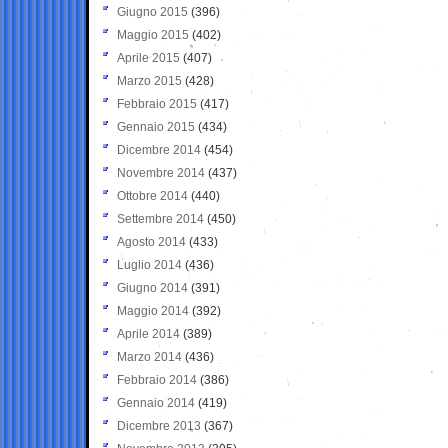
Giugno 2015
(396)
Maggio 2015
(402)
Aprile 2015
(407)
Marzo 2015
(428)
Febbraio 2015
(417)
Gennaio 2015
(434)
Dicembre 2014
(454)
Novembre 2014
(437)
Ottobre 2014
(440)
Settembre 2014
(450)
Agosto 2014
(433)
Luglio 2014
(436)
Giugno 2014
(391)
Maggio 2014
(392)
Aprile 2014
(389)
Marzo 2014
(436)
Febbraio 2014
(386)
Gennaio 2014
(419)
Dicembre 2013
(367)