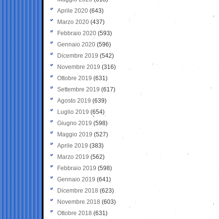
Aprile 2020
(643)
Marzo 2020
(437)
Febbraio 2020
(593)
Gennaio 2020
(596)
Dicembre 2019
(542)
Novembre 2019
(316)
Ottobre 2019
(631)
Settembre 2019
(617)
Agosto 2019
(639)
Luglio 2019
(654)
Giugno 2019
(598)
Maggio 2019
(527)
Aprile 2019
(383)
Marzo 2019
(562)
Febbraio 2019
(598)
Gennaio 2019
(641)
Dicembre 2018
(623)
Novembre 2018
(603)
Ottobre 2018
(631)