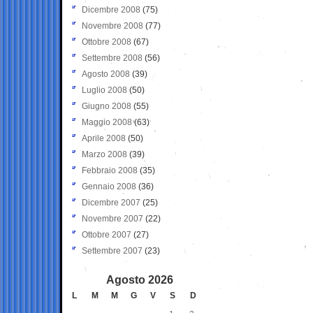
Dicembre 2008
(75)
Novembre 2008
(77)
Ottobre 2008
(67)
Settembre 2008
(56)
Agosto 2008
(39)
Luglio 2008
(50)
Giugno 2008
(55)
Maggio 2008
(63)
Aprile 2008
(50)
Marzo 2008
(39)
Febbraio 2008
(35)
Gennaio 2008
(36)
Dicembre 2007
(25)
Novembre 2007
(22)
Ottobre 2007
(27)
Settembre 2007
(23)
Agosto 2026
L
M
M
G
V
S
D