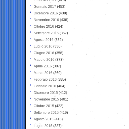
Gennaio 2017
(453)
Dicembre 2016
(438)
Novembre 2016
(438)
Ottobre 2016
(424)
Settembre 2016
(367)
Agosto 2016
(332)
Luglio 2016
(336)
Giugno 2016
(358)
Maggio 2016
(373)
Aprile 2016
(307)
Marzo 2016
(369)
Febbraio 2016
(335)
Gennaio 2016
(404)
Dicembre 2015
(412)
Novembre 2015
(401)
Ottobre 2015
(422)
Settembre 2015
(419)
Agosto 2015
(416)
Luglio 2015
(387)