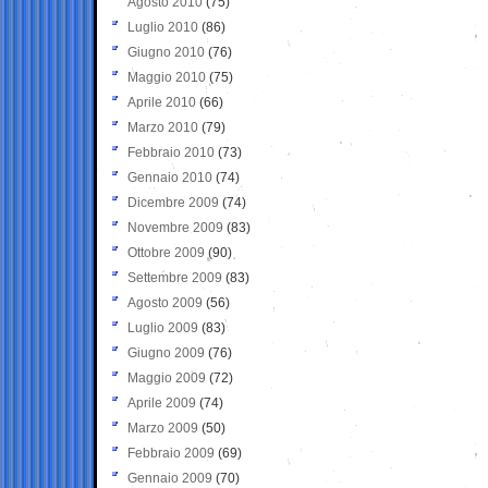
Agosto 2010
(75)
Luglio 2010
(86)
Giugno 2010
(76)
Maggio 2010
(75)
Aprile 2010
(66)
Marzo 2010
(79)
Febbraio 2010
(73)
Gennaio 2010
(74)
Dicembre 2009
(74)
Novembre 2009
(83)
Ottobre 2009
(90)
Settembre 2009
(83)
Agosto 2009
(56)
Luglio 2009
(83)
Giugno 2009
(76)
Maggio 2009
(72)
Aprile 2009
(74)
Marzo 2009
(50)
Febbraio 2009
(69)
Gennaio 2009
(70)