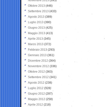
Novembre 2013
(395)
Ottobre 2013
(446)
Settembre 2013
(433)
Agosto 2013
(389)
Luglio 2013
(390)
Giugno 2013
(425)
Maggio 2013
(413)
Aprile 2013
(345)
Marzo 2013
(372)
Febbraio 2013
(293)
Gennaio 2013
(361)
Dicembre 2012
(364)
Novembre 2012
(336)
Ottobre 2012
(363)
Settembre 2012
(341)
Agosto 2012
(238)
Luglio 2012
(328)
Giugno 2012
(287)
Maggio 2012
(258)
Aprile 2012
(218)