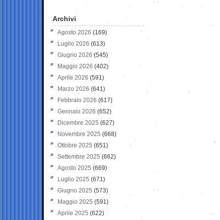
Archivi
Agosto 2026
(169)
Luglio 2026
(613)
Giugno 2026
(545)
Maggio 2026
(402)
Aprile 2026
(591)
Marzo 2026
(641)
Febbraio 2026
(617)
Gennaio 2026
(652)
Dicembre 2025
(627)
Novembre 2025
(668)
Ottobre 2025
(651)
Settembre 2025
(662)
Agosto 2025
(669)
Luglio 2025
(671)
Giugno 2025
(573)
Maggio 2025
(591)
Aprile 2025
(622)