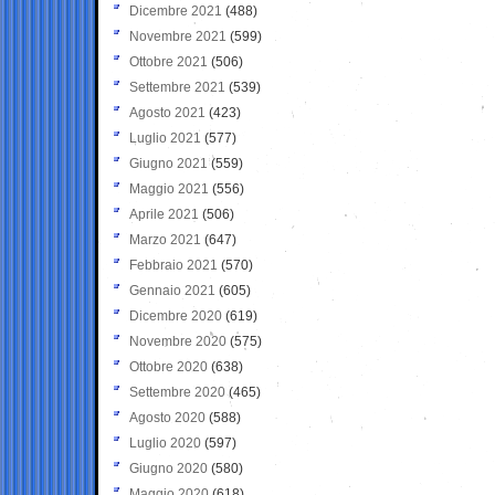
Dicembre 2021
(488)
Novembre 2021
(599)
Ottobre 2021
(506)
Settembre 2021
(539)
Agosto 2021
(423)
Luglio 2021
(577)
Giugno 2021
(559)
Maggio 2021
(556)
Aprile 2021
(506)
Marzo 2021
(647)
Febbraio 2021
(570)
Gennaio 2021
(605)
Dicembre 2020
(619)
Novembre 2020
(575)
Ottobre 2020
(638)
Settembre 2020
(465)
Agosto 2020
(588)
Luglio 2020
(597)
Giugno 2020
(580)
Maggio 2020
(618)