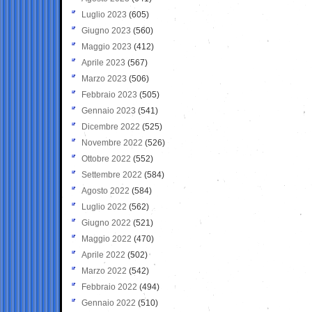
Luglio 2023
(605)
Giugno 2023
(560)
Maggio 2023
(412)
Aprile 2023
(567)
Marzo 2023
(506)
Febbraio 2023
(505)
Gennaio 2023
(541)
Dicembre 2022
(525)
Novembre 2022
(526)
Ottobre 2022
(552)
Settembre 2022
(584)
Agosto 2022
(584)
Luglio 2022
(562)
Giugno 2022
(521)
Maggio 2022
(470)
Aprile 2022
(502)
Marzo 2022
(542)
Febbraio 2022
(494)
Gennaio 2022
(510)