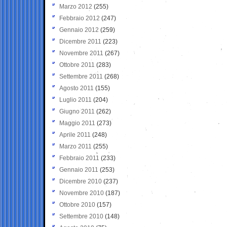
Marzo 2012
(255)
Febbraio 2012
(247)
Gennaio 2012
(259)
Dicembre 2011
(223)
Novembre 2011
(267)
Ottobre 2011
(283)
Settembre 2011
(268)
Agosto 2011
(155)
Luglio 2011
(204)
Giugno 2011
(262)
Maggio 2011
(273)
Aprile 2011
(248)
Marzo 2011
(255)
Febbraio 2011
(233)
Gennaio 2011
(253)
Dicembre 2010
(237)
Novembre 2010
(187)
Ottobre 2010
(157)
Settembre 2010
(148)