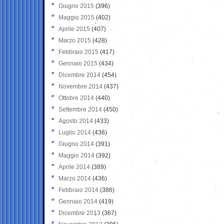
Giugno 2015
(396)
Maggio 2015
(402)
Aprile 2015
(407)
Marzo 2015
(428)
Febbraio 2015
(417)
Gennaio 2015
(434)
Dicembre 2014
(454)
Novembre 2014
(437)
Ottobre 2014
(440)
Settembre 2014
(450)
Agosto 2014
(433)
Luglio 2014
(436)
Giugno 2014
(391)
Maggio 2014
(392)
Aprile 2014
(389)
Marzo 2014
(436)
Febbraio 2014
(386)
Gennaio 2014
(419)
Dicembre 2013
(367)