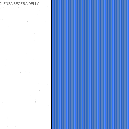
IOLENZA BECERA DELLA