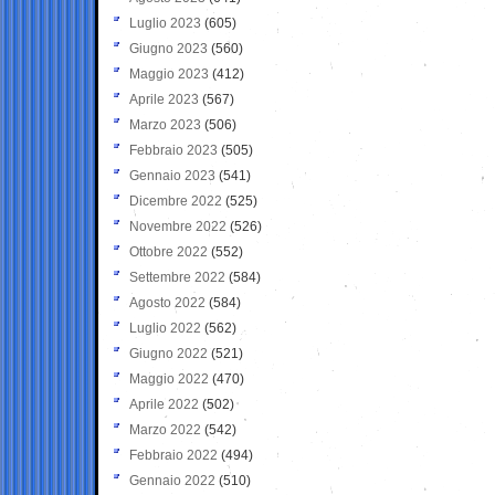
Luglio 2023
(605)
Giugno 2023
(560)
Maggio 2023
(412)
Aprile 2023
(567)
Marzo 2023
(506)
Febbraio 2023
(505)
Gennaio 2023
(541)
Dicembre 2022
(525)
Novembre 2022
(526)
Ottobre 2022
(552)
Settembre 2022
(584)
Agosto 2022
(584)
Luglio 2022
(562)
Giugno 2022
(521)
Maggio 2022
(470)
Aprile 2022
(502)
Marzo 2022
(542)
Febbraio 2022
(494)
Gennaio 2022
(510)