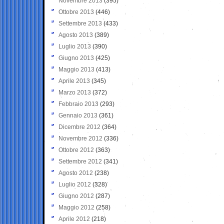
Novembre 2013
(395)
Ottobre 2013
(446)
Settembre 2013
(433)
Agosto 2013
(389)
Luglio 2013
(390)
Giugno 2013
(425)
Maggio 2013
(413)
Aprile 2013
(345)
Marzo 2013
(372)
Febbraio 2013
(293)
Gennaio 2013
(361)
Dicembre 2012
(364)
Novembre 2012
(336)
Ottobre 2012
(363)
Settembre 2012
(341)
Agosto 2012
(238)
Luglio 2012
(328)
Giugno 2012
(287)
Maggio 2012
(258)
Aprile 2012
(218)