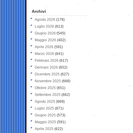
Archivi
Agosto 2026
(178)
Luglio 2026
(613)
Giugno 2026
(545)
Maggio 2026
(402)
Aprile 2026
(591)
Marzo 2026
(641)
Febbraio 2026
(617)
Gennaio 2026
(652)
Dicembre 2025
(627)
Novembre 2025
(668)
Ottobre 2025
(651)
Settembre 2025
(662)
Agosto 2025
(669)
Luglio 2025
(671)
Giugno 2025
(573)
Maggio 2025
(591)
Aprile 2025
(622)