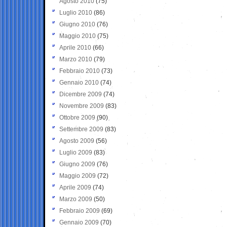
Agosto 2010
(75)
Luglio 2010
(86)
Giugno 2010
(76)
Maggio 2010
(75)
Aprile 2010
(66)
Marzo 2010
(79)
Febbraio 2010
(73)
Gennaio 2010
(74)
Dicembre 2009
(74)
Novembre 2009
(83)
Ottobre 2009
(90)
Settembre 2009
(83)
Agosto 2009
(56)
Luglio 2009
(83)
Giugno 2009
(76)
Maggio 2009
(72)
Aprile 2009
(74)
Marzo 2009
(50)
Febbraio 2009
(69)
Gennaio 2009
(70)