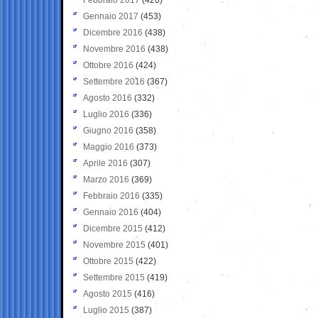
Gennaio 2017
(453)
Dicembre 2016
(438)
Novembre 2016
(438)
Ottobre 2016
(424)
Settembre 2016
(367)
Agosto 2016
(332)
Luglio 2016
(336)
Giugno 2016
(358)
Maggio 2016
(373)
Aprile 2016
(307)
Marzo 2016
(369)
Febbraio 2016
(335)
Gennaio 2016
(404)
Dicembre 2015
(412)
Novembre 2015
(401)
Ottobre 2015
(422)
Settembre 2015
(419)
Agosto 2015
(416)
Luglio 2015
(387)