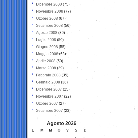
Dicembre 2008
(75)
Novembre 2008
(77)
Ottobre 2008
(67)
Settembre 2008
(56)
Agosto 2008
(39)
Luglio 2008
(50)
Giugno 2008
(55)
Maggio 2008
(63)
Aprile 2008
(50)
Marzo 2008
(39)
Febbraio 2008
(35)
Gennaio 2008
(36)
Dicembre 2007
(25)
Novembre 2007
(22)
Ottobre 2007
(27)
Settembre 2007
(23)
Agosto 2026
L
M
M
G
V
S
D