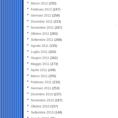
Marzo 2012
(255)
Febbraio 2012
(247)
Gennaio 2012
(259)
Dicembre 2011
(223)
Novembre 2011
(267)
Ottobre 2011
(283)
Settembre 2011
(268)
Agosto 2011
(155)
Luglio 2011
(204)
Giugno 2011
(262)
Maggio 2011
(273)
Aprile 2011
(248)
Marzo 2011
(255)
Febbraio 2011
(233)
Gennaio 2011
(253)
Dicembre 2010
(237)
Novembre 2010
(187)
Ottobre 2010
(157)
Settembre 2010
(148)