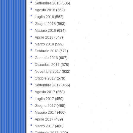
Settembre 2018
(586)
Agosto 2018
(362)
Luglio 2018
(562)
Giugno 2018
(563)
Maggio 2018
(634)
Aprile 2018
(547)
Marzo 2018
(599)
Febbraio 2018
(571)
Gennaio 2018
(607)
Dicembre 2017
(578)
Novembre 2017
(632)
Ottobre 2017
(579)
Settembre 2017
(456)
Agosto 2017
(368)
Luglio 2017
(450)
Giugno 2017
(468)
Maggio 2017
(460)
Aprile 2017
(439)
Marzo 2017
(480)
Febbraio 2017
(420)