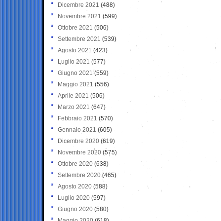
Dicembre 2021
(488)
Novembre 2021
(599)
Ottobre 2021
(506)
Settembre 2021
(539)
Agosto 2021
(423)
Luglio 2021
(577)
Giugno 2021
(559)
Maggio 2021
(556)
Aprile 2021
(506)
Marzo 2021
(647)
Febbraio 2021
(570)
Gennaio 2021
(605)
Dicembre 2020
(619)
Novembre 2020
(575)
Ottobre 2020
(638)
Settembre 2020
(465)
Agosto 2020
(588)
Luglio 2020
(597)
Giugno 2020
(580)
Maggio 2020
(618)