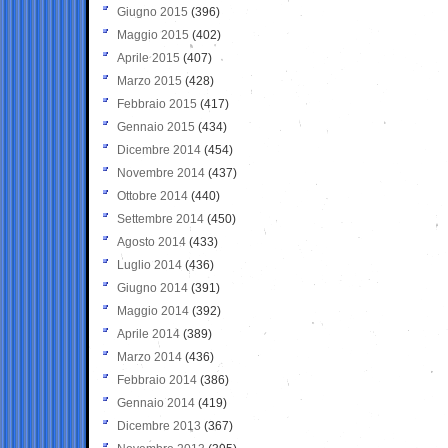
Giugno 2015
(396)
Maggio 2015
(402)
Aprile 2015
(407)
Marzo 2015
(428)
Febbraio 2015
(417)
Gennaio 2015
(434)
Dicembre 2014
(454)
Novembre 2014
(437)
Ottobre 2014
(440)
Settembre 2014
(450)
Agosto 2014
(433)
Luglio 2014
(436)
Giugno 2014
(391)
Maggio 2014
(392)
Aprile 2014
(389)
Marzo 2014
(436)
Febbraio 2014
(386)
Gennaio 2014
(419)
Dicembre 2013
(367)