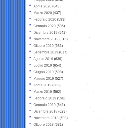
Aprile 2020
(643)
Marzo 2020
(437)
Febbraio 2020
(593)
Gennaio 2020
(596)
Dicembre 2019
(542)
Novembre 2019
(316)
Ottobre 2019
(631)
Settembre 2019
(617)
Agosto 2019
(639)
Luglio 2019
(654)
Giugno 2019
(598)
Maggio 2019
(527)
Aprile 2019
(383)
Marzo 2019
(562)
Febbraio 2019
(598)
Gennaio 2019
(641)
Dicembre 2018
(623)
Novembre 2018
(603)
Ottobre 2018
(631)