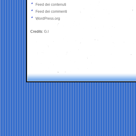
Feed dei contenuti
Feed dei commenti
WordPress.org
Credits:
G.I