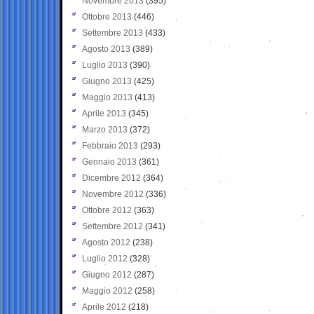
Novembre 2013
(395)
Ottobre 2013
(446)
Settembre 2013
(433)
Agosto 2013
(389)
Luglio 2013
(390)
Giugno 2013
(425)
Maggio 2013
(413)
Aprile 2013
(345)
Marzo 2013
(372)
Febbraio 2013
(293)
Gennaio 2013
(361)
Dicembre 2012
(364)
Novembre 2012
(336)
Ottobre 2012
(363)
Settembre 2012
(341)
Agosto 2012
(238)
Luglio 2012
(328)
Giugno 2012
(287)
Maggio 2012
(258)
Aprile 2012
(218)