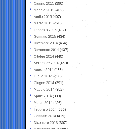
Giugno 2015
(396)
Maggio 2015
(402)
Aprile 2015
(407)
Marzo 2015
(428)
Febbraio 2015
(417)
Gennaio 2015
(434)
Dicembre 2014
(454)
Novembre 2014
(437)
Ottobre 2014
(440)
Settembre 2014
(450)
Agosto 2014
(433)
Luglio 2014
(436)
Giugno 2014
(391)
Maggio 2014
(392)
Aprile 2014
(389)
Marzo 2014
(436)
Febbraio 2014
(386)
Gennaio 2014
(419)
Dicembre 2013
(367)