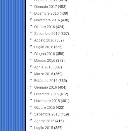
Gennaio 2017
(453)
Dicembre 2016
(438)
Novembre 2016
(438)
Ottobre 2016
(424)
Settembre 2016
(367)
Agosto 2016
(332)
Luglio 2016
(336)
Giugno 2016
(358)
Maggio 2016
(373)
Aprile 2016
(307)
Marzo 2016
(369)
Febbraio 2016
(335)
Gennaio 2016
(404)
Dicembre 2015
(412)
Novembre 2015
(401)
Ottobre 2015
(422)
Settembre 2015
(419)
Agosto 2015
(416)
Luglio 2015
(387)