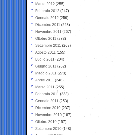
Marzo 2012
(255)
Febbraio 2012
(247)
Gennaio 2012
(259)
Dicembre 2011
(223)
Novembre 2011
(267)
Ottobre 2011
(283)
Settembre 2011
(268)
Agosto 2011
(155)
Luglio 2011
(204)
Giugno 2011
(262)
Maggio 2011
(273)
Aprile 2011
(248)
Marzo 2011
(255)
Febbraio 2011
(233)
Gennaio 2011
(253)
Dicembre 2010
(237)
Novembre 2010
(187)
Ottobre 2010
(157)
Settembre 2010
(148)