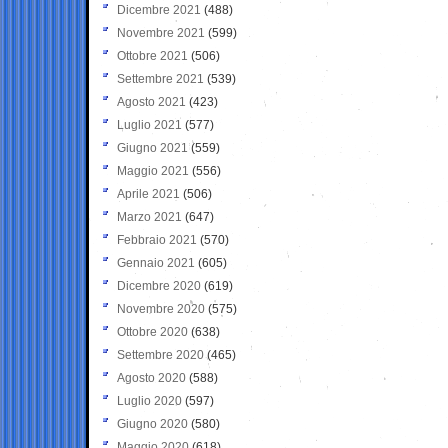
Dicembre 2021
(488)
Novembre 2021
(599)
Ottobre 2021
(506)
Settembre 2021
(539)
Agosto 2021
(423)
Luglio 2021
(577)
Giugno 2021
(559)
Maggio 2021
(556)
Aprile 2021
(506)
Marzo 2021
(647)
Febbraio 2021
(570)
Gennaio 2021
(605)
Dicembre 2020
(619)
Novembre 2020
(575)
Ottobre 2020
(638)
Settembre 2020
(465)
Agosto 2020
(588)
Luglio 2020
(597)
Giugno 2020
(580)
Maggio 2020
(618)