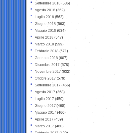
Settembre 2018
(586)
Agosto 2018
(362)
Luglio 2018
(562)
Giugno 2018
(563)
Maggio 2018
(634)
Aprile 2018
(547)
Marzo 2018
(599)
Febbraio 2018
(571)
Gennaio 2018
(607)
Dicembre 2017
(578)
Novembre 2017
(632)
Ottobre 2017
(579)
Settembre 2017
(456)
Agosto 2017
(368)
Luglio 2017
(450)
Giugno 2017
(468)
Maggio 2017
(460)
Aprile 2017
(439)
Marzo 2017
(480)
Febbraio 2017
(420)