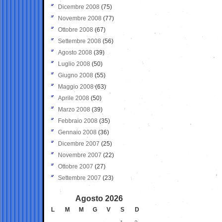
Dicembre 2008
(75)
Novembre 2008
(77)
Ottobre 2008
(67)
Settembre 2008
(56)
Agosto 2008
(39)
Luglio 2008
(50)
Giugno 2008
(55)
Maggio 2008
(63)
Aprile 2008
(50)
Marzo 2008
(39)
Febbraio 2008
(35)
Gennaio 2008
(36)
Dicembre 2007
(25)
Novembre 2007
(22)
Ottobre 2007
(27)
Settembre 2007
(23)
Agosto 2026
L
M
M
G
V
S
D