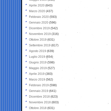
Aprile 2020
(643)
Marzo 2020
(437)
Febbraio 2020
(593)
Gennaio 2020
(596)
Dicembre 2019
(542)
Novembre 2019
(316)
Ottobre 2019
(631)
Settembre 2019
(617)
Agosto 2019
(639)
Luglio 2019
(654)
Giugno 2019
(598)
Maggio 2019
(527)
Aprile 2019
(383)
Marzo 2019
(562)
Febbraio 2019
(598)
Gennaio 2019
(641)
Dicembre 2018
(623)
Novembre 2018
(603)
Ottobre 2018
(631)