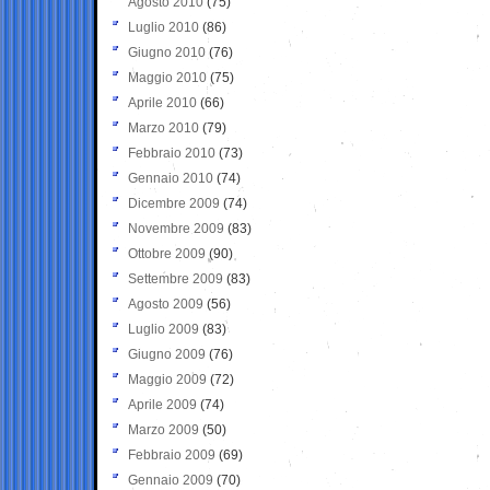
Agosto 2010
(75)
Luglio 2010
(86)
Giugno 2010
(76)
Maggio 2010
(75)
Aprile 2010
(66)
Marzo 2010
(79)
Febbraio 2010
(73)
Gennaio 2010
(74)
Dicembre 2009
(74)
Novembre 2009
(83)
Ottobre 2009
(90)
Settembre 2009
(83)
Agosto 2009
(56)
Luglio 2009
(83)
Giugno 2009
(76)
Maggio 2009
(72)
Aprile 2009
(74)
Marzo 2009
(50)
Febbraio 2009
(69)
Gennaio 2009
(70)