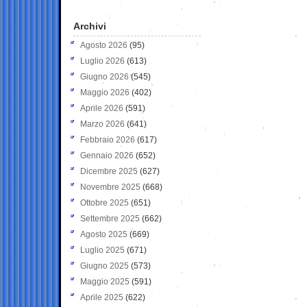
Archivi
Agosto 2026
(95)
Luglio 2026
(613)
Giugno 2026
(545)
Maggio 2026
(402)
Aprile 2026
(591)
Marzo 2026
(641)
Febbraio 2026
(617)
Gennaio 2026
(652)
Dicembre 2025
(627)
Novembre 2025
(668)
Ottobre 2025
(651)
Settembre 2025
(662)
Agosto 2025
(669)
Luglio 2025
(671)
Giugno 2025
(573)
Maggio 2025
(591)
Aprile 2025
(622)