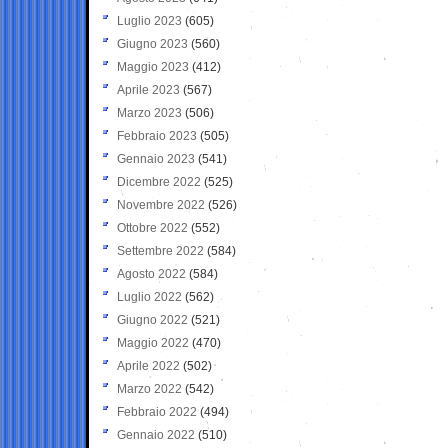
Luglio 2023
(605)
Giugno 2023
(560)
Maggio 2023
(412)
Aprile 2023
(567)
Marzo 2023
(506)
Febbraio 2023
(505)
Gennaio 2023
(541)
Dicembre 2022
(525)
Novembre 2022
(526)
Ottobre 2022
(552)
Settembre 2022
(584)
Agosto 2022
(584)
Luglio 2022
(562)
Giugno 2022
(521)
Maggio 2022
(470)
Aprile 2022
(502)
Marzo 2022
(542)
Febbraio 2022
(494)
Gennaio 2022
(510)