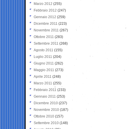
Marzo 2012
(255)
Febbraio 2012
(247)
Gennaio 2012
(259)
Dicembre 2011
(223)
Novembre 2011
(267)
Ottobre 2011
(283)
Settembre 2011
(268)
Agosto 2011
(155)
Luglio 2011
(204)
Giugno 2011
(262)
Maggio 2011
(273)
Aprile 2011
(248)
Marzo 2011
(255)
Febbraio 2011
(233)
Gennaio 2011
(253)
Dicembre 2010
(237)
Novembre 2010
(187)
Ottobre 2010
(157)
Settembre 2010
(148)