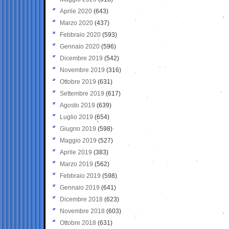
Aprile 2020
(643)
Marzo 2020
(437)
Febbraio 2020
(593)
Gennaio 2020
(596)
Dicembre 2019
(542)
Novembre 2019
(316)
Ottobre 2019
(631)
Settembre 2019
(617)
Agosto 2019
(639)
Luglio 2019
(654)
Giugno 2019
(598)
Maggio 2019
(527)
Aprile 2019
(383)
Marzo 2019
(562)
Febbraio 2019
(598)
Gennaio 2019
(641)
Dicembre 2018
(623)
Novembre 2018
(603)
Ottobre 2018
(631)