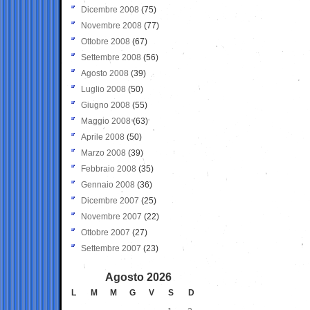
Dicembre 2008
(75)
Novembre 2008
(77)
Ottobre 2008
(67)
Settembre 2008
(56)
Agosto 2008
(39)
Luglio 2008
(50)
Giugno 2008
(55)
Maggio 2008
(63)
Aprile 2008
(50)
Marzo 2008
(39)
Febbraio 2008
(35)
Gennaio 2008
(36)
Dicembre 2007
(25)
Novembre 2007
(22)
Ottobre 2007
(27)
Settembre 2007
(23)
Agosto 2026
L
M
M
G
V
S
D