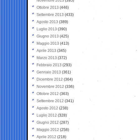
Novembre 2013
(395)
Ottobre 2013
(446)
Settembre 2013
(433)
Agosto 2013
(389)
Luglio 2013
(390)
Giugno 2013
(425)
Maggio 2013
(413)
Aprile 2013
(345)
Marzo 2013
(372)
Febbraio 2013
(293)
Gennaio 2013
(361)
Dicembre 2012
(364)
Novembre 2012
(336)
Ottobre 2012
(363)
Settembre 2012
(341)
Agosto 2012
(238)
Luglio 2012
(328)
Giugno 2012
(287)
Maggio 2012
(258)
Aprile 2012
(218)