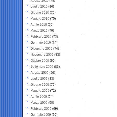
Agosto 2010
(75)
Luglio 2010
(86)
Giugno 2010
(76)
Maggio 2010
(75)
Aprile 2010
(66)
Marzo 2010
(79)
Febbraio 2010
(73)
Gennaio 2010
(74)
Dicembre 2009
(74)
Novembre 2009
(83)
Ottobre 2009
(90)
Settembre 2009
(83)
Agosto 2009
(56)
Luglio 2009
(83)
Giugno 2009
(76)
Maggio 2009
(72)
Aprile 2009
(74)
Marzo 2009
(50)
Febbraio 2009
(69)
Gennaio 2009
(70)