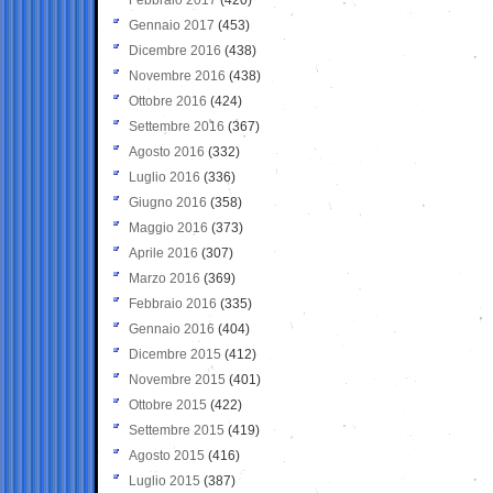
Gennaio 2017
(453)
Dicembre 2016
(438)
Novembre 2016
(438)
Ottobre 2016
(424)
Settembre 2016
(367)
Agosto 2016
(332)
Luglio 2016
(336)
Giugno 2016
(358)
Maggio 2016
(373)
Aprile 2016
(307)
Marzo 2016
(369)
Febbraio 2016
(335)
Gennaio 2016
(404)
Dicembre 2015
(412)
Novembre 2015
(401)
Ottobre 2015
(422)
Settembre 2015
(419)
Agosto 2015
(416)
Luglio 2015
(387)