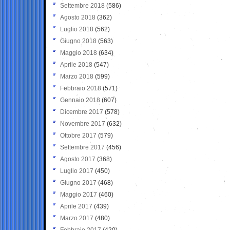
Settembre 2018
(586)
Agosto 2018
(362)
Luglio 2018
(562)
Giugno 2018
(563)
Maggio 2018
(634)
Aprile 2018
(547)
Marzo 2018
(599)
Febbraio 2018
(571)
Gennaio 2018
(607)
Dicembre 2017
(578)
Novembre 2017
(632)
Ottobre 2017
(579)
Settembre 2017
(456)
Agosto 2017
(368)
Luglio 2017
(450)
Giugno 2017
(468)
Maggio 2017
(460)
Aprile 2017
(439)
Marzo 2017
(480)
Febbraio 2017
(420)