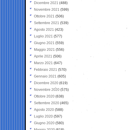
Dicembre 2021
(488)
Novembre 2021
(599)
Ottobre 2021
(506)
Settembre 2021
(539)
Agosto 2021
(423)
Luglio 2021
(577)
Giugno 2021
(559)
Maggio 2021
(556)
Aprile 2021
(506)
Marzo 2021
(647)
Febbraio 2021
(570)
Gennaio 2021
(605)
Dicembre 2020
(619)
Novembre 2020
(575)
Ottobre 2020
(638)
Settembre 2020
(465)
Agosto 2020
(588)
Luglio 2020
(597)
Giugno 2020
(580)
Maggio 2020
(618)