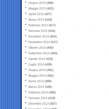
Giugno 2015
(396)
Maggio 2015
(402)
Aprile 2015
(407)
Marzo 2015
(428)
Febbraio 2015
(417)
Gennaio 2015
(434)
Dicembre 2014
(454)
Novembre 2014
(437)
Ottobre 2014
(440)
Settembre 2014
(450)
Agosto 2014
(433)
Luglio 2014
(436)
Giugno 2014
(391)
Maggio 2014
(392)
Aprile 2014
(389)
Marzo 2014
(436)
Febbraio 2014
(386)
Gennaio 2014
(419)
Dicembre 2013
(367)