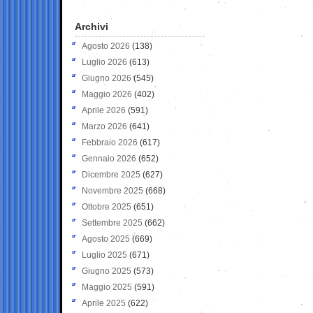
Archivi
Agosto 2026
(138)
Luglio 2026
(613)
Giugno 2026
(545)
Maggio 2026
(402)
Aprile 2026
(591)
Marzo 2026
(641)
Febbraio 2026
(617)
Gennaio 2026
(652)
Dicembre 2025
(627)
Novembre 2025
(668)
Ottobre 2025
(651)
Settembre 2025
(662)
Agosto 2025
(669)
Luglio 2025
(671)
Giugno 2025
(573)
Maggio 2025
(591)
Aprile 2025
(622)