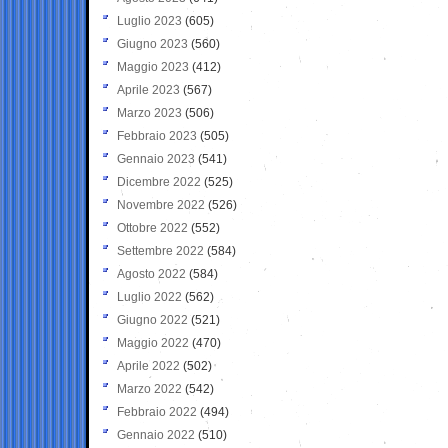
Luglio 2023
(605)
Giugno 2023
(560)
Maggio 2023
(412)
Aprile 2023
(567)
Marzo 2023
(506)
Febbraio 2023
(505)
Gennaio 2023
(541)
Dicembre 2022
(525)
Novembre 2022
(526)
Ottobre 2022
(552)
Settembre 2022
(584)
Agosto 2022
(584)
Luglio 2022
(562)
Giugno 2022
(521)
Maggio 2022
(470)
Aprile 2022
(502)
Marzo 2022
(542)
Febbraio 2022
(494)
Gennaio 2022
(510)