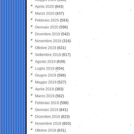
Aprile 2020
(643)
Marzo 2020
(437)
Febbraio 2020
(593)
Gennaio 2020
(596)
Dicembre 2019
(542)
Novembre 2019
(316)
Ottobre 2019
(631)
Settembre 2019
(617)
Agosto 2019
(639)
Luglio 2019
(654)
Giugno 2019
(598)
Maggio 2019
(527)
Aprile 2019
(383)
Marzo 2019
(562)
Febbraio 2019
(598)
Gennaio 2019
(641)
Dicembre 2018
(623)
Novembre 2018
(603)
Ottobre 2018
(631)