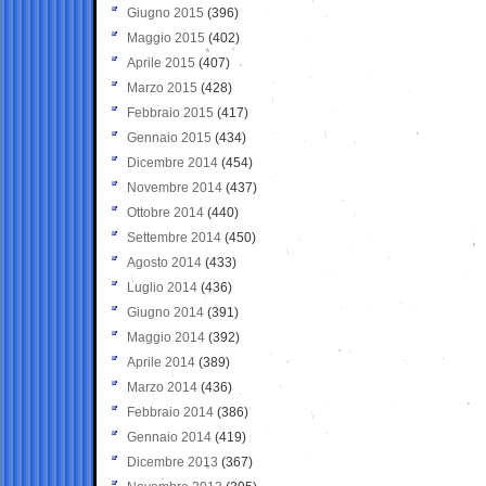
Giugno 2015
(396)
Maggio 2015
(402)
Aprile 2015
(407)
Marzo 2015
(428)
Febbraio 2015
(417)
Gennaio 2015
(434)
Dicembre 2014
(454)
Novembre 2014
(437)
Ottobre 2014
(440)
Settembre 2014
(450)
Agosto 2014
(433)
Luglio 2014
(436)
Giugno 2014
(391)
Maggio 2014
(392)
Aprile 2014
(389)
Marzo 2014
(436)
Febbraio 2014
(386)
Gennaio 2014
(419)
Dicembre 2013
(367)