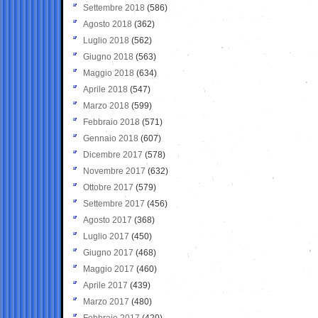
Settembre 2018
(586)
Agosto 2018
(362)
Luglio 2018
(562)
Giugno 2018
(563)
Maggio 2018
(634)
Aprile 2018
(547)
Marzo 2018
(599)
Febbraio 2018
(571)
Gennaio 2018
(607)
Dicembre 2017
(578)
Novembre 2017
(632)
Ottobre 2017
(579)
Settembre 2017
(456)
Agosto 2017
(368)
Luglio 2017
(450)
Giugno 2017
(468)
Maggio 2017
(460)
Aprile 2017
(439)
Marzo 2017
(480)
Febbraio 2017
(420)