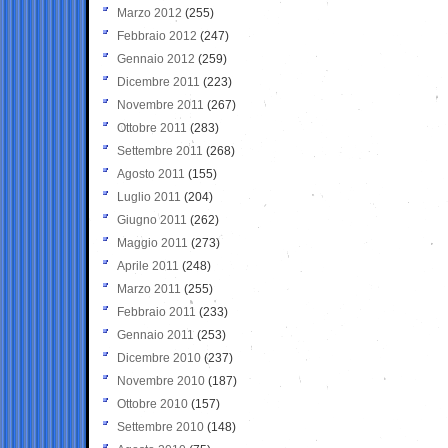
Marzo 2012
(255)
Febbraio 2012
(247)
Gennaio 2012
(259)
Dicembre 2011
(223)
Novembre 2011
(267)
Ottobre 2011
(283)
Settembre 2011
(268)
Agosto 2011
(155)
Luglio 2011
(204)
Giugno 2011
(262)
Maggio 2011
(273)
Aprile 2011
(248)
Marzo 2011
(255)
Febbraio 2011
(233)
Gennaio 2011
(253)
Dicembre 2010
(237)
Novembre 2010
(187)
Ottobre 2010
(157)
Settembre 2010
(148)