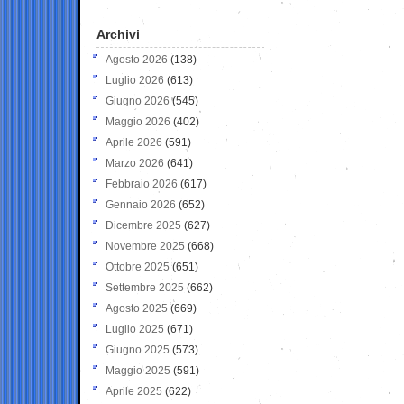
Archivi
Agosto 2026
(138)
Luglio 2026
(613)
Giugno 2026
(545)
Maggio 2026
(402)
Aprile 2026
(591)
Marzo 2026
(641)
Febbraio 2026
(617)
Gennaio 2026
(652)
Dicembre 2025
(627)
Novembre 2025
(668)
Ottobre 2025
(651)
Settembre 2025
(662)
Agosto 2025
(669)
Luglio 2025
(671)
Giugno 2025
(573)
Maggio 2025
(591)
Aprile 2025
(622)