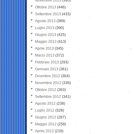
Novembre 2013
(395)
Ottobre 2013
(446)
Settembre 2013
(433)
Agosto 2013
(389)
Luglio 2013
(390)
Giugno 2013
(425)
Maggio 2013
(413)
Aprile 2013
(345)
Marzo 2013
(372)
Febbraio 2013
(293)
Gennaio 2013
(361)
Dicembre 2012
(364)
Novembre 2012
(336)
Ottobre 2012
(363)
Settembre 2012
(341)
Agosto 2012
(238)
Luglio 2012
(328)
Giugno 2012
(287)
Maggio 2012
(258)
Aprile 2012
(218)