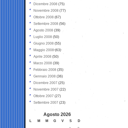
Dicembre 2008
(75)
Novembre 2008
(77)
Ottobre 2008
(67)
Settembre 2008
(56)
Agosto 2008
(39)
Luglio 2008
(50)
Giugno 2008
(55)
Maggio 2008
(63)
Aprile 2008
(50)
Marzo 2008
(39)
Febbraio 2008
(35)
Gennaio 2008
(36)
Dicembre 2007
(25)
Novembre 2007
(22)
Ottobre 2007
(27)
Settembre 2007
(23)
Agosto 2026
L
M
M
G
V
S
D