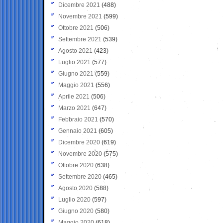
Dicembre 2021
(488)
Novembre 2021
(599)
Ottobre 2021
(506)
Settembre 2021
(539)
Agosto 2021
(423)
Luglio 2021
(577)
Giugno 2021
(559)
Maggio 2021
(556)
Aprile 2021
(506)
Marzo 2021
(647)
Febbraio 2021
(570)
Gennaio 2021
(605)
Dicembre 2020
(619)
Novembre 2020
(575)
Ottobre 2020
(638)
Settembre 2020
(465)
Agosto 2020
(588)
Luglio 2020
(597)
Giugno 2020
(580)
Maggio 2020
(618)