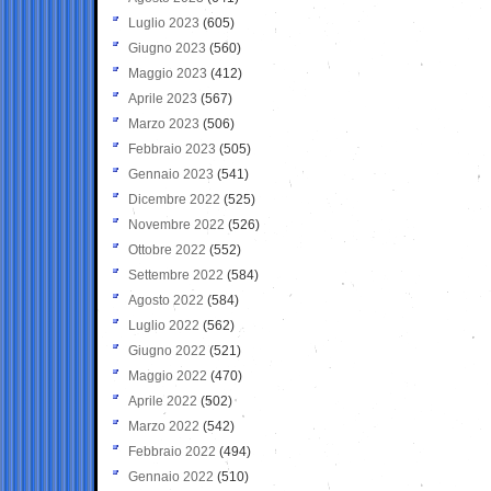
Luglio 2023
(605)
Giugno 2023
(560)
Maggio 2023
(412)
Aprile 2023
(567)
Marzo 2023
(506)
Febbraio 2023
(505)
Gennaio 2023
(541)
Dicembre 2022
(525)
Novembre 2022
(526)
Ottobre 2022
(552)
Settembre 2022
(584)
Agosto 2022
(584)
Luglio 2022
(562)
Giugno 2022
(521)
Maggio 2022
(470)
Aprile 2022
(502)
Marzo 2022
(542)
Febbraio 2022
(494)
Gennaio 2022
(510)