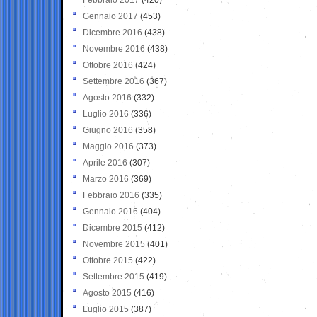
Gennaio 2017
(453)
Dicembre 2016
(438)
Novembre 2016
(438)
Ottobre 2016
(424)
Settembre 2016
(367)
Agosto 2016
(332)
Luglio 2016
(336)
Giugno 2016
(358)
Maggio 2016
(373)
Aprile 2016
(307)
Marzo 2016
(369)
Febbraio 2016
(335)
Gennaio 2016
(404)
Dicembre 2015
(412)
Novembre 2015
(401)
Ottobre 2015
(422)
Settembre 2015
(419)
Agosto 2015
(416)
Luglio 2015
(387)