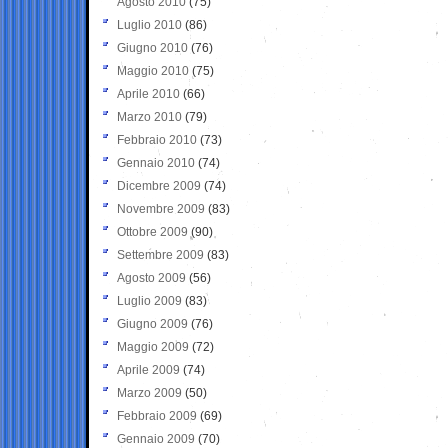
Agosto 2010
(75)
Luglio 2010
(86)
Giugno 2010
(76)
Maggio 2010
(75)
Aprile 2010
(66)
Marzo 2010
(79)
Febbraio 2010
(73)
Gennaio 2010
(74)
Dicembre 2009
(74)
Novembre 2009
(83)
Ottobre 2009
(90)
Settembre 2009
(83)
Agosto 2009
(56)
Luglio 2009
(83)
Giugno 2009
(76)
Maggio 2009
(72)
Aprile 2009
(74)
Marzo 2009
(50)
Febbraio 2009
(69)
Gennaio 2009
(70)