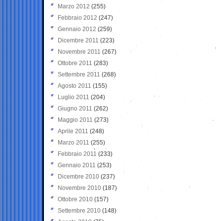
Marzo 2012
(255)
Febbraio 2012
(247)
Gennaio 2012
(259)
Dicembre 2011
(223)
Novembre 2011
(267)
Ottobre 2011
(283)
Settembre 2011
(268)
Agosto 2011
(155)
Luglio 2011
(204)
Giugno 2011
(262)
Maggio 2011
(273)
Aprile 2011
(248)
Marzo 2011
(255)
Febbraio 2011
(233)
Gennaio 2011
(253)
Dicembre 2010
(237)
Novembre 2010
(187)
Ottobre 2010
(157)
Settembre 2010
(148)