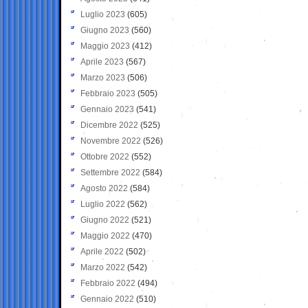
Luglio 2023
(605)
Giugno 2023
(560)
Maggio 2023
(412)
Aprile 2023
(567)
Marzo 2023
(506)
Febbraio 2023
(505)
Gennaio 2023
(541)
Dicembre 2022
(525)
Novembre 2022
(526)
Ottobre 2022
(552)
Settembre 2022
(584)
Agosto 2022
(584)
Luglio 2022
(562)
Giugno 2022
(521)
Maggio 2022
(470)
Aprile 2022
(502)
Marzo 2022
(542)
Febbraio 2022
(494)
Gennaio 2022
(510)