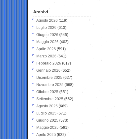
Archivi
Agosto 2026
(119)
Luglio 2026
(613)
Giugno 2026
(545)
Maggio 2026
(402)
Aprile 2026
(591)
Marzo 2026
(641)
Febbraio 2026
(617)
Gennaio 2026
(652)
Dicembre 2025
(627)
Novembre 2025
(668)
Ottobre 2025
(651)
Settembre 2025
(662)
Agosto 2025
(669)
Luglio 2025
(671)
Giugno 2025
(573)
Maggio 2025
(591)
Aprile 2025
(622)