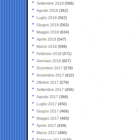
Settembre 2018
(586)
Agosto 2018
(362)
Luglio 2018
(562)
Giugno 2018
(563)
Maggio 2018
(634)
Aprile 2018
(547)
Marzo 2018
(599)
Febbraio 2018
(571)
Gennaio 2018
(607)
Dicembre 2017
(578)
Novembre 2017
(632)
Ottobre 2017
(579)
Settembre 2017
(456)
Agosto 2017
(368)
Luglio 2017
(450)
Giugno 2017
(468)
Maggio 2017
(460)
Aprile 2017
(439)
Marzo 2017
(480)
Febbraio 2017
(420)