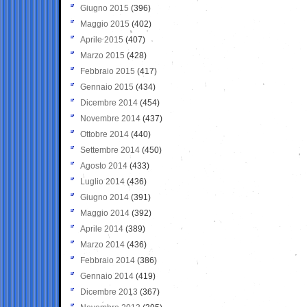
Giugno 2015
(396)
Maggio 2015
(402)
Aprile 2015
(407)
Marzo 2015
(428)
Febbraio 2015
(417)
Gennaio 2015
(434)
Dicembre 2014
(454)
Novembre 2014
(437)
Ottobre 2014
(440)
Settembre 2014
(450)
Agosto 2014
(433)
Luglio 2014
(436)
Giugno 2014
(391)
Maggio 2014
(392)
Aprile 2014
(389)
Marzo 2014
(436)
Febbraio 2014
(386)
Gennaio 2014
(419)
Dicembre 2013
(367)