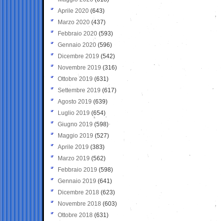
Aprile 2020
(643)
Marzo 2020
(437)
Febbraio 2020
(593)
Gennaio 2020
(596)
Dicembre 2019
(542)
Novembre 2019
(316)
Ottobre 2019
(631)
Settembre 2019
(617)
Agosto 2019
(639)
Luglio 2019
(654)
Giugno 2019
(598)
Maggio 2019
(527)
Aprile 2019
(383)
Marzo 2019
(562)
Febbraio 2019
(598)
Gennaio 2019
(641)
Dicembre 2018
(623)
Novembre 2018
(603)
Ottobre 2018
(631)