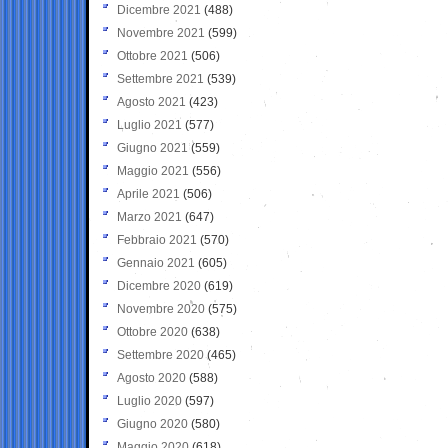
Dicembre 2021
(488)
Novembre 2021
(599)
Ottobre 2021
(506)
Settembre 2021
(539)
Agosto 2021
(423)
Luglio 2021
(577)
Giugno 2021
(559)
Maggio 2021
(556)
Aprile 2021
(506)
Marzo 2021
(647)
Febbraio 2021
(570)
Gennaio 2021
(605)
Dicembre 2020
(619)
Novembre 2020
(575)
Ottobre 2020
(638)
Settembre 2020
(465)
Agosto 2020
(588)
Luglio 2020
(597)
Giugno 2020
(580)
Maggio 2020
(618)