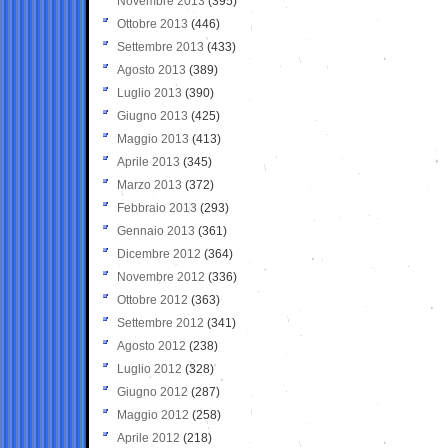
Novembre 2013
(395)
Ottobre 2013
(446)
Settembre 2013
(433)
Agosto 2013
(389)
Luglio 2013
(390)
Giugno 2013
(425)
Maggio 2013
(413)
Aprile 2013
(345)
Marzo 2013
(372)
Febbraio 2013
(293)
Gennaio 2013
(361)
Dicembre 2012
(364)
Novembre 2012
(336)
Ottobre 2012
(363)
Settembre 2012
(341)
Agosto 2012
(238)
Luglio 2012
(328)
Giugno 2012
(287)
Maggio 2012
(258)
Aprile 2012
(218)