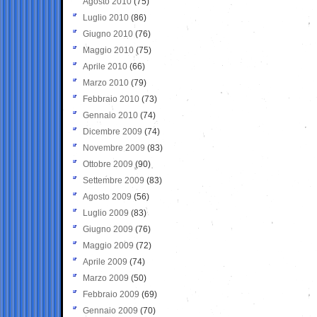
Agosto 2010
(75)
Luglio 2010
(86)
Giugno 2010
(76)
Maggio 2010
(75)
Aprile 2010
(66)
Marzo 2010
(79)
Febbraio 2010
(73)
Gennaio 2010
(74)
Dicembre 2009
(74)
Novembre 2009
(83)
Ottobre 2009
(90)
Settembre 2009
(83)
Agosto 2009
(56)
Luglio 2009
(83)
Giugno 2009
(76)
Maggio 2009
(72)
Aprile 2009
(74)
Marzo 2009
(50)
Febbraio 2009
(69)
Gennaio 2009
(70)