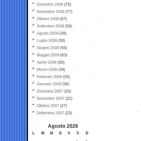
Dicembre 2008
(75)
Novembre 2008
(77)
Ottobre 2008
(67)
Settembre 2008
(56)
Agosto 2008
(39)
Luglio 2008
(50)
Giugno 2008
(55)
Maggio 2008
(63)
Aprile 2008
(50)
Marzo 2008
(39)
Febbraio 2008
(35)
Gennaio 2008
(36)
Dicembre 2007
(25)
Novembre 2007
(22)
Ottobre 2007
(27)
Settembre 2007
(23)
Agosto 2026
L
M
M
G
V
S
D