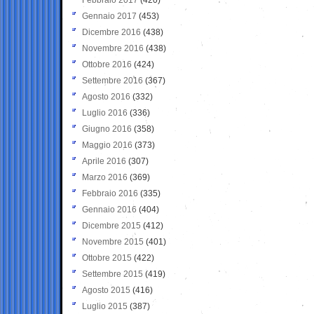
Gennaio 2017
(453)
Dicembre 2016
(438)
Novembre 2016
(438)
Ottobre 2016
(424)
Settembre 2016
(367)
Agosto 2016
(332)
Luglio 2016
(336)
Giugno 2016
(358)
Maggio 2016
(373)
Aprile 2016
(307)
Marzo 2016
(369)
Febbraio 2016
(335)
Gennaio 2016
(404)
Dicembre 2015
(412)
Novembre 2015
(401)
Ottobre 2015
(422)
Settembre 2015
(419)
Agosto 2015
(416)
Luglio 2015
(387)