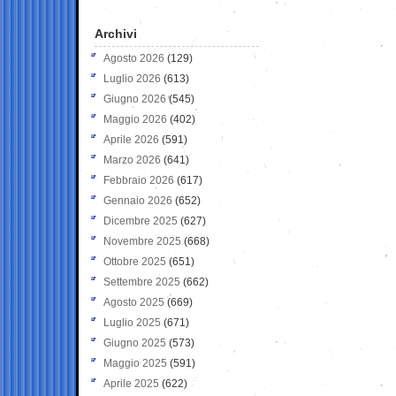
Archivi
Agosto 2026
(129)
Luglio 2026
(613)
Giugno 2026
(545)
Maggio 2026
(402)
Aprile 2026
(591)
Marzo 2026
(641)
Febbraio 2026
(617)
Gennaio 2026
(652)
Dicembre 2025
(627)
Novembre 2025
(668)
Ottobre 2025
(651)
Settembre 2025
(662)
Agosto 2025
(669)
Luglio 2025
(671)
Giugno 2025
(573)
Maggio 2025
(591)
Aprile 2025
(622)