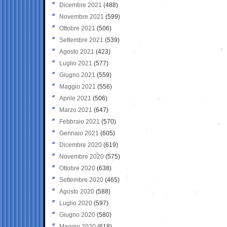
Dicembre 2021
(488)
Novembre 2021
(599)
Ottobre 2021
(506)
Settembre 2021
(539)
Agosto 2021
(423)
Luglio 2021
(577)
Giugno 2021
(559)
Maggio 2021
(556)
Aprile 2021
(506)
Marzo 2021
(647)
Febbraio 2021
(570)
Gennaio 2021
(605)
Dicembre 2020
(619)
Novembre 2020
(575)
Ottobre 2020
(638)
Settembre 2020
(465)
Agosto 2020
(588)
Luglio 2020
(597)
Giugno 2020
(580)
Maggio 2020
(618)