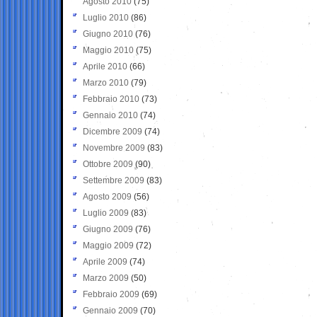
Agosto 2010
(75)
Luglio 2010
(86)
Giugno 2010
(76)
Maggio 2010
(75)
Aprile 2010
(66)
Marzo 2010
(79)
Febbraio 2010
(73)
Gennaio 2010
(74)
Dicembre 2009
(74)
Novembre 2009
(83)
Ottobre 2009
(90)
Settembre 2009
(83)
Agosto 2009
(56)
Luglio 2009
(83)
Giugno 2009
(76)
Maggio 2009
(72)
Aprile 2009
(74)
Marzo 2009
(50)
Febbraio 2009
(69)
Gennaio 2009
(70)