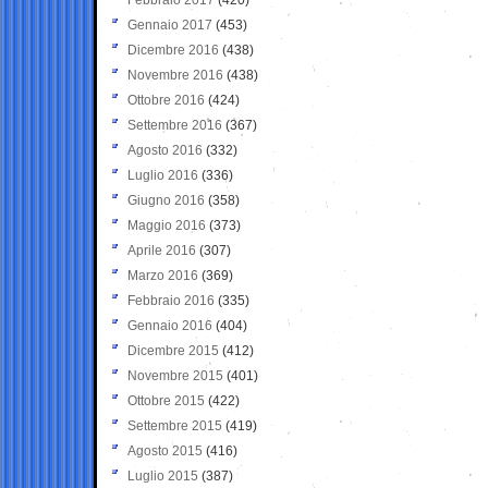
Gennaio 2017
(453)
Dicembre 2016
(438)
Novembre 2016
(438)
Ottobre 2016
(424)
Settembre 2016
(367)
Agosto 2016
(332)
Luglio 2016
(336)
Giugno 2016
(358)
Maggio 2016
(373)
Aprile 2016
(307)
Marzo 2016
(369)
Febbraio 2016
(335)
Gennaio 2016
(404)
Dicembre 2015
(412)
Novembre 2015
(401)
Ottobre 2015
(422)
Settembre 2015
(419)
Agosto 2015
(416)
Luglio 2015
(387)