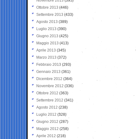
Novembre 2013
(395)
Ottobre 2013
(446)
Settembre 2013
(433)
Agosto 2013
(389)
Luglio 2013
(390)
Giugno 2013
(425)
Maggio 2013
(413)
Aprile 2013
(345)
Marzo 2013
(372)
Febbraio 2013
(293)
Gennaio 2013
(361)
Dicembre 2012
(364)
Novembre 2012
(336)
Ottobre 2012
(363)
Settembre 2012
(341)
Agosto 2012
(238)
Luglio 2012
(328)
Giugno 2012
(287)
Maggio 2012
(258)
Aprile 2012
(218)