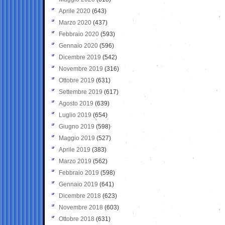
Aprile 2020
(643)
Marzo 2020
(437)
Febbraio 2020
(593)
Gennaio 2020
(596)
Dicembre 2019
(542)
Novembre 2019
(316)
Ottobre 2019
(631)
Settembre 2019
(617)
Agosto 2019
(639)
Luglio 2019
(654)
Giugno 2019
(598)
Maggio 2019
(527)
Aprile 2019
(383)
Marzo 2019
(562)
Febbraio 2019
(598)
Gennaio 2019
(641)
Dicembre 2018
(623)
Novembre 2018
(603)
Ottobre 2018
(631)