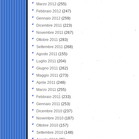
Marzo 2012
(255)
Febbraio 2012
(247)
Gennaio 2012
(259)
Dicembre 2011
(223)
Novembre 2011
(267)
Ottobre 2011
(283)
Settembre 2011
(268)
Agosto 2011
(155)
Luglio 2011
(204)
Giugno 2011
(262)
Maggio 2011
(273)
Aprile 2011
(248)
Marzo 2011
(255)
Febbraio 2011
(233)
Gennaio 2011
(253)
Dicembre 2010
(237)
Novembre 2010
(187)
Ottobre 2010
(157)
Settembre 2010
(148)