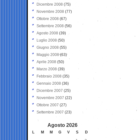
Dicembre 2008
(75)
Novembre 2008
(77)
Ottobre 2008
(67)
Settembre 2008
(56)
Agosto 2008
(39)
Luglio 2008
(50)
Giugno 2008
(55)
Maggio 2008
(63)
Aprile 2008
(50)
Marzo 2008
(39)
Febbraio 2008
(35)
Gennaio 2008
(36)
Dicembre 2007
(25)
Novembre 2007
(22)
Ottobre 2007
(27)
Settembre 2007
(23)
Agosto 2026
L
M
M
G
V
S
D