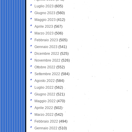
Luglio 2023
(605)
Giugno 2023
(560)
Maggio 2023
(412)
Aprile 2023
(567)
Marzo 2023
(506)
Febbraio 2023
(505)
Gennaio 2023
(541)
Dicembre 2022
(525)
Novembre 2022
(526)
Ottobre 2022
(552)
Settembre 2022
(584)
Agosto 2022
(584)
Luglio 2022
(562)
Giugno 2022
(521)
Maggio 2022
(470)
Aprile 2022
(502)
Marzo 2022
(542)
Febbraio 2022
(494)
Gennaio 2022
(510)