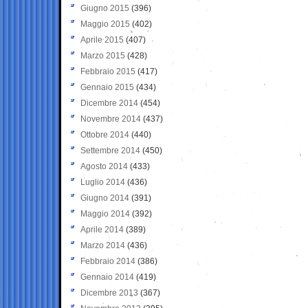
Giugno 2015
(396)
Maggio 2015
(402)
Aprile 2015
(407)
Marzo 2015
(428)
Febbraio 2015
(417)
Gennaio 2015
(434)
Dicembre 2014
(454)
Novembre 2014
(437)
Ottobre 2014
(440)
Settembre 2014
(450)
Agosto 2014
(433)
Luglio 2014
(436)
Giugno 2014
(391)
Maggio 2014
(392)
Aprile 2014
(389)
Marzo 2014
(436)
Febbraio 2014
(386)
Gennaio 2014
(419)
Dicembre 2013
(367)