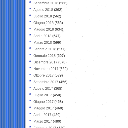
Settembre 2018
(586)
Agosto 2018
(362)
Luglio 2018
(562)
Giugno 2018
(563)
Maggio 2018
(634)
Aprile 2018
(547)
Marzo 2018
(599)
Febbraio 2018
(571)
Gennaio 2018
(607)
Dicembre 2017
(578)
Novembre 2017
(632)
Ottobre 2017
(579)
Settembre 2017
(456)
Agosto 2017
(368)
Luglio 2017
(450)
Giugno 2017
(468)
Maggio 2017
(460)
Aprile 2017
(439)
Marzo 2017
(480)
Febbraio 2017
(420)